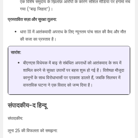
एक विशेष समुदाय के ख़िलाफ़ आरोपों के कारण सोशल मीडिया पर हंगामा मच
गया (“बाढ़ जिहाद”)।
प्रस्तावित सज़ा और सुरक्षा तुलना:
धारा 111 में आतंकवादी अपराध के लिए न्यूनतम पांच साल की कैद और मौत
की सजा का प्रस्ताव है।
सारांश:
बीएनएस विधेयक में बाढ़ से संबंधित अपराधों को आतंकवाद के रूप में
शामिल करने से सुरक्षा उपायों पर बहस शुरू हो गई है। विशेषज्ञ मौजूदा
कानूनों के साथ विरोधाभासों पर प्रकाश डालते हैं, जबकि सिलचर में
वास्तविक घटना ने एक विवाद को जन्म दिया है।
संपादकीय-द हिन्दू
संपादकीय:
लूना 25 की विफलता को समझना: