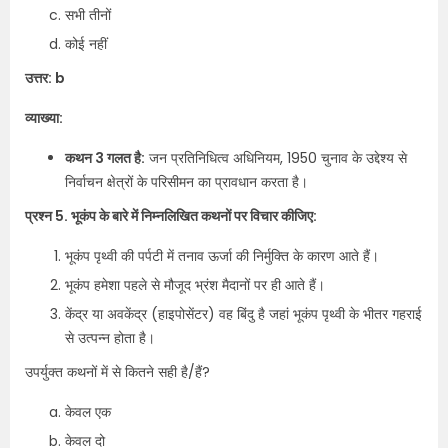
सभी तीनों
कोई नहीं
उत्तर: b
व्याख्या:
कथन 3 गलत है:
जन प्रतिनिधित्व अधिनियम, 1950 चुनाव के उद्देश्य से
निर्वाचन क्षेत्रों के परिसीमन का प्रावधान करता है।
प्रश्न 5. भूकंप के बारे में निम्नलिखित कथनों पर विचार कीजिए:
भूकंप पृथ्वी की पर्पटी में तनाव ऊर्जा की निर्मुक्ति के कारण आते हैं।
भूकंप हमेशा पहले से मौजूद भ्रंश मैदानों पर ही आते हैं।
केंद्र या अवकेंद्र (हाइपोसेंटर) वह बिंदु है जहां भूकंप पृथ्वी के भीतर गहराई
से उत्पन्न होता है।
उपर्युक्त कथनों में से कितने सही है/हैं?
केवल एक
केवल दो