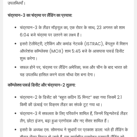
उपलब्धियाँ।
चंद्रयान-3 का चंद्रमा पर लैंडिंग का प्रयास:
चंद्रयान-3 के लैंडर मॉड्यूल का, एक रोवर के साथ, 23 अगस्त को शाम
6:04 बजे चंद्रमा पर उतरने का लक्ष्य है।
इसरो टेलीमेट्री, ट्रैकिंग और कमांड नेटवर्क (ISTRAC), बेंगलुरु में मिशन
ऑपरेशंस कॉम्प्लेक्स (MOX) शाम 5:45 बजे के आसपास पावर्ड डिसेंट
शुरू करेगा।
सफल होने पर, चंद्रमा पर लैंडिंग अमेरिका, रूस और चीन के बाद भारत को
यह उपलब्धि हासिल करने वाला चौथा देश बना देगा।
कॉम्प्लेक्स पावर्ड डिसेंट और चंद्रयान-2 तुलना:
चंद्रयान-2 के डिसेंट को “बहुत कठिन 15 मिनट” कहा गया जिसमें 2.1
किमी की ऊंचाई पर विक्रम लैंडर का संपर्क टूट गया था।
चंद्रयान-3 में सफलता के लिए परिवर्तन शामिल हैं, जिनमें रिइन्फोर्स्ड लैंडर
लैग, छोटा इंजन, बढ़ा हुआ प्रणोदक और नए सेंसर शामिल हैं।
इसरो के अध्यक्ष एस. सोमनाथ ने सुधारों पर प्रकाश डाला: भले ही लैंडिंग के