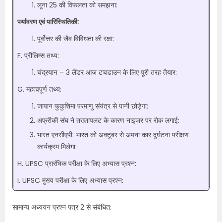
लूना 25 की विफलता को समझना:
पर्यावरण एवं पारिस्थितिकी:
पूर्वोत्तर की जैव विविधता की रक्षा:
F. प्रीलिम्स तथ्य:
चंद्रयान – 3 लैंडर आज टचडाउन के लिए पूरी तरह तैयार:
G. महत्वपूर्ण तथ्य:
जापान फुकुशिमा परमाणु संयंत्र से पानी छोड़ेगा:
अफ्रीकी संघ ने तख्तापलट के कारण नाइजर पर रोक लगाई:
भारत एनसीएपी: भारत को अक्टूबर से अपना कार दुर्घटना परीक्षण
कार्यक्रम मिलेगा:
H. UPSC प्रारंभिक परीक्षा के लिए अभ्यास प्रश्न:
I. UPSC मुख्य परीक्षा के लिए अभ्यास प्रश्न:
सामान्य अध्ययन प्रश्न पत्र 2 से संबंधित: