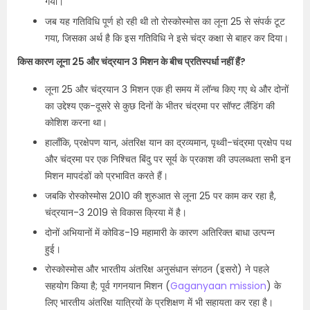
गया।
जब यह गतिविधि पूर्ण हो रही थी तो रोस्कोस्मोस का लूना 25 से संपर्क टूट
गया, जिसका अर्थ है कि इस गतिविधि ने इसे चंद्र कक्षा से बाहर कर दिया।
किस कारण लूना 25 और चंद्रयान 3 मिशन के बीच प्रतिस्पर्धा नहीं हैं?
लूना 25 और चंद्रयान 3 मिशन एक ही समय में लॉन्च किए गए थे और दोनों
का उद्देश्य एक-दूसरे से कुछ दिनों के भीतर चंद्रमा पर सॉफ्ट लैंडिंग की
कोशिश करना था।
हालाँकि, प्रक्षेपण यान, अंतरिक्ष यान का द्रव्यमान, पृथ्वी-चंद्रमा प्रक्षेप पथ
और चंद्रमा पर एक निश्चित बिंदु पर सूर्य के प्रकाश की उपलब्धता सभी इन
मिशन मापदंडों को प्रभावित करते हैं।
जबकि रोस्कोस्मोस 2010 की शुरुआत से लूना 25 पर काम कर रहा है,
चंद्रयान-3 2019 से विकास क्रिया में है।
दोनों अभियानों में कोविड-19 महामारी के कारण अतिरिक्त बाधा उत्पन्न
हुई।
रोस्कोस्मोस और भारतीय अंतरिक्ष अनुसंधान संगठन (इसरो) ने पहले
सहयोग किया है; पूर्व गगनयान मिशन (
Gaganyaan mission
) के
लिए भारतीय अंतरिक्ष यात्रियों के प्रशिक्षण में भी सहायता कर रहा है।