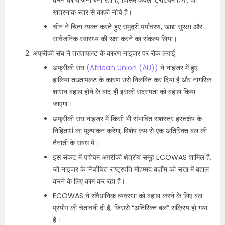
करने की योजना बना रहा है, जिसमें केवल ट्रिटियम होगा, जो
खतरनाक स्तर से काफी नीचे है।
चीन ने चिंता व्यक्त करते हुए समुद्री पर्यावरण, खाद्य सुरक्षा और
सार्वजनिक स्वास्थ्य की रक्षा करने का संकल्प लिया।
अफ्रीकी संघ ने तख्तापलट के कारण नाइजर पर रोक लगाई:
अफ्रीकी संघ
(African Union (AU))
ने नाइजर में हुए
हालिया तख्तापलट के कारण उसे निलंबित कर दिया है और नागरिक
शासन बहाल होने के बाद ही इसकी सदस्यता को बहाल किया
जाएगा।
अफ्रीकी संघ नाइजर में किसी भी संभावित सशस्त्र हस्तक्षेप के
निहितार्थ का मूल्यांकन करेगा, विशेष रूप से एक अतिरिक्त बल की
तैनाती के संबंध में।
इस संकट में पश्चिम अफ़्रीकी क्षेत्रीय समूह ECOWAS शामिल है,
जो नाइजर के निर्वाचित राष्ट्रपति मोहम्मद बज़ौम को सत्ता में बहाल
करने के लिए काम कर रहा है।
ECOWAS ने संवैधानिक व्यवस्था को बहाल करने के लिए बल
प्रयोग की चेतावनी दी है, जिससे “अतिरिक्त बल” सक्रिय हो गया
है।