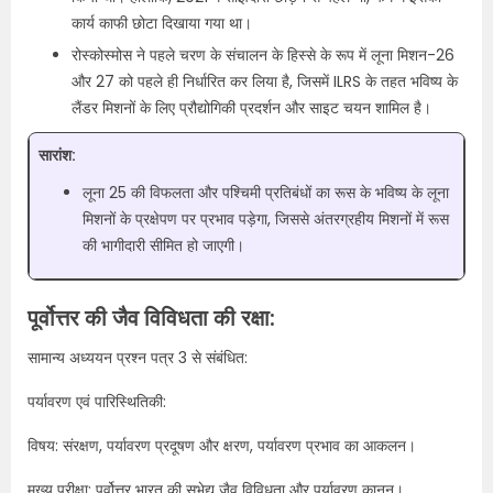
कार्य काफी छोटा दिखाया गया था।
रोस्कोस्मोस ने पहले चरण के संचालन के हिस्से के रूप में लूना मिशन-26
और 27 को पहले ही निर्धारित कर लिया है, जिसमें ILRS के तहत भविष्य के
लैंडर मिशनों के लिए प्रौद्योगिकी प्रदर्शन और साइट चयन शामिल है।
सारांश:
लूना 25 की विफलता और पश्चिमी प्रतिबंधों का रूस के भविष्य के लूना
मिशनों के प्रक्षेपण पर प्रभाव पड़ेगा, जिससे अंतरग्रहीय मिशनों में रूस
की भागीदारी सीमित हो जाएगी।
पूर्वोत्तर की जैव विविधता की रक्षा:
सामान्य अध्ययन प्रश्न पत्र 3 से संबंधित:
पर्यावरण एवं पारिस्थितिकी:
विषय: संरक्षण, पर्यावरण प्रदूषण और क्षरण, पर्यावरण प्रभाव का आकलन।
मुख्य परीक्षा: पूर्वोत्तर भारत की सुभेद्य जैव विविधता और पर्यावरण कानून।