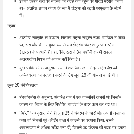
इसका उद्देश्य रूस को चंद्रमा की सतह तक पहुंच की गारंटी प्रदान करना
था- अंतरिक्ष उड़ान गंतव्य के रूप में चंद्रमा की बढ़ती प्रमुखता के संदर्भ
में।
महत्व
आर्टेमिस समझौते के विपरीत, जिसका नेतृत्व संयुक्त राज्य अमेरिका ने किया
था, रूस और चीन संयुक्त रूप से अंतर्राष्ट्रीय चंद्र अनुसंधान स्टेशन
(ILRS) के प्रभारी हैं। हालाँकि, रूस ने 34 वर्षों में एक भी सफल
अंतरग्रहीय मिशन को अंजाम नहीं दिया है।
कुछ पर्यवेक्षकों के अनुसार, रूस ने अंतरिक्ष उड़ान क्षेत्र सहित देश की
अर्थव्यवस्था का प्रदर्शन करने के लिए लूना 25 की योजना बनाई थी।
लूना 25 की विफलता
रोस्कोस्मोस के अनुसार, अंतरिक्ष यान में एक तकनीकी खराबी थी जिसके
कारण यह मिशन के लिए निर्धारित मापदंडों के बाहर काम कर रहा था।
रिपोर्टों के अनुसार, जैसे ही लूना 25 ने चंद्रमा के चारों ओर अपनी गोलाकार
कक्षा को निचली पूर्व-लैंडिंग कक्षा में बदलने का प्रयास किया, उसने
आवश्यकता से अधिक शक्ति लगा दी, जिससे वह चंद्रमा की सतह पर टकरा