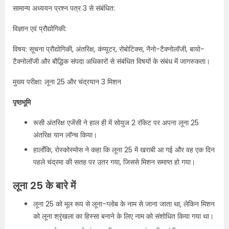
सामान्य अध्ययन प्रश्न पत्र 3 से संबंधित:
विज्ञान एवं प्रौद्योगिकी:
विषय: सूचना प्रौद्योगिकी, अंतरिक्ष, कंप्यूटर, रोबोटिक्स, नैनो-टैक्नोलॉजी, बायो-
टैक्नोलॉजी और बौद्धिक संपदा अधिकारों से संबंधित विषयों के संबंध में जागरुकता।
मुख्य परीक्षा: लूना 25 और चंद्रयान 3 मिशन
पृष्ठभूमि
रूसी अंतरिक्ष एजेंसी ने हाल ही में सोयुज 2 रॉकेट पर अपना लूना 25
अंतरिक्ष यान लॉन्च किया।
हालाँकि, रोस्कोस्मोस ने कहा कि लूना 25 में खराबी आ गई और वह एक दिन
पहले चंद्रमा की सतह पर उतर गया, जिससे मिशन समाप्त हो गया।
लूना 25 के बारे में
लूना 25 को मूल रूप से लूना-ग्लोब के नाम से जाना जाता था, लेकिन मिशन
को लूना श्रृंखला का हिस्सा बनाने के लिए नाम को संशोधित किया गया था।