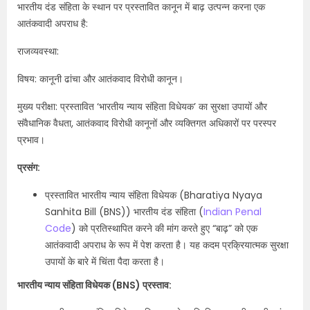
भारतीय दंड संहिता के स्थान पर प्रस्तावित कानून में बाढ़ उत्पन्न करना एक
आतंकवादी अपराध है:
राजव्यवस्था:
विषय: कानूनी ढांचा और आतंकवाद विरोधी कानून।
मुख्य परीक्षा: प्रस्तावित ‘भारतीय न्याय संहिता विधेयक’ का सुरक्षा उपायों और
संवैधानिक वैधता, आतंकवाद विरोधी कानूनों और व्यक्तिगत अधिकारों पर परस्पर
प्रभाव।
प्रसंग:
प्रस्तावित भारतीय न्याय संहिता विधेयक (Bharatiya Nyaya
Sanhita Bill (BNS)) भारतीय दंड संहिता (
Indian Penal
Code
) को प्रतिस्थापित करने की मांग करते हुए “बाढ़” को एक
आतंकवादी अपराध के रूप में पेश करता है। यह कदम प्रक्रियात्मक सुरक्षा
उपायों के बारे में चिंता पैदा करता है।
भारतीय न्याय संहिता विधेयक (BNS) प्रस्ताव: