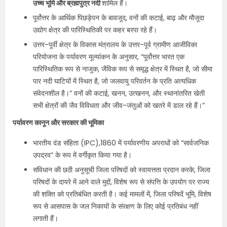
उच्च भूमि और ब्रह्मपुत्र नदी
शामिल हैं।
पूर्वोत्तर के आर्थिक पिछड़ेपन के बावजूद, वनों की कटाई, बाढ़ और मौजूदा
उद्योग क्षेत्र की पारिस्थितिकी पर कहर बरपा रहे हैं।
उत्तर-पूर्वी क्षेत्र के विकास मंत्रालय के उत्तर-पूर्व ग्रामीण आजीविका
परियोजना के पर्यावरण मूल्यांकन के अनुसार, “पूर्वोत्तर भारत एक
पारिस्थितिक रूप से नाजुक, जैविक रूप से समृद्ध क्षेत्र में स्थित है, जो सीमा
पार नदी घाटियों में स्थित है, जो जलवायु परिवर्तन के प्रति अत्यधिक
संवेदनशील है।” वनों की कटाई, खनन, उत्खनन, और स्थानांतरित खेती
सभी क्षेत्रों की जैव विविधता और जीव-जंतुओं को खतरे में डाल रहे हैं।”
पर्यावरण कानून और सरकार की भूमिका
भारतीय दंड संहिता (IPC),1860 में पर्यावरणीय अपराधों को “सार्वजनिक
उपद्रव” के रूप में वर्गीकृत किया गया है।
संविधान की छठी अनुसूची जिला परिषदों को स्वायत्तता प्रदान करके, जिला
परिषदों के दायरे में आने वाले मुद्दों, विशेष रूप से संपत्ति के उपयोग पर राज्य
की शक्ति को प्रतिबंधित करती है। कई मामलों में, जिला परिषदें भूमि, विशेष
रूप से आसपास के जल निकायों के संरक्षण के लिए कोई प्रतिबंध नहीं
लगाती हैं।