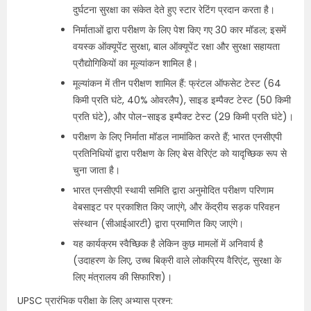
दुर्घटना सुरक्षा का संकेत देते हुए स्टार रेटिंग प्रदान करता है।
निर्माताओं द्वारा परीक्षण के लिए पेश किए गए 30 कार मॉडल; इसमें
वयस्क ऑक्यूपेंट सुरक्षा, बाल ऑक्यूपेंट रक्षा और सुरक्षा सहायता
प्रौद्योगिकियों का मूल्यांकन शामिल है।
मूल्यांकन में तीन परीक्षण शामिल हैं: फ्रंटल ऑफसेट टेस्ट (64
किमी प्रति घंटे, 40% ओवरलैप), साइड इम्पैक्ट टेस्ट (50 किमी
प्रति घंटे), और पोल-साइड इम्पैक्ट टेस्ट (29 किमी प्रति घंटे)।
परीक्षण के लिए निर्माता मॉडल नामांकित करते हैं; भारत एनसीएपी
प्रतिनिधियों द्वारा परीक्षण के लिए बेस वेरिएंट को यादृच्छिक रूप से
चुना जाता है।
भारत एनसीएपी स्थायी समिति द्वारा अनुमोदित परीक्षण परिणाम
वेबसाइट पर प्रकाशित किए जाएंगे, और केंद्रीय सड़क परिवहन
संस्थान (सीआईआरटी) द्वारा प्रमाणित किए जाएंगे।
यह कार्यक्रम स्वैच्छिक है लेकिन कुछ मामलों में अनिवार्य है
(उदाहरण के लिए, उच्च बिक्री वाले लोकप्रिय वैरिएंट, सुरक्षा के
लिए मंत्रालय की सिफारिश)।
UPSC प्रारंभिक परीक्षा के लिए अभ्यास प्रश्न: