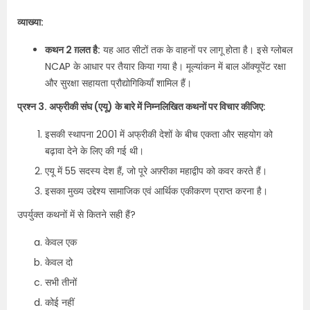
व्याख्या:
कथन 2 ग़लत है:
यह आठ सीटों तक के वाहनों पर लागू होता है। इसे ग्लोबल
NCAP के आधार पर तैयार किया गया है। मूल्यांकन में बाल ऑक्यूपेंट रक्षा
और सुरक्षा सहायता प्रौद्योगिकियाँ शामिल हैं।
प्रश्न 3. अफ्रीकी संघ (एयू) के बारे में निम्नलिखित कथनों पर विचार कीजिए:
इसकी स्थापना 2001 में अफ्रीकी देशों के बीच एकता और सहयोग को
बढ़ावा देने के लिए की गई थी।
एयू में 55 सदस्य देश हैं, जो पूरे अफ़्रीका महाद्वीप को कवर करते हैं।
इसका मुख्य उद्देश्य सामाजिक एवं आर्थिक एकीकरण प्राप्त करना है।
उपर्युक्त कथनों में से कितने सही हैं?
केवल एक
केवल दो
सभी तीनों
कोई नहीं