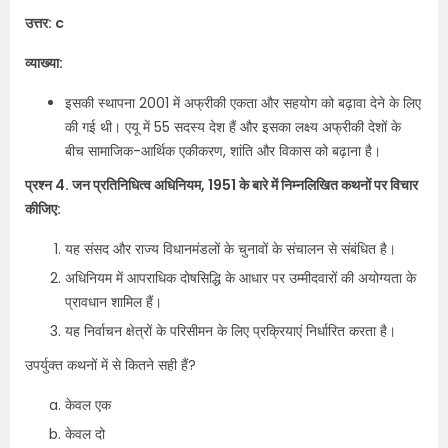
उत्तर: c
व्याख्या:
इसकी स्थापना 2001 में अफ्रीकी एकता और सहयोग को बढ़ावा देने के लिए
की गई थी। एयू में 55 सदस्य देश हैं और इसका लक्ष्य अफ्रीकी देशों के
बीच सामाजिक-आर्थिक एकीकरण, शांति और विकास को बढ़ाना है।
प्रश्न 4. जन प्रतिनिधित्व अधिनियम, 1951 के बारे में निम्नलिखित कथनों पर विचार
कीजिए:
यह संसद और राज्य विधानमंडलों के चुनावों के संचालन से संबंधित है।
अधिनियम में आपराधिक दोषसिद्धि के आधार पर उम्मीदवारों की अयोग्यता के
प्रावधान शामिल हैं।
यह निर्वाचन क्षेत्रों के परिसीमन के लिए प्रक्रियाएं निर्धारित करता है।
उपर्युक्त कथनों में से कितने सही हैं?
केवल एक
केवल दो