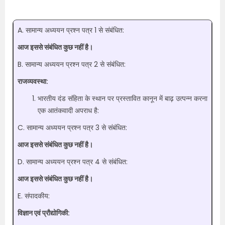
A. सामान्य अध्ययन प्रश्न पत्र 1 से संबंधित:
आज इससे संबंधित कुछ नहीं है।
B. सामान्य अध्ययन प्रश्न पत्र 2 से संबंधित:
राजव्यवस्था:
भारतीय दंड संहिता के स्थान पर प्रस्तावित कानून में बाढ़ उत्पन्न करना
एक आतंकवादी अपराध है:
C. सामान्य अध्ययन प्रश्न पत्र 3 से संबंधित:
आज इससे संबंधित कुछ नहीं है।
D. सामान्य अध्ययन प्रश्न पत्र 4 से संबंधित:
आज इससे संबंधित कुछ नहीं है।
E. संपादकीय:
विज्ञान एवं प्रौद्योगिकी: