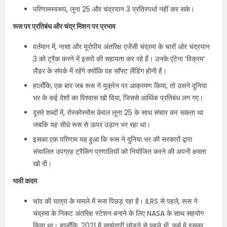
परिणामस्वरूप, लूना 25 और चंद्रयान 3 प्रतिस्पर्धा नहीं कर सके।
रूस पर प्रतिबंध और चंद्र मिशन पर प्रभाव
वर्तमान में, नासा और यूरोपीय अंतरिक्ष एजेंसी चंद्रमा के चारों ओर चंद्रयान
3 को ट्रैक करने में इसरो की सहायता कर रहे हैं। उनके एंटेना ‘विक्रम’
लैंडर के संपर्क में रहेंगे क्योंकि वह सॉफ्ट लैंडिंग होनी है।
हालाँकि, एक बार जब रूस ने यूक्रेन पर आक्रमण किया, तो उसने दुनिया
भर के कई देशों का विश्वास खो दिया, जिससे आर्थिक प्रतिबंध लग गए।
दूसरे शब्दों में, रोस्कोस्मोस केवल लूना 25 के साथ संचार कर सकता था
जबकि यह सीधे रूस से ऊपर उड़ान भर रहा था।
इसका एक परिणाम यह हुआ कि रूस ने दुनिया भर की सरकारों द्वारा
संचालित उपग्रह ट्रैकिंग प्रणालियों को नियोजित करने की अपनी क्षमता
खो दी।
भावी कदम
चांद की यात्रा के मामले में रूस पिछड़ रहा है। ILRS से पहले, रूस ने
चंद्रमा के निकट अंतरिक्ष स्टेशन बनाने के लिए NASA के साथ सहयोग
किया था। हालाँकि, 2021 में साझेदारी छोड़ने से पहले भी, फर्म में इसका