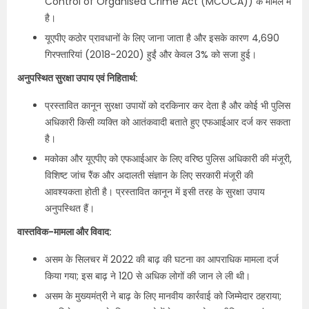
Control of Organised Crime Act (MCOCA)) के मामले में
है।
यूएपीए कठोर प्रावधानों के लिए जाना जाता है और इसके कारण 4,690
गिरफ्तारियां (2018-2020) हुईं और केवल 3% को सजा हुई।
अनुपस्थित सुरक्षा उपाय एवं निहितार्थ:
प्रस्तावित कानून सुरक्षा उपायों को दरकिनार कर देता है और कोई भी पुलिस
अधिकारी किसी व्यक्ति को आतंकवादी बताते हुए एफआईआर दर्ज कर सकता
है।
मकोका और यूएपीए को एफआईआर के लिए वरिष्ठ पुलिस अधिकारी की मंजूरी,
विशिष्ट जांच रैंक और अदालती संज्ञान के लिए सरकारी मंजूरी की
आवश्यकता होती है। प्रस्तावित कानून में इसी तरह के सुरक्षा उपाय
अनुपस्थित हैं।
वास्तविक-मामला और विवाद:
असम के सिलचर में 2022 की बाढ़ की घटना का आपराधिक मामला दर्ज
किया गया; इस बाढ़ ने 120 से अधिक लोगों की जान ले ली थी।
असम के मुख्यमंत्री ने बाढ़ के लिए मानवीय कार्रवाई को जिम्मेदार ठहराया;