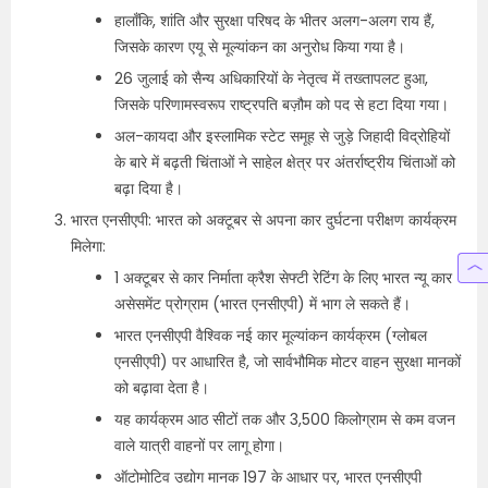
हालाँकि, शांति और सुरक्षा परिषद के भीतर अलग-अलग राय हैं,
जिसके कारण एयू से मूल्यांकन का अनुरोध किया गया है।
26 जुलाई को सैन्य अधिकारियों के नेतृत्व में तख्तापलट हुआ,
जिसके परिणामस्वरूप राष्ट्रपति बज़ौम को पद से हटा दिया गया।
अल-कायदा और इस्लामिक स्टेट समूह से जुड़े जिहादी विद्रोहियों
के बारे में बढ़ती चिंताओं ने साहेल क्षेत्र पर अंतर्राष्ट्रीय चिंताओं को
बढ़ा दिया है।
भारत एनसीएपी: भारत को अक्टूबर से अपना कार दुर्घटना परीक्षण कार्यक्रम
मिलेगा:
1 अक्टूबर से कार निर्माता क्रैश सेफ्टी रेटिंग के लिए भारत न्यू कार
असेसमेंट प्रोग्राम (भारत एनसीएपी) में भाग ले सकते हैं।
भारत एनसीएपी वैश्विक नई कार मूल्यांकन कार्यक्रम (ग्लोबल
एनसीएपी) पर आधारित है, जो सार्वभौमिक मोटर वाहन सुरक्षा मानकों
को बढ़ावा देता है।
यह कार्यक्रम आठ सीटों तक और 3,500 किलोग्राम से कम वजन
वाले यात्री वाहनों पर लागू होगा।
ऑटोमोटिव उद्योग मानक 197 के आधार पर, भारत एनसीएपी