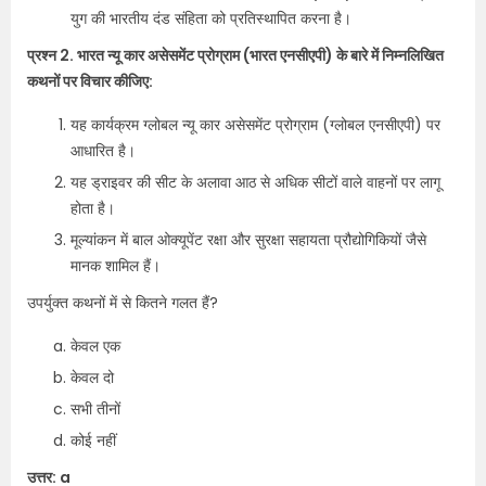
युग की भारतीय दंड संहिता को प्रतिस्थापित करना है।
प्रश्न 2. भारत न्यू कार असेसमेंट प्रोग्राम (भारत एनसीएपी) के बारे में निम्नलिखित
कथनों पर विचार कीजिए:
यह कार्यक्रम ग्लोबल न्यू कार असेसमेंट प्रोग्राम (ग्लोबल एनसीएपी) पर
आधारित है।
यह ड्राइवर की सीट के अलावा आठ से अधिक सीटों वाले वाहनों पर लागू
होता है।
मूल्यांकन में बाल ओक्यूपेंट रक्षा और सुरक्षा सहायता प्रौद्योगिकियों जैसे
मानक शामिल हैं।
उपर्युक्त कथनों में से कितने गलत हैं?
केवल एक
केवल दो
सभी तीनों
कोई नहीं
उत्तर: a