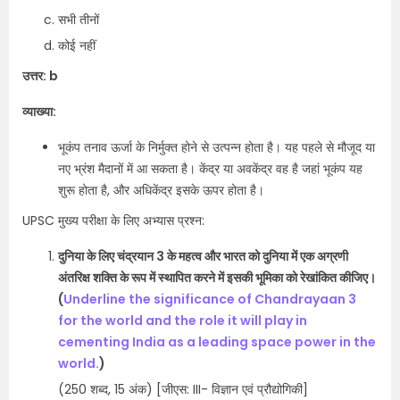
सभी तीनों
कोई नहीं
उत्तर: b
व्याख्या:
भूकंप तनाव ऊर्जा के निर्मुक्त होने से उत्पन्न होता है। यह पहले से मौजूद या
नए भ्रंश मैदानों में आ सकता है। केंद्र या अवकेंद्र वह है जहां भूकंप यह
शुरू होता है, और अधिकेंद्र इसके ऊपर होता है।
UPSC मुख्य परीक्षा के लिए अभ्यास प्रश्न:
दुनिया के लिए चंद्रयान 3 के महत्व और भारत को दुनिया में एक अग्रणी
अंतरिक्ष शक्ति के रूप में स्थापित करने में इसकी भूमिका को रेखांकित कीजिए।
(
Underline the significance of Chandrayaan 3
for the world and the role it will play in
cementing India as a leading space power in the
world.
)
(250 शब्द, 15 अंक) [जीएस: III- विज्ञान एवं प्रौद्योगिकी]