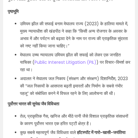
पृष्ठभूमि
उमियम झील की सफाई बनाम मेघालय राज्य (2023) के हालिया मामले में,
मुख्य न्यायाधीश की खंडपीठ ने कहा कि “किसी अन्य रोजगार के अवसर के
अभाव में और पर्यटन को बढ़ावा देने के नाम पर राज्य की प्राकृतिक सुंदरता
को नष्ट नहीं किया जाना चाहिए।”
मेघालय उच्च न्यायालय उमियम झील की सफाई को लेकर एक जनहित
याचिका (
Public Interest Litigation (PIL)
) पर विचार-विमर्श कर
रहा था।
अदालत ने मेघालय जल निकाय (संरक्षण और संरक्षण) दिशानिर्देश, 2023
की “जल निकायों के आसपास बढ़ती इमारतों और निर्माण के सबसे गंभीर
पहलू” को संबोधित करने में विफल रहने के लिए आलोचना की थी।
पूर्वोत्तर भारत की सुभेद्य जैव विविधता
तेल, प्राकृतिक गैस, खनिज और मीठे पानी जैसे विशाल प्राकृतिक संसाधनों
के कारण पूर्वोत्तर भारत एक हरित पट्टी क्षेत्र है।
कुछ सबसे महत्वपूर्ण जैव विविधता वाले
हॉटस्पॉट में गारो-खासी-जयंतिया