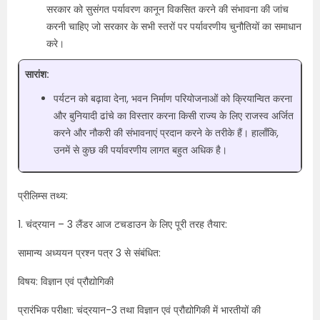
सरकार को सुसंगत पर्यावरण कानून विकसित करने की संभावना की जांच
करनी चाहिए जो सरकार के सभी स्तरों पर पर्यावरणीय चुनौतियों का समाधान
करे।
सारांश:
पर्यटन को बढ़ावा देना, भवन निर्माण परियोजनाओं को क्रियान्वित करना
और बुनियादी ढांचे का विस्तार करना किसी राज्य के लिए राजस्व अर्जित
करने और नौकरी की संभावनाएं प्रदान करने के तरीके हैं। हालाँकि,
उनमें से कुछ की पर्यावरणीय लागत बहुत अधिक है।
प्रीलिम्स तथ्य:
1. चंद्रयान – 3 लैंडर आज टचडाउन के लिए पूरी तरह तैयार:
सामान्य अध्ययन प्रश्न पत्र 3 से संबंधित:
विषय: विज्ञान एवं प्रौद्योगिकी
प्रारंभिक परीक्षा: चंद्रयान-3 तथा विज्ञान एवं प्रौद्योगिकी में भारतीयों की