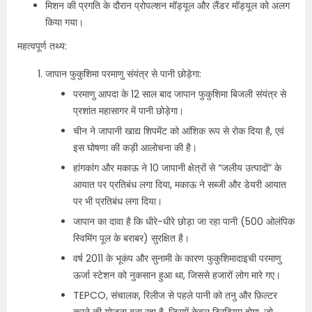
मिशन की प्रगति के दौरान प्रोपल्शन मॉड्यूल और लैंडर मॉड्यूल को अलग
किया गया।
महत्वपूर्ण तथ्य:
जापान फुकुशिमा परमाणु संयंत्र से पानी छोड़ेगा:
परमाणु आपदा के 12 साल बाद जापान फुकुशिमा बिजली संयंत्र से
प्रशांत महासागर में पानी छोड़ेगा।
चीन ने जापानी खाद्य शिपमेंट को आंशिक रूप से रोक दिया है, एवं
इस घोषणा की कड़ी आलोचना की है।
हांगकांग और मकाऊ ने 10 जापानी क्षेत्रों से “जलीय उत्पादों” के
आयात पर प्रतिबंध लगा दिया, मकाऊ ने सब्जी और डेयरी आयात
पर भी प्रतिबंध लगा दिया।
जापान का दावा है कि धीरे-धीरे छोड़ा जा रहा पानी (500 ओलंपिक
स्विमिंग पूल के बराबर) सुरक्षित है।
वर्ष 2011 के भूकंप और सुनामी के कारण फुकुशिमादाइची परमाणु
ऊर्जा स्टेशन को नुकसान हुआ था, जिससे हजारों लोग मारे गए।
TEPCO, संचालक, रिलीज से पहले पानी को तनु और फ़िल्टर