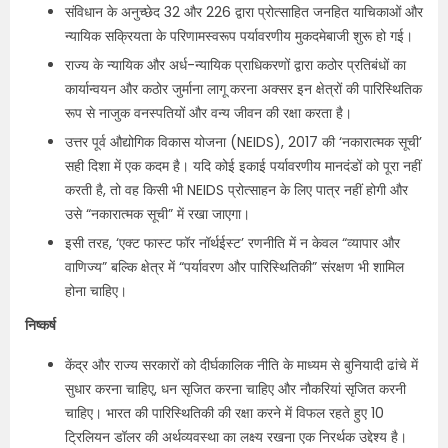
संविधान के अनुच्छेद 32 और 226 द्वारा प्रोत्साहित जनहित याचिकाओं और
न्यायिक सक्रियता के परिणामस्वरूप पर्यावरणीय मुकदमेबाजी शुरू हो गई।
राज्य के न्यायिक और अर्ध-न्यायिक प्राधिकरणों द्वारा कठोर प्रतिबंधों का
कार्यान्वयन और कठोर जुर्माना लागू करना अक्सर इन क्षेत्रों की पारिस्थितिक
रूप से नाजुक वनस्पतियों और वन्य जीवन की रक्षा करता है।
उत्तर पूर्व औद्योगिक विकास योजना (NEIDS), 2017 की ‘नकारात्मक सूची’
सही दिशा में एक कदम है। यदि कोई इकाई पर्यावरणीय मानदंडों को पूरा नहीं
करती है, तो वह किसी भी NEIDS प्रोत्साहन के लिए पात्र नहीं होगी और
उसे “नकारात्मक सूची” में रखा जाएगा।
इसी तरह, ‘एक्ट फास्ट फॉर नॉर्थईस्ट’ रणनीति में न केवल “व्यापार और
वाणिज्य” बल्कि क्षेत्र में “पर्यावरण और पारिस्थितिकी” संरक्षण भी शामिल
होना चाहिए।
निष्कर्ष
केंद्र और राज्य सरकारों को दीर्घकालिक नीति के माध्यम से बुनियादी ढांचे में
सुधार करना चाहिए, धन सृजित करना चाहिए और नौकरियां सृजित करनी
चाहिए। भारत की पारिस्थितिकी की रक्षा करने में विफल रहते हुए 10
ट्रिलियन डॉलर की अर्थव्यवस्था का लक्ष्य रखना एक निरर्थक उद्देश्य है।