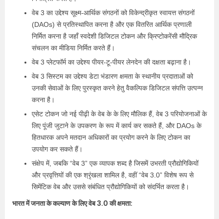
वेब 3 का उद्देश्य सूक्ष्म-आर्थिक संगठनों को विकेन्द्रीकृत स्वायत्त संगठनों
(DAOs) से प्रतिस्थापित करना है और एक वितरित आर्थिक प्रणाली
निर्मित करना है जहाँ स्वदेशी डिजिटल टोकन और क्रिप्टोकरेंसी मौद्रिक
संचलन का मीडिया निर्मित करते हैं।
वेब 3 प्लेटफॉर्म का उद्देश्य पीयर-टू-पीयर लेनदेन की दक्षता बढ़ाना है।
वेब 3 सिस्टम का उद्देश्य डेटा भंडारण क्षमता के स्थानीय प्रदाताओं को
उनकी सेवाओं के लिए पुरस्कृत करने हेतु वैकल्पिक डिजिटल संपत्ति उत्पन्न
करना है।
एसेट टोकन जो नई पीढ़ी के वेब के के लिए मौलिक हैं, वेब 3 परियोजनाओं के
लिए पूंजी जुटाने के उपकरण के रूप में कार्य कर सकते हैं, और DAOs के
हितधारक अपने मतदान अधिकारों का प्रयोग करने के लिए टोकन का
उपयोग कर सकते हैं।
संक्षेप में, जबकि “वेब 3” एक व्यापक शब्द है जिसमें उभरती प्रौद्योगिकियों
और प्रवृत्तियों की एक श्रृंखला शामिल है, वहीं “वेब 3.0” विशेष रूप से
सिमेंटिक वेब और उससे संबंधित प्रौद्योगिकियों को संदर्भित करता है।
भारत में जनता के कल्याण के लिए वेब 3.0 की क्षमता: