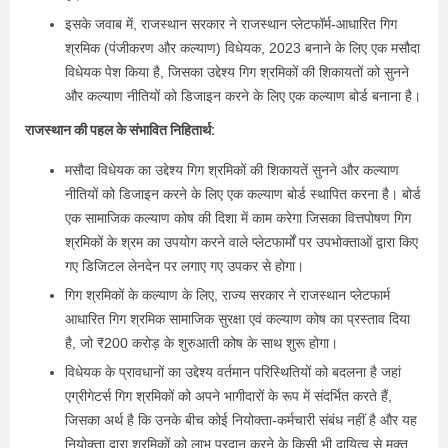
इसके जवाब में, राजस्थान सरकार ने राजस्थान प्लेटफॉर्म-आधारित गिग
श्रमिक (पंजीकरण और कल्याण) विधेयक, 2023 बनाने के लिए एक मसौदा
विधेयक पेश किया है, जिसका उद्देश्य गिग श्रमिकों की शिकायतों को सुनने
और कल्याण नीतियों को डिजाइन करने के लिए एक कल्याण बोर्ड बनाना है।
राजस्थान की पहल के संभावित निहितार्थ:
मसौदा विधेयक का उद्देश्य गिग श्रमिकों की शिकायतें सुनने और कल्याण
नीतियों को डिजाइन करने के लिए एक कल्याण बोर्ड स्थापित करना है। बोर्ड
एक सामाजिक कल्याण कोष की दिशा में काम करेगा जिसका वित्तपोषण गिग
श्रमिकों के श्रम का उपयोग करने वाले प्लेटफार्मों पर उपभोक्ताओं द्वारा किए
गए डिजिटल लेनदेन पर लगाए गए उपकर से होगा।
गिग श्रमिकों के कल्याण के लिए, राज्य सरकार ने राजस्थान प्लेटफार्म
आधारित गिग श्रमिक सामाजिक सुरक्षा एवं कल्याण कोष का प्रस्ताव दिया
है, जो ₹200 करोड़ के शुरुआती कोष के साथ शुरू होगा।
विधेयक के प्रावधानों का उद्देश्य वर्तमान परिस्थितियों को बदलना है जहां
एग्रीगेटर्स गिग श्रमिकों को अपने भागीदारों के रूप में संदर्भित करते हैं,
जिसका अर्थ है कि उनके बीच कोई नियोक्ता-कर्मचारी संबंध नहीं है और यह
नियोक्ता द्वारा श्रमिकों को लाभ प्रदान करने के किसी भी दायित्व से मुक्त