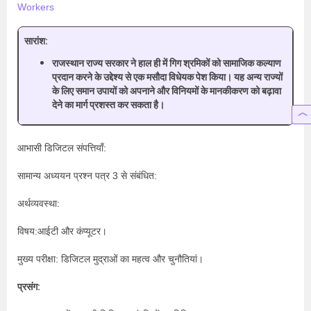
Workers
सारांश:
राजस्थान राज्य सरकार ने हाल ही में गिग श्रमिकों को सामाजिक कल्याण
प्रदान करने के उद्देश्य से एक मसौदा विधेयक पेश किया। यह अन्य राज्यों
के लिए समान उपायों को अपनाने और विनियमों के मानकीकरण को बढ़ावा
देने का मार्ग प्रशस्त कर सकता है।
आभासी डिजिटल संपत्तियाँ:
सामान्य अध्ययन प्रश्न पत्र 3 से संबंधित:
अर्थव्यवस्था:
विषय:आईटी और कंप्यूटर।
मुख्य परीक्षा: डिजिटल मुद्राओं का महत्व और चुनौतियां।
प्रसंग: