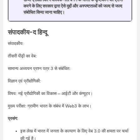
करने के लिए सरकार द्वारा ऐसे मुद्दों और अस्पष्टताओं को जल्द से जल्द
संबोधित किया जाना चाहिए।
संपादकीय-द हिन्दू
संपादकीय:
तीसरी पीढ़ी का वेब:
सामान्य अध्ययन प्रश्न पत्र 3 से संबंधित:
विज्ञान एवं प्रौद्योगिकी:
विषय: नई प्रौद्योगिकी का विकास – आईटी और कंप्यूटर।
मुख्य परीक्षा: ग्रामीण भारत के संबंध में Web3 के लाभ।
प्रसंग:
इस लेख में भारत में जनता के कल्याण के लिए वेब 3.0 की क्षमता पर चर्चा
की गई है।