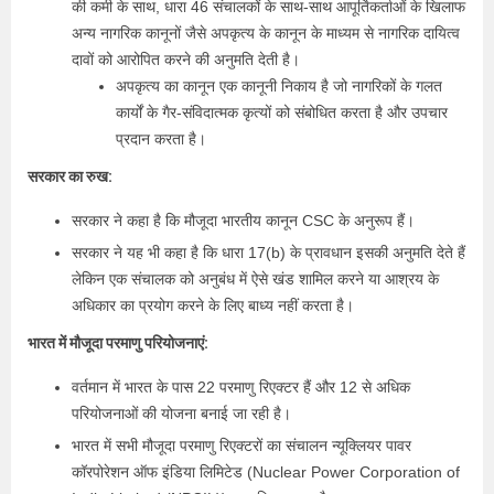
की कमी के साथ, धारा 46 संचालकों के साथ-साथ आपूर्तिकर्ताओं के खिलाफ
अन्य नागरिक कानूनों जैसे अपकृत्य के कानून के माध्यम से नागरिक दायित्व
दावों को आरोपित करने की अनुमति देती है।
अपकृत्य का कानून एक कानूनी निकाय है जो नागरिकों के गलत
कार्यों के गैर-संविदात्मक कृत्यों को संबोधित करता है और उपचार
प्रदान करता है।
सरकार का रुख:
सरकार ने कहा है कि मौजूदा भारतीय कानून CSC के अनुरूप हैं।
सरकार ने यह भी कहा है कि धारा 17(b) के प्रावधान इसकी अनुमति देते हैं
लेकिन एक संचालक को अनुबंध में ऐसे खंड शामिल करने या आश्रय के
अधिकार का प्रयोग करने के लिए बाध्य नहीं करता है।
भारत में मौजूदा परमाणु परियोजनाएं:
वर्तमान में भारत के पास 22 परमाणु रिएक्टर हैं और 12 से अधिक
परियोजनाओं की योजना बनाई जा रही है।
भारत में सभी मौजूदा परमाणु रिएक्टरों का संचालन न्यूक्लियर पावर
कॉरपोरेशन ऑफ इंडिया लिमिटेड (Nuclear Power Corporation of