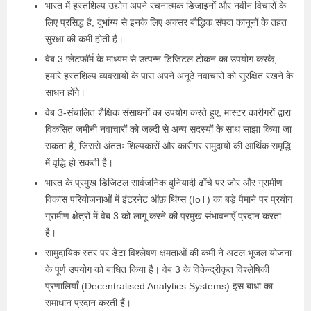
भारत में हस्तशिल्प उद्योग अपने रचनात्मक डिजाइनों और नवीन विचारों के
लिए प्रसिद्ध है, दुर्भाग्य से इनके लिए अक्सर बौद्धिक संपदा कानूनों के तहत
सुरक्षा की कमी होती है।
वेब 3 प्लेटफॉर्म के माध्यम से उत्पन्न डिजिटल टोकन का उपयोग करके,
हमारे हस्तशिल्प व्यवसायों के पास अपने अनूठे नवाचारों को सुरक्षित रखने के
साधन होंगे।
वेब 3-संचालित शैक्षिक संसाधनों का उपयोग करते हुए, मास्टर कारीगरों द्वारा
विकसित जमीनी नवाचारों को जल्दी से अन्य सदस्यों के साथ साझा किया जा
सकता है, जिससे अंततः शिल्पकारों और कारीगर समुदायों की आर्थिक समृद्धि
में वृद्धि हो सकती है।
भारत के प्रमुख डिजिटल सार्वजनिक बुनियादी ढाँचे पर जोर और ग्रामीण
विकास परियोजनाओं में इंटरनेट ऑफ़ थिंग्स (IoT) का बड़े पैमाने पर प्रयोग
ग्रामीण क्षेत्रों में वेब 3 को लागू करने की प्रमुख संभावनाएँ प्रदान करता
है।
सामुदायिक स्तर पर डेटा विश्लेषण क्षमताओं की कमी ने अटल भूजल योजना
के पूर्ण उपयोग को बाधित किया है। वेब 3 के विकेन्द्रीकृत विश्लेषिकी
प्रणालियाँ (Decentralised Analytics Systems) इस बाधा का
समाधान प्रदान करती हैं।