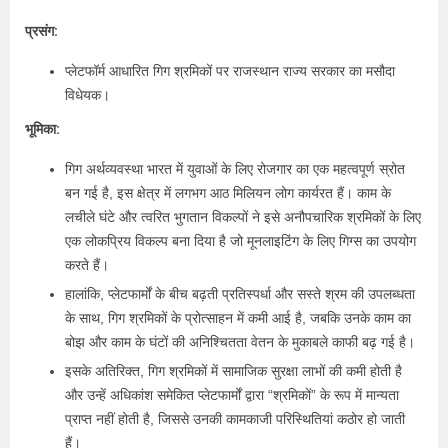
प्रसंग:
प्लेटफॉर्म आधारित गिग श्रमिकों पर राजस्थान राज्य सरकार का मसौदा
विधेयक।
भूमिका:
गिग अर्थव्यवस्था भारत में युवाओं के लिए रोजगार का एक महत्वपूर्ण स्रोत
बन गई है, इस क्षेत्र में लगभग आठ मिलियन लोग कार्यरत हैं। काम के
लचीले घंटे और त्वरित भुगतान विकल्पों ने इसे अनौपचारिक श्रमिकों के लिए
एक लोकप्रिय विकल्प बना दिया है जो मूनलाइटिंग के लिए गिग्स का उपयोग
करते हैं।
हालांकि, प्लेटफार्मों के बीच बढ़ती प्रतिस्पर्धा और सस्ते श्रम की उपलब्धता
के साथ, गिग श्रमिकों के प्रोत्साहन में कमी आई है, जबकि उनके काम का
बोझ और काम के घंटों की अनिश्चितता वेतन के मुकाबले काफी बढ़ गई है।
इसके अतिरिक्त, गिग श्रमिकों में सामाजिक सुरक्षा लाभों की कमी होती है
और उन्हें अधिकांश समेकित प्लेटफार्मों द्वारा “श्रमिकों” के रूप में मान्यता
प्राप्त नहीं होती है, जिससे उनकी कामकाजी परिस्थितियां कठोर हो जाती
हैं।