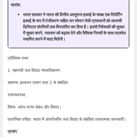
सारांश:
भारत सरकार ने भारत की वित्तीय आसूचना इकाई के समक्ष एक रिपोर्टिंग
इकाई के रूप में पंजीकरण सहित धन शोधन रोधी प्रावधानों को आभासी
डिजिटल संपत्तियों तक विस्तारित कर दिया है। इससे निवेशकों की सुरक्षा
में सुधार करने, नवाचार को बढ़ावा देने और वैश्विक नियमों के साथ तालमेल
स्थापित करने में मदद मिलेगी।
प्रीलिम्स तथ्य:
1. महानदी जल विवाद न्यायाधिकरण:
सामान्य अध्ययन प्रश्न पत्र 2 से संबंधित:
राजव्यवस्था:
विषय: अंतर-राज्य संबंध और विवाद।
प्रारंभिक परीक्षा: भारत में अंतर्राज्यीय जल विवाद से संबंधित तथ्यात्मक जानकारी।
प्रसंग: