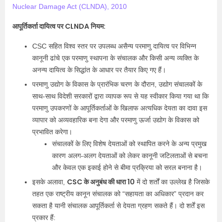
Nuclear Damage Act (CLNDA), 2010
आपूर्तिकर्ता दायित्व पर CLNDA नियम:
CSC सहित विश्व स्तर पर उपलब्ध असैन्य परमाणु दायित्व पर विभिन्न
कानूनी ढांचे एक परमाणु स्थापना के संचालक और किसी अन्य व्यक्ति के
अनन्य दायित्व के सिद्धांत के आधार पर तैयार किए गए हैं।
परमाणु उद्योग के विकास के प्रारंभिक चरण के दौरान, उद्योग संचालकों के
साथ-साथ विदेशी सरकारों द्वारा व्यापक रूप से यह स्वीकार किया गया था कि
परमाणु उपकरणों के आपूर्तिकर्ताओं के खिलाफ अत्यधिक देयता का दावा इस
व्यापार को अव्यवहारिक बना देगा और परमाणु ऊर्जा उद्योग के विकास को
प्रभावित करेगा।
संचालकों के लिए विशेष देयताओं को स्थापित करने के अन्य प्रमुख
कारण अलग-अलग देयताओं को लेकर कानूनी जटिलताओं से बचना
और केवल एक इकाई होने से बीमा प्रक्रिया को सरल बनाना है।
CSC के अनुबंध की धारा 10
इसके अलावा,
में दो शर्तों का उल्लेख है जिसके
तहत एक राष्ट्रीय कानून संचालक को “सहायता का अधिकार” प्रदान कर
सकता है यानी संचालक आपूर्तिकर्ता से देयता ग्रहण सकते हैं। दो शर्तें इस
प्रकार हैं: