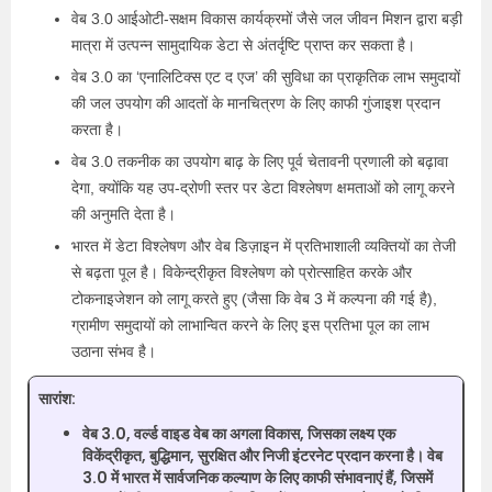
वेब 3.0 आईओटी-सक्षम विकास कार्यक्रमों जैसे जल जीवन मिशन द्वारा बड़ी
मात्रा में उत्पन्न सामुदायिक डेटा से अंतर्दृष्टि प्राप्त कर सकता है।
वेब 3.0 का ‘एनालिटिक्स एट द एज’ की सुविधा का प्राकृतिक लाभ समुदायों
की जल उपयोग की आदतों के मानचित्रण के लिए काफी गुंजाइश प्रदान
करता है।
वेब 3.0 तकनीक का उपयोग बाढ़ के लिए पूर्व चेतावनी प्रणाली को बढ़ावा
देगा, क्योंकि यह उप-द्रोणी स्तर पर डेटा विश्लेषण क्षमताओं को लागू करने
की अनुमति देता है।
भारत में डेटा विश्लेषण और वेब डिज़ाइन में प्रतिभाशाली व्यक्तियों का तेजी
से बढ़ता पूल है। विकेन्द्रीकृत विश्लेषण को प्रोत्साहित करके और
टोकनाइजेशन को लागू करते हुए (जैसा कि वेब 3 में कल्पना की गई है),
ग्रामीण समुदायों को लाभान्वित करने के लिए इस प्रतिभा पूल का लाभ
उठाना संभव है।
सारांश:
वेब 3.0, वर्ल्ड वाइड वेब का अगला विकास, जिसका लक्ष्य एक
विकेंद्रीकृत, बुद्धिमान, सुरक्षित और निजी इंटरनेट प्रदान करना है। वेब
3.0 में भारत में सार्वजनिक कल्याण के लिए काफी संभावनाएं हैं, जिसमें