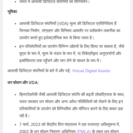
भारत में आभासी डिजिटल संपत्तियों का विनियमन।
भूमिका:
आभासी डिजिटल संपत्तियाँ (VDA) मूल्य की डिजिटल प्रतिनिधित्व हैं
जिनका निर्माण, संग्रहण और विनिमय आमतौर पर ब्लॉकचेन तकनीक का
उपयोग करते हुए इलेक्ट्रॉनिक रूप से किया जाता है।
इन परिसंपत्तियों का उपयोग विभिन्न उद्देश्यों के लिए किया जा सकता है, जैसे
मुद्रा के रूप में, मूल्य के भंडार के रूप में, या विकेंद्रीकृत अनुप्रयोगों और
इकोसिस्टम तक पहुँचने और भाग लेने के साधन के रूप में।
आभासी डिजिटल संपत्तियों के बारे में और पढ़ें:
Virtual Digital Assets
धन शोधन और VDA:
क्रिप्टोकरेंसी जैसी आभासी डिजिटल संपत्ति की बढ़ती लोकप्रियता के साथ,
भारत सरकार धन शोधन और अन्य अवैध गतिविधियों को रोकने के लिए इन
परिसंपत्तियों के उपयोग को विनियमित और मॉनिटर करने के लिए कदम उठा
रही है।
7 मार्च, 2023 को केंद्रीय वित्त मंत्रालय ने एक राजपत्र अधिसूचना में,
2002 के धन शोधन निवारण अधिनियम
(PMLA)
के तहत धन-शोधन