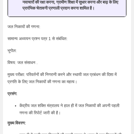
नवाचारों की रक्षा करना, ग्रामीण शिक्षा में सुधार करना और बाढ़ के लिए
प्रारंभिक चेतावनी प्रणाली प्रदान करना शामिल है।
जल निकायों की गणना:
सामान्य अध्ययन प्रश्न पत्र 1 से संबंधित:
भूगोल:
विषय: जल संसाधन .
मुख्य परीक्षा: परिवर्तनों की निगरानी करने और स्थायी जल प्रबंधन की दिशा में
प्रगति के लिए जल निकायों की गणना का महत्व।
प्रसंग:
केंद्रीय जल शक्ति मंत्रालय ने हाल ही में जल निकायों की अपनी पहली
गणना की रिपोर्ट जारी की है।
मुख्य विवरण: