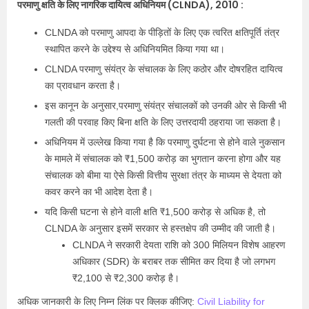
परमाणु क्षति के लिए नागरिक दायित्व अधिनियम (CLNDA), 2010 :
CLNDA को परमाणु आपदा के पीड़ितों के लिए एक त्वरित क्षतिपूर्ति तंत्र
स्थापित करने के उद्देश्य से अधिनियमित किया गया था।
CLNDA परमाणु संयंत्र के संचालक के लिए कठोर और दोषरहित दायित्व
का प्रावधान करता है।
इस कानून के अनुसार,परमाणु संयंत्र संचालकों को उनकी ओर से किसी भी
गलती की परवाह किए बिना क्षति के लिए उत्तरदायी ठहराया जा सकता है।
अधिनियम में उल्लेख किया गया है कि परमाणु दुर्घटना से होने वाले नुकसान
के मामले में संचालक को ₹1,500 करोड़ का भुगतान करना होगा और यह
संचालक को बीमा या ऐसे किसी वित्तीय सुरक्षा तंत्र के माध्यम से देयता को
कवर करने का भी आदेश देता है।
यदि किसी घटना से होने वाली क्षति ₹1,500 करोड़ से अधिक है, तो
CLNDA के अनुसार इसमें सरकार से हस्तक्षेप की उम्मीद की जाती है।
CLNDA ने सरकारी देयता राशि को 300 मिलियन विशेष आहरण
अधिकार (SDR) के बराबर तक सीमित कर दिया है जो लगभग
₹2,100 से ₹2,300 करोड़ है।
अधिक जानकारी के लिए निम्न लिंक पर क्लिक कीजिए:
Civil Liability for