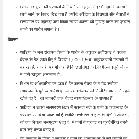
छत्तीसगढ़ द्वारा नदी प्रणाली के निचले जलग्रहण क्षेत्र में महानदी का पानी
छोड़े जाने पर विवाद छिड़ गया है क्योंकि ओडिशा के विशेषज्ञों और नेताओं ने
छत्तीसगढ़ पर महानदी जल विवाद न्यायाधिकरण को गुमराह करने का प्रयास
करने का आरोप लगाया है।
विवरण:
ओडिशा के जल संसाधन विभाग के आरोप के अनुसार छत्तीसगढ़ ने कलमा
बैराज के गेट खोल दिए हैं जिससे 1,000-1,500 क्यूसेक पानी महानदी में
बह रहा है, साथ ही यह भी कहा है कि छत्तीसगढ़ के लिए गैर-मानसूनी मौसम
में पानी छोड़ना असामान्य है।
विभाग के अधिकारियों का दावा है कि कलमा बैराज के ये गेट सर्वोच्च
न्यायालय के पूर्व न्यायाधीश ए. एम. खानविलकर की निर्धारित यात्रा से पहले
खोले गए हैं। जो महानदी जल विवाद न्यायाधिकरण के अध्यक्ष हैं।
ओडिशा ने ऊपरी जलग्रहण क्षेत्र में महानदी नदी के पानी के छत्तीसगढ़ के
प्रबंधन पर चिंता व्यक्त की है क्योंकि छत्तीसगढ़ ने हाल के दिनों में ओडिशा,
जो एक निचला जलग्रहण क्षेत्र है, में पानी के प्रवाह को प्रतिबंधित करने
वाले कई बैराज बनाए हैं।
गैर-मानसून के मौसम में महानदी में पानी की अनुपलब्धता ने रबी फसलों पर