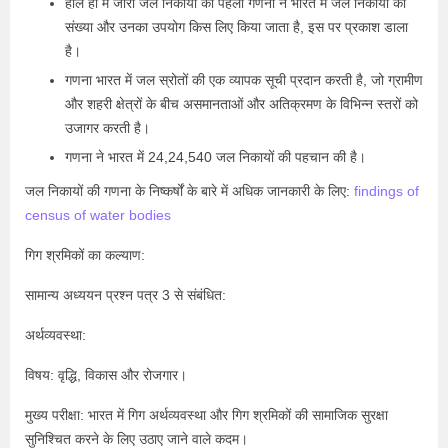
हाल ही में जारी जल निकायों की पहली गणना ने भारत में जल निकायों की
संख्या और उनका उपयोग किस लिए किया जाता है, इस पर प्रकाश डाला
है।
गणना भारत में जल स्रोतों की एक व्यापक सूची प्रदान करती है, जो ग्रामीण
और शहरी क्षेत्रों के बीच असमानताओं और अतिक्रमण के विभिन्न स्तरों को
उजागर करती है।
गणना ने भारत में 24,24,540 जल निकायों की पहचान की है।
जल निकायों की गणना के निष्कर्षों के बारे में अधिक जानकारी के लिए:
findings of
census of water bodies
गिग श्रमिकों का कल्याण:
सामान्य अध्ययन प्रश्न पत्र 3 से संबंधित:
अर्थव्यवस्था:
विषय: वृद्धि, विकास और रोजगार।
मुख्य परीक्षा: भारत में गिग अर्थव्यवस्था और गिग श्रमिकों की सामाजिक सुरक्षा
सुनिश्चित करने के लिए उठाए जाने वाले कदम।