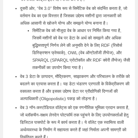
दूसरी ओर, “वेब 3.0” विशेष रूप से सिमेंटिक वेब को संदर्भित करता है, जो
वर्तमान वेब का एक विस्तार है जिसका उद्देश्य मशीनों द्वारा जानकारी को
अधिक आसानी से खोजने योग्य और समझने योग्य बनाना है।
सिमेंटिक वेब को मौजूदा वेब के आधार पर निर्मित किया गया है,
जिसमें मशीनों को वेब पर डेटा के अर्थ को समझने और अधिक
बुद्धिमत्तापूर्ण निर्णय लेने की अनुमति देने के लिए RDF (रिसोर्स
डिस्क्रिप्शन फ्रेमवर्क), OWL (वेब ऑन्टोलॉजी लैंग्वेज), और
SPARQL (SPARQL प्रोटोकॉल और RDF क्वेरी लैंग्वेज) जैसी
तकनीकों का उपयोग किया गया है।
वेब 3 डेटा के उत्पादन, मौद्रिकरण, साझाकरण और परिचालन के तरीके को
बदलने का प्रयास करता है। यह डेटा भंडारण प्रणाली के विकेंद्रीकरण की
वकालत करता है और इसका उद्देश्य डेटा पर प्रौद्योगिकी दिग्गजों की
अल्पाधिकारी (Oligopolistic) पकड़ को तोड़ना है।
वेब 3 नॉन-कस्टोडियल वॉलेट्स को एक रणनीतिक भूमिका प्रदान करता है,
जो ब्लॉकचैन-सक्षम लेनदेन प्लेटफॉर्म तक पहुंचने के लिए उपयोगकर्ताओं हेतु
डिजिटल पासपोर्ट के रूप में कार्य करता है। ये वॉलेट एक स्वामित्व वाली
अर्थव्यवस्था के निर्माण में सहायता करते हैं जहां निर्माता अपनी सामग्री को
नियंत्रित करते हैं।