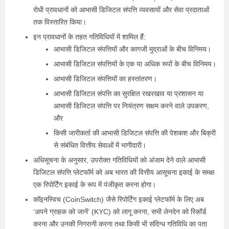
रोधी प्रावधानों को आभासी डिजिटल संपत्ति व्यवसायों और सेवा प्रदाताओं
तक विस्तारित किया।
इन प्रावधानों के तहत गतिविधियों में शामिल हैं:
आभासी डिजिटल संपत्तियों और कागजी मुद्राओं के बीच विनिमय।
आभासी डिजिटल संपत्तियों के एक या अधिक रूपों के बीच विनिमय।
आभासी डिजिटल संपत्तियों का हस्तांतरण।
आभासी डिजिटल संपत्ति का सुरक्षित रखरखाव या प्रशासन या
आभासी डिजिटल संपत्ति पर नियंत्रण सक्षम करने वाले उपकरण,
और
किसी जारीकर्ता की आभासी डिजिटल संपत्ति की पेशकश और बिक्री
से संबंधित वित्तीय सेवाओं में भागीदारी।
अधिसूचना के अनुसार, उपरोक्त गतिविधियों को अंजाम देने वाले आभासी
डिजिटल संपत्ति प्लेटफॉर्म को अब भारत की वित्तीय आसूचना इकाई के समक्ष
एक रिपोर्टिंग इकाई के रूप में पंजीकृत करना होगा।
कॉइनस्विच (CoinSwitch) जैसे रिपोर्टिंग इकाई प्लेटफॉर्म के लिए अब
‘अपने ग्राहक को जानें’ (KYC) को लागू करना, सभी लेनदेन को रिकॉर्ड
करना और उनकी निगरानी करना तथा किसी भी संदिग्ध गतिविधि का पता