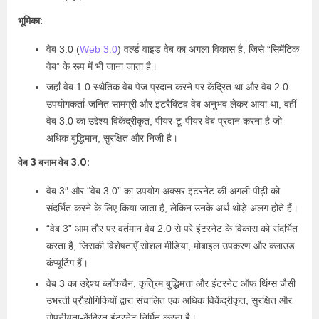
भूमिका:
वेब 3.0 (
Web 3.0
) वर्ल्ड वाइड वेब का अगला विकास है, जिसे “सिमेंटिक
वेब” के रूप में भी जाना जाता है।
जहाँ वेब 1.0 स्थैतिक वेब पेज प्रदान करने पर केंद्रित था और वेब 2.0
उपयोगकर्ता-जनित सामग्री और इंटरैक्टिव वेब अनुभव लेकर आया था, वहीं
वेब 3.0 का उद्देश्य विकेंद्रीकृत, पीयर-टू-पीयर वेब प्रदान करना है जो
अधिक बुद्धिमान, सुरक्षित और निजी है।
वेब 3 बनाम वेब 3.0:
वेब 3″ और “वेब 3.0” का उपयोग अक्सर इंटरनेट की अगली पीढ़ी को
संदर्भित करने के लिए किया जाता है, लेकिन उनके अर्थ थोड़े अलग होते हैं।
“वेब 3” आम तौर पर वर्तमान वेब 2.0 से परे इंटरनेट के विकास को संदर्भित
करता है, जिसकी विशेषताएँ सोशल मीडिया, मोबाइल उपकरण और क्लाउड
कंप्यूटिंग हैं।
वेब 3 का उद्देश्य ब्लॉकचैन, कृत्रिम बुद्धिमत्ता और इंटरनेट ऑफ थिंग्स जैसी
उभरती प्रौद्योगिकियों द्वारा संचालित एक अधिक विकेंद्रीकृत, सुरक्षित और
गोपनीयता-केंद्रित इंटरनेट निर्मित करना है।