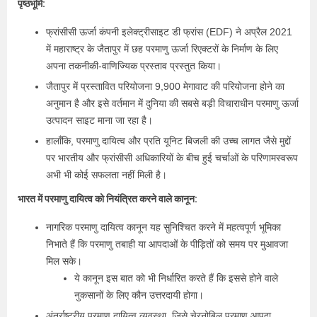
पृष्ठभूमि:
फ्रांसीसी ऊर्जा कंपनी इलेक्ट्रीसाइट डी फ्रांस (EDF) ने अप्रैल 2021
में महाराष्ट्र के जैतापुर में छह परमाणु ऊर्जा रिएक्टरों के निर्माण के लिए
अपना तकनीकी-वाणिज्यिक प्रस्ताव प्रस्तुत किया।
जैतापुर में प्रस्तावित परियोजना 9,900 मेगावाट की परियोजना होने का
अनुमान है और इसे वर्तमान में दुनिया की सबसे बड़ी विचाराधीन परमाणु ऊर्जा
उत्पादन साइट माना जा रहा है।
हालाँकि, परमाणु दायित्व और प्रति यूनिट बिजली की उच्च लागत जैसे मुद्दों
पर भारतीय और फ्रांसीसी अधिकारियों के बीच हुई चर्चाओं के परिणामस्वरूप
अभी भी कोई सफलता नहीं मिली है।
भारत में परमाणु दायित्व को नियंत्रित करने वाले कानून:
नागरिक परमाणु दायित्व कानून यह सुनिश्चित करने में महत्वपूर्ण भूमिका
निभाते हैं कि परमाणु तबाही या आपदाओं के पीड़ितों को समय पर मुआवजा
मिल सके।
ये कानून इस बात को भी निर्धारित करते हैं कि इससे होने वाले
नुकसानों के लिए कौन उत्तरदायी होगा।
अंतर्राष्ट्रीय परमाणु दायित्व व्यवस्था, जिसे चेरनोबिल परमाणु आपदा