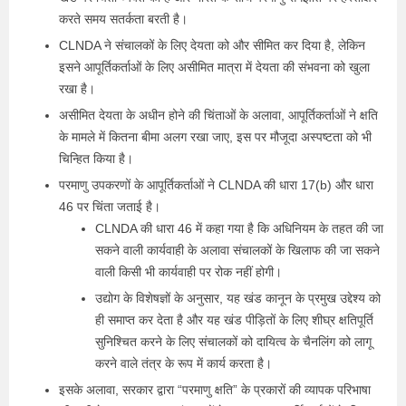
करते समय सतर्कता बरती है।
CLNDA ने संचालकों के लिए देयता को और सीमित कर दिया है, लेकिन
इसने आपूर्तिकर्ताओं के लिए असीमित मात्रा में देयता की संभवना को खुला
रखा है।
असीमित देयता के अधीन होने की चिंताओं के अलावा, आपूर्तिकर्ताओं ने क्षति
के मामले में कितना बीमा अलग रखा जाए, इस पर मौजूदा अस्पष्टता को भी
चिन्हित किया है।
परमाणु उपकरणों के आपूर्तिकर्ताओं ने CLNDA की धारा 17(b) और धारा
46 पर चिंता जताई है।
CLNDA की धारा 46 में कहा गया है कि अधिनियम के तहत की जा
सकने वाली कार्यवाही के अलावा संचालकों के खिलाफ की जा सकने
वाली किसी भी कार्यवाही पर रोक नहीं होगी।
उद्योग के विशेषज्ञों के अनुसार, यह खंड कानून के प्रमुख उद्देश्य को
ही समाप्त कर देता है और यह खंड पीड़ितों के लिए शीघ्र क्षतिपूर्ति
सुनिश्चित करने के लिए संचालकों को दायित्व के चैनलिंग को लागू
करने वाले तंत्र के रूप में कार्य करता है।
इसके अलावा, सरकार द्वारा “परमाणु क्षति” के प्रकारों की व्यापक परिभाषा