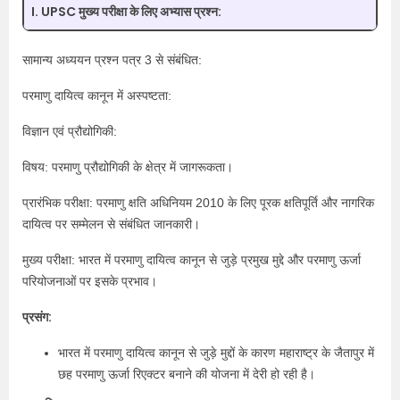
I. UPSC मुख्य परीक्षा के लिए अभ्यास प्रश्न:
सामान्य अध्ययन प्रश्न पत्र 3 से संबंधित:
परमाणु दायित्व कानून में अस्पष्टता:
विज्ञान एवं प्रौद्योगिकी:
विषय: परमाणु प्रौद्योगिकी के क्षेत्र में जागरूकता।
प्रारंभिक परीक्षा: परमाणु क्षति अधिनियम 2010 के लिए पूरक क्षतिपूर्ति और नागरिक
दायित्व पर सम्मेलन से संबंधित जानकारी।
मुख्य परीक्षा: भारत में परमाणु दायित्व कानून से जुड़े प्रमुख मुद्दे और परमाणु ऊर्जा
परियोजनाओं पर इसके प्रभाव।
प्रसंग:
भारत में परमाणु दायित्व कानून से जुड़े मुद्दों के कारण महाराष्ट्र के जैतापुर में
छह परमाणु ऊर्जा रिएक्टर बनाने की योजना में देरी हो रही है।