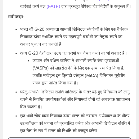
कार्रवाई कार्य बल
(FATF)
द्वारा प्रस्तुत वैश्विक दिशानिर्देशों के अनुरूप हैं।
भावी कदम:
भारत की G-20 अध्यक्षता आभासी डिजिटल संपत्तियों के लिए एक वैश्विक
नियामक ढांचा स्थापित करने पर महत्वपूर्ण चर्चाओं का नेतृत्व करने का
अवसर प्रदान कर सकती है।
अन्य G-20 देशों द्वारा उठाए गए कदमों पर विचार करने का भी अवसर है।
जापान और दक्षिण कोरिया ने आभासी संपत्ति सेवा प्रदाताओं
(VASPs) को लाइसेंस देने के लिए एक ढांचा स्थापित किया है,
जबकि मार्केट्स इन क्रिप्टो-एसेट्स (MiCA) विनियमन यूरोपीय
संसद द्वारा पारित किया गया है।
घरेलू आभासी डिजिटल संपत्ति पारितंत्र के भीतर बढ़े हुए विनियमन को लागू
करने से नियमित उपयोगकर्ताओं और नियामकों दोनों को आवश्यक आश्वासन
मिल सकता है।
एक भावी सोच वाला नियामक ढांचा भारत की नवाचार अर्थव्यवस्था के भीतर
उद्यमशीलता की भावना को प्रज्वलित करेगा और आभासी डिजिटल संपत्ति में
एक नेता के रूप में भारत की स्थिति को मजबूत करेगा।