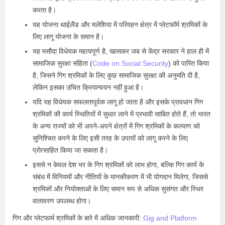
करता है।
यह योजना थाईलैंड और मलेशिया में परिवहन क्षेत्र में प्लेटफॉर्म श्रमिकों के
लिए लागू योजना के समान है।
यह मसौदा विधेयक महत्वपूर्ण है, खासकर जब से केंद्र सरकार ने हाल ही में
सामाजिक सुरक्षा संहिता (
Code on Social Security
) को पारित किया
है, जिसने गिग श्रमिकों के लिए कुछ सामाजिक सुरक्षा की अनुमति दी है,
लेकिन इसका उचित क्रियान्वयन नहीं हुआ है।
यदि यह विधेयक सफलतापूर्वक लागू हो जाता है और इसके प्रावधान गिग
श्रमिकों की कार्य स्थितियों में सुधार लाने में प्रभावी साबित होते हैं, तो भारत
के अन्य राज्यों को भी अपने-अपने क्षेत्रों में गिग श्रमिकों के कल्याण को
सुनिश्चित करने के लिए इसी तरह के उपायों को लागू करने के लिए
प्रोत्साहित किया जा सकता है।
इससे न केवल देश भर के गिग श्रमिकों को लाभ होगा, बल्कि गिग कार्य के
संबंध में विनियमों और नीतियों के मानकीकरण में भी योगदान मिलेगा, जिससे
श्रमिकों और नियोक्ताओं के लिए समान रूप से अधिक सुसंगत और स्थिर
वातावरण उपलब्ध होगा।
गिग और प्लेटफार्म श्रमिकों के बारे में अधिक जानकारी:
Gig and Platform