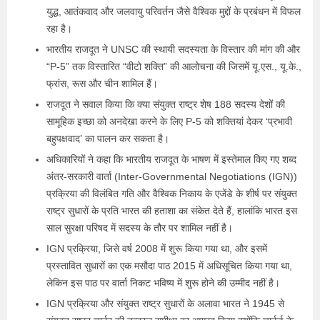
युद्ध, आतंकवाद और जलवायु परिवर्तन जैसे वैश्विक मुद्दों के प्रबंधन में विफल
रहा है।
भारतीय राजदूत ने UNSC की स्थायी सदस्यता के विस्तार की मांग की और
“P-5” तक विस्तारित “वीटो शक्ति” की आलोचना की जिसमें यू.एस., यू.के.,
फ्रांस, रूस और चीन शामिल हैं।
राजदूत ने सवाल किया कि क्या संयुक्त राष्ट्र शेष 188 सदस्य देशों की
सामूहिक इच्छा को अनदेखा करने के लिए P-5 को शक्तियां देकर ‘प्रभावी
बहुपक्षवाद’ का पालन कर सकता है।
अधिकारियों ने कहा कि भारतीय राजदूत के भाषण में इस्तेमाल किए गए शब्द
अंतर-सरकारी वार्ता (Inter-Governmental Negotiations (IGN))
प्रक्रिया की विलंबित गति और वैश्विक निकाय के एजेंडे के शीर्ष पर संयुक्त
राष्ट्र सुधारों के प्रति भारत की हताशा का संकेत देते हैं, हालांकि भारत इस
साल सुरक्षा परिषद में सदस्य के तौर पर शामिल नहीं है।
IGN प्रक्रिया, जिसे वर्ष 2008 में शुरू किया गया था, और इसमें
प्रस्तावित सुधारों का एक मसौदा पाठ 2015 में अधिसूचित किया गया था,
लेकिन इस पाठ पर वार्ता निकट भविष्य में शुरू होने की उम्मीद नहीं है।
IGN प्रक्रिया और संयुक्त राष्ट्र सुधारों के अलावा भारत ने 1945 से