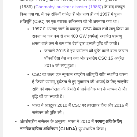
(1986) (
Chernobyl nuclear disaster (1986)
) के बाद मजबूत
किया गया था, में कई संधियाँ शामिल हैं और साथ ही वर्ष 1997 में पूरक
क्षतिपूर्ति (CSC) पर एक व्यापक अभिसमय को भी अपनाया गया था।
1997 में अपनाए जाने के बावजूद, CSC केवल तभी लागू किया जा
सकता था जब कम से कम 400 GW (थर्मल) स्थापित परमाणु
क्षमता वाले कम से कम पांच देशों द्वारा इसकी पुष्टि की जाती।
जनवरी 2015 में इस सम्मेलन की पुष्टि करने वाला जापान
पाँचवाँ ऐसा देश बन गया और इसलिए CSC 15 अप्रैल
2015 को लागू हुआ।
CSC का लक्ष्य एक न्यूनतम राष्ट्रीय क्षतिपूर्ति राशि स्थापित करना
है जिसमें परमाणु दुर्घटना से हुए नुकसान की भरपाई के लिए राष्ट्रीय
राशि की अपर्याप्तता की स्थिति में सार्वजनिक धन के माध्यम से और
वृद्धि की जा सकती है।
भारत ने अक्टूबर 2010 में CSC पर हस्ताक्षर किए और 2016 में
सम्मेलन की पुष्टि की।
परमाणु क्षति के लिए
अंतर्राष्ट्रीय सम्मेलन के अनुरूप, भारत ने 2010 में
नागरिक दायित्व अधिनियम (CLNDA)
पुरःस्थापित किया।