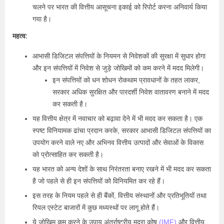
चलने पर भारत की वित्तीय आसूचना इकाई को रिपोर्ट करना अनिवार्य किया
गया है।
महत्व:
आभासी डिजिटल संपत्तियों के नियमन से निवेशकों की सुरक्षा में सुधार होगा
और इन संपत्तियों में निवेश से जुड़े जोखिमों को कम करने में मदद मिलेगी।
इन संपत्तियों को धन शोधन रोकथाम प्रावधानों के तहत लाकर,
सरकार अधिक सुरक्षित और पारदर्शी निवेश वातावरण बनाने में मदद
कर सकती है।
यह वित्तीय क्षेत्र में नवाचार को बढ़ावा देने में भी मदद कर सकता है। एक
स्पष्ट विनियामक ढांचा प्रदान करके, सरकार आभासी डिजिटल संपत्तियों का
उपयोग करने वाले नए और अभिनव वित्तीय उत्पादों और सेवाओं के विकास
को प्रोत्साहित कर सकती है।
यह भारत को अन्य देशों के साथ निरंतरता बनाए रखने में भी मदद कर सकता
है जो पहले से ही इन संपत्तियों को विनियमित कर रहे हैं।
इस तरह के नियम पहले से ही बैंकों, वित्तीय संस्थानों और प्रतिभूतियों तथा
रियल एस्टेट बाजारों में कुछ मध्यस्थों पर लागू होते हैं।
ये जोखिम कम करने के उपाय अंतर्राष्ट्रीय मुद्रा कोष
(IMF)
और वित्तीय