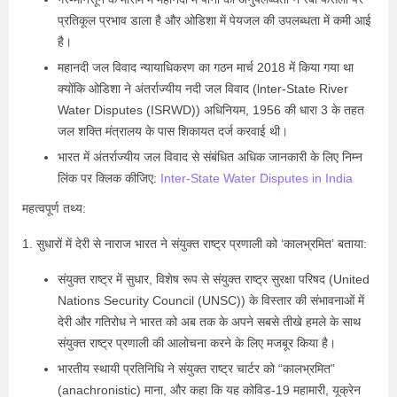
प्रतिकूल प्रभाव डाला है और ओडिशा में पेयजल की उपलब्धता में कमी आई
है।
महानदी जल विवाद न्यायाधिकरण का गठन मार्च 2018 में किया गया था
क्योंकि ओडिशा ने अंतर्राज्यीय नदी जल विवाद (lnter-State River
Water Disputes (ISRWD)) अधिनियम, 1956 की धारा 3 के तहत
जल शक्ति मंत्रालय के पास शिकायत दर्ज करवाई थी।
भारत में अंतर्राज्यीय जल विवाद से संबंधित अधिक जानकारी के लिए निम्न
लिंक पर क्लिक कीजिए:
Inter-State Water Disputes in India
महत्वपूर्ण तथ्य:
1. सुधारों में देरी से नाराज भारत ने संयुक्त राष्ट्र प्रणाली को ‘कालभ्रमित’ बताया:
संयुक्त राष्ट्र में सुधार, विशेष रूप से संयुक्त राष्ट्र सुरक्षा परिषद (United
Nations Security Council (UNSC)) के विस्तार की संभावनाओं में
देरी और गतिरोध ने भारत को अब तक के अपने सबसे तीखे हमले के साथ
संयुक्त राष्ट्र प्रणाली की आलोचना करने के लिए मजबूर किया है।
भारतीय स्थायी प्रतिनिधि ने संयुक्त राष्ट्र चार्टर को “कालभ्रमित”
(anachronistic) माना, और कहा कि यह कोविड-19 महामारी, यूक्रेन