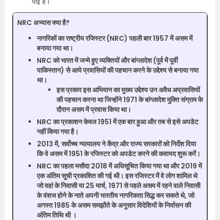
पाई हैं।
NRC अभ्यास क्या है?
नागरिकों का राष्ट्रीय रजिस्टर (NRC) पहली बार 1957 में असम में
बनाया गया था।
NRC को भारत में जन्मे हुए व्यक्तियों और बांग्लादेश (पूर्व में पूर्वी
पाकिस्तान) से आये प्रवासियों की पहचान करने के उद्देश्य से बनाया गया
था।
इस प्रकार इस अभियान का मुख्य उद्देश्य उन अवैध अप्रवासियों
की पहचान करना था जिन्होंने 1971 के बांग्लादेश मुक्ति संग्राम के
दौरान असम में प्रवास किया था।
NRC का प्रकाशन केवल 1951 में एक बार हुआ और तब से इसे अपडेट
नहीं किया गया है।
2013 में, सर्वोच्च न्यायालय ने केंद्र और राज्य सरकारों को निर्देश दिया
कि वे असम में 1951 के रजिस्टर को अपडेट करने की कवायद शुरू करें।
NRC का पहला मसौदा 2018 में अधिसूचित किया गया था और 2019 में
एक अंतिम सूची प्रकाशित की गई थी। इस रजिस्टर में वे लोग शामिल थे
जो वहां के निवासी या 25 मार्च, 1971 से पहले असम में रहने वाले निवासी
के वंशज होने के नाते अपनी भारतीय नागरिकता सिद्ध कर सकते थे, जो
अगस्त 1985 के असम समझौते के अनुसार विदेशियों के निर्वासन की
अंतिम तिथि थी ।