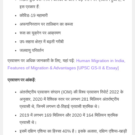
इस प्रकार हैं:
कोविड-19 महामारी
अफगानिस्तान पर तालिबान का कब्जा
रूस का यूक्रेन पर आक्रमण
उप-सहारा क्षेत्र में बढ़ती गरीबी
जलवायु परिवर्तन
प्रवासन पर अधिक जानकारी के लिए, यहां पढ़ें:
Human Migration in India,
Features of Migration & Advantages [UPSC GS-II & Essay]
प्रवासन पर आंकड़ें:
अंतर्राष्ट्रीय प्रवासन संगठन (IOM) की विश्व प्रवासन रिपोर्ट 2022 के
अनुसार, 2020 में वैश्विक स्तर पर लगभग 281 मिलियन अंतर्राष्ट्रीय
प्रवासी थे, जिनमें लगभग दो-तिहाई प्रवासी श्रमिक थे।
2019 में लगभग 169 मिलियन और 2020 में 164 मिलियन श्रमिक
प्रवासी थे।
इसमें दक्षिण एशिया का हिस्सा 40% है। इसके अलावा, दक्षिण एशिया-खाड़ी