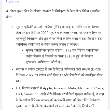
Hydrogen
4. ‘डेटा सुरक्षा बिल के अंतर्गत सरकार के नियंत्रण से डेटा सेंटर निवेश प्रभावित
होगा’
सूचना प्रौद्योगिकी उद्योग परिषद (ITI ) के अनुसार, डिजिटल व्यक्तिगत
डेटा संरक्षण विधेयक 2022 प्रस्ताव के तहत सरकार को प्रदान किए गए
महत्वपूर्ण नियंत्रण और छूट से कंपनियों के लिए भारत में डेटा केंद्रों व डेटा
प्रोसेसिंग गतिविधियों में निवेश करना कठिन हो जाएगा।
सूचना प्रौद्योगिकी उद्योग परिषद (ITI ) एक वैश्विक प्रौद्योगिकी
उद्योग निकाय है जिसकी स्थापना 1916 में हुई थी जिसका
मुख्यालय: वाशिंगटन, डीसी है।
सरकार ने नवंबर 2022 में एक डिजिटल व्यक्तिगत डेटा संरक्षण (DPDP)
विधेयक 2022 का मसौदा जारी किया था और टिप्पणियों को आमंत्रित किया
था।
ITI, जिसके सदस्यों में Apple, Amazon, Meta, Microsoft, Cisco,
Dell, Samsung, आदि जैसे वैश्विक प्रौद्योगिकी प्रमुख शामिल हैं, ने कहा
है कि मसौदा विधेयक सरकार की कार्यकारी शाखा को विस्तारित नियंत्रण
प्रदान करता है और प्रक्रियाओं को अलग करने के लिए जिन्हें अभी