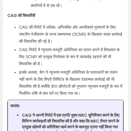
कंपनियों में से एक थी।
CAG की सिफारिशें
CAG की रिपोर्ट में अधिक, अनियमित और अस्वीकार्य भुगतानों के लिए
राष्ट्रीय पंजीकरण के राज्य समन्वयक (SCNR) के खिलाफ सख्त कार्रवाई
की सिफारिश की गई है।
CAG रिपोर्ट में न्यूनतम मजदूरी अधिनियम का पालन करने में विफलता के
लिए SCNR को प्रमुख नियोक्ता के रूप में जवाबदेह ठहराने की भी
सिफारिश की है।
इसके अलावा, कैग ने न्यूनतम मजदूरी अधिनियम के प्रावधानों का पालन
नहीं करने के लिए विप्रो लिमिटेड के खिलाफ दंडात्मक कार्रवाई की भी
सिफारिश की है क्योंकि डेटा ऑपरेटरों को भुगतान न्यूनतम मजदूरी के रूप में
निर्धारित राशि से कम दरों पर किया गया था।
सारांश:
CAG ने अपनी रिपोर्ट में एक त्रुटि मुक्त NRC सुनिश्चित करने के लिए
विभिन्न कार्रवाइयों की सिफारिश की है और कहा कि NRC तैयार करने के
प्रमुख उद्देश्यों को अतिरिक्त खर्च करने के बावजूद प्राप्त नहीं किया गया