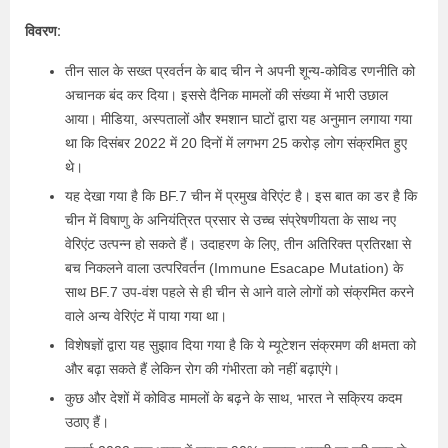
विवरण:
तीन साल के सख्त प्रवर्तन के बाद चीन ने अपनी शून्य-कोविड रणनीति को
अचानक बंद कर दिया। इससे दैनिक मामलों की संख्या में भारी उछाल
आया। मीडिया, अस्पतालों और श्मशान घाटों द्वारा यह अनुमान लगाया गया
था कि दिसंबर 2022 में 20 दिनों में लगभग 25 करोड़ लोग संक्रमित हुए
थे।
यह देखा गया है कि BF.7 चीन में प्रमुख वेरिएंट है। इस बात का डर है कि
चीन में विषाणु के अनियंत्रित प्रसार से उच्च संप्रेषणीयता के साथ नए
वेरिएंट उत्पन्न हो सकते हैं। उदाहरण के लिए, तीन अतिरिक्त प्रतिरक्षा से
बच निकलने वाला उत्परिवर्तन (Immune Esacape Mutation) के
साथ BF.7 उप-वंश पहले से ही चीन से आने वाले लोगों को संक्रमित करने
वाले अन्य वेरिएंट में पाया गया था।
विशेषज्ञों द्वारा यह सुझाव दिया गया है कि ये म्यूटेशन संक्रमण की क्षमता को
और बढ़ा सकते हैं लेकिन रोग की गंभीरता को नहीं बढ़ाएंगे।
कुछ और देशों में कोविड मामलों के बढ़ने के साथ, भारत ने सक्रिय कदम
उठाए हैं।