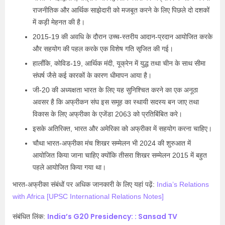
राजनीतिक और आर्थिक साझेदारी को मजबूत करने के लिए पिछले दो दशकों
में कड़ी मेहनत की है।
2015-19 की अवधि के दौरान उच्च-स्तरीय आदान-प्रदान आयोजित करके
और सहयोग की पहल करके एक विशेष गति सृजित की गई।
हालाँकि, कोविड-19, आर्थिक मंदी, यूक्रेन में युद्ध तथा चीन के साथ सीमा
संघर्ष जैसे कई कारकों के कारण धीमापन आया है।
जी-20 की अध्यक्षता भारत के लिए यह सुनिश्चित करने का एक अनूठा
अवसर है कि अफ्रीकन संघ इस समूह का स्थायी सदस्य बन जाए तथा
विकास के लिए अफ्रीका के एजेंडा 2063 को प्रतिबिंबित करे।
इसके अतिरिक्त, भारत और अमेरिका को अफ्रीका में सहयोग करना चाहिए।
चौथा भारत-अफ्रीका मंच शिखर सम्मेलन भी 2024 की शुरुआत में
आयोजित किया जाना चाहिए क्योंकि तीसरा शिखर सम्मेलन 2015 में बहुत
पहले आयोजित किया गया था।
भारत-अफ्रीका संबंधों पर अधिक जानकारी के लिए यहां पढ़ें:
India’s Relations
with Africa [UPSC International Relations Notes]
India’s G20 Presidency: : Sansad TV
संबंधित लिंक: