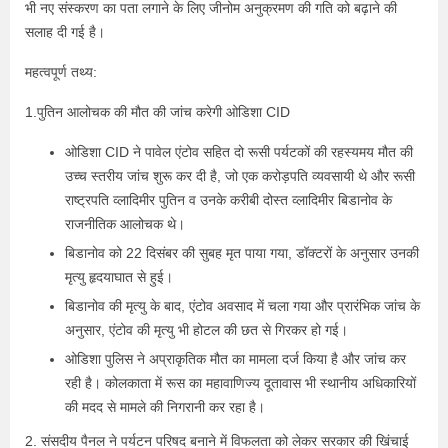
भी नए संस्करण का पता लगाने के लिए जीनोम अनुक्रमण की गति को बढ़ाने की
सलाह दी गई है।
महत्वपूर्ण तथ्य:
1.पुतिन आलोचक की मौत की जांच करेगी ओडिशा CID
ओडिशा CID ने पावेल एंटोव सहित दो रूसी पर्यटकों की रहस्यमय मौत की
उच्च स्तरीय जांच शुरू कर दी है, जो एक करोड़पति व्यवसायी थे और रूसी
राष्ट्रपति व्लादिमीर पुतिन व उनके करीबी दोस्त व्लादिमीर बिडानोव के
राजनीतिक आलोचक थे।
बिडानोव को 22 दिसंबर की सुबह मृत पाया गया, डॉक्टरों के अनुसार उनकी
मृत्यु हृदयाघात से हुई।
बिडानोव की मृत्यु के बाद, एंटोव अवसाद में चला गया और प्रारंभिक जांच के
अनुसार, एंटोव की मृत्यु भी होटल की छत से गिरकर हो गई।
ओडिशा पुलिस ने अप्राकृतिक मौत का मामला दर्ज किया है और जांच कर
रही है। कोलकाता में रूस का महावाणिज्य दूतावास भी स्थानीय अधिकारियों
की मदद से मामले की निगरानी कर रहा है।
2. संसदीय पैनल ने पर्यटन परिषद बनाने में विफलता को लेकर सरकार की खिंचाई