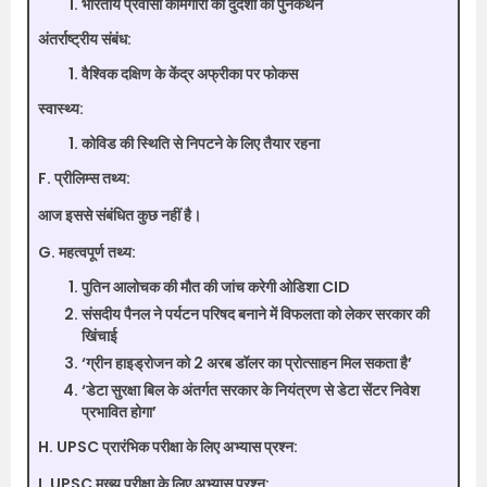
भारतीय प्रवासी कामगारों की दुर्दशा का पुनर्कथन
अंतर्राष्ट्रीय संबंध:
वैश्विक दक्षिण के केंद्र अफ्रीका पर फोकस
स्वास्थ्य:
कोविड की स्थिति से निपटने के लिए तैयार रहना
F. प्रीलिम्स तथ्य:
आज इससे संबंधित कुछ नहीं है।
G. महत्वपूर्ण तथ्य:
पुतिन आलोचक की मौत की जांच करेगी ओडिशा CID
संसदीय पैनल ने पर्यटन परिषद बनाने में विफलता को लेकर सरकार की
खिंचाई
‘ग्रीन हाइड्रोजन को 2 अरब डॉलर का प्रोत्साहन मिल सकता है’
‘डेटा सुरक्षा बिल के अंतर्गत सरकार के नियंत्रण से डेटा सेंटर निवेश
प्रभावित होगा’
H. UPSC प्रारंभिक परीक्षा के लिए अभ्यास प्रश्न:
I. UPSC मुख्य परीक्षा के लिए अभ्यास प्रश्न: