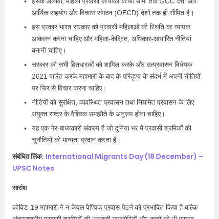
इसके अलावा, महिला प्रवासी कार्यबल काफी सीमा तक GCC देशों और
आर्थिक सहयोग और विकास संगठन (OECD) देशों तक ही सीमित है।
इस प्रकार भारत सरकार को प्रवासी महिलाओं की स्थिति का व्यापक
आकलन करना चाहिए और महिला-केंद्रित, अधिकार-आधारित नीतियां
बनानी चाहिए।
सरकार को सभी हितधारकों को शामिल करके और उत्प्रवासन विधेयक
2021 पारित करके महामारी के बाद के परिदृश्य के संदर्भ में अपनी नीतियों
पर फिर से विचार करना चाहिए।
नीतियों को सुरक्षित, व्यवस्थित प्रवासन तथा नियमित प्रवासन के लिए
संयुक्त राष्ट्र के वैश्विक समझौते के अनुरूप होना चाहिए।
यह एक गैर-बाध्यकारी संकल्प है जो दुनिया भर में प्रवासी श्रमिकों की
चुनौतियों को मान्यता प्रदान करता है।
संबंधित लिंक
International Migrants Day (18 December) –
:
UPSC Notes
सारांश
कोविड-19 महामारी ने न केवल वैश्विक प्रवास पैटर्न को प्रभावित किया है बल्कि