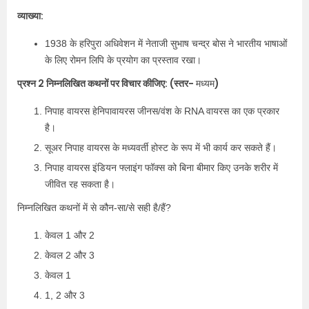
व्याख्या:
1938 के हरिपुरा अधिवेशन में नेताजी सुभाष चन्द्र बोस ने भारतीय भाषाओं
के लिए रोमन लिपि के प्रयोग का प्रस्ताव रखा।
प्रश्न 2 निम्नलिखित कथनों पर विचार कीजिए: (स्तर-
)
मध्यम
निपाह वायरस हेनिपावायरस जीनस/वंश के RNA वायरस का एक प्रकार
है।
सूअर निपाह वायरस के मध्यवर्ती होस्ट के रूप में भी कार्य कर सकते हैं।
निपाह वायरस इंडियन फ्लाइंग फॉक्स को बिना बीमार किए उनके शरीर में
जीवित रह सकता है।
निम्नलिखित कथनों में से कौन-सा/से सही है/हैं?
केवल 1 और 2
केवल 2 और 3
केवल 1
1, 2 और 3