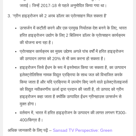
जताई। जिन्हें 2017-18 से पहले अनुमोदित किया गया था।
3. ‘ग्रीन हाइड्रोजन को 2 अरब डॉलर का प्रोत्साहन मिल सकता है’
उत्सर्जन में कटौती करने और एक प्रमुख निर्यातक देश बनने के लिए, भारत
हरित हाइड्रोजन उद्योग के लिए 2 बिलियन डॉलर के प्रोत्साहन कार्यक्रम
की योजना बना रहा है।
प्रोत्साहन कार्यक्रम का मुख्य उद्देश्य अगले पांच वर्षों में हरित हाइड्रोजन
की उत्पादन लागत को 20% से भी कम करना हो सकता है।
हाइड्रोजन जिसे ईंधन के रूप में इस्तेमाल किया जा सकता है, का उत्पादन
इलेक्ट्रोलिसिस नामक विद्युत प्रक्रिया के साथ जल को विभाजित करके
किया जाता है और यदि प्रक्रिया में उपयोग किए जाने वाले इलेक्ट्रोलाइजर्स
को विद्युत नवीकरणीय ऊर्जा द्वारा प्रदान की जाती है, तो उत्पाद को ग्रीन
हाइड्रोजन कहा जाता है क्योंकि उत्पादित ईंधन ग्रीनहाउस उत्सर्जन से
मुक्त होगा।
वर्तमान में, भारत में हरित हाइड्रोजन के उत्पादन की लागत लगभग ₹300-
400/किग्रा है।
अधिक जानकारी के लिए पढ़ें –
Sansad TV Perspective: Green