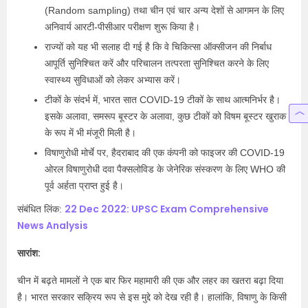
(Random sampling) तथा चीन एवं चार अन्य देशों से आगमन के लिए
अनिवार्य आरटी-पीसीआर परीक्षण शुरू किया है।
राज्यों को यह भी सलाह दी गई है कि वे चिकित्सा ऑक्सीजन की निर्बाध
आपूर्ति सुनिश्चित करें और परिचालन तत्परता सुनिश्चित करने के लिए
स्वास्थ्य सुविधाओं को लेकर अभ्यास करें।
टीकों के संदर्भ में, भारत सात COVID-19 टीकों के साथ आत्मनिर्भर है।
इसके अलावा, समरूप बूस्टर के अलावा, कुछ टीकों को विषम बूस्टर खुराक
के रूप में भी मंजूरी मिली है।
विषाणुरोधी मोर्चे पर, हैदराबाद की एक कंपनी को फाइजर की COVID-19
ओरल विषाणुरोधी दवा पैक्सलोविड के जेनेरिक संस्करण के लिए WHO की
पूर्व अर्हता प्राप्त हुई है।
22 Dec 2022: UPSC Exam Comprehensive
संबंधित लिंक:
News Analysis
सारांश:
चीन में बढ़ते मामलों ने एक बार फिर महामारी की एक और लहर का खतरा बढ़ा दिया
है। भारत सरकार सक्रिय रूप से इस मुद्दे को देख रही है। हालांकि, विषाणु के किसी