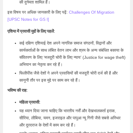
की दुर्गमता शामिल हैं।
इस विषय पर अधिक जानकारी के लिए पढ़ें:
Challenges Of Migration
[UPSC Notes for GS I]
एशिया में प्रवासी मुद्दों के लिए पहलें:
कई दक्षिण एशियाई देश अपने नागरिक समाज संगठनों, विद्वानों और
कार्यकर्ताओं के साथ लंबित वेतन लाभ और श्रम के अन्य संबंधित बकाया के
संवितरण के लिए ‘मजदूरी चोरी के लिए न्याय’ (Justice for wage theft)
अभियान का नेतृत्व कर रहे हैं।
फिलीपींस जैसे देशों ने अपने प्रवासियों की मजदूरी चोरी दर्ज की है और
कानूनी तौर पर इस मुद्दे पर काम कर रहे हैं।
भविष्य की राह:
महिला प्रवासी:
यह ध्यान दिया जाना चाहिए कि भारतीय नर्सें और देखभालकर्ता इराक,
सीरिया, लीबिया, यमन, इजराइल और पापुआ न्यू गिनी जैसे सबसे अस्थिर
और दूरदराज के देशों में काम कर रहे हैं।