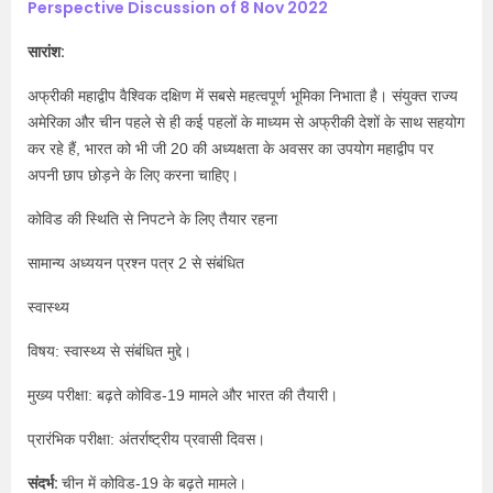
Perspective Discussion of 8 Nov 2022
सारांश:
अफ्रीकी महाद्वीप वैश्विक दक्षिण में सबसे महत्वपूर्ण भूमिका निभाता है। संयुक्त राज्य
अमेरिका और चीन पहले से ही कई पहलों के माध्यम से अफ्रीकी देशों के साथ सहयोग
कर रहे हैं, भारत को भी जी 20 की अध्यक्षता के अवसर का उपयोग महाद्वीप पर
अपनी छाप छोड़ने के लिए करना चाहिए।
कोविड की स्थिति से निपटने के लिए तैयार रहना
सामान्य अध्ययन प्रश्न पत्र 2 से संबंधित
स्वास्थ्य
विषय: स्वास्थ्य से संबंधित मुद्दे।
मुख्य परीक्षा: बढ़ते कोविड-19 मामले और भारत की तैयारी।
प्रारंभिक परीक्षा: अंतर्राष्ट्रीय प्रवासी दिवस।
संदर्भ:
चीन में कोविड-19 के बढ़ते मामले।