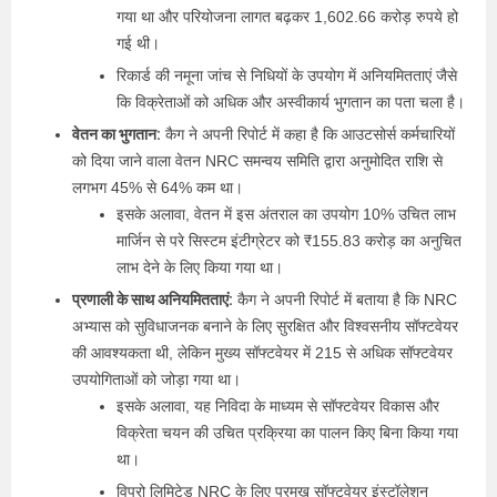
गया था और परियोजना लागत बढ़कर 1,602.66 करोड़ रुपये हो
गई थी।
रिकार्ड की नमूना जांच से निधियों के उपयोग में अनियमितताएं जैसे
कि विक्रेताओं को अधिक और अस्वीकार्य भुगतान का पता चला है।
वेतन का भुगतान:
कैग ने अपनी रिपोर्ट में कहा है कि आउटसोर्स कर्मचारियों
को दिया जाने वाला वेतन NRC समन्वय समिति द्वारा अनुमोदित राशि से
लगभग 45% से 64% कम था।
इसके अलावा, वेतन में इस अंतराल का उपयोग 10% उचित लाभ
मार्जिन से परे सिस्टम इंटीग्रेटर को ₹155.83 करोड़ का अनुचित
लाभ देने के लिए किया गया था।
प्रणाली के साथ अनियमितताएं:
कैग ने अपनी रिपोर्ट में बताया है कि NRC
अभ्यास को सुविधाजनक बनाने के लिए सुरक्षित और विश्वसनीय सॉफ्टवेयर
की आवश्यकता थी, लेकिन मुख्य सॉफ्टवेयर में 215 से अधिक सॉफ्टवेयर
उपयोगिताओं को जोड़ा गया था।
इसके अलावा, यह निविदा के माध्यम से सॉफ्टवेयर विकास और
विक्रेता चयन की उचित प्रक्रिया का पालन किए बिना किया गया
था।
विप्रो लिमिटेड NRC के लिए प्रमुख सॉफ्टवेयर इंस्टॉलेशन