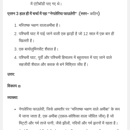
में एंटीबॉडी पाए गए थे।
प्रश्न 3 हाल ही में चर्चा में रहा “नेगलेरिया फाउलेरी” :(स्तर-
)
कठिन
मस्तिष्क भक्षण वालाअमीबा है।
पश्चिमी घाट में पाई जाने वाली एक झाड़ी है जो 12 साल में एक बार ही
खिलती है।
एक बायोलुमिनसेंट शैवाल है।
पश्चिमी घाट, पूर्वी और पश्चिमी हिमालय में बहुतायत में पाए जाने वाले
सहजीवी शैवाल और कवक से बने मिश्रित जीव हैं।
उत्तर:
विकल्प a
व्याख्या:
नेगलेरिया फाउलेरी, जिसे आमतौर पर “मस्तिष्क भक्षण वाले अमीबा” के रूप
में जाना जाता है, एक अमीबा (एकल-कोशिका वाला जीवित जीव) है जो
मिट्टी और गर्म ताजे पानी, जैसे झीलों, नदियों और गर्म झरनों में रहता है।