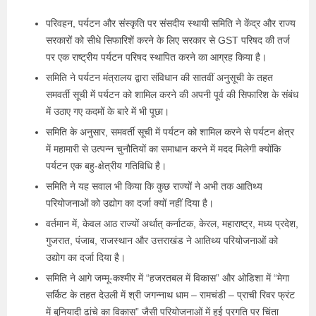
परिवहन, पर्यटन और संस्कृति पर संसदीय स्थायी समिति ने केंद्र और राज्य
सरकारों को सीधे सिफारिशें करने के लिए सरकार से GST परिषद की तर्ज
पर एक राष्ट्रीय पर्यटन परिषद स्थापित करने का आग्रह किया है।
समिति ने पर्यटन मंत्रालय द्वारा संविधान की सातवीं अनुसूची के तहत
समवर्ती सूची में पर्यटन को शामिल करने की अपनी पूर्व की सिफारिश के संबंध
में उठाए गए कदमों के बारे में भी पूछा।
समिति के अनुसार, समवर्ती सूची में पर्यटन को शामिल करने से पर्यटन क्षेत्र
में महामारी से उत्पन्न चुनौतियों का समाधान करने में मदद मिलेगी क्योंकि
पर्यटन एक बहु-क्षेत्रीय गतिविधि है।
समिति ने यह सवाल भी किया कि कुछ राज्यों ने अभी तक आतिथ्य
परियोजनाओं को उद्योग का दर्जा क्यों नहीं दिया है।
वर्तमान में, केवल आठ राज्यों अर्थात् कर्नाटक, केरल, महाराष्ट्र, मध्य प्रदेश,
गुजरात, पंजाब, राजस्थान और उत्तराखंड ने आतिथ्य परियोजनाओं को
उद्योग का दर्जा दिया है।
समिति ने आगे जम्मू-कश्मीर में “हजरतबल में विकास” और ओडिशा में “मेगा
सर्किट के तहत देउली में श्री जगन्नाथ धाम – रामचंडी – प्राची रिवर फ्रंट
में बुनियादी ढांचे का विकास” जैसी परियोजनाओं में हुई प्रगति पर चिंता