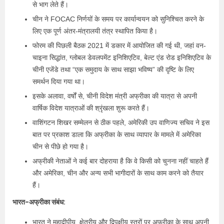
से भाग लेते हैं।
चीन ने FOCAC निर्णयों के समय पर कार्यान्वयन को सुनिश्चित करने के
लिए एक पूर्ण अंतर-मंत्रालयी तंत्र स्थापित किया है।
फोरम की पिछली बैठक 2021 में डकार में आयोजित की गई थी, जहां वन-
चाइना सिद्धांत, ग्लोबल डेवलपमेंट इनिशिएटिव, बेल्ट एंड रोड इनिशिएटिव के
चीनी एजेंडे तथा “एक समुदाय के साथ साझा भविष्य” की दृष्टि के लिए
समर्थन दिया गया था।
इसके अलावा, वर्षों से, चीनी विदेश मंत्री अफ्रीका की यात्रा से अपनी
वार्षिक विदेश यात्राओं की श्रृंखला शुरू करते हैं।
वाशिंगटन शिखर सम्मेलन से ठीक पहले, अमेरिकी उप वाणिज्य सचिव ने इस
बात पर प्रकाश डाला कि अफ्रीका के साथ व्यापार के मामले में अमेरिका
चीन से पीछे हो गया है।
अफ्रीकी नेताओं ने कई बार दोहराया है कि वे किसी को चुनना नहीं चाहते हैं
और अमेरिका, चीन और अन्य सभी भागीदारों के साथ काम करने को तैयार
हैं।
भारत-अफ्रीका संबंध:
भारत ने महाद्वीपीय, क्षेत्रीय और द्विपक्षीय स्तरों पर अफ्रीका के साथ अपनी