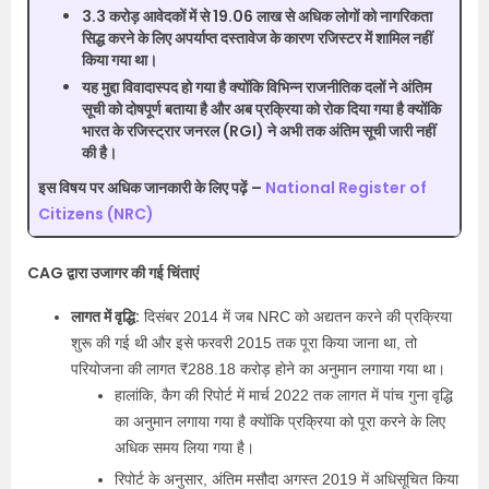
3.3 करोड़ आवेदकों में से 19.06 लाख से अधिक लोगों को नागरिकता
सिद्ध करने के लिए अपर्याप्त दस्तावेज के कारण रजिस्टर में शामिल नहीं
किया गया था।
यह मुद्दा विवादास्पद हो गया है क्योंकि विभिन्न राजनीतिक दलों ने अंतिम
सूची को दोषपूर्ण बताया है और अब प्रक्रिया को रोक दिया गया है क्योंकि
भारत के रजिस्ट्रार जनरल (RGI) ने अभी तक अंतिम सूची जारी नहीं
की है।
इस विषय पर अधिक जानकारी के लिए पढ़ें –
National Register of
Citizens (NRC)
CAG द्वारा उजागर की गई चिंताएं
लागत में वृद्धि:
दिसंबर 2014 में जब NRC को अद्यतन करने की प्रक्रिया
शुरू की गई थी और इसे फरवरी 2015 तक पूरा किया जाना था, तो
परियोजना की लागत ₹288.18 करोड़ होने का अनुमान लगाया गया था।
हालांकि, कैग की रिपोर्ट में मार्च 2022 तक लागत में पांच गुना वृद्धि
का अनुमान लगाया गया है क्योंकि प्रक्रिया को पूरा करने के लिए
अधिक समय लिया गया है।
रिपोर्ट के अनुसार, अंतिम मसौदा अगस्त 2019 में अधिसूचित किया