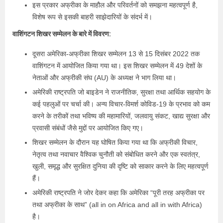
इस प्रकार अफ्रीका के माहौल और परिवर्तनों को समझना महत्वपूर्ण है,
विशेष रूप से इसकी बाहरी साझेदारियों के संदर्भ में।
वाशिंगटन शिखर सम्मेलन के बारे में विवरण:
दूसरा अमेरिका-अफ्रीका शिखर सम्मेलन 13 से 15 दिसंबर 2022 तक
वाशिंगटन में आयोजित किया गया था। इस शिखर सम्मेलन में 49 देशों के
नेताओं और अफ्रीकी संघ (AU) के अध्यक्ष ने भाग लिया था।
अमेरिकी राष्ट्रपति जो बाइडेन ने राजनीतिक, सुरक्षा तथा आर्थिक सहयोग के
कई पहलुओं पर चर्चा की। अन्य विचार-विमर्श कोविड-19 के प्रभाव को कम
करने के तरीकों तथा भविष्य की महामारियों, जलवायु संकट, खाद्य सुरक्षा और
प्रवासी संबंधों जैसे मुद्दों पर आयोजित किए गए।
शिखर सम्मेलन के दौरान यह घोषित किया गया था कि अफ्रीकी विचार,
नेतृत्व तथा नवाचार वैश्विक चुनौती को संबोधित करने और एक स्वतंत्र,
खुली, समृद्ध और सुरक्षित दुनिया की दृष्टि को साकार करने के लिए महत्वपूर्ण
हैं।
अमेरिकी राष्ट्रपति ने जोर देकर कहा कि अमेरिका “पूरी तरह अफ्रीका पर
तथा अफ्रीका के साथ” (all in on Africa and all in with Africa)
है।