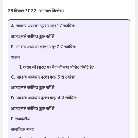
28 दिसंबर 2022 : समाचार विश्लेषण
A. सामान्य अध्ययन प्रश्न पत्र 1 से संबंधित:
आज इससे संबंधित कुछ नहीं है।
B. सामान्य अध्ययन प्रश्न पत्र 2 से संबंधित:
शासन
असम की NRC पर कैग की क्या ऑडिट रिपोर्ट है?
C. सामान्य अध्ययन प्रश्न पत्र 3 से संबंधित:
आज इससे संबंधित कुछ नहीं है।
D. सामान्य अध्ययन प्रश्न पत्र 4 से संबंधित:
आज इससे संबंधित कुछ नहीं है।
E. संपादकीय:
सामाजिक न्याय: