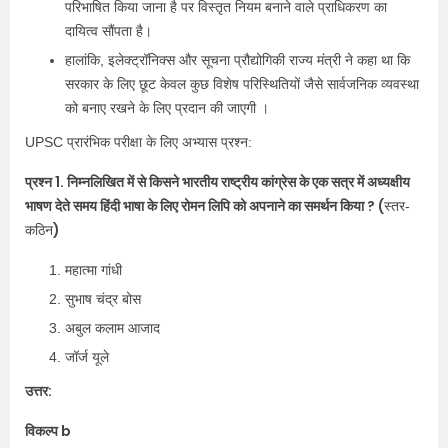
परिभाषित किया जाना है पर विस्तृत नियम बनाने वाले प्राधिकरण का
दायित्व सौंपता है।
हालांकि, इलेक्ट्रॉनिक्स और सूचना प्रौद्योगिकी राज्य मंत्री ने कहा था कि
सरकार के लिए छूट केवल कुछ विशेष परिस्थितियों जैसे सार्वजनिक व्यवस्था
को बनाए रखने के लिए प्रदान की जाएगी ।
UPSC प्रारंभिक परीक्षा के लिए अभ्यास प्रश्न:
प्रश्न 1. निम्नलिखित में से किसने भारतीय राष्ट्रीय कांग्रेस के एक सत्र में अध्यक्षीय
भाषण देते समय हिंदी भाषा के लिए रोमन लिपि को अपनाने का समर्थन किया ? (
स्तर-
)
कठिन
महात्मा गांधी
सुभाष चंद्र बोस
अबुल कलाम आजाद
जॉर्ज यूले
उत्तर:
विकल्प b