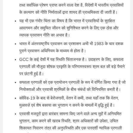
तथा सर्वाधिक प्रेषण प्राप्त करने वाला देश है, विदेशों में भारतीय प्रवासियों
के कल्याण को नीति निर्माताओं द्वारा शायद ही प्राथमिकता दी जाती है।
यह भी एक गंभीर चिंता का विषय है कि भारत में प्रवासियों के सुरक्षित
आवागमन और समुचित जीवन को सुनिश्चित करने के लिए एक ठोस और
व्यापक प्रवासन नीति का अभाव है।
भारत में अंतरराष्ट्रीय प्रवासन का प्रशासन अभी भी 1983 के चार दशक
पुराने प्रवासन अधिनियम के माध्यम से होता है।
GCC के कई देशों में यह स्थिति चिंताजनक है। उदाहरण के लिए, कफाला
प्रणाली की मौजूदा शोषक प्रकृति के परिणामस्वरूप श्रम बल की बड़े पैमाने
पर छंटनी हुई है।
कफाला प्रणाली को एक प्रायोजन प्रणाली के रूप में वर्णित किया गया है जो
नियोक्ताओं और प्रवासी श्रमिकों के बीच संबंधों को विनियमित करती है।
कोविड-19 के बाद से बेरोजगारी, वेतन में कमी, तथा यहाँ तक कि वेतन,
मुआवज़े एवं शेष बकाया का भुगतान न करने के मामलों में वृद्धि हुई है।
प्रवासी मजदूरों द्वारा बारंबार सामना किए जाने वाले अन्य मुद्दों में अनियमित
भुगतान, काम करने की खराब स्थिति, श्रम अधिकारों की उपेक्षा, उचित
शिकायत निवारण तंत्र की अनुपस्थिति और एक पारदर्शी न्यायिक प्रणाली