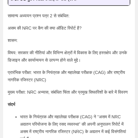
सामान्य अध्ययन प्रश्न पत्र 2 से संबंधित:
असम की NRC पर कैग की क्या ऑडिट रिपोर्ट है?
शासन:
विषय: सरकार की नीतियां और विभिन्न क्षेत्रों में विकास के लिए हस्तक्षेप और उनके
डिजाइन और कार्यान्वयन से उत्पन्न होने वाले मुद्दे।
प्रारंभिक परीक्षा: भारत के नियंत्रक और महालेखा परीक्षक (CAG) और राष्ट्रीय
नागरिक रजिस्टर (NRC)
मुख्य परीक्षा: NRC अभ्यास, संबंधित चिंता और प्रमुख सिफारिशों के बारे में विवरण
संदर्भ
भारत के नियंत्रक और महालेखा परीक्षक (CAG) ने “असम में NRC
अद्यतन परियोजना के लिए रसद व्यवस्था” की अपनी अनुपालन रिपोर्ट में
असम में राष्ट्रीय नागरिक रजिस्टर (NRC) के अद्यतन में कई विसंगतियां