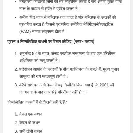
नेगलेरिया फाउलेरी लोगों को तब संक्रमित करता है जब अमीबा युक्त पानी
नाक के माध्यम से शरीर में प्रवेश करता है।
अमीबा फिर नाक से मस्तिष्क तक जाता है और मस्तिष्क के ऊतकों को
प्रभावित करता है जिससे प्राथमिक अमीबिक मेनिंगोएनसेफेलाइटिस
(PAM) नामक संक्रमण होता है।
प्रश्न 4 निम्नलिखित कथनों पर विचार कीजिए: (स्तर- मध्यम)
अनुच्छेद 82 के तहत, संसद प्रत्येक जनगणना के बाद एक परिसीमन
अधिनियम को लागू करती है।
परिसीमन आयोग के सदस्यों के बीच मतभिन्नता के मामले में, मुख्य चुनाव
आयुक्त की राय महत्त्वपूर्ण होती है।
42वें संशोधन अधिनियम में यह निर्धारित किया गया है कि 2001 की
जनगणना के बाद तक कोई परिसीमन नहीं होगा।
निम्नलिखित कथनों में से कितने सही है/हैं?
केवल एक कथन
केवल दो कथन
सभी तीनों कथन