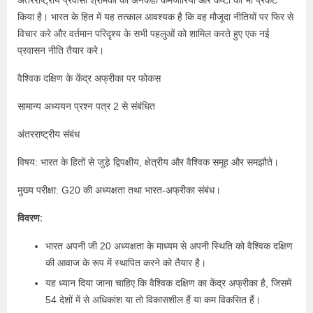
अंतरराष्ट्रीय प्रवासी श्रमिकों की अनकही कमजोरियों और कष्टों को भी प्रकट
किया है। भारत के हित में यह तत्काल आवश्यक है कि वह मौजूदा नीतियों पर फिर से
विचार करे और वर्तमान परिदृश्य के सभी पहलुओं को शामिल करते हुए एक नई
प्रवासन नीति तैयार करे।
वैश्विक दक्षिण के केंद्र अफ्रीका पर फोकस
सामान्य अध्ययन प्रश्न पत्र 2 से संबंधित
अंतरराष्ट्रीय संबंध
विषय: भारत के हितों से जुड़े द्विपक्षीय, क्षेत्रीय और वैश्विक समूह और समझौते।
मुख्य परीक्षा: G20 की अध्यक्षता तथा भारत-अफ्रीका संबंध।
विवरण:
भारत अपनी जी 20 अध्यक्षता के माध्यम से अपनी स्थिति को वैश्विक दक्षिण
की आवाज के रूप में स्थापित करने को तैयार है।
यह ध्यान दिया जाना चाहिए कि वैश्विक दक्षिण का केंद्र अफ्रीका है, जिसमें
54 देशों में से अधिकांश या तो विकासशील हैं या कम विकसित हैं।