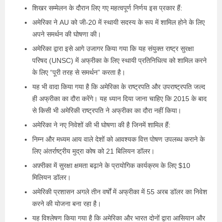
शिखर सम्मेलन के दौरान लिए गए महत्वपूर्ण निर्णय इस प्रकार हैं:
अमेरिका ने AU को जी-20 में स्थायी सदस्य के रूप में शामिल होने के लिए
अपने समर्थन की घोषणा की।
अमेरिका द्वारा इसे आगे उजागर किया गया कि यह संयुक्त राष्ट्र सुरक्षा
परिषद (UNSC) में अफ्रीका के लिए स्थायी प्रतिनिधित्व को शामिल करने
के लिए “पूरी तरह से समर्थन” करता है।
यह भी वादा किया गया है कि अमेरिका के राष्ट्रपति और उपराष्ट्रपति जल्द
ही अफ्रीका का दौरा करेंगे। यह ध्यान दिया जाना चाहिए कि 2015 के बाद
से किसी भी अमेरिकी राष्ट्रपति ने अफ्रीका का दौरा नहीं किया।
अमेरिका ने नए निवेशों की भी घोषणा की है जिनमें शामिल हैं:
निम्न और मध्यम आय वाले देशों को आवश्यक वित्त पोषण उपलब्ध कराने के
लिए अंतर्राष्ट्रीय मुद्रा कोष को 21 बिलियन डॉलर।
अफ़्रीका में सुरक्षा क्षमता बढ़ाने के प्रायोगिक कार्यक्रम के लिए $10
मिलियन डॉलर।
अमेरिकी प्रशासन अगले तीन वर्षों में अफ्रीका में 55 अरब डॉलर का निवेश
करने की योजना बना रहा है।
यह विश्लेषण किया गया है कि अमेरिका और भारत दोनों द्वारा आसियान और