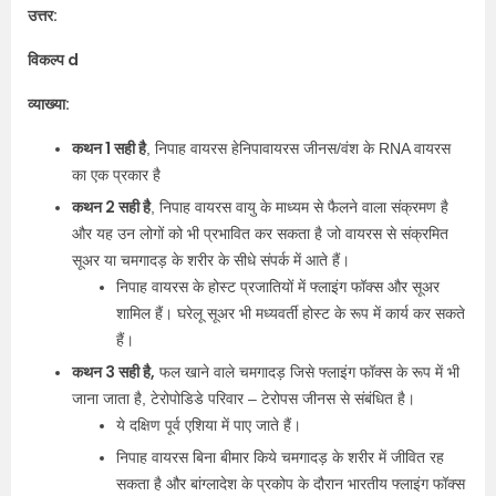
उत्तर:
विकल्प d
व्याख्या:
कथन 1 सही है
, निपाह वायरस हेनिपावायरस जीनस/वंश के RNA वायरस
का एक प्रकार है
कथन 2 सही है
, निपाह वायरस वायु के माध्यम से फैलने वाला संक्रमण है
और यह उन लोगों को भी प्रभावित कर सकता है जो वायरस से संक्रमित
सूअर या चमगादड़ के शरीर के सीधे संपर्क में आते हैं।
निपाह वायरस के होस्ट प्रजातियों में फ्लाइंग फॉक्स और सूअर
शामिल हैं। घरेलू सूअर भी मध्यवर्ती होस्ट के रूप में कार्य कर सकते
हैं।
कथन 3 सही है,
फल खाने वाले चमगादड़ जिसे फ्लाइंग फॉक्स के रूप में भी
जाना जाता है, टेरोपोडिडे परिवार – टेरोपस जीनस से संबंधित है।
ये दक्षिण पूर्व एशिया में पाए जाते हैं।
निपाह वायरस बिना बीमार किये चमगादड़ के शरीर में जीवित रह
सकता है और बांग्लादेश के प्रकोप के दौरान भारतीय फ्लाइंग फॉक्स