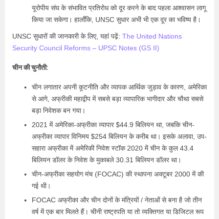
यूरोपीय संघ के संभावित प्रतिरोध को दूर करने के बाद पहला आश्वासन लागू
किया जा सकेगा। हालाँकि, UNSC सुधार अभी भी एक दूर का भविष्य है।
UNSC सुधारों की जानकारी के लिए, यहां पढ़ें:
The United Nations
Security Council Reforms – UPSC Notes (GS II)
चीन की चुनौती:
चीन लगातार अपनी कूटनीति और व्यापक आर्थिक जुड़ाव के कारण, अमेरिका
से आगे, अफ्रीकी महाद्वीप में सबसे बड़ा व्यापारिक भागीदार और चौथा सबसे
बड़ा निवेशक बन गया।
2021 में अमेरिका-अफ्रीका व्यापार $44.9 बिलियन था, जबकि चीन-
अफ्रीका व्यापार विनिमय $254 बिलियन के करीब था। इसके अलावा, उप-
सहारा अफ्रीका में अमेरिकी निवेश स्टॉक 2020 में चीन के कुल 43.4
बिलियन डॉलर के निवेश के मुकाबले 30.31 बिलियन डॉलर था।
चीन-अफ्रीका सहयोग मंच (FOCAC) की स्थापना अक्टूबर 2000 में की
गई थी।
FOCAC अफ्रीका और चीन दोनों के मंत्रियों / नेताओं से बना है जो तीन
वर्ष में एक बार मिलते हैं। चीनी राष्ट्रपति या तो व्यक्तिगत या डिजिटल रूप