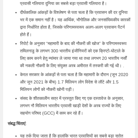
प्रवासी गलियारा दुनिया का सबसे बड़ा प्रवासी गलियारा है।
दीर्घकालिक आंकड़ों के विश्लेषण से पता चला है कि प्रवासन की दर दुनिया
भर में एक समान नहीं है। यह आर्थिक, भौगोलिक और जनसांख्यिकीय कारकों
द्वारा निर्धारित होता है, जिसके परिणामस्वरूप अलग-अलग प्रवासन पैटर्न
होते हैं।
रिपोर्ट के अनुसार “महामारी के बाद की नौकरी की खोज” के परिणामस्वरूप
तमिलनाडु के लगभग 300 भारतीय इंजीनियरों को एक क्रिप्टो-घोटाले के
लिए काम करने हेतु म्यांमार ले जाया गया था तथा लगभग 20 भारतीय नर्सों
की नकली नौकरी के लिए संयुक्त अरब अमीरात में तस्करी की गई थी। .
केरल सरकार के आंकड़ों से पता चला है कि महामारी के दौरान (जून 2020
और जून 2021 के बीच) 1.7 मिलियन लोग विदेश से लौटे और 1.5
मिलियन लोगों को नौकरी खोनी पड़ी।
संसद के शीतकालीन सत्र में प्रस्तुत किए गए एक दस्तावेज के अनुसार,
लगभग नौ मिलियन भारतीय प्रवासी खाड़ी देशों के अरब राज्यों के लिए
सहयोग परिषद (GCC) में काम कर रहे हैं।
संबद्ध चिंताएं:
यह तर्क दिया जाता है कि हालांकि भारत प्रवासियों का सबसे बड़ा स्रोत