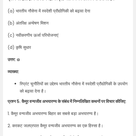
(a) भारतीय नौसेना में स्वदेशी प्रौद्योगिकी को बढ़ावा देना
(b) अंतरिक्ष अन्वेषण मिशन
(c) नवीकरणीय ऊर्जा परियोजनाएं
(d) कृषि सुधार
उत्तर: a
व्याख्या:
स्प्रिंट चुनौतियों का उद्देश्य भारतीय नौसेना में स्वदेशी प्रौद्योगिकी के उपयोग
को बढ़ावा देना है।
प्रश्न 5. कैमूर वन्यजीव अभयारण्य के संबंध में निम्नलिखित कथनों पर विचार कीजिए:
1. कैमूर वन्यजीव अभयारण्य बिहार का सबसे बड़ा अभयारण्य है।
2. करकट जलप्रपात कैमूर वन्यजीव अभयारण्य का एक हिस्सा है।