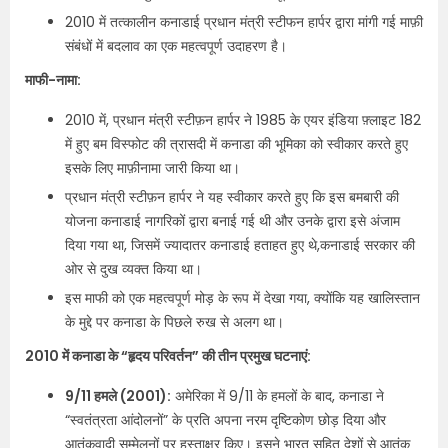
2010 में तत्कालीन कनाडाई प्रधान मंत्री स्टीफन हार्पर द्वारा मांगी गई माफ़ी
संबंधों में बदलाव का एक महत्वपूर्ण उदाहरण है।
माफी-नामा:
2010 में, प्रधान मंत्री स्टीफ़न हार्पर ने 1985 के एयर इंडिया फ़्लाइट 182
में हुए बम विस्फोट की त्रासदी में कनाडा की भूमिका को स्वीकार करते हुए
इसके लिए माफ़ीनामा जारी किया था।
प्रधान मंत्री स्टीफ़न हार्पर ने यह स्वीकार करते हुए कि इस बमबारी की
योजना कनाडाई नागरिकों द्वारा बनाई गई थी और उनके द्वारा इसे अंजाम
दिया गया था, जिसमें ज्यादातर कनाडाई हताहत हुए थे,कनाडाई सरकार की
ओर से दुख व्यक्त किया था।
इस माफी को एक महत्वपूर्ण मोड़ के रूप में देखा गया, क्योंकि यह खालिस्तान
के मुद्दे पर कनाडा के पिछले रुख से अलग था।
2010 में कनाडा के “हृदय परिवर्तन” की तीन प्रमुख घटनाएं:
9/11 हमले (2001):
अमेरिका में 9/11 के हमलों के बाद, कनाडा ने
“स्वतंत्रता आंदोलनों” के प्रति अपना नरम दृष्टिकोण छोड़ दिया और
आतंकवादी सम्मेलनों पर हस्ताक्षर किए। इसने भारत सहित देशों से आतंक