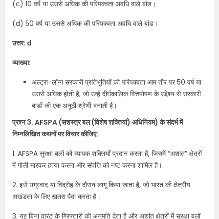
(c) 10 वर्ष या उससे अधिक की परिपक्वता अवधि वाले बांड।
(d) 50 वर्ष या उससे अधिक की परिपक्वता अवधि वाले बांड।
उत्तर: d
व्याख्या:
अल्ट्रा-लॉन्ग सरकारी प्रतिभूतियों की परिपक्वता आम तौर पर 50 वर्ष या
उससे अधिक होती है, जो उन्हें दीर्घकालिक वित्तपोषण के उद्देश्य से सरकारी
बांडों की एक अनूठी श्रेणी बनाती है।
प्रश्न 3. AFSPA (सशस्त्र बल (विशेष शक्तियां) अधिनियम) के संदर्भ में
निम्नलिखित कथनों पर विचार कीजिए:
1. AFSPA सुरक्षा बलों को व्यापक शक्तियाँ प्रदान करता है, जिसमें “अशांत” क्षेत्रों
में गोली मारकर हत्या करना और संपत्ति को नष्ट करना शामिल है।
2. इसे उग्रवाद या विद्रोह के दौरान लागू किया जाता है, जो भारत की क्षेत्रीय
अखंडता के लिए खतरा पैदा करता है।
3. यह बिना वारंट के गिरफ्तारी की अनुमति देता है और अशांत क्षेत्रों में सुरक्षा बलों