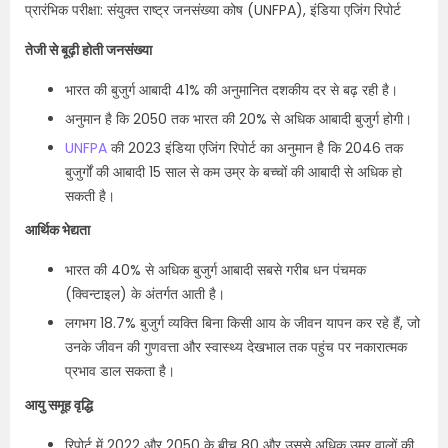
प्रारंभिक परीक्षा: संयुक्त राष्ट्र जनसंख्या कोष (UNFPA), इंडिया एजिंग रिपोर्ट
तेजी से बूढ़ी होती जनसंख्या
भारत की बुजुर्ग आबादी 41% की अनुमानित दशकीय दर से बढ़ रही है।
अनुमान है कि 2050 तक भारत की 20% से अधिक आबादी बुजुर्ग होगी।
UNFPA
की 2023 इंडिया एजिंग रिपोर्ट का अनुमान है कि 2046 तक
बुजुर्गों की आबादी 15 साल से कम उम्र के बच्चों की आबादी से अधिक हो
सकती है।
आर्थिक भेद्यता
भारत की 40% से अधिक बुजुर्ग आबादी सबसे गरीब धन पंचमक
(क्विन्टाइल) के अंतर्गत आती है।
लगभग 18.7% बुजुर्ग व्यक्ति बिना किसी आय के जीवन यापन कर रहे हैं, जो
उनके जीवन की गुणवत्ता और स्वास्थ्य देखभाल तक पहुंच पर नकारात्मक
प्रभाव डाल सकता है।
आयु समूह वृद्धि
रिपोर्ट में 2022 और 2050 के बीच 80 और उससे अधिक उम्र वालों की