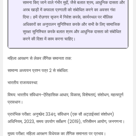
सामना किए जाने वाले गंभीर मुद्दों, जैसे बलात श्रम, आधुनिक दासता और
अरब खाड़ी में कफाला प्रणाली को संबोधित करने का अवसर गंवा
दिया। हमें रोज़गार सृजन में निवेश करके, कार्यस्थल पर मौलिक
अधिकारों का अनुपालन सुनिश्चित करके और सभी के लिए सामाजिक
सुरक्षा सुनिश्चित करके बलात श्रम और आधुनिक दासता को संबोधित
करने की दिशा में काम करना चाहिए।
महिला आरक्षण से लेकर लैंगिक समानता तक:
सामान्य अध्ययन प्रश्न पत्र 2 से संबंधित:
भारतीय राजव्यवस्था:
विषय: भारतीय संविधान-ऐतिहासिक आधार, विकास, विशेषताएं, संशोधन, महत्वपूर्ण
प्रावधान।
प्रारंभिक परीक्षा: अनुच्छेद 334ए, संविधान (एक सौ अट्ठाईसवां संशोधन)
अधिनियम, 2023, समय उपयोग सर्वेक्षण (2019), परिसीमन आयोग, जनगणना।
मुख्य परीक्षा: महिला आरक्षण विधेयक का लैंगिक समानता पर प्रभाव।