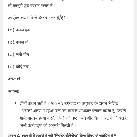
को कानूनी छूट प्रदान करता है।
उपर्युक्त कथनों में से कितने गलत है/हैं?
(a) केवल एक
(b) केवल दो
(c) सभी तीन
(d) कोई नहीं
उत्तर: d
व्याख्या:
तीनों कथन सही हैं। AFSPA उग्रवाद या उग्रवाद के दौरान निर्दिष्ट
“अशांत” क्षेत्रों में सुरक्षा बलों को व्यापक अधिकार प्रदान करता है, जिससे
गोली मारकर हत्या करने, संपत्ति को नष्ट करने और बिना वारंट के गिरफ्तारी
जैसी कार्रवाइयों की अनुमति मिलती है।
प्रश्न 4. हाल ही में खबरों में रही ‘स्प्रिंट चैलेंजेज’ किस विषय से संबंधित है ?