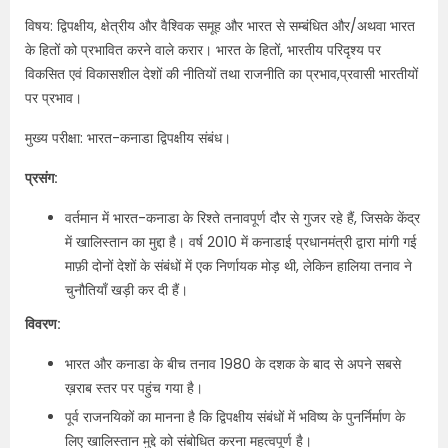
विषय: द्विपक्षीय, क्षेत्रीय और वैश्विक समूह और भारत से सम्बंधित और/अथवा भारत
के हितों को प्रभावित करने वाले करार। भारत के हितों, भारतीय परिदृश्य पर
विकसित एवं विकासशील देशों की नीतियों तथा राजनीति का प्रभाव,प्रवासी भारतीयों
पर प्रभाव।
मुख्य परीक्षा: भारत-कनाडा द्विपक्षीय संबंध।
प्रसंग:
वर्तमान में भारत-कनाडा के रिश्ते तनावपूर्ण दौर से गुजर रहे हैं, जिसके केंद्र
में खालिस्तान का मुद्दा है। वर्ष 2010 में कनाडाई प्रधानमंत्री द्वारा मांगी गई
माफ़ी दोनों देशों के संबंधों में एक निर्णायक मोड़ थी, लेकिन हालिया तनाव ने
चुनौतियाँ खड़ी कर दी हैं।
विवरण:
भारत और कनाडा के बीच तनाव 1980 के दशक के बाद से अपने सबसे
ख़राब स्तर पर पहुंच गया है।
पूर्व राजनयिकों का मानना है कि द्विपक्षीय संबंधों में भविष्य के पुनर्निर्माण के
लिए खालिस्तान मुद्दे को संबोधित करना महत्वपूर्ण है।