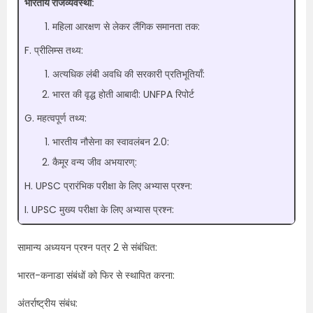
भारतीय राजव्यवस्था:
महिला आरक्षण से लेकर लैंगिक समानता तक:
F. प्रीलिम्स तथ्य:
अत्यधिक लंबी अवधि की सरकारी प्रतिभूतियाँ:
भारत की वृद्ध होती आबादी: UNFPA रिपोर्ट
G. महत्वपूर्ण तथ्य:
भारतीय नौसेना का स्वावलंबन 2.0:
कैमूर वन्य जीव अभयारण्:
H. UPSC प्रारंभिक परीक्षा के लिए अभ्यास प्रश्न:
I. UPSC मुख्य परीक्षा के लिए अभ्यास प्रश्न:
सामान्य अध्ययन प्रश्न पत्र 2 से संबंधित:
भारत-कनाडा संबंधों को फिर से स्थापित करना:
अंतर्राष्ट्रीय संबंध: