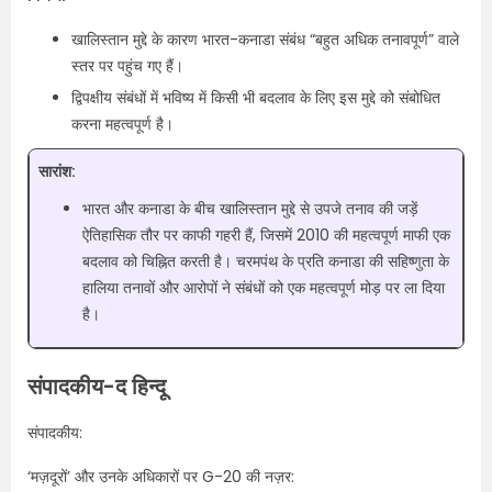
खालिस्तान मुद्दे के कारण भारत-कनाडा संबंध “बहुत अधिक तनावपूर्ण” वाले
स्तर पर पहुंच गए हैं।
द्विपक्षीय संबंधों में भविष्य में किसी भी बदलाव के लिए इस मुद्दे को संबोधित
करना महत्वपूर्ण है।
सारांश:
भारत और कनाडा के बीच खालिस्तान मुद्दे से उपजे तनाव की जड़ें
ऐतिहासिक तौर पर काफी गहरी हैं, जिसमें 2010 की महत्वपूर्ण माफी एक
बदलाव को चिह्नित करती है। चरमपंथ के प्रति कनाडा की सहिष्णुता के
हालिया तनावों और आरोपों ने संबंधों को एक महत्वपूर्ण मोड़ पर ला दिया
है।
संपादकीय-द हिन्दू
संपादकीय:
‘मज़दूरों’ और उनके अधिकारों पर G-20 की नज़र: