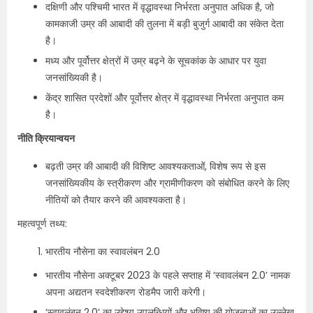
दक्षिणी और पश्चिमी भारत में वृद्धावस्था निर्भरता अनुपात अधिक है, जो
कामकाजी उम्र की आबादी की तुलना में बड़ी बुजुर्ग आबादी का संकेत देता
है।
मध्य और पूर्वोत्तर क्षेत्रों में उम्र बढ़ने के सूचकांक के आधार पर युवा
जनसांख्यिकी है।
केंद्र शासित प्रदेशों और पूर्वोत्तर क्षेत्र में वृद्धावस्था निर्भरता अनुपात कम
है।
नीति क्रियान्वयन
बढ़ती उम्र की आबादी की विशिष्ट आवश्यकताओं, विशेष रूप से इस
जनसांख्यिकीय के स्त्रीकरण और ग्रामीणीकरण को संबोधित करने के लिए
नीतियों को तैयार करने की आवश्यकता है।
महत्वपूर्ण तथ्य:
भारतीय नौसेना का स्वावलंबन 2.0
भारतीय नौसेना अक्टूबर 2023 के पहले सप्ताह में ‘स्वावलंबन 2.0’ नामक
अपना अद्यतन स्वदेशीकरण रोडमैप जारी करेगी।
‘स्वावलंबन 2.0’ का उद्देश्य उपलब्धियों और भविष्य की योजनाओं का उल्लेख