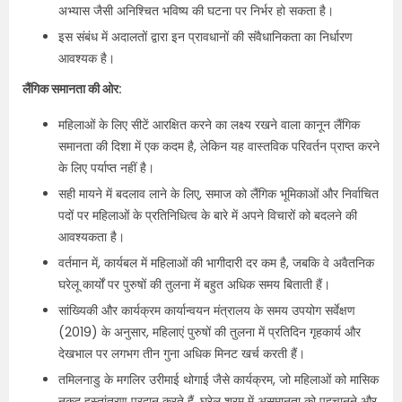
अभ्यास जैसी अनिश्चित भविष्य की घटना पर निर्भर हो सकता है।
इस संबंध में अदालतों द्वारा इन प्रावधानों की संवैधानिकता का निर्धारण
आवश्यक है।
लैंगिक समानता की ओर:
महिलाओं के लिए सीटें आरक्षित करने का लक्ष्य रखने वाला कानून लैंगिक
समानता की दिशा में एक कदम है, लेकिन यह वास्तविक परिवर्तन प्राप्त करने
के लिए पर्याप्त नहीं है।
सही मायने में बदलाव लाने के लिए, समाज को लैंगिक भूमिकाओं और निर्वाचित
पदों पर महिलाओं के प्रतिनिधित्व के बारे में अपने विचारों को बदलने की
आवश्यकता है।
वर्तमान में, कार्यबल में महिलाओं की भागीदारी दर कम है, जबकि वे अवैतनिक
घरेलू कार्यों पर पुरुषों की तुलना में बहुत अधिक समय बिताती हैं।
सांख्यिकी और कार्यक्रम कार्यान्वयन मंत्रालय के समय उपयोग सर्वेक्षण
(2019) के अनुसार, महिलाएं पुरुषों की तुलना में प्रतिदिन गृहकार्य और
देखभाल पर लगभग तीन गुना अधिक मिनट खर्च करती हैं।
तमिलनाडु के मगलिर उरीमाई थोगाई जैसे कार्यक्रम, जो महिलाओं को मासिक
नकद हस्तांतरण प्रदान करते हैं, घरेलू श्रम में असमानता को पहचानने और