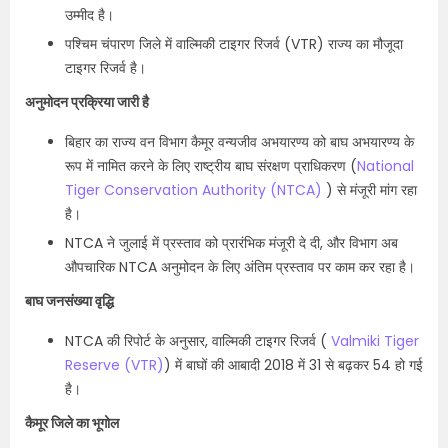
उम्मीद है।
पश्चिम चंपारण जिले में वाल्मिकी टाइगर रिजर्व (VTR) राज्य का मौजूदा
टाइगर रिजर्व है।
अनुमोदन प्रक्रिया जारी है
बिहार का राज्य वन विभाग कैमूर वन्यजीव अभयारण्य को बाघ अभयारण्य के
रूप में नामित करने के लिए राष्ट्रीय बाघ संरक्षण प्राधिकरण (
National
Tiger Conservation Authority (NTCA)
) से मंजूरी मांग रहा
है।
NTCA ने जुलाई में प्रस्ताव को प्रारंभिक मंजूरी दे दी, और विभाग अब
औपचारिक NTCA अनुमोदन के लिए अंतिम प्रस्ताव पर काम कर रहा है।
बाघ जनसंख्या वृद्धि
NTCA की रिपोर्ट के अनुसार, वाल्मिकी टाइगर रिजर्व (
Valmiki Tiger
Reserve (VTR)
) में बाघों की आबादी 2018 में 31 से बढ़कर 54 हो गई
है।
कैमूर जिले का भूगोल