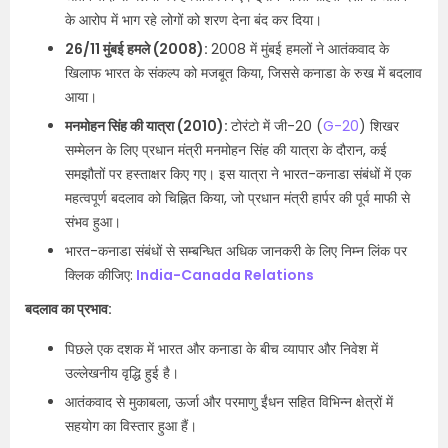
के आरोप में भाग रहे लोगों को शरण देना बंद कर दिया।
26/11 मुंबई हमले (2008):
2008 में मुंबई हमलों ने आतंकवाद के
खिलाफ भारत के संकल्प को मजबूत किया, जिससे कनाडा के रुख में बदलाव
आया।
मनमोहन सिंह की यात्रा (2010):
टोरंटो में जी-20 (
G-20
) शिखर
सम्मेलन के लिए प्रधान मंत्री मनमोहन सिंह की यात्रा के दौरान, कई
समझौतों पर हस्ताक्षर किए गए। इस यात्रा ने भारत-कनाडा संबंधों में एक
महत्वपूर्ण बदलाव को चिह्नित किया, जो प्रधान मंत्री हार्पर की पूर्व माफी से
संभव हुआ।
भारत-कनाडा संबंधों से सम्बन्धित अधिक जानकरी के लिए निम्न लिंक पर
क्लिक कीजिए:
India-Canada Relations
बदलाव का प्रभाव:
पिछले एक दशक में भारत और कनाडा के बीच व्यापार और निवेश में
उल्लेखनीय वृद्धि हुई है।
आतंकवाद से मुकाबला, ऊर्जा और परमाणु ईंधन सहित विभिन्न क्षेत्रों में
सहयोग का विस्तार हुआ हैं।