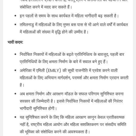
संबोधित करने में मदद कर सकते हैं।
इन पहलों से समय के साथ कार्यबल में महिला भागीदारी बढ़ सकती है।
तमिलनाडु में महिलाओं के लिए मुफ्त बस पास से भी आने वाले वर्षों में कार्यबल
में महिलाओं की संख्या में वृद्धि होने की उम्मीद है।
भावी कदम:
निर्वाचित निकायों में महिलाओं के बढ़ते प्रतिनिधित्व के बावजूद, पहली बार
प्रतिनिधियों के लिए क्षमता निर्माण के बारे में सवाल बने हुए हैं।
अमेरिका में एमिली (EMILY) की सूची राजनीति में प्रवेश करने वाली
महिलाओं के लिए अभियान मार्गदर्शन, परामर्श और क्षमता निर्माण प्रदान करती
है।
अब क्षमता निर्माण और आरक्षण मॉडल के सफल परिणाम सुनिश्चित करना
सरकार की जिम्मेदारी है। इससे निर्वाचित निकायों में महिलाओं की निरंतर
भागीदारी सुनिश्चित होगी।
यह सुनिश्चित करने के लिए कि महिला आरक्षण कानून केवल प्रतीकात्मक
नहीं है, राष्ट्रीय महिला आयोग और महिला सशक्तिकरण पर संसदीय समिति
की भूमिका को संशोधित करने की आवश्यकता है।