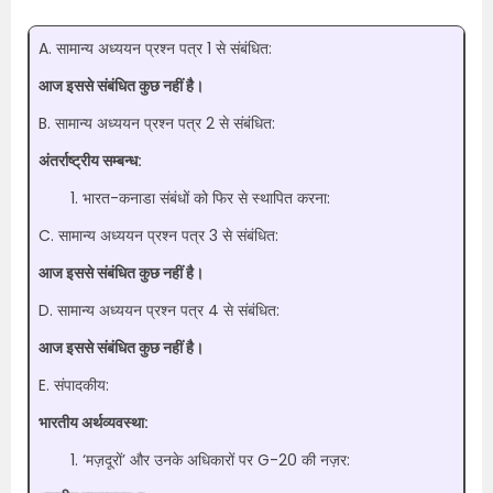
A. सामान्य अध्ययन प्रश्न पत्र 1 से संबंधित:
आज इससे संबंधित कुछ नहीं है।
B. सामान्य अध्ययन प्रश्न पत्र 2 से संबंधित:
अंतर्राष्ट्रीय सम्बन्ध:
भारत-कनाडा संबंधों को फिर से स्थापित करना:
C. सामान्य अध्ययन प्रश्न पत्र 3 से संबंधित:
आज इससे संबंधित कुछ नहीं है।
D. सामान्य अध्ययन प्रश्न पत्र 4 से संबंधित:
आज इससे संबंधित कुछ नहीं है।
E. संपादकीय:
भारतीय अर्थव्यवस्था:
‘मज़दूरों’ और उनके अधिकारों पर G-20 की नज़र: