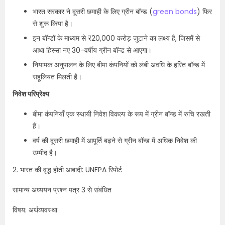
भारत सरकार ने दूसरी छमाही के लिए ग्रीन बॉन्ड (
green bonds
) फिर
से शुरू किया है।
इन बॉन्डों के माध्यम से ₹20,000 करोड़ जुटाने का लक्ष्य है, जिसमें से
आधा हिस्सा नए 30-वर्षीय ग्रीन बॉन्ड से आएगा।
नियामक अनुपालन के लिए बीमा कंपनियों को लंबी अवधि के हरित बॉन्ड में
सहूलियत मिलती है।
निवेश परिप्रेक्ष्य
बीमा कंपनियाँ एक स्थायी निवेश विकल्प के रूप में ग्रीन बॉन्ड में रुचि रखती
हैं।
वर्ष की दूसरी छमाही में आपूर्ति बढ़ने से ग्रीन बॉन्ड में अधिक निवेश की
उम्मीद है।
2. भारत की वृद्ध होती आबादी: UNFPA रिपोर्ट
सामान्य अध्ययन प्रश्न पत्र 3 से संबंधित
विषय: अर्थव्यवस्था