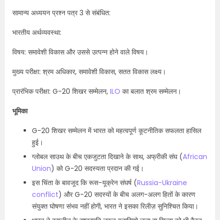
सामान्य अध्ययन प्रश्न पत्र 3 से संबंधित:
भारतीय अर्थव्यवस्था:
विषय: समावेशी विकास और उससे उत्पन्न होने वाले विषय।
मुख्य परीक्षा: श्रम अधिकार, समावेशी विकास, सतत विकास लक्ष्य।
प्रारंभिक परीक्षा: G-20 शिखर सम्मेलन,
ILO
का बलात श्रम सम्मेलन।
भूमिका
G-20 शिखर सम्मेलन में भारत को महत्वपूर्ण कूटनीतिक सफलता हासिल
हुई।
ग्लोबल साउथ के बीच एकजुटता दिखाने के साथ, अफ्रीकी संघ (
African
Union
) को G-20 सदस्यता प्रदान की गई।
इस चिंता के बावजूद कि रूस-यूक्रेन संघर्ष (
Russia-Ukraine
conflict
) और G-20 सदस्यों के बीच अलग-अलग हितों के कारण
संयुक्त घोषणा संभव नहीं होगी, भारत ने इसका रिलीज़ सुनिश्चित किया।