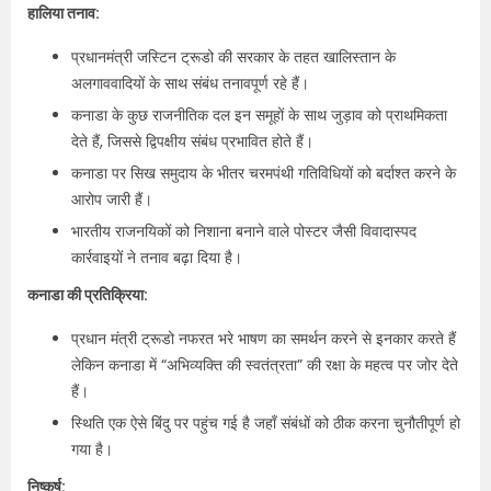
हालिया तनाव:
प्रधानमंत्री जस्टिन ट्रूडो की सरकार के तहत खालिस्तान के
अलगाववादियों के साथ संबंध तनावपूर्ण रहे हैं।
कनाडा के कुछ राजनीतिक दल इन समूहों के साथ जुड़ाव को प्राथमिकता
देते हैं, जिससे द्विपक्षीय संबंध प्रभावित होते हैं।
कनाडा पर सिख समुदाय के भीतर चरमपंथी गतिविधियों को बर्दाश्त करने के
आरोप जारी हैं।
भारतीय राजनयिकों को निशाना बनाने वाले पोस्टर जैसी विवादास्पद
कार्रवाइयों ने तनाव बढ़ा दिया है।
कनाडा की प्रतिक्रिया:
प्रधान मंत्री ट्रूडो नफरत भरे भाषण का समर्थन करने से इनकार करते हैं
लेकिन कनाडा में “अभिव्यक्ति की स्वतंत्रता” की रक्षा के महत्व पर जोर देते
हैं।
स्थिति एक ऐसे बिंदु पर पहुंच गई है जहाँ संबंधों को ठीक करना चुनौतीपूर्ण हो
गया है।
निष्कर्ष: