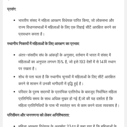
प्रसंग:
भारतीय संसद ने महिला आरक्षण विधेयक पारित किया, जो लोकसभा और
राज्य विधानसभाओं में महिलाओं के लिए एक तिहाई सीटें आरक्षित करने का
प्रावधान करता है।
स्थानीय निकायों में महिलाओं के लिए आरक्षण का प्रभाव:
अंतर-संसदीय संघ के आंकड़ों के अनुसार, वर्तमान में भारत में संसद में
महिलाओं का अनुपात लगभग 15% है, जो इसे 193 देशों में से 141वें स्थान
पर रखता है।
शोध से पता चला है कि स्थानीय चुनावों में महिलाओं के लिए सीटें आरक्षित
करने से शासन में उनकी भागीदारी में वृद्धि हुई है।
परिवार के पुरुष सदस्यों के प्रारंभिक प्रतिरोध के बावजूद निर्वाचित महिला
प्रतिनिधि समय के साथ अधिक मुखर हो गई हैं,जो की यह दर्शाता है कि
महिला प्रतिनिधियों के पास भी स्वतंत्र रूप से काम करने वाला व्‍यवसाय है।
परिसीमन और जनगणना को लेकर अनिश्चितता:
महिला आरक्षण विधेयक के अनुच्छेद 334ए में कहा गया है कि महिलाओं के