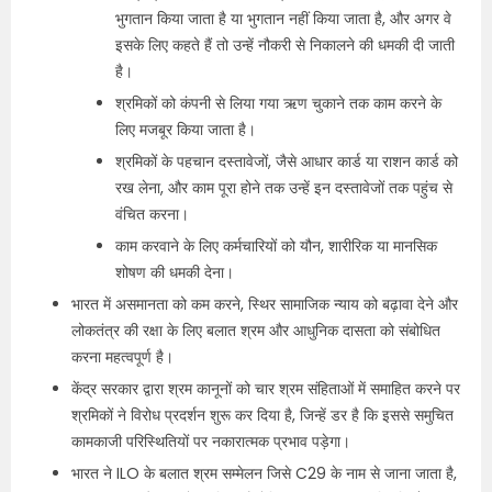
भुगतान किया जाता है या भुगतान नहीं किया जाता है, और अगर वे
इसके लिए कहते हैं तो उन्हें नौकरी से निकालने की धमकी दी जाती
है।
श्रमिकों को कंपनी से लिया गया ऋण चुकाने तक काम करने के
लिए मजबूर किया जाता है।
श्रमिकों के पहचान दस्तावेजों, जैसे आधार कार्ड या राशन कार्ड को
रख लेना, और काम पूरा होने तक उन्हें इन दस्तावेजों तक पहुंच से
वंचित करना।
काम करवाने के लिए कर्मचारियों को यौन, शारीरिक या मानसिक
शोषण की धमकी देना।
भारत में असमानता को कम करने, स्थिर सामाजिक न्याय को बढ़ावा देने और
लोकतंत्र की रक्षा के लिए बलात श्रम और आधुनिक दासता को संबोधित
करना महत्वपूर्ण है।
केंद्र सरकार द्वारा श्रम कानूनों को चार श्रम संहिताओं में समाहित करने पर
श्रमिकों ने विरोध प्रदर्शन शुरू कर दिया है, जिन्हें डर है कि इससे समुचित
कामकाजी परिस्थितियों पर नकारात्मक प्रभाव पड़ेगा।
भारत ने ILO के बलात श्रम सम्मेलन जिसे C29 के नाम से जाना जाता है,