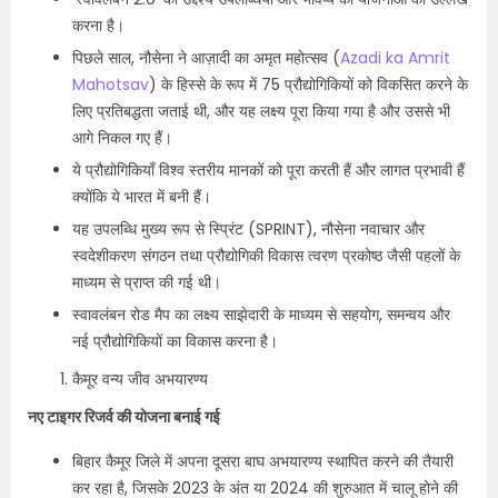
करना है।
पिछले साल, नौसेना ने आज़ादी का अमृत महोत्सव (
Azadi ka Amrit
Mahotsav
) के हिस्से के रूप में 75 प्रौद्योगिकियों को विकसित करने के
लिए प्रतिबद्धता जताई थी, और यह लक्ष्य पूरा किया गया है और उससे भी
आगे निकल गए हैं।
ये प्रौद्योगिकियाँ विश्व स्तरीय मानकों को पूरा करती हैं और लागत प्रभावी हैं
क्योंकि ये भारत में बनी हैं।
यह उपलब्धि मुख्य रूप से स्प्रिंट (SPRINT), नौसेना नवाचार और
स्वदेशीकरण संगठन तथा प्रौद्योगिकी विकास त्वरण प्रकोष्ठ जैसी पहलों के
माध्यम से प्राप्त की गई थी।
स्वावलंबन रोड मैप का लक्ष्य साझेदारी के माध्यम से सहयोग, समन्वय और
नई प्रौद्योगिकियों का विकास करना है।
कैमूर वन्य जीव अभयारण्य
नए टाइगर रिजर्व की योजना बनाई गई
बिहार कैमूर जिले में अपना दूसरा बाघ अभयारण्य स्थापित करने की तैयारी
कर रहा है, जिसके 2023 के अंत या 2024 की शुरुआत में चालू होने की