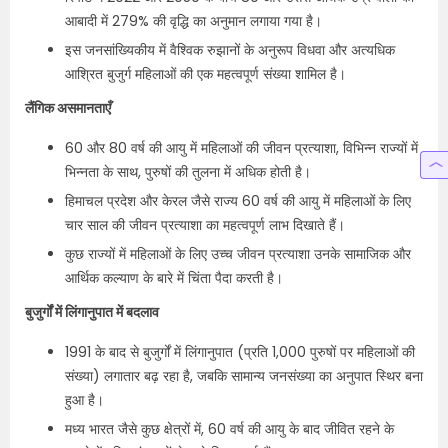
आबादी में 279% की वृद्धि का अनुमान लगाया गया है।
इस जनसांख्यिकीय में वैश्विक रुझानों के अनुरूप विधवा और अत्यधिक
आश्रित बुजुर्ग महिलाओं की एक महत्वपूर्ण संख्या शामिल है।
लैंगिक असमानताएँ
60 और 80 वर्ष की आयु में महिलाओं की जीवन प्रत्याशा, विभिन्न राज्यों में
भिन्नता के साथ, पुरुषों की तुलना में अधिक होती है।
हिमाचल प्रदेश और केरल जैसे राज्य 60 वर्ष की आयु में महिलाओं के लिए
चार साल की जीवन प्रत्याशा का महत्वपूर्ण लाभ दिखाते हैं।
कुछ राज्यों में महिलाओं के लिए उच्च जीवन प्रत्याशा उनके सामाजिक और
आर्थिक कल्याण के बारे में चिंता पैदा करती है।
बुजुर्गों में लिंगानुपात में बदलाव
1991 के बाद से बुजुर्गों में लिंगानुपात (प्रति 1,000 पुरुषों पर महिलाओं की
संख्या) लगातार बढ़ रहा है, जबकि सामान्य जनसंख्या का अनुपात स्थिर बना
हुआ है।
मध्य भारत जैसे कुछ क्षेत्रों में, 60 वर्ष की आयु के बाद जीवित रहने के