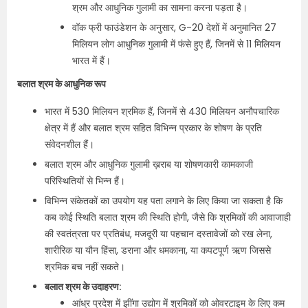
श्रम और आधुनिक गुलामी का सामना करना पड़ता है।
वॉक फ्री फाउंडेशन के अनुसार, G-20 देशों में अनुमानित 27
मिलियन लोग आधुनिक गुलामी में फंसे हुए हैं, जिनमें से 11 मिलियन
भारत में हैं।
बलात श्रम के आधुनिक रूप
भारत में 530 मिलियन श्रमिक हैं, जिनमें से 430 मिलियन अनौपचारिक
क्षेत्र में हैं और बलात श्रम सहित विभिन्न प्रकार के शोषण के प्रति
संवेदनशील हैं।
बलात श्रम और आधुनिक गुलामी ख़राब या शोषणकारी कामकाजी
परिस्थितियों से भिन्न हैं।
विभिन्न संकेतकों का उपयोग यह पता लगाने के लिए किया जा सकता है कि
कब कोई स्थिति बलात श्रम की स्थिति होगी, जैसे कि श्रमिकों की आवाजाही
की स्वतंत्रता पर प्रतिबंध, मजदूरी या पहचान दस्तावेजों को रख लेना,
शारीरिक या यौन हिंसा, डराना और धमकाना, या कपटपूर्ण ऋण जिससे
श्रमिक बच नहीं सकते।
बलात श्रम के उदाहरण:
आंध्र प्रदेश में झींगा उद्योग में श्रमिकों को ओवरटाइम के लिए कम