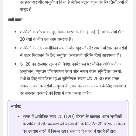
पर हस्ताक्षर और अनुमोदन किया है लेकिन बलात श्रम की स्थितियाँ अभी भी
मौजूद हैं।
भावी कदम:
श्रमिकों के शोषण का मुद्दा केवल भारत के लिए ही नहीं है, बल्कि सभी G-
20 देशों के बीच एक आम समस्या है।
श्रमिकों के लिए आजीविका कमाने और खुद को और अपने परिवार को गरीबी
से बाहर निकालने के लिए समुचित कामकाजी परिस्थितियाँ आवश्यक हैं।
G-20 को रोजगार सृजन में निवेश, कार्यस्थल पर मौलिक अधिकारों का
अनुपालन, न्यूनतम जीवनयापन वेतन और समान वेतन सुनिश्चित करना,
सभी के लिए सामाजिक सुरक्षा सुनिश्चित करना और 2030 तक सतत
विकास लक्ष्यों के गरीबी उन्मूलन के लक्ष्य को साकार करने के लिए समावेशन
पर समन्वय कार्रवाई की दिशा में काम करना चाहिए।
सारांश:
भारत में आयोजित लेबर 20 (L20) बैठकों के बावजूद भारत श्रमिकों
के अधिकारों और कल्याण को बढ़ावा देने के लिए G-20 शिखर सम्मेलन
का उपयोग करने में विफल रहा। सरकार ने भारत में श्रमिकों द्वारा