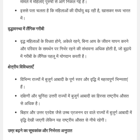
मामले में महिलाएं पुरुषों से आगे निकल गई हैं।
इससे पता चलता है कि महिलाओं की दीर्घायु बढ़ रही है, खासकर मध्य भारत
में।
वृद्धावस्था में लैंगिक गरीबी
वृद्ध महिलाओं के विधवा होने, अकेले रहने, बिना आय के जीवन यापन करने
और परिवार के समर्थन पर निर्भर रहने की संभावना अधिक होती है, जो बुढ़ापे
में गरीबी के लैंगिक पहलू में योगदान करती है।
क्षेत्रीय विविधताएँ
विभिन्न राज्यों में बुजुर्ग आबादी के पूर्ण स्तर और वृद्धि में महत्वपूर्ण भिन्नताएं
हैं।
दक्षिणी और चुनिंदा उत्तरी राज्यों में बुजुर्ग आबादी का हिस्सा राष्ट्रीय औसत
से अधिक है।
बिहार और उत्तर प्रदेश जैसे उच्च प्रजनन दर वाले राज्यों में बुजुर्ग आबादी में
वृद्धि देखी जाएगी लेकिन यह राष्ट्रीय औसत से नीचे रहेगी।
उम्र बढ़ने का सूचकांक और निर्भरता अनुपात