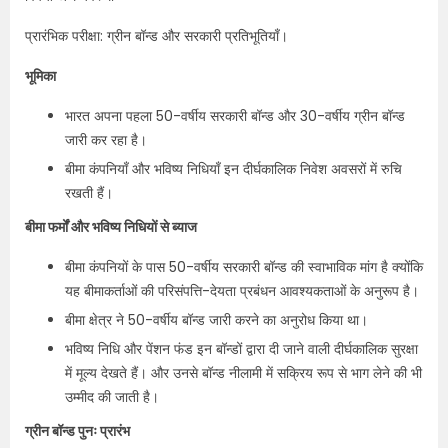
प्रारंभिक परीक्षा: ग्रीन बॉन्ड और सरकारी प्रतिभूतियाँ।
भूमिका
भारत अपना पहला 50-वर्षीय सरकारी बॉन्ड और 30-वर्षीय ग्रीन बॉन्ड
जारी कर रहा है।
बीमा कंपनियाँ और भविष्य निधियाँ इन दीर्घकालिक निवेश अवसरों में रुचि
रखती हैं।
बीमा फर्मों और भविष्य निधियों से ब्याज
बीमा कंपनियों के पास 50-वर्षीय सरकारी बॉन्ड की स्वाभाविक मांग है क्योंकि
यह बीमाकर्ताओं की परिसंपत्ति-देयता प्रबंधन आवश्यकताओं के अनुरूप है।
बीमा क्षेत्र ने 50-वर्षीय बॉन्ड जारी करने का अनुरोध किया था।
भविष्य निधि और पेंशन फंड इन बॉन्डों द्वारा दी जाने वाली दीर्घकालिक सुरक्षा
में मूल्य देखते हैं। और उनसे बॉन्ड नीलामी में सक्रिय रूप से भाग लेने की भी
उम्मीद की जाती है।
ग्रीन बॉन्ड पुनः प्रारंभ