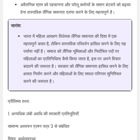
अवैतनिक श्रम को पहचानना और घरेलू कर्तव्यों के समान बंटवारे को बढ़ावा
देना वास्तविक लैंगिक समानता प्राप्त करने के लिए महत्वपूर्ण है।
सारांश:
भारत में महिला आरक्षण विधेयक लैंगिक समानता की दिशा में एक
महत्वपूर्ण कदम है, लेकिन वास्तविक परिवर्तन हासिल करने के लिए यह
पर्याप्त नहीं है। समाज को लैंगिक भूमिकाओं और निर्वाचित पदों पर
महिलाओं का प्रतिनिधित्व कैसे किया जाता है, इस पर अपने विचार
बदलने की जरूरत है। सरकार को लैंगिक समानता हासिल करने के लिए
क्षमता निर्माण करने और महिलाओं के लिए सफल परिणाम सुनिश्चित
करने की जरूरत है।
प्रीलिम्स तथ्य:
1. अत्यधिक लंबी अवधि की सरकारी प्रतिभूतियाँ:
सामान्य अध्ययन प्रश्न पत्र 3 से संबंधित
विषय: अर्थव्यवस्था