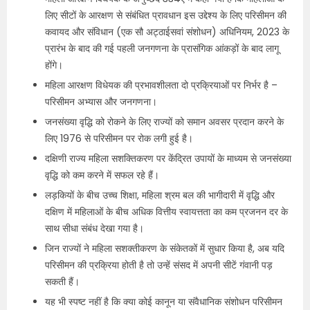
लिए सीटों के आरक्षण से संबंधित प्रावधान इस उद्देश्य के लिए परिसीमन की
कवायद और संविधान (एक सौ अट्ठाईसवां संशोधन) अधिनियम, 2023 के
प्रारंभ के बाद की गई पहली जनगणना के प्रासंगिक आंकड़ों के बाद लागू
होंगे।
महिला आरक्षण विधेयक की प्रभावशीलता दो प्रक्रियाओं पर निर्भर है –
परिसीमन अभ्यास और जनगणना।
जनसंख्या वृद्धि को रोकने के लिए राज्यों को समान अवसर प्रदान करने के
लिए 1976 से परिसीमन पर रोक लगी हुई है।
दक्षिणी राज्य महिला सशक्तिकरण पर केंद्रित उपायों के माध्यम से जनसंख्या
वृद्धि को कम करने में सफल रहे हैं।
लड़कियों के बीच उच्च शिक्षा, महिला श्रम बल की भागीदारी में वृद्धि और
दक्षिण में महिलाओं के बीच अधिक वित्तीय स्वायत्तता का कम प्रजनन दर के
साथ सीधा संबंध देखा गया है।
जिन राज्यों ने महिला सशक्तीकरण के संकेतकों में सुधार किया है, अब यदि
परिसीमन की प्रक्रिया होती है तो उन्हें संसद में अपनी सीटें गंवानी पड़
सकती हैं।
यह भी स्पष्ट नहीं है कि क्या कोई कानून या संवैधानिक संशोधन परिसीमन