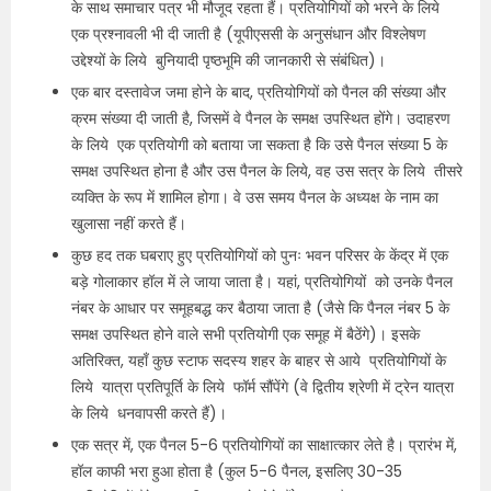
के साथ समाचार पत्र भी मौजूद रहता हैं। प्रतियोगियों को भरने के लिये
एक प्रश्नावली भी दी जाती है (यूपीएससी के अनुसंधान और विश्लेषण
उद्देश्यों के लिये बुनियादी पृष्ठभूमि की जानकारी से संबंधित)।
एक बार दस्तावेज जमा होने के बाद, प्रतियोगियों को पैनल की संख्या और
क्रम संख्या दी जाती है, जिसमें वे पैनल के समक्ष उपस्थित होंगे। उदाहरण
के लिये एक प्रतियोगी को बताया जा सकता है कि उसे पैनल संख्या 5 के
समक्ष उपस्थित होना है और उस पैनल के लिये, वह उस सत्र के लिये तीसरे
व्यक्ति के रूप में शामिल होगा। वे उस समय पैनल के अध्यक्ष के नाम का
खुलासा नहीं करते हैं।
कुछ हद तक घबराए हुए प्रतियोगियों को पुनः भवन परिसर के केंद्र में एक
बड़े गोलाकार हॉल में ले जाया जाता है। यहां, प्रतियोगियों को उनके पैनल
नंबर के आधार पर समूहबद्ध कर बैठाया जाता है (जैसे कि पैनल नंबर 5 के
समक्ष उपस्थित होने वाले सभी प्रतियोगी एक समूह में बैठेंगे)। इसके
अतिरिक्त, यहाँ कुछ स्टाफ सदस्य शहर के बाहर से आये प्रतियोगियों के
लिये यात्रा प्रतिपूर्ति के लिये फॉर्म सौंपेंगे (वे द्वितीय श्रेणी में ट्रेन यात्रा
के लिये धनवापसी करते हैं)।
एक सत्र में, एक पैनल 5-6 प्रतियोगियों का साक्षात्कार लेते है। प्रारंभ में,
हॉल काफी भरा हुआ होता है (कुल 5-6 पैनल, इसलिए 30-35