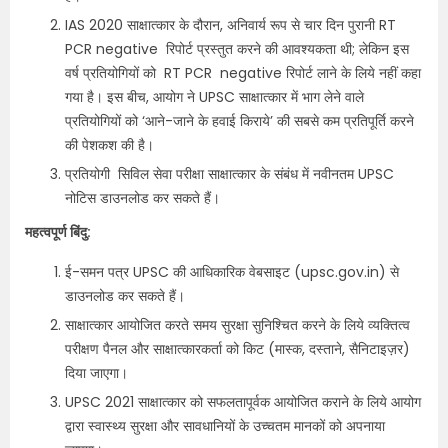
IAS 2020 साक्षात्कार के दौरान, अनिवार्य रूप से चार दिन पुरानी RT
PCR negative रिपोर्ट प्रस्तुत करने की आवश्यकता थी; लेकिन इस
वर्ष प्रतियोगियों को RT PCR negative रिपोर्ट लाने के लिये नहीं कहा
गया है। इस बीच, आयोग ने UPSC साक्षात्कार में भाग लेने वाले
प्रतियोगियों को ‘आने-जाने के हवाई किराये’ की सबसे कम प्रतिपूर्ति करने
की पेशकश की है।
प्रतियोगी सिविल सेवा परीक्षा साक्षात्कार के संबंध में नवीनतम UPSC
नोटिस डाउनलोड कर सकते हैं।
महत्वपूर्ण बिंदु:
ई-समन पत्र UPSC की आधिकारिक वेबसाइट (upsc.gov.in) से
डाउनलोड कर सकते हैं।
साक्षात्कार आयोजित करते समय सुरक्षा सुनिश्चित करने के लिये व्यक्तित्व
परीक्षण पैनल और साक्षात्कारकर्ता को किट (मास्क, दस्ताने, सैनिटाइज़र)
दिया जाएगा।
UPSC 2021 साक्षात्कार को सफलतापूर्वक आयोजित कराने के लिये आयोग
द्वारा स्वास्थ्य सुरक्षा और सावधानियों के उच्चतम मानकों को अपनाया