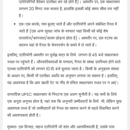
प्रतियोगियों बैठेकर प्रतीक्षा कर रहे होते हैं)। आमतौर पर, एक साक्षात्कार
लगभग 20 मिनट तक चलता है, हालांकि इसकी कोई समय सीमा तय नहीं
है।
एक-एक करके, नाम बुलाए जाते हैं और प्रतियोगी अपने संबंधित पैनल में
जाते हैं (एक अन्य सुरक्षा जांच के पश्चात जहां किसी को कोई शेष
दस्तावेज/कागजात/कलम छोड़ना होता है)। आमतौर पर, एक स्टाफ का
सदस्य यहां से पैनल के चेयरपर्सन के कमरे में ले जाते है।
इसलिए, प्रतियोगी आमतौर पर पूर्वाह्न सत्र के लिये लगभग 8:45 बजे साक्षात्कार
स्थल पर पहुंचते हैं। औपचारिकताओं के पश्चात, पैनल के समक्ष उपस्थित होने वाले
प्रथम प्रतियोगी को लगभग 10:15 बजे बुलाया जाता है। किसी के अनुक्रम संख्या
के आधार पर, किसी भी प्रतीक्षा अवधि का अनुमान लगाया जा सकता है। इसलिए,
यह आवश्यक है कि आप खाली पेट या नींद से वंचित साक्षात्कार स्थल पर न आएं।
वास्तविक UPSC साक्षात्कार से निपटना एक अलग चुनौती है। यह सभी के लिये
एक अनूठा अनुभव होता है, यहां तक कि अनुभवी उम्मीदवारों के लिये भी; लेकिन कुछ
आवश्यक तथ्य हैं जो उम्मीदवारों को पैनल का सामना करने से पहले विकसित करने
की आवश्यकता होती है।
मुख्यतः एक विनम्र, सहज प्रतियोगी जो शांत और आत्मविश्वासी है, उसके पास