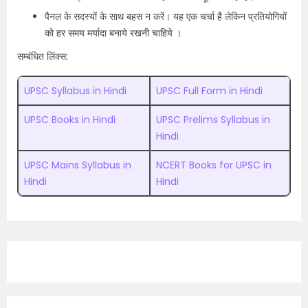
पैनल के सदस्यों के साथ बहस न करें। यह एक चर्चा है लेकिन प्रतियोगियों
को हर समय मर्यादा बनाये रखनी चाहिये ।
सम्बंधित लिंक्स:
UPSC Syllabus in Hindi
UPSC Full Form in Hindi
UPSC Books in Hindi
UPSC Prelims Syllabus in
Hindi
UPSC Mains Syllabus in
NCERT Books for UPSC in
Hindi
Hindi