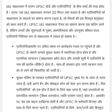
IAS साक्षात्कार में प्रश्न UPSC बोर्ड और प्रतियोगियों के बीच चर्चा की तरह होता
हैं। प्रायः एक IAS साक्षात्कार लगभग 20 मिनट तक चलता है और प्रतियोगियों को
साक्षात्कार के सवालों का सामना करना पड़ता है, जो विषयों की एक विस्तृत श्रृंखला
को कवर करते हैं। UPSC IAS साक्षात्कार पैनल का सामना करना एक कठिन कार्य
है, लेकिन तथ्यों और सूचनाओं से युक्त, आत्मविश्वास और उपयुक्त कौशल वाला
प्रतियोगी निश्चित रूप से साक्षात्कार में सफल हो सकता है।
प्रतियोगीआमतौर पर उचित समय पर कार्यक्रम स्थल पर पहुंचते हैं और
UPSC के सामने उनको सुरक्षा कतार में व्यवस्थित होना होता है और
प्रारंभिक सत्यापन (साक्षात्कार कॉल लेटर और उनकी सूची में प्रतियोगी के
नाम की क्रॉस-चेकिंग) होता है। साथ ही सरकार द्वारा जारी पहचान पत्र
को ले जाने की सिफारिश की जाती है।
सुरक्षा चेकिंग के पश्चात प्रतियोगियों को UPSC मुख्य गेट के अंदर ले जाया
जाता हैं; उन्हें अपने बैग और मोबाइल फोन को चेक-इन करना होता हैं। फिर
प्रतियोगियों को एक हॉल में बैठने के लिये कहा जाता है, जहां दस्तावेजों का
वास्तविक सत्यापन (शिक्षा दस्तावेज, जाति प्रमाण पत्र) होता है। आमतौर
पर, यह एक सहज प्रक्रिया होती है और UPSC के कर्मचारी विनम्र और
मदद के लिये तत्पर रहते हैं। प्रतियोगियों के लिये चाय/पानी और बिस्कुट