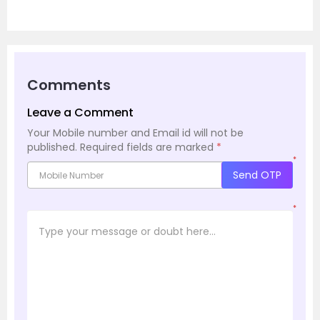
Comments
Leave a Comment
Your Mobile number and Email id will not be
published.
Required fields are marked
*
*
Send OTP
*