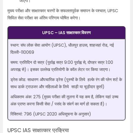
जाएगा।
मुख्य परीक्षा और साक्षात्कार चरणों के सफलतापूर्वक समापन के पश्चात; UPSC
सिविल सेवा परीक्षा का अंतिम परिणाम घोषित करेगा।
UPSC – IAS साक्षात्कार विवरण
स्थान: संघ लोक सेवा आयोग (UPSC), धौलपुर हाउस, शाहजहां रोड, नई
दिल्ली-110069
समय: प्रतिदिन दो सत्र (पूर्वाह्न सत्र 9:00 पूर्वाह्न से, दोपहर सत्र 1:00
अपराह्न से)। इसका उल्लेख प्रतियोगी के कॉल लेटर पर किया जाएगा।
ड्रेस कोड: साधारण औपचारिक ड्रेस (पुरुषों के लिये हल्के रंग की प्लेन शर्ट के
साथ डार्क ट्राउजर और महिलाओं के लिये साड़ी या चूड़ीदार कुर्ता)
अधिकतम अंक: 275 (मुख्य परीक्षा की तुलना में यह कम है, लेकिन यहां उच्च
अंक प्राप्त करना किसी सेवा / पसंद के संवर्ग का मार्ग हो सकता है)।
रिक्तियां: 796 (UPSC 2020 अधिसूचना के अनुसार)
UPSC IAS साक्षात्कार प्रक्रिया