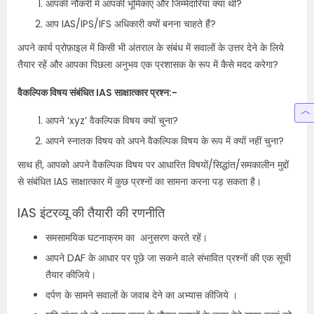
आपकी नौकरी में आपकी भूमिकाएं और जिम्मेदारियां क्या थीं?
आप IAS/IPS/IFS अधिकारी क्यों बनना चाहते हैं?
अपने कार्य प्रोफ़ाइल में किसी भी अंतराल के संबंध में सवालों के उत्तर देने के लिये
तैयार रहें और आपका पिछला अनुभव एक प्रशासक के रूप में कैसे मदद करेगा?
वैकल्पिक विषय संबंधित IAS साक्षात्कार प्रश्न:-
आपने ‘xyz’ वैकल्पिक विषय क्यों चुना?
आपने स्नातक विषय को अपने वैकल्पिक विषय के रूप में क्यों नहीं चुना?
साथ ही, आपको अपने वैकल्पिक विषय पर आधारित विषयों/सिद्धांत/समकालीन मुद्दों
से संबंधित IAS साक्षात्कार में कुछ प्रश्नों का सामना करना पड़ सकता है।
IAS इंटरव्यू की तैयारी की रणनीति
समसामयिक घटनाक्रम का अनुसरण करते रहें।
आपने DAF के आधार पर पूछे जा सकने वाले संभावित प्रश्नों की एक सूची
तैयार कीजिये।
दर्पण के सामने सवालों के जवाब देने का अभ्यास कीजिये ।