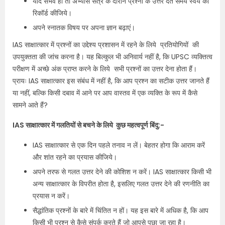
यदि संभव हो तो अभ्यास सत्र के दौरान प्रश्नों के उत्तर देते समय स्वयं को
रिकॉर्ड कीजिये।
अपने स्नातक विषय पर अपना ज्ञान बढ़ाएं।
IAS साक्षात्कार में प्रश्नों का उद्देश्य प्रशासन में रहने के लिये प्रतियोगियों की
उपयुक्तता की जांच करना है। यह बिल्कुल भी अनिवार्य नहीं है, कि UPSC व्यक्तित्व
परीक्षण में अच्छे अंक प्राप्त करने के लिये सभी प्रश्नों का उत्तर देना होता हैं।
प्रायः IAS साक्षात्कार इस संबंध में नहीं है, कि आप प्रश्न का सटीक उत्तर जानते हैं
या नहीं, बल्कि किसी दबाव में आने पर आप वास्तव में एक व्यक्ति के रूप में कैसे
सामने आते हैं?
IAS साक्षात्कार में गलतियों से बचने के लिये कुछ महत्वपूर्ण बिंदु:-
IAS साक्षात्कार से एक दिन पहले तनाव न लें। बेहतर होगा कि आराम करें
और शांत रहने का प्रयास कीजिये।
अपने तरफ से गलत उत्तर देने की कोशिश न करें। IAS साक्षात्कार किसी भी
अन्य साक्षात्कार के विपरीत होता है, इसलिए गलत उत्तर देने की रणनीति का
प्रयास न करें।
सैद्धांतिक प्रश्नों के बारे में चिंतित न हों। यह इस बारे में अधिक है, कि आप
किसी भी प्रश्न से कैसे संपर्क करते हैं जो आपसे पूछा जा रहा है।