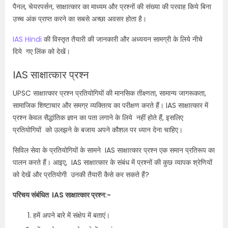
पैनल, चेयरपर्सन, साक्षात्कार का माध्यम और प्रश्नों की संख्या की परवाह किये बिना
उच्च अंक प्राप्त करने का सबसे अच्छा अवसर होता है।
IAS Hindi
की विस्तृत तैयारी की जानकारी और अध्ययन सामग्री के लिये नीचे
दिये गए लिंक को देखें।
IAS साक्षात्कार प्रश्न
UPSC साक्षात्कार प्रश्न प्रतियोगियों की मानसिक तीक्ष्णता, सामान्य जागरूकता,
सामाजिक शिष्टाचार और समग्र व्यक्तित्व का परीक्षण करते हैं। IAS साक्षात्कार में
प्रश्न केवल सैद्धांतिक ज्ञान का पता लगाने के लिये नहीं होते हैं, इसलिए
प्रतियोगियों को उलझने के बजाय अपने कौशल पर ध्यान देना चाहिए।
सिविल सेवा के प्रतियोगियों के सामने IAS साक्षात्कार प्रश्न एक समान प्रतिरूप का
पालन करते हैं। आइए, IAS साक्षात्कार के संबंध में प्रश्नों की कुछ व्यापक श्रेणियों
को देखें और प्रतियोगी उनकी तैयारी कैसे कर सकते हैं?
परिचय संबंधित IAS साक्षात्कार प्रश्न:-
हमें अपने बारे में संक्षेप में बताएं।