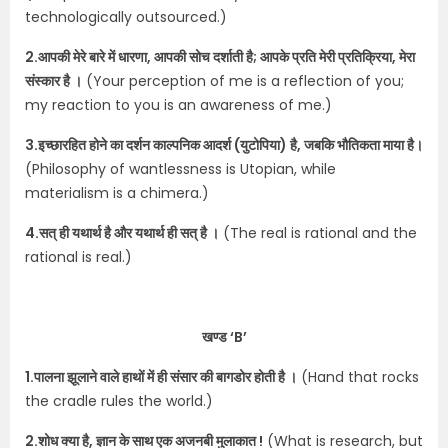
technologically outsourced.)
2.आपकी मेरे बारे में धारणा, आपकी सोच दर्शाती है; आपके प्रति मेरी प्रतिक्रिया, मेरा
संस्कार है ।
(Your perception of me is a reflection of you;
my reaction to you is an awareness of me.)
3.इच्छारहित होने का दर्शन काल्पनिक आदर्श (युटोपिया) है, जबकि भौतिकता माया है।
(Philosophy of wantlessness is Utopian, while
materialism is a chimera.)
4.सत् ही यथार्थ है और यथार्थ ही सत् है ।
(The real is rational and the
rational is real.)
खण्ड ‘B’
1.पालना झूलाने वाले हाथों में ही संसार की बागडोर होती है ।
(Hand that rocks
the cradle rules the world.)
2.शोध क्या है, ज्ञान के साथ एक अजनबी मुलाकात !
(What is research, but