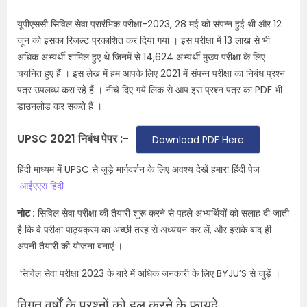
यूपीएससी सिविल सेवा प्रारंभिक परीक्षा-2023, 28 मई को संपन्न हुई थी और 12
जून को इसका रिजल्ट प्रकाशित कर दिया गया । इस परीक्षा में 13 लाख से भी
अधिक अभ्यर्थी शामिल हुए थे जिनमें से 14,624 अभ्यर्थी मुख्य परीक्षा के लिए
चयनित हुए हैं । इस लेख में हम आपके लिए 2021 में संपन्न परीक्षा का निबंध प्रश्न
पत्र उपलब्ध करा रहे हैं । नीचे दिए गये लिंक से आप इस प्रश्न पत्र का PDF भी
डाउनलोड कर सकते हैं ।
UPSC 2021 निबंध पेपर :-
Download PDF Here
हिंदी माध्यम में UPSC से जुड़े मार्गदर्शन के लिए अवश्य देखें हमारा हिंदी पेज
आईएएस हिंदी
नोट :
सिविल सेवा परीक्षा की तैयारी शुरू करने से पहले अभ्यर्थियों को सलाह दी जाती
है कि वे परीक्षा पाठ्यक्रम का अच्छी तरह से अध्ययन कर लें, और इसके बाद ही
अपनी तैयारी की योजना बनाएं ।
सिविल सेवा परीक्षा 2023 के बारे में अधिक जनकारी के लिए BYJU’S से जुड़ें ।
विगत वर्षों के प्रश्नों को हल करने के फायदे