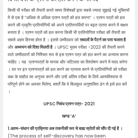
किसी भी परीक्षा की तैयारी करते समय विशेषज्ञों द्वारा सबसे ज्यादा सुझाई गई युक्तियों
में से एक है “अधिक से अधिक प्रश्न पत्रों को हल करना” । प्रश्न पत्रों को हल
करने की प्रवृत्ति प्रतियोगियों को अपने प्रतिस्पर्धियों पर बढ़त प्राप्त करने में सक्षम
बनाता है । प्रश्न पत्रों को हल करना किसी भी प्रतियोगिता परीक्षा की तैयारी का
सबसे अहम हिस्सा होता है । इससे उम्मीदवार को
सवालों के पैटर्न का पता चलता है
और
अध्ययन को दिशा मिलती है
। UPSC मुख्य परीक्षा -2023 की तैयारी करने
वाले उम्मीदवारों को निश्चित रूप से इस प्रश्न पत्र को हल करने का अभ्यास करना
चाहिए । यह प्रश्नपत्रों के मानक और जटिलता का विश्लेषण करने में मदद करेगा
। घर पर इन प्रश्नपत्रों को हल करने का प्रयास करने से प्रतियोगियों को परीक्षा
कक्ष के माहौल का अनुभव करने और उन्हें अंतिम परीक्षा के लिये आत्मविश्वास से
परिपूर्ण होने का अवसर मिलेगा, बशर्ते कि वे बिलकुल अनुशासित ढंग से इसे हल करें
।
UPSC निबंध प्रश्न पत्र- 2021
खण्ड ‘A’
1.आत्म-संधान की प्रक्रिया अब तकनीकी रूप से बाह्य स्रोतों को सौंप दी गई है ।
(The process of self-discovery has now been