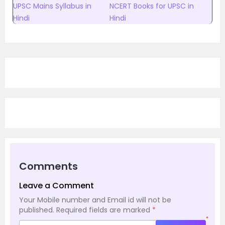
UPSC Mains Syllabus in
NCERT Books for UPSC in
Hindi
Hindi
Comments
Leave a Comment
Your Mobile number and Email id will not be
published.
Required fields are marked
*
*