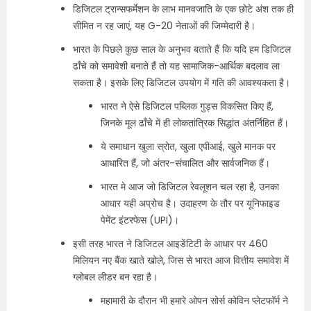
डिजिटल ट्रान्सफर्मेशन के लाभ मानवजाति के एक छोटे अंश तक ही
सीमित न रह जाएं, यह G-20 नेताओं की जिम्मेदारी है।
भारत के पिछले कुछ साल के अनुभव बताते हैं कि यदि हम डिजिटल
ढाँचे को समावेशी बनाते हैं तो यह सामाजिक-आर्थिक बदलाव ला
सकता है। इसके लिए डिजिटल उपयोग में गति की आवश्यकता है।
भारत ने ऐसे डिजिटल पब्लिक गुड्स विकसित किए हैं,
जिनके मूल ढाँचे में ही लोकतांत्रिक सिद्धांत अंतर्निहित हैं।
ये समाधान खुला स्रोत, खुला एपीआई, खुले मानक पर
आधारित हैं, जो अंतर-संचालित और सार्वजनिक हैं।
भारत मे आज जो डिजिटल रेवलूशन चल रहा है, उनका
आधार यही अप्रोच है। उदाहरण के तौर पर यूनिफाइड
पेमेंट इंटरफेस (UPI)।
इसी तरह भारत ने डिजिटल आइडेंटिटी के आधार पर 460
मिलियन नए बैंक खाते खोले, जिस से भारत आज वित्तीय समावेश में
ग्लोबल लीडर बन रहा है।
महामारी के दौरान भी हमारे ओपन सोर्स कोविन प्लेटफॉर्म ने