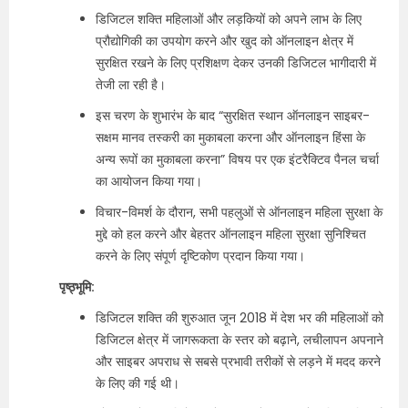
डिजिटल शक्ति महिलाओं और लड़कियों को अपने लाभ के लिए
प्रौद्योगिकी का उपयोग करने और खुद को ऑनलाइन क्षेत्र में
सुरक्षित रखने के लिए प्रशिक्षण देकर उनकी डिजिटल भागीदारी में
तेजी ला रही है।
इस चरण के शुभारंभ के बाद “सुरक्षित स्थान ऑनलाइन साइबर-
सक्षम मानव तस्करी का मुकाबला करना और ऑनलाइन हिंसा के
अन्य रूपों का मुकाबला करना” विषय पर एक इंटरैक्टिव पैनल चर्चा
का आयोजन किया गया।
विचार-विमर्श के दौरान, सभी पहलुओं से ऑनलाइन महिला सुरक्षा के
मुद्दे को हल करने और बेहतर ऑनलाइन महिला सुरक्षा सुनिश्चित
करने के लिए संपूर्ण दृष्टिकोण प्रदान किया गया।
पृष्ठ्भूमि:
डिजिटल शक्ति की शुरुआत जून 2018 में देश भर की महिलाओं को
डिजिटल क्षेत्र में जागरूकता के स्तर को बढ़ाने, लचीलापन अपनाने
और साइबर अपराध से सबसे प्रभावी तरीकों से लड़ने में मदद करने
के लिए की गई थी।