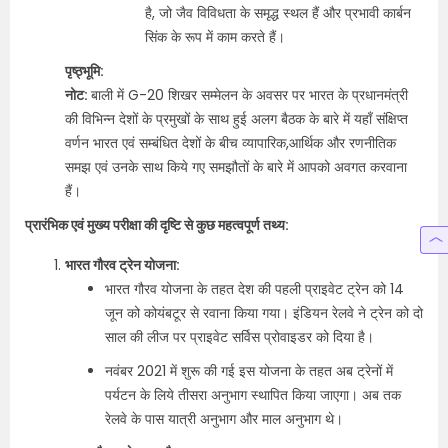
है, जो जैव विविधता के समृद्ध स्थल हैं और प्रभावी कार्बन
सिंक के रूप में काम करते हैं।
पृष्ठ्भूमि:
नोट:
बाली में G-20 शिखर सम्मेलन के अवसर पर भारत के प्रधानमंत्री
की विभिन्न देशों के प्रमुखों के साथ हुई अलग बैठक के बारे में यहाँ संक्षिप्त
वर्णन भारत एवं सम्बंधित देशों के बीच व्यापारिक,आर्थिक और रणनीतिक
समझ एवं उनके साथ किये गए समझौतों के बारे में आपको अवगत करवाना
हैं।
प्रारंभिक एवं मुख्य परीक्षा की दृष्टि से कुछ महत्वपूर्ण तथ्य:
भारत गौरव ट्रेन योजना:
भारत गौरव योजना के तहत देश की पहली प्राइवेट ट्रेन को 14
जून को कोयंबटूर से रवाना किया गया। इंडियन रेलवे ने ट्रेन को दो
साल की लीज पर प्राइवेट सर्विस प्रोवाइडर को दिया है।
नवंबर 2021 में शुरू की गई इस योजना के तहत अब ट्रेनों में
पर्यटन के लिये तीसरा अनुभाग स्थापित किया जाएगा। अब तक
रेलवे के पास यात्री अनुभाग और माल अनुभाग थे।