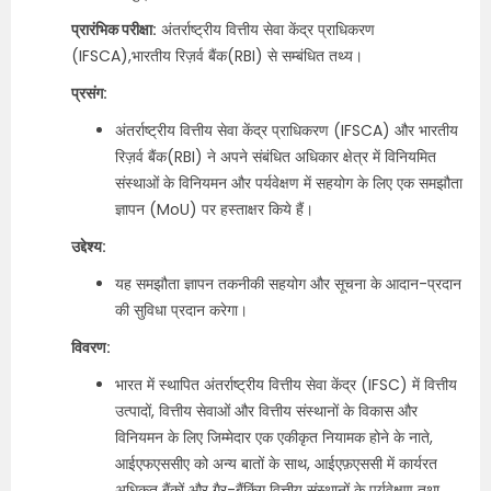
प्रारंभिक परीक्षा:
अंतर्राष्ट्रीय वित्तीय सेवा केंद्र प्राधिकरण
(IFSCA),भारतीय रिज़र्व बैंक(RBI) से सम्बंधित तथ्य।
प्रसंग:
अंतर्राष्ट्रीय वित्तीय सेवा केंद्र प्राधिकरण (IFSCA) और भारतीय
रिज़र्व बैंक(RBI) ने अपने संबंधित अधिकार क्षेत्र में विनियमित
संस्थाओं के विनियमन और पर्यवेक्षण में सहयोग के लिए एक समझौता
ज्ञापन (MoU) पर हस्ताक्षर किये हैं।
उद्देश्य:
यह समझौता ज्ञापन तकनीकी सहयोग और सूचना के आदान-प्रदान
की सुविधा प्रदान करेगा।
विवरण:
भारत में स्थापित अंतर्राष्ट्रीय वित्तीय सेवा केंद्र (IFSC) में वित्तीय
उत्पादों, वित्तीय सेवाओं और वित्तीय संस्थानों के विकास और
विनियमन के लिए जिम्मेदार एक एकीकृत नियामक होने के नाते,
आईएफएससीए को अन्य बातों के साथ, आईएफ़एससी में कार्यरत
अधिकृत बैंकों और गैर-बैंकिंग वित्तीय संस्थानों के पर्यवेक्षण तथा