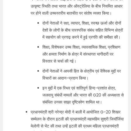
उत्कृष्ट स्थिति तथा भारत और ऑस्ट्रेलिया के बीच नियमित आधार
पर होने वाली उच्चस्तरीय बातचीत पर संतोष व्यक्त किया।
दोनों नेताओं ने रक्षा, व्यापार, शिक्षा, स्वच्छ ऊर्जा और दोनों
देशों के लोगों के बीच पारस्परिक संबंध सहित विभिन्न क्षेत्रों
में सहयोग को प्रगाढ़ करने में हुई प्रगति की समीक्षा की।
शिक्षा, विशेषकर उच्च शिक्षा, व्यावसायिक शिक्षा, प्रशिक्षण
और क्षमता निर्माण के क्षेत्र में संस्थागत भागीदारी पर
विस्तार से चर्चा की गई।
दोनों नेताओं ने आपसी हित के क्षेत्रीय एवं वैश्विक मुद्दों पर
विचारों का आदान-प्रदान किया।
इन मुद्दों में एक स्थिर एवं शांतिपूर्ण हिन्द-प्रशांत क्षेत्र,
जलवायु संबंधी मामलों और भारत की G20 की अध्यक्षता से
संबंधित उनका साझा दृष्टिकोण शामिल था।
प्रधानमंत्री श्री नरेन्द्र मोदी ने बाली में आयोजित G-20 शिखर
सम्मेलन के दौरान इटली की प्रधानमंत्री महामहिम सुश्री जियॉर्जिया
मेलोनी से भेंट की तथा उन्हें इटली की प्रथम महिला प्रधानमंत्री