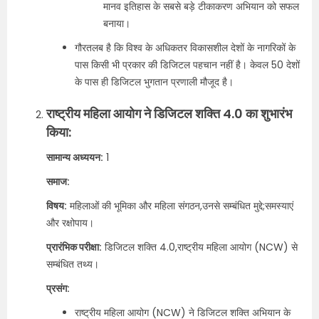
मानव इतिहास के सबसे बड़े टीकाकरण अभियान को सफल
बनाया।
गौरतलब है कि विश्व के अधिकतर विकासशील देशों के नागरिकों के
पास किसी भी प्रकार की डिजिटल पहचान नहीं है। केवल 50 देशों
के पास ही डिजिटल भुगतान प्रणाली मौजूद है।
राष्ट्रीय महिला आयोग ने डिजिटल शक्ति 4.0 का शुभारंभ
किया:
सामान्य अध्ययन:
1
समाज:
विषय:
महिलाओं की भूमिका और महिला संगठन,उनसे सम्बंधित मुद्दे;समस्याएं
और रक्षोपाय।
प्रारंभिक परीक्षा:
डिजिटल शक्ति 4.0,राष्ट्रीय महिला आयोग (NCW) से
सम्बंधित तथ्य।
प्रसंग:
राष्ट्रीय महिला आयोग (NCW) ने डिजिटल शक्ति अभियान के