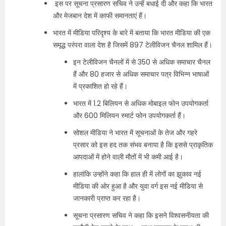
इस पर सूचना प्रसारण सचिव ने उन्हें बधाई दी और कहा कि भारत
और मेजबान देश में काफी समानताएं हैं।
भारत में मीडिया परिदृश्य के बारे में बताया कि भारत मीडिया की एक
समृद्ध परंपरा वाला देश है जिसमें 897 टेलीविजन चैनल शामिल हैं।
इन टेलीविजन चैनलों में से 350 से अधिक समाचार चैनल
हैं और 80 हजार से अधिक समाचार पत्र विभिन्न भाषाओं
में प्रकाशित हो रहे हैं।
भारत में 1.2 बिलियन से अधिक मोबाइल फोन उपयोगकर्ता
और 600 मिलियन स्मार्ट फोन उपयोगकर्ता हैं।
सोशल मीडिया ने भारत में सूचनाओं के तेज और गहरे
प्रसार को इस हद तक संभव बनाया है कि इससे प्राकृतिक
आपदाओं में होने वाली मौतों में भी कमी आई है।
हालांकि उन्होंने कहा कि हाल ही में लोगों का झुकाव नई
मीडिया की ओर हुआ है और युवा वर्ग इस नई मीडिया से
जानकारी प्राप्त कर रहा है।
सूचना प्रसारण सचिव ने कहा कि इसने विश्वसनीयता की