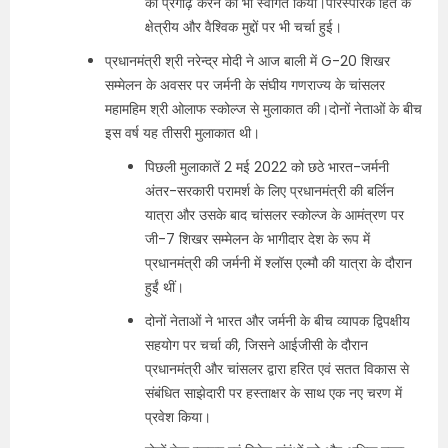
को प्रगाढ़ करने का भी स्वागत किया।पारस्परिक हित के
क्षेत्रीय और वैश्विक मुद्दों पर भी चर्चा हुई।
प्रधानमंत्री श्री नरेन्द्र मोदी ने आज बाली में G-20 शिखर
सम्मेलन के अवसर पर जर्मनी के संघीय गणराज्य के चांसलर
महामहिम श्री ओलाफ स्कोल्ज से मुलाकात की।दोनों नेताओं के बीच
इस वर्ष यह तीसरी मुलाकात थी।
पिछली मुलाकातें 2 मई 2022 को छठे भारत-जर्मनी
अंतर-सरकारी परामर्श के लिए प्रधानमंत्री की बर्लिन
यात्रा और उसके बाद चांसलर स्कोल्ज के आमंत्रण पर
जी-7 शिखर सम्मेलन के भागीदार देश के रूप में
प्रधानमंत्री की जर्मनी में श्लॉस एल्मौ की यात्रा के दौरान
हुईं थीं।
दोनों नेताओं ने भारत और जर्मनी के बीच व्यापक द्विपक्षीय
सहयोग पर चर्चा की, जिसने आईजीसी के दौरान
प्रधानमंत्री और चांसलर द्वारा हरित एवं सतत विकास से
संबंधित साझेदारी पर हस्ताक्षर के साथ एक नए चरण में
प्रवेश किया।