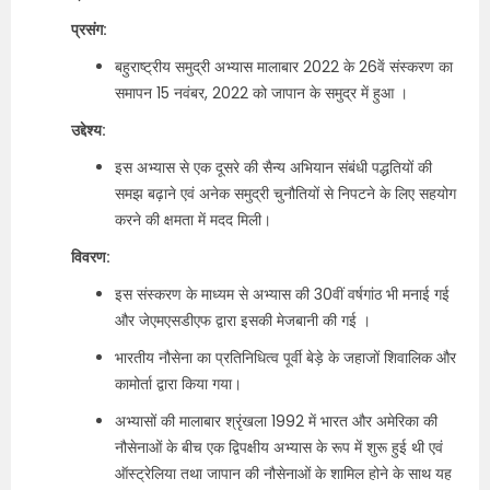
प्रसंग:
बहुराष्ट्रीय समुद्री अभ्यास मालाबार 2022 के 26वें संस्करण का
समापन 15 नवंबर, 2022 को जापान के समुद्र में हुआ ।
उद्देश्य:
इस अभ्यास से एक दूसरे की सैन्य अभियान संबंधी पद्धतियों की
समझ बढ़ाने एवं अनेक समुद्री चुनौतियों से निपटने के लिए सहयोग
करने की क्षमता में मदद मिली।
विवरण:
इस संस्करण के माध्यम से अभ्यास की 30वीं वर्षगांठ भी मनाई गई
और जेएमएसडीएफ द्वारा इसकी मेजबानी की गई ।
भारतीय नौसेना का प्रतिनिधित्व पूर्वी बेड़े के जहाजों शिवालिक और
कामोर्ता द्वारा किया गया।
अभ्यासों की मालाबार श्रृंखला 1992 में भारत और अमेरिका की
नौसेनाओं के बीच एक द्विपक्षीय अभ्यास के रूप में शुरू हुई थी एवं
ऑस्ट्रेलिया तथा जापान की नौसेनाओं के शामिल होने के साथ यह