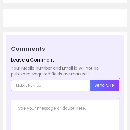
Comments
Leave a Comment
Your Mobile number and Email id will not be
published.
Required fields are marked
*
*
Send OTP
*