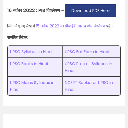
16 नवंबर 2022 : PIB विश्लेषण –
Download PDF Here
लिंक किए गए लेख में
15 नवंबर 2022 का पीआईबी सारांश और विश्लेषण
पढ़ें।
सम्बंधित लिंक्स:
UPSC Syllabus in Hindi
UPSC Full Form in Hindi
UPSC Books in Hindi
UPSC Prelims Syllabus in
Hindi
UPSC Mains Syllabus in
NCERT Books for UPSC in
Hindi
Hindi