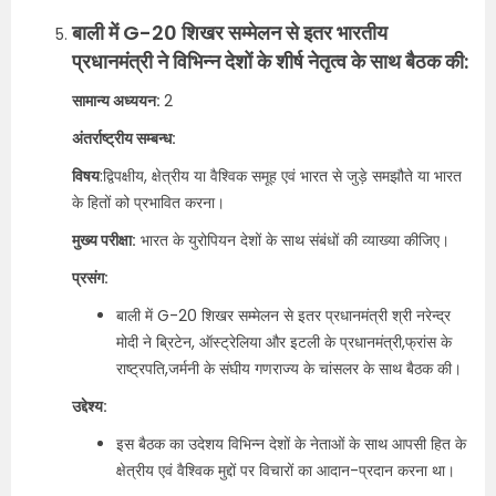
बाली में G-20 शिखर सम्मेलन से इतर भारतीय
प्रधानमंत्री ने विभिन्न देशों के शीर्ष नेतृत्व के साथ बैठक की:
सामान्य अध्ययन:
2
अंतर्राष्ट्रीय सम्बन्ध:
विषय
:द्विपक्षीय, क्षेत्रीय या वैश्विक समूह एवं भारत से जुड़े समझौते या भारत
के हितों को प्रभावित करना।
मुख्य परीक्षा:
भारत के युरोपियन देशों के साथ संबंधों की व्याख्या कीजिए।
प्रसंग:
बाली में G-20 शिखर सम्मेलन से इतर प्रधानमंत्री श्री नरेन्द्र
मोदी ने ब्रिटेन, ऑस्ट्रेलिया और इटली के प्रधानमंत्री,फ्रांस के
राष्ट्रपति,जर्मनी के संघीय गणराज्य के चांसलर के साथ बैठक की।
उद्देश्य:
इस बैठक का उदेशय विभिन्न देशों के नेताओं के साथ आपसी हित के
क्षेत्रीय एवं वैश्विक मुद्दों पर विचारों का आदान-प्रदान करना था।