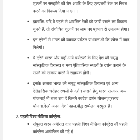
शुल्कों पर समझौते की शेष अवधि के लिए एलएचबी रेक पर स्विच
करने का विकल्प दिया जाएगा।
हालांकि, यदि वे पहले से आवंटित रेकों को जारी रखने का विकल्प
चुनते हैं, तो संशोधित शुल्कों का लाभ नए प्रभाव से उपलब्ध होगा।
इन ट्रेनों से भारत की व्यापक पर्यटन संभावनाओं कि खोज में मदद
मिलेगी।
ये ट्रेनें भारत और यहाँ आये पर्यटकों के लिए देश की समृद्ध
सांस्कृतिक विरासत व भव्य ऐतिहासिक स्थलों के दर्शन कराने के
सपने को साकार करने में सहायक होंगी।
इसके अलावा भारत की समृद्ध सांस्कृतिक विरासत एवं अन्य
ऐतिहासिक धरोहर स्थलों के दर्शन कराने हेतु भारत सरकार अन्य
योजनाएँ भी चला रहा हैं जिनमे स्वदेश दर्शन योजना,प्रसाद
योजना,देखो अपना देश’ पहल,बौद्ध सम्मेलन प्रमुख हैं।
पहली विश्व मीडिया कांग्रेस:
संयुक्त अरब अमीरात द्वारा पहली विश्व मीडिया कांग्रेस की पहली
कांग्रेस आयोजित की गई हैं।