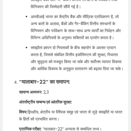
विनियमन की जिम्मेदारी सौंपी गई है।
आरबीआई भारत का केंद्रीय बैंक और मौद्रिक प्राधिकरण है, जो
अन्य बातों के अलावा, बैंकों और गैर-बैंकिंग वित्तीय संस्थानों के
विनियमन और पर्यवेक्षण के साथ-साथ अन्य कार्यों का निर्वहन और
विभिन्न अधिनियमों के अनुरूप शक्तियों का प्रयोग करता है।
समझौता ज्ञापन दो नियामकों के बीच सहयोग के अवसर प्रदान
करता है, जिससे संबंधित वित्तीय इकोसिस्टम की सुरक्षा, स्थिरता
और सुदृढ़ता को मजबूत किया जा सके और सर्वोत्तम व्यापार विकास
और आर्थिक विकास के अनुकूल वातावरण को बढ़ावा दिया जा सके।
“मालाबार-22” का समापन:
सामान्य अध्ययन:
2,3
अंतर्राष्ट्रीय सम्बन्ध एवं आंतरिक सुरक्षा:
विषय:
द्विपक्षीय, क्षेत्रीय या वैश्विक समूह एवं भारत से जुड़े समझौते या भारत
के हितों को प्रभावित करना।
प्रारंभिक परीक्षा:
“मालाबार-22” अभ्यास से सम्बंधित तथ्य।