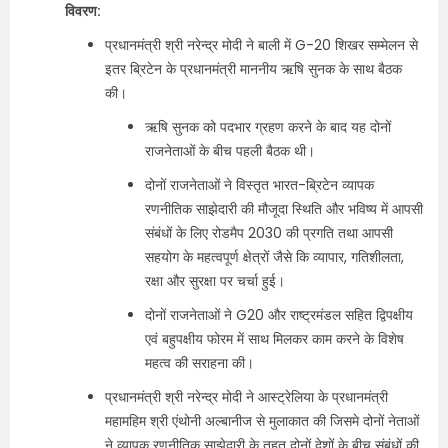
विवरण:
प्रधानमंत्री श्री नरेन्द्र मोदी ने बाली में G-20 शिखर सम्मेलन से
इतर ब्रिटेन के प्रधानमंत्री माननीय ऋषि सुनक के साथ बैठक
की।
ऋषि सुनक को पदभार ग्रहण करने के बाद यह दोनों
राजनेताओं के बीच पहली बैठक थी।
दोनों राजनेताओं ने विस्तृत भारत-ब्रिटेन व्यापक
रणनीतिक साझेदारी की मौजूदा स्थिति और भविष्य में आपसी
संबंधों के लिए रोडमैप 2030 की प्रगति तथा आपसी
सहयोग के महत्वपूर्ण क्षेत्रों जैसे कि व्यापार, गतिशीलता,
रक्षा और सुरक्षा पर चर्चा हुई।
दोनों राजनेताओं ने G20 और राष्ट्रमंडल सहित द्विपक्षीय
एवं बहुपक्षीय फोरम में साथ मिलकर काम करने के विशेष
महत्व की सराहना की।
प्रधानमंत्री श्री नरेन्द्र मोदी ने आस्ट्रेलिया के प्रधानमंत्री
महामहिम श्री एंथोनी अल्बानीज से मुलाकात की जिसमे दोनों नेताओं
ने व्यापक रणनीतिक साझेदारी के तहत दोनों देशों के बीच संबंधों की