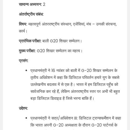
सामान्य अध्ययन:
2
अंतर्राष्ट्रीय संबंध:
विषय:
महत्वपूर्ण अंतरराष्ट्रीय संस्थान, एजेंसियां, मंच – उनकी संरचना,
कार्य।
प्रारंभिक परीक्षा:
बाली G20 शिखर सम्मेलन।
मुख्य परीक्षा:
G20 शिखर सम्मेलन का महत्व।
प्रसंग:
प्रधानमंत्री ने 16 नवंबर को बाली में G-20 शिखर सम्मेलन के
तृतीय अधिवेशन में कहा कि डिजिटल परिवर्तन हमारे युग के सबसे
उल्लेखनीय बदलाव में से एक है। भारत में हम डिजिटल पहुँच को
सार्वजनिक कर रहे हैं, लेकिन अंतरराष्ट्रीय स्तर पर अभी भी बहुत
बड़ा डिजिटल डिवाइड है जिसे भरना बाकि हैं।
उद्देश्य:
प्रधानमंत्री ने सत्र/अधिवेशन III: डिजिटल ट्रान्सफर्मेशन में कहा
कि भारत अपनी G-20 अध्यक्षता के दौरान G-20 पार्टनर्स के