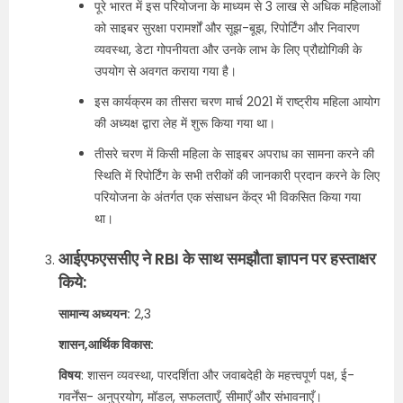
पूरे भारत में इस परियोजना के माध्यम से 3 लाख से अधिक महिलाओं
को साइबर सुरक्षा परामर्शों और सूझ-बूझ, रिपोर्टिंग और निवारण
व्यवस्था, डेटा गोपनीयता और उनके लाभ के लिए प्रौद्योगिकी के
उपयोग से अवगत कराया गया है।
इस कार्यक्रम का तीसरा चरण मार्च 2021 में राष्ट्रीय महिला आयोग
की अध्यक्ष द्वारा लेह में शुरू किया गया था।
तीसरे चरण में किसी महिला के साइबर अपराध का सामना करने की
स्थिति में रिपोर्टिंग के सभी तरीकों की जानकारी प्रदान करने के लिए
परियोजना के अंतर्गत एक संसाधन केंद्र भी विकसित किया गया
था।
आईएफएससीए ने RBI के साथ समझौता ज्ञापन पर हस्ताक्षर
किये:
सामान्य अध्ययन:
2,3
शासन,आर्थिक विकास:
विषय
: शासन व्यवस्था, पारदर्शिता और जवाबदेही के महत्त्वपूर्ण पक्ष, ई-
गवर्नेंस- अनुप्रयोग, मॉडल, सफलताएँ, सीमाएँ और संभावनाएँ।