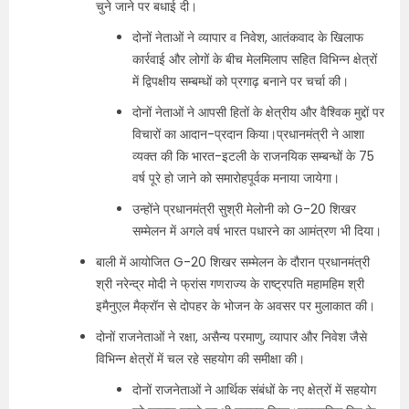
चुने जाने पर बधाई दी।
दोनों नेताओं ने व्यापार व निवेश, आतंकवाद के खिलाफ
कार्रवाई और लोगों के बीच मेलमिलाप सहित विभिन्न क्षेत्रों
में द्विपक्षीय सम्बम्धों को प्रगाढ़ बनाने पर चर्चा की।
दोनों नेताओं ने आपसी हितों के क्षेत्रीय और वैश्विक मुद्दों पर
विचारों का आदान-प्रदान किया।प्रधानमंत्री ने आशा
व्यक्त की कि भारत-इटली के राजनयिक सम्बन्धों के 75
वर्ष पूरे हो जाने को समारोहपूर्वक मनाया जायेगा।
उन्होंने प्रधानमंत्री सुश्री मेलोनी को G-20 शिखर
सम्मेलन में अगले वर्ष भारत पधारने का आमंत्रण भी दिया।
बाली में आयोजित G-20 शिखर सम्मेलन के दौरान प्रधानमंत्री
श्री नरेन्द्र मोदी ने फ्रांस गणराज्य के राष्ट्रपति महामहिम श्री
इमैनुएल मैक्रॉन से दोपहर के भोजन के अवसर पर मुलाकात की।
दोनों राजनेताओं ने रक्षा, असैन्य परमाणु, व्यापार और निवेश जैसे
विभिन्न क्षेत्रों में चल रहे सहयोग की समीक्षा की।
दोनों राजनेताओं ने आर्थिक संबंधों के नए क्षेत्रों में सहयोग