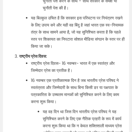
चुनौती पेश करने के साथ – साथ सरकार के समक्ष भी
चुनौती पेश की है।
यह बिल्कुल उचित है कि सरकार इस परिघटना पर नियंत्रण रखने
के लिए उपाय करे और यही वह बिंदु है जहां भारत एक स्व-नियामक
तंत्र के साथ सामने आया है, जो यह सुनिश्चित करता है कि पहले
स्तर पर शिकायत का निपटारा सोशल मीडिया संगठन के स्तर पर ही
किया जा सके।
राष्ट्रीय प्रेस दिवस:
राष्ट्रीय प्रेस दिवस- 16 नवम्‍बर- भारत में एक स्वतंत्र और
जिम्मेदार प्रेस का प्रतीक है।
16 नवम्‍बर एक प्रतीकात्मक दिन है जब भारतीय प्रेस परिषद ने
स्वतंत्रता और जिम्मेदारी के साथ बिना किसी डर या पक्षपात के
पत्रकारिता के उच्चतम मानकों को सुनिश्चित करने के लिए काम
करना शुरू किया।
यह वह दिन था जिस दिन भारतीय प्रेस परिषद ने यह
सुनिश्चित करने के लिए एक नैतिक प्रहरी के रूप में कार्य
करना शुरू किया था कि न केवल शक्तिशाली माध्यम प्रेस