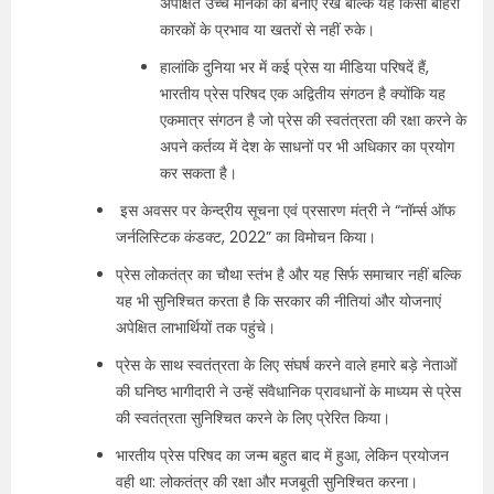
अपेक्षित उच्च मानकों को बनाए रखे बल्कि यह किसी बाहरी
कारकों के प्रभाव या खतरों से नहीं रुके।
हालांकि दुनिया भर में कई प्रेस या मीडिया परिषदें हैं,
भारतीय प्रेस परिषद एक अद्वितीय संगठन है क्योंकि यह
एकमात्र संगठन है जो प्रेस की स्वतंत्रता की रक्षा करने के
अपने कर्तव्य में देश के साधनों पर भी अधिकार का प्रयोग
कर सकता है।
इस अवसर पर केन्‍द्रीय सूचना एवं प्रसारण मंत्री ने “नॉर्म्‍स ऑफ
जर्नलिस्टिक कंडक्‍ट, 2022” का विमोचन किया।
प्रेस लोकतंत्र का चौथा स्तंभ है और यह सिर्फ समाचार नहीं बल्कि
यह भी सुनिश्चित करता है कि सरकार की नीतियां और योजनाएं
अपेक्षित लाभार्थियों तक पहुंचे।
प्रेस के साथ स्वतंत्रता के लिए संघर्ष करने वाले हमारे बड़े नेताओं
की घनिष्ठ भागीदारी ने उन्हें संवैधानिक प्रावधानों के माध्यम से प्रेस
की स्वतंत्रता सुनिश्चित करने के लिए प्रेरित किया।
भारतीय प्रेस परिषद का जन्म बहुत बाद में हुआ, लेकिन प्रयोजन
वही था: लोकतंत्र की रक्षा और मजबूती सुनिश्चित करना।