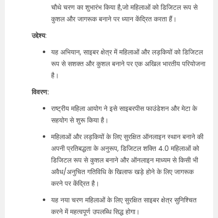
चौथे चरण का शुभारंभ किया है,जो महिलाओं को डिजिटल रूप से
कुशल और जागरूक बनाने पर ध्यान केंद्रित करता हैं।
उद्देश्य
:
यह अभियान, साइबर क्षेत्र में महिलाओं और लड़कियों को डिजिटल
रूप से सशक्त और कुशल बनाने पर एक अखिल भारतीय परियोजना
है।
विवरण:
राष्ट्रीय महिला आयोग ने इसे साइबरपीस फाउंडेशन और मेटा के
सहयोग से शुरू किया है।
महिलाओं और लड़कियों के लिए सुरक्षित ऑनलाइन स्थान बनाने की
अपनी प्रतिबद्धता के अनुरूप, डिजिटल शक्ति 4.0 महिलाओं को
डिजिटल रूप से कुशल बनाने और ऑनलाइन माध्यम से किसी भी
अवैध/अनुचित गतिविधि के खिलाफ खड़े होने के लिए जागरूक
करने पर केंद्रित है।
यह नया चरण महिलाओं के लिए सुरक्षित साइबर क्षेत्र सुनिश्चित
करने में महत्वपूर्ण उपलब्धि सिद्ध होगा।