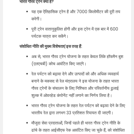
भारत गौरव ट्रेन क्या है?
यह एक ऐतिहासिक ट्रेन है और 7000 किलोमीटर की दूरी तय
करेगी।
पूरी ट्रेन वातानुकूलित होगी और इस ट्रेन में एक बार में 600
पर्यटक यात्रा कर सकेंगे।
संशोधित नीति की मुख्य विशेषताएं इस तरह हैं:
अब से, भारत गौरव ट्रेन योजना के तहत केवल लिंके हॉफमैन बुश
(एलएचबी) कोच आवंटित किए जाएंगे।
रेल पर्यटन को बढ़ावा देने और उत्पादों को और अधिक व्यवहार्य
बनाने के मकसद से रेल मंत्रालय ने इस योजना के तहत भारत
गौरव ट्रेनों के संचालन के लिए निश्चित और परिवर्तनीय ढुलाई
शुल्क में ओवरहेड कंपोनेंट नहीं लगाने का निर्णय लिया है।
भारत गौरव ट्रेन योजना के तहत रेल पर्यटन को बढ़ावा देने के लिए
भारतीय रेल द्वारा लगभग 33 प्रतिशत रियायत दी जाएगी।
मौजूदा सेवा प्रदाताओं, जिन्हें पहले ही भारत गौरव ट्रेन नीति के
ढांचे के तहत आईसीएफ रेक आवंटित किए जा चुके हैं, को संशोधित