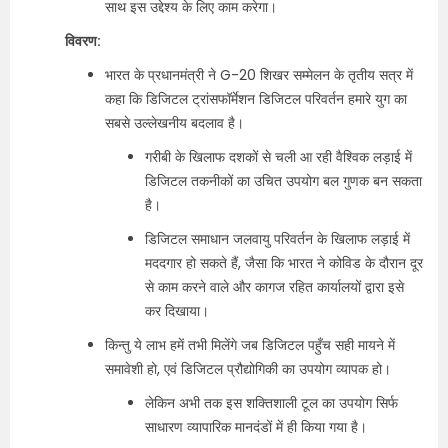
साथ इस उद्देश्य के लिए काम करेगा।
विवरण:
भारत के प्रधानमंत्री ने G-20 शिखर सम्मेलन के तृतीय सत्र में
कहा कि डिजिटल ट्रांसफॉर्मेशन डिजिटल परिवर्तन हमारे युग का
सबसे उल्लेखनीय बदलाव है।
गरीबी के खिलाफ दशकों से चली आ रही वैश्विक लड़ाई में
डिजिटल तकनीकों का उचित उपयोग बल गुणक बन सकता
है।
डिजिटल समाधान जलवायु परिवर्तन के खिलाफ लड़ाई में
मददगार हो सकते हैं, जैसा कि भारत ने कोविड के दौरान दूर
से काम करने वाले और कागज रहित कार्यालयों द्वारा इसे
कर दिखाया।
किन्तु ये लाभ हमें तभी मिलेंगे जब डिजिटल पहुँच सही मायने में
समावेशी हो, एवं डिजिटल प्रौद्योगिकी का उपयोग व्यापक हो।
लेकिन अभी तक इस शक्तिशाली टूल का उपयोग सिर्फ
साधारण व्यापारिक मानदंडों में ही किया गया है।