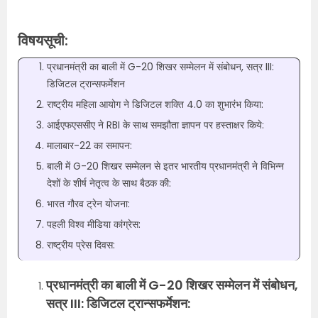
विषयसूची:
प्रधानमंत्री का बाली में G-20 शिखर सम्मेलन में संबोधन, सत्र III:
डिजिटल ट्रान्सफर्मेशन
राष्ट्रीय महिला आयोग ने डिजिटल शक्ति 4.0 का शुभारंभ किया:
आईएफएससीए ने RBI के साथ समझौता ज्ञापन पर हस्ताक्षर किये:
मालाबार-22 का समापन:
बाली में G-20 शिखर सम्मेलन से इतर भारतीय प्रधानमंत्री ने विभिन्न
देशों के शीर्ष नेतृत्व के साथ बैठक की:
भारत गौरव ट्रेन योजना:
पहली विश्व मीडिया कांग्रेस:
राष्ट्रीय प्रेस दिवस:
प्रधानमंत्री का बाली में G-20 शिखर सम्मेलन में संबोधन,
सत्र III: डिजिटल ट्रान्सफर्मेशन: