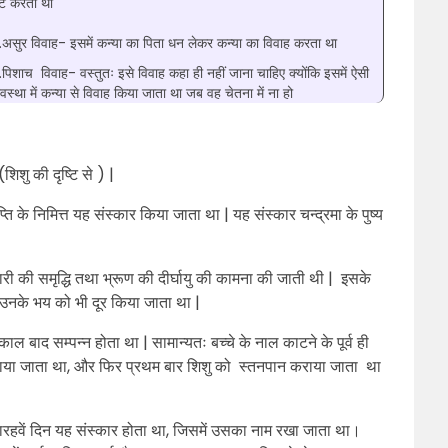
ेंट करता था
.असुर विवाह- इसमें कन्या का पिता धन लेकर कन्या का विवाह करता था
.पिशाच विवाह- वस्तुतः इसे विवाह कहा ही नहीं जाना चाहिए क्योंकि इसमें ऐसी
वस्था में कन्या से विवाह किया जाता था जब वह चेतना में ना हो
शिशु की दृष्टि से ) |
ाप्ति के निमित्त यह संस्कार किया जाता था | यह संस्कार चन्द्रमा के पुष्य
नारी की समृद्धि तथा भ्रूण की दीर्घायु की कामना की जाती थी | इसके
तथा उनके भय को भी दूर किया जाता था |
ाल बाद सम्पन्न होता था | सामान्यतः बच्चे के नाल काटने के पूर्व ही
 चटाया जाता था, और फिर प्रथम बार शिशु को स्तनपान कराया जाता था
बारहवें दिन यह संस्कार होता था, जिसमें उसका नाम रखा जाता था।