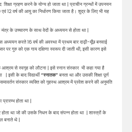
िक्षा ग्रहण करने के योग्य हो जाता था | प्राचीन ग्रन्थों में उपनयन
10 एवं 12 वर्ष की आयु का निर्धारण किया जाता है। शुद्र के लिए भी यह
मंत्र के उच्चारण के साथ वेदों के अध्ययन से होता था |
ास अध्ययन करते 16 वर्ष की अवस्था में प्रथम बार दाढ़ी-मूँछ बनवाई
सर पर गुरु को एक गाय दक्षिणा स्वरूप दी जाती थी, इसी कारण इसे
के आश्रम से स्वगृह को लौटना | इसे स्नान संस्कार भी कहा गया है
 | इसी के बाद विद्यार्थी
“स्नातक”
बनता था और उसकी शिक्षा पूर्ण
समावर्तन संस्कार व्यक्ति को गृहस्थ आश्रम में प्रवेश करने की अनुमति
 प्रारम्भ होता था |
कार होता था जो की उसके निधन के बाद संपन्न होता था | शास्त्रों के
ल बनाते थे |