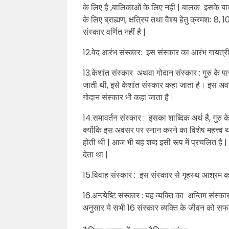
के लिए है ,बालिकाओं के लिए नहीं | बालक इसके बाद श
के लिए ब्राह्मण, क्षत्रिय तथा वैश्य हेतु क्रमशः 8, 
संस्कार वर्णित नहीं है |
12.वेद आरंभ संस्कार: इस संस्कार का आरंभ गायत्री 
13.केशांत संस्कार अथवा गोदान संस्कार : गुरु के प
जाती थी, इसे केशांत संस्कार कहा जाता है। इस अव
गोदान संस्कार भी कहा जाता है।
14.समावर्तन संस्कार : इसका शाब्दिक अर्थ है, गुरु 
क्योंकि इस अवसर पर स्नान करने का विशेष महत्त्व था
होती थी | आज भी यह शब्द इसी रूप में प्रचलित है | 
देता था |
15.विवाह संस्कार : इस संस्कार से गृहस्थ आश्रम का
16.अन्त्येष्टि संस्कार : यह व्यक्ति का अन्तिम संस्
अनुसार ये सभी 16 संस्कार व्यक्ति के जीवन को सफ