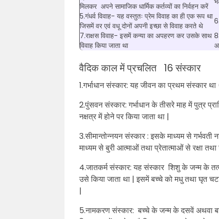
भ
मिलकर अपने सामाजिक धार्मिक कर्तव्यों का निर्वहन करें
5.गंधर्व विवाह- यह वस्तुतः प्रेम विवाह का ही एक रूप था
6
जिसमें वर एवं वधू दोनों अपनी इच्छा से विवाह करते थे
7.राक्षस विवाह- इसमें कन्या का अपहरण कर उसके साथ
8
विवाह किया जाता था
अ
वैदिक काल में प्रचलित 16 संस्कार
1.गर्भाधान संस्कार: यह जीवन का प्रथम संस्कार था (
2.पुंसवन संस्कार: गर्भाधान के तीसरे माह में पुत्र प्र
नक्षत्र में होने पर किया जाता था |
3.सीमान्तोन्नयन संस्कार : इसके माध्यम से गर्भवती 
माध्यम से बुरी आत्माओं तथा प्रेतात्माओं से रक्षा 
4.जातकर्म संस्कार: यह संस्कार शिशु के जन्म के तत्क
उसे किया जाता था | इसमें बच्चे को मधु तथा घृत
|
5.नामकरण संस्कार: बच्चे के जन्म के दसवें अथवा 