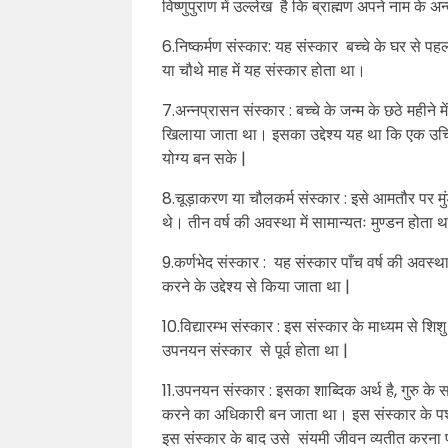
विष्णुपुराण में उल्लेख है कि ब्राह्मण अपने नाम के अन्त 
6.निष्कर्मण संस्कार: यह संस्कार बच्चे के घर से प
या चौथे माह में यह संस्कार होता था।
7.अन्नप्रासन संस्कार : बच्चे के जन्म के छठे महीने 
खिलाया जाता था। इसका उद्देश्य यह था कि एक उचित
योग्य बन सके |
8.चूड़ाकरण या चौलकर्म संस्कार : इसे आमतौर पर मुं
थे। तीन वर्ष की अवस्था में सामान्यतः मुण्डन होता
9.कर्णभेद संस्कार : यह संस्कार पाँच वर्ष की अवस्था
करने के उद्देश्य से किया जाता था |
10.विद्यारम्भ संस्कार : इस संस्कार के माध्यम से शि
उपनयन संस्कार से पूर्व होता था |
11.उपनयन संस्कार : इसका शाब्दिक अर्थ है, गुरु के स
करने का अधिकारी बन जाता था। इस संस्कार के पश्च
इस संस्कार के बाद उसे संयमी जीवन व्यतीत करना 