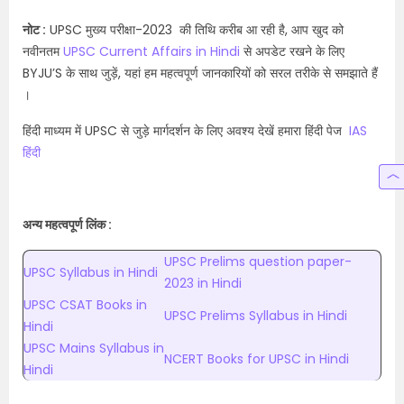
नोट :
UPSC मुख्य परीक्षा-2023 की तिथि करीब आ रही है, आप खुद को
नवीनतम
UPSC Current Affairs in Hindi
से अपडेट रखने के लिए
BYJU’S के साथ जुड़ें, यहां हम महत्वपूर्ण जानकारियों को सरल तरीके से समझाते हैं
।
हिंदी माध्यम में UPSC से जुड़े मार्गदर्शन के लिए अवश्य देखें हमारा हिंदी पेज
IAS
हिंदी
अन्य महत्वपूर्ण लिंक :
UPSC Prelims question paper-
UPSC Syllabus in Hindi
2023 in Hindi
UPSC CSAT Books in
UPSC Prelims Syllabus in Hindi
Hindi
UPSC Mains Syllabus in
NCERT Books for UPSC in Hindi
Hindi