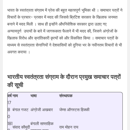
भारत के स्वतंत्रता संग्राम में प्रेस की बहुत महत्वपूर्ण भूमिका थी । समाचार पत्रों ने
विचारों के प्रचार- प्रसार में मदद की जिससे ब्रिटिश सरकार के खिलाफ जनमत
बनाने में मदद मिली । साथ ही इन्होंने औपनिवेशिक सरकार द्वारा उठाए गए
अन्यायपूर्ण उपायों के बारे में जागरूकता फैलाने में भी मदद की, जिसने अंग्रेजों के
खिलाफ विरोध और क्रांतिकारी कृत्यों को और विकसित किया । समाचार पत्रों के
माध्यम से स्वतंत्रता सेनानियों ने देशवासियों को दुनिया भर के नवीनतम विचारों से भी
अवगत कराया ।
भारतीय स्वतंत्रता संग्राम के दौरान प्रमुख समाचार पत्रों
की सूची
वर्ष
नाम
भाषा
संस्थापक
17
8
बंगाल गजट
अंग्रेजी अखबार
जेम्स ऑगस्टस हिक्की
0
181
बंगाली साप्ताहिक
संवाद कौमुदी
राम मोहन राय