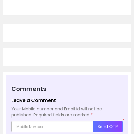
Comments
Leave a Comment
Your Mobile number and Email id will not be
published.
Required fields are marked
*
*
Send OTP