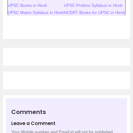
UPSC Books in Hindi
UPSC Prelims Syllabus in Hindi
UPSC Mains Syllabus in Hindi
NCERT Books for UPSC in Hindi
Comments
Leave a Comment
Your Mobile number and Email id will not be published.