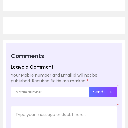
Comments
Leave a Comment
Your Mobile number and Email id will not be
published.
Required fields are marked
*
*
Send OTP
*