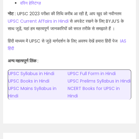
वॉरेन हेस्टिंग्ज़
नोट :
UPSC 2023 परीक्षा की तिथि करीब आ रही है, आप खुद को नवीनतम
UPSC Current Affairs in Hindi
से अपडेट रखने के लिए BYJU’S के
साथ जुड़ें, यहां हम महत्वपूर्ण जानकारियों को सरल तरीके से समझाते हैं ।
हिंदी माध्यम में UPSC से जुड़े मार्गदर्शन के लिए अवश्य देखें हमारा हिंदी पेज
IAS
हिंदी
अन्य महत्वपूर्ण लिंक :
UPSC Syllabus in Hindi
UPSC Full Form in Hindi
UPSC Books in Hindi
UPSC Prelims Syllabus in Hindi
UPSC Mains Syllabus in
NCERT Books for UPSC in
Hindi
Hindi