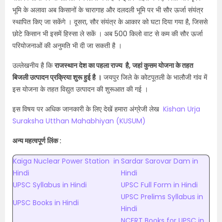
भूमि के अलावा अब किसानों के चारागाह और दलदली भूमि पर भी सौर ऊर्जा संयंत्र
स्थापित किए जा सकेंगे । दूसरा, सौर संयंत्र के आकार को घटा दिया गया है, जिससे
छोटे किसान भी इसमें हिस्सा ले सकें । अब 500 किलो वाट से कम की सौर ऊर्जा
परियोजनाओं की अनुमति भी दी जा सकती है ।
उल्लेखनीय है कि
राजस्थान देश का पहला राज्य है, जहां कुसम योजना के तहत
बिजली उत्पादन प्रक्रिया शुरू हुई है ।
जयपुर जिले के कोटपूतली के भालौजी गांव में
इस योजना के तहत विद्युत उत्पादन की शुरूआत की गई ।
इस विषय पर अधिक जानकारी के लिए देखें हमारा अंग्रेजी लेख
Kishan Urja
Suraksha Utthan Mahabhiyan (KUSUM)
अन्य महत्वपूर्ण लिंक :
Kaiga Nuclear Power Station
in
Sardar Sarovar Dam
in
Hindi
Hindi
UPSC Syllabus in Hindi
UPSC Full Form in Hindi
UPSC Prelims Syllabus in
UPSC Books in Hindi
Hindi
NCERT Books for UPSC in