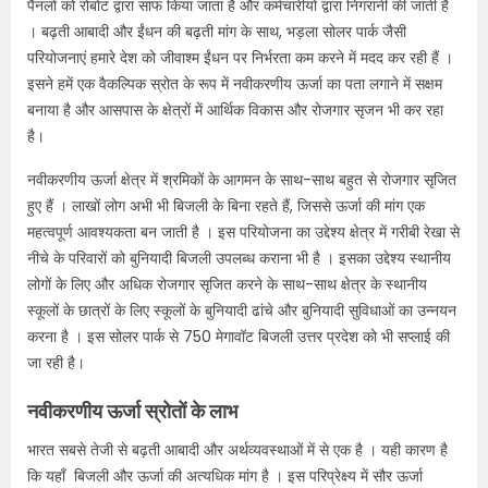
पैनलों को रोबोट द्वारा साफ किया जाता है और कर्मचारीयों द्वारा निगरानी की जाती है
। बढ़ती आबादी और ईंधन की बढ़ती मांग के साथ, भड़ला सोलर पार्क जैसी
परियोजनाएं हमारे देश को जीवाश्म ईंधन पर निर्भरता कम करने में मदद कर रही हैं ।
इसने हमें एक वैकल्पिक स्रोत के रूप में नवीकरणीय ऊर्जा का पता लगाने में सक्षम
बनाया है और आसपास के क्षेत्रों में आर्थिक विकास और रोजगार सृजन भी कर रहा
है।
नवीकरणीय ऊर्जा क्षेत्र में श्रमिकों के आगमन के साथ-साथ बहुत से रोजगार सृजित
हुए हैं । लाखों लोग अभी भी बिजली के बिना रहते हैं, जिससे ऊर्जा की मांग एक
महत्वपूर्ण आवश्यकता बन जाती है । इस परियोजना का उद्देश्य क्षेत्र में गरीबी रेखा से
नीचे के परिवारों को बुनियादी बिजली उपलब्ध कराना भी है । इसका उद्देश्य स्थानीय
लोगों के लिए और अधिक रोजगार सृजित करने के साथ-साथ क्षेत्र के स्थानीय
स्कूलों के छात्रों के लिए स्कूलों के बुनियादी ढांचे और बुनियादी सुविधाओं का उन्नयन
करना है । इस सोलर पार्क से 750 मेगावॉट बिजली उत्तर प्रदेश को भी सप्लाई की
जा रही है।
नवीकरणीय ऊर्जा स्रोतों के लाभ
भारत सबसे तेजी से बढ़ती आबादी और अर्थव्यवस्थाओं में से एक है । यही कारण है
कि यहाँ बिजली और ऊर्जा की अत्यधिक मांग है । इस परिप्रेक्ष्य में सौर ऊर्जा