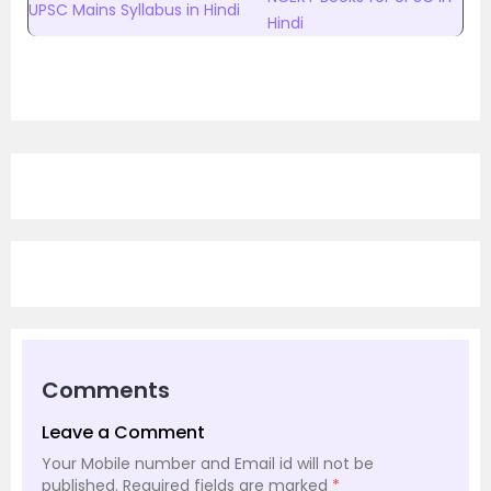
UPSC Mains Syllabus in Hindi
Hindi
Comments
Leave a Comment
Your Mobile number and Email id will not be
published.
Required fields are marked
*