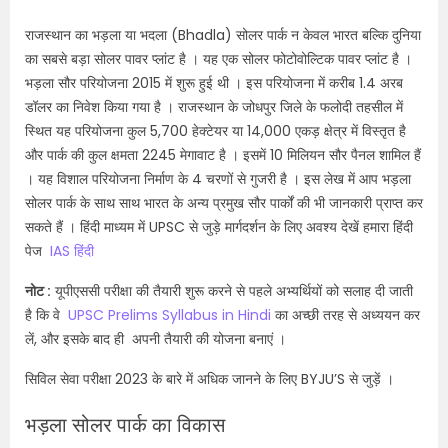
राजस्थान का भड़ला या भदला (Bhadla) सोलर पार्क न केवल भारत बल्कि दुनिया
का सबसे बड़ा सोलर पावर प्लांट है । यह एक सोलर फोटोवोल्टिक पावर प्लांट है ।
भड़ला सौर परियोजना 2015 में शुरू हुई थी । इस परियोजना में करीब 1.4 अरब
डॉलर का निवेश किया गया है । राजस्थान के जोधपुर जिले के फलोदी तहसील में
स्थित यह परियोजना कुल 5,700 हेक्टेयर या 14,000 एकड़ क्षेत्र में विस्तृत है
और पार्क की कुल क्षमता 2245 मेगावाट है । इसमें 10 मिलियन सौर पैनल शामिल हैं
। यह विशाल परियोजना निर्माण के 4 चरणों से गुजरी है । इस लेख में आप भड़ला
सोलर पार्क के साथ साथ भारत के अन्य प्रमुख सौर पार्कों की भी जानकारी प्राप्त कर
सकते हैं । हिंदी माध्यम में UPSC से जुड़े मार्गदर्शन के लिए अवश्य देखें हमारा हिंदी
पेज
IAS हिंदी
नोट :
यूपीएससी परीक्षा की तैयारी शुरू करने से पहले अभ्यर्थियों को सलाह दी जाती
है कि वे
UPSC Prelims Syllabus in Hindi
का अच्छी तरह से अध्ययन कर
लें, और इसके बाद ही अपनी तैयारी की योजना बनाएं ।
सिविल सेवा परीक्षा 2023 के बारे में अधिक जानने के लिए BYJU’S से जुड़ें ।
भड़ला सोलर पार्क का विकास