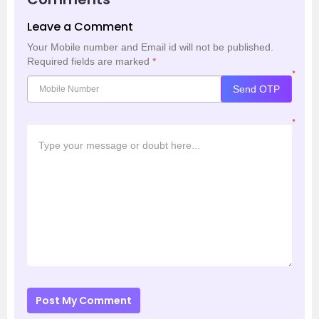
Leave a Comment
Your Mobile number and Email id will not be published.
Required fields are marked
*
*
Send OTP
*
Post My Comment