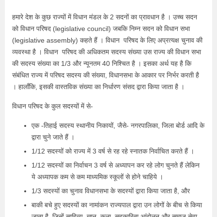
हमारे देश के कुछ राज्यों में विधान मंडल के 2 सदनों का प्रावधान है । उच्च सदन
को विधान परिषद (legislative council) जबकि निम्न सदन को विधान सभा
(legislative assembly) कहते हैं । विधान परिषद के लिए अप्रत्यक्ष चुनाव की
व्यवस्था है । विधान परिषद की अधिकतम सदस्य संख्या उस राज्य की विधान सभा
की सदस्य संख्या का 1/3 और न्यूनतम 40 निश्चित है । इसका अर्थ यह है कि
संबंधित राज्य में परिषद सदस्य की संख्या, विधानसभा के आकार पर निर्भर करती है
। हालाँकि, इसकी वास्तविक संख्या का निर्धारण संसद द्वारा किया जाता है ।
विधान परिषद के कुल सदस्यों में से-
एक -तिहाई सदस्य स्थानीय निकायों, जैसे- नगरपालिका, जिला बोर्ड आदि के
द्वारा चुने जाते हैं ।
1/12 सदस्यों को राज्य में 3 वर्ष से रह रहे स्नातक निर्वाचित करते हैं ।
1/12 सदस्यों का निर्वाचन 3 वर्ष से अध्यापन कर रहे लोग चुनते हैं लेकिन
ये अध्यापक कम से कम माध्यमिक स्कूलों से होने चाहिये ।
1/3 सदस्यों का चुनाव विधानसभा के सदस्यों द्वारा किया जाता है, और
बाकी बचे हुए सदस्यों का नामांकन राज्यपाल द्वारा उन लोगों के बीच से किया
जाता है, जिन्हें साहित्य, ज्ञान, कला, सहकारिता आंदोलन और समाज सेवा