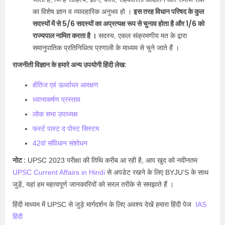
इस तरह विधान परिषद के कुल
का विशेष ज्ञान व व्यावहारिक अनुभव हो ।
सदस्यों में से 5/6 सदस्यों का अप्रत्यक्ष रूप से चुनाव होता है और 1/6 को
राज्यपाल नामित करता है ।
सदस्य, एकल संक्रमणीय मत के द्वारा
समानुपातिक प्रतिनिधित्व प्रणाली के माध्यम से चुने जाते हैं ।
राजनीती विज्ञान के हमारे अन्य उपयोगी हिंदी लेख:
क्षैतिज एवं ऊर्ध्वाधर आरक्षण
ध्यानाकर्षण प्रस्ताव
लोक सभा उपाध्यक्ष
फर्स्ट पास्ट द पोस्ट सिस्टम
42वां संविधान संशोधन
नोट :
UPSC 2023 परीक्षा की तिथि करीब आ रही है, आप खुद को नवीनतम
UPSC Current Affairs in Hindi
से अपडेट रखने के लिए BYJU’S के साथ
जुड़ें, यहां हम महत्वपूर्ण जानकारियों को सरल तरीके से समझाते हैं ।
हिंदी माध्यम में UPSC से जुड़े मार्गदर्शन के लिए अवश्य देखें हमारा हिंदी पेज
IAS
हिंदी