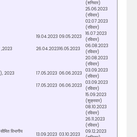
(शनिवार)
25.06.2023
(रविवार)
02.07.2023
(रविवार)
16.07.2023
19.04.2023
09.05.2023
(रविवार)
06.08.2023
षा ,2023
26.04.2023
16.05.2023
(रविवार)
20.08.2023
(रविवार)
03.09.2023
(2), 2023
17.05.2023
06.06.2023
(रविवार)
03.09.2023
17.05.2023
06.06.2023
(रविवार)
15.09.2023
(शुक्रवार)
08.10.2023
(रविवार)
26.11.2023
(रविवार)
सीमित विभागीय
09.12.2023
13.09.2023
03.10.2023