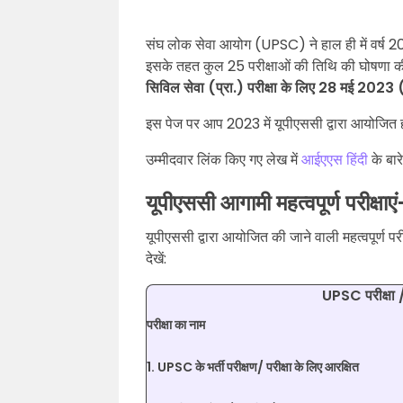
संघ लोक सेवा आयोग (UPSC) ने हाल ही में वर्ष 202
इसके तहत कुल 25 परीक्षाओं की तिथि की घोषणा की 
सिविल सेवा (प्रा.) परीक्षा के लिए 28 मई 2023 (
इस पेज पर आप 2023 में यूपीएससी द्वारा आयोजित ह
उम्मीदवार लिंक किए गए लेख में
आईएएस हिंदी
के बार
यूपीएससी आगामी महत्वपूर्ण परीक्ष
यूपीएससी द्वारा आयोजित की जाने वाली महत्वपूर्ण प
देखें:
UPSC परीक्षा /
परीक्षा का नाम
1. UPSC के भर्ती परीक्षण/ परीक्षा के लिए आरक्षित