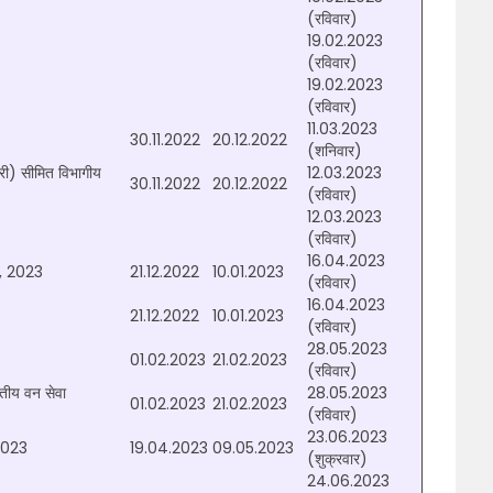
(रविवार)
19.02.2023
(रविवार)
19.02.2023
(रविवार)
11.03.2023
30.11.2022
20.12.2022
(शनिवार)
कारी) सीमित विभागीय
12.03.2023
30.11.2022
20.12.2022
(रविवार)
12.03.2023
(रविवार)
16.04.2023
1), 2023
21.12.2022
10.01.2023
(रविवार)
16.04.2023
21.12.2022
10.01.2023
(रविवार)
28.05.2023
01.02.2023
21.02.2023
(रविवार)
रतीय वन सेवा
28.05.2023
01.02.2023
21.02.2023
(रविवार)
23.06.2023
 2023
19.04.2023
09.05.2023
(शुक्रवार)
24.06.2023