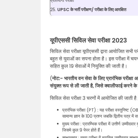
प्रतियोगी परीक्षा
25.
UPSC के भर्ती परीक्षण/ परीक्षा के लिए आरक्षित
यूपीएससी सिविल सेवा परीक्षा 2023
सिविल सेवा परीक्षा यूपीएससी द्वारा आयोजित सभी परी
बहुत से युवाओं का सपना होता है। इस परीक्षा में चय
सहित कुल 19 सेवाओं में नियुक्ति की जाती है।
(
नोट:- भारतीय वन सेवा के लिए प्रारंभिक परीक्षा
संयुक्त रूप से ली जाती है, जिसे क्वालीफाई करने के 
सिविल सेवा परीक्षा 3 चरणों में आयोजित की जाती है 
प्रारंभिक परीक्षा (PT) : यह परीक्षा वस्तुनिष्ट 
सामान्य ज्ञान के 100 प्रश्न जबकि द्वितीय पत्र 
मुख्य परीक्षा : प्रारम्भिक परीक्षा में उत्तीर्ण उम्मी
जिसमे कुल 9 पेपर होते हैं।
साक्षात्कार : मुख्य परीक्षा में चयनित उम्मीदवार स