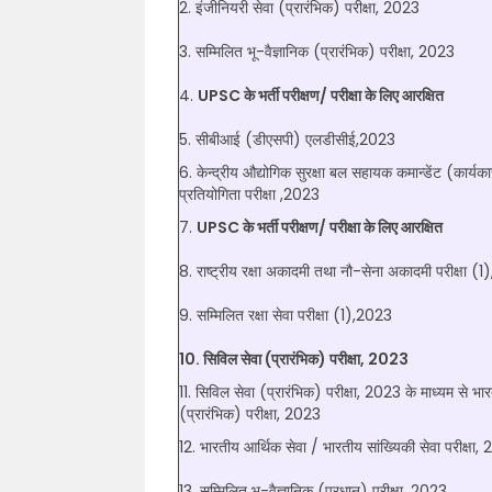
2. इंजीनियरी सेवा (प्रारंभिक) परीक्षा, 2023
3. सम्मिलित भू-वैज्ञानिक (प्रारंभिक) परीक्षा, 2023
4.
UPSC के भर्ती परीक्षण/ परीक्षा के लिए आरक्षित
5. सीबीआई (डीएसपी) एलडीसीई,2023
6. केन्द्रीय औद्योगिक सुरक्षा बल सहायक कमान्डेंट (कार्य
प्रतियोगिता परीक्षा ,2023
7.
UPSC के भर्ती परीक्षण/ परीक्षा के लिए आरक्षित
8. राष्ट्रीय रक्षा अकादमी तथा नौ-सेना अकादमी परीक्षा (
9. सम्मिलित रक्षा सेवा परीक्षा (1),2023
10. सिविल सेवा (प्रारंभिक) परीक्षा, 2023
11. सिविल सेवा (प्रारंभिक) परीक्षा, 2023 के माध्यम से भा
(प्रारंभिक) परीक्षा, 2023
12. भारतीय आर्थिक सेवा / भारतीय सांख्यिकी सेवा परीक्षा,
13. सम्मिलित भू-वैज्ञानिक (प्रधान) परीक्षा, 2023