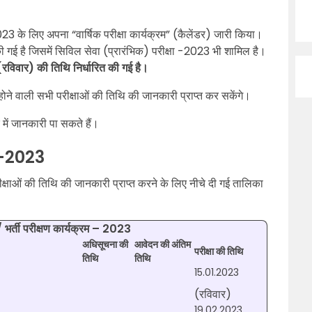
3 के लिए अपना “वार्षिक परीक्षा कार्यक्रम” (कैलेंडर) जारी किया।
गई है जिसमें सिविल सेवा (प्रारंभिक) परीक्षा -2023 भी शामिल है।
रविवार) की तिथि निर्धारित की गई है।
ोने वाली सभी परीक्षाओं की तिथि की जानकारी प्राप्त कर सकेंगे।
े में जानकारी पा सकते हैं।
ाएं-2023
रीक्षाओं की तिथि की जानकारी प्राप्त करने के लिए नीचे दी गई तालिका
 भर्ती परीक्षण कार्यक्रम – 2023
अधिसूचना की
आवेदन की अंतिम
परीक्षा की तिथि
तिथि
तिथि
15.01.2023
(रविवार)
19.02.2023