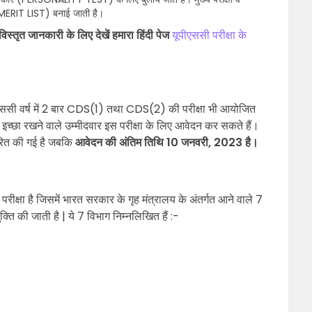
ि (MERIT LIST) बनाई जाती है।
 विस्तृत जानकारी के लिए देखें हमारा हिंदी पेज
यूपीएससी परीक्षा के
यूपीएससी वर्ष में 2 बार CDS(1) तथा CDS(2) की परीक्षा भी आयोजित
 की इच्छा रखने वाले उम्मीदवार इस परीक्षा के लिए आवेदन कर सकते हैं।
ारित की गई है जबकि
आवेदन की अंतिम तिथि 10 जनवरी, 2023 है।
रीक्षा है जिसमें भारत सरकार के गृह मंत्रालय के अंतर्गत आने वाले 7
क्ति की जाती है | ये 7 विभाग निम्नलिखित हैं :-