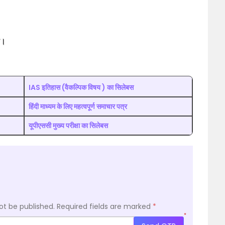
ी।
IAS इतिहास (वैकल्पिक विषय ) का सिलेबस
हिंदी माध्यम के लिए महत्वपूर्ण समाचार पत्र
यूपीएससी मुख्य परीक्षा का सिलेबस
ot be published.
Required fields are marked
*
*