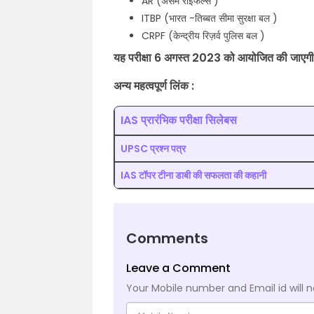
AR (असम राइफल्स )
ITBP (भारत -तिब्बत सीमा सुरक्षा बल )
CRPF (केन्द्रीय रिज़र्व पुलिस बल )
यह परीक्षा 6 अगस्त 2023 को आयोजित की जाएग
अन्य महत्वपूर्ण लिंक :
IAS प्रारंभिक परीक्षा सिलेबस
UPSC प्रश्न पत्र
IAS टॉपर टीना डाबी की सफलता की कहानी
Comments
Leave a Comment
Your Mobile number and Email id will n