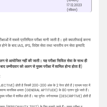
(शनिवार)
17.12.2023
(रविवार)
क्षाओं में सबसे प्रतिष्ठित परीक्षा मानी जाती है। इसे क्वालीफाई करना
न होने के बाद IAS, IPS, विदेश सेवा तथा भारतीय वन सेवा इत्यादि
 अलग से आयोजित नहीं की जाती। यह परीक्षा सिविल सेवा के साथ ही
बाद उम्मीदवार को अलग से मुख्य परीक्षा में शामिल होना होता है
)
:
(OBJECTIVE) होती है जिसमें 200-200 अंक के 2 पेपर होते हैं | प्रथम पत्र में
में सामान्य मानसिक क्षमता (GENERAL APTITUDE) के 80 प्रश्न पूछे जाते हैं।
दवार मुख्य परीक्षा में शामिल होते हैं। यह पुर्णतः वर्णनात्मक (DESCRIPTIVE) होती हैं
ाक्षात्कार (PERSONALITY TEST) के लिए बुलाये जाते हैं। मुख्य परीक्षा व