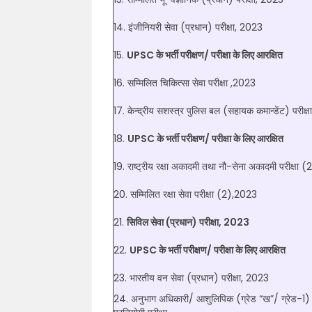
14. इंजीनियरी सेवा (प्रधान) परीक्षा, 2023
15.
UPSC के भर्ती परीक्षण/ परीक्षा के लिए आरक्षित
16. सम्मिलित चिकित्सा सेवा परीक्षा ,2023
17. केन्द्रीय सशस्त्र पुलिस बल (सहायक कमान्डेंट) परीक्
18.
UPSC के भर्ती परीक्षण/ परीक्षा के लिए आरक्षित
19. राष्ट्रीय रक्षा अकादमी तथा नौ-सेना अकादमी परीक्षा 
20. सम्मिलित रक्षा सेवा परीक्षा (2),2023
21.
सिविल सेवा (प्रधान) परीक्षा, 2023
22.
UPSC के भर्ती परीक्षण/ परीक्षा के लिए आरक्षित
23. भारतीय वन सेवा (प्रधान) परीक्षा, 2023
24. अनुभाग अधिकारी/ आशुलिपिक (ग्रेड “ख”/ ग्रेड-1) 