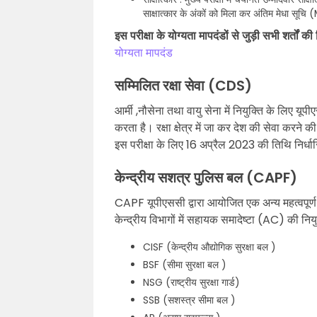
साक्षात्कार के अंकों को मिला कर अंतिम मेधा सूच
इस परीक्षा के योग्यता मापदंडों से जुड़ी सभी शर्तों की
योग्यता मापदंड
सम्मिलित रक्षा सेवा (CDS)
आर्मी ,नौसेना तथा वायु सेना में नियुक्ति के लिए 
करता है। रक्षा क्षेत्र में जा कर देश की सेवा करने
इस परीक्षा के लिए 16 अप्रैल 2023 की तिथि निर्ध
केन्द्रीय सशत्र पुलिस बल (CAPF)
CAPF यूपीएससी द्वारा आयोजित एक अन्य महत्वपूर्ण प
केन्द्रीय विभागों में सहायक समादेष्टा (AC) की नियु
CISF (केन्द्रीय औद्योगिक सुरक्षा बल )
BSF (सीमा सुरक्षा बल )
NSG (राष्ट्रीय सुरक्षा गार्ड)
SSB (सशस्त्र सीमा बल )