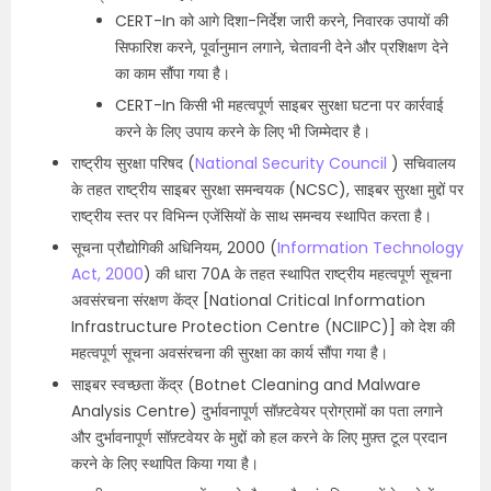
CERT-In को आगे दिशा-निर्देश जारी करने, निवारक उपायों की
सिफारिश करने, पूर्वानुमान लगाने, चेतावनी देने और प्रशिक्षण देने
का काम सौंपा गया है।
CERT-In किसी भी महत्वपूर्ण साइबर सुरक्षा घटना पर कार्रवाई
करने के लिए उपाय करने के लिए भी जिम्मेदार है।
राष्ट्रीय सुरक्षा परिषद (
National Security Council
) सचिवालय
के तहत राष्ट्रीय साइबर सुरक्षा समन्वयक (NCSC), साइबर सुरक्षा मुद्दों पर
राष्ट्रीय स्तर पर विभिन्न एजेंसियों के साथ समन्वय स्थापित करता है।
सूचना प्रौद्योगिकी अधिनियम, 2000 (
Information Technology
Act, 2000
) की धारा 70A के तहत स्थापित राष्ट्रीय महत्वपूर्ण सूचना
अवसंरचना संरक्षण केंद्र [National Critical Information
Infrastructure Protection Centre (NCIIPC)] को देश की
महत्वपूर्ण सूचना अवसंरचना की सुरक्षा का कार्य सौंपा गया है।
साइबर स्वच्छता केंद्र (Botnet Cleaning and Malware
Analysis Centre) दुर्भावनापूर्ण सॉफ़्टवेयर प्रोग्रामों का पता लगाने
और दुर्भावनापूर्ण सॉफ़्टवेयर के मुद्दों को हल करने के लिए मुफ़्त टूल प्रदान
करने के लिए स्थापित किया गया है।