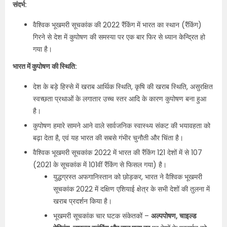
संदर्भ:
वैश्विक भूखमरी सूचकांक की 2022 रैंकिंग में भारत का स्थान (रैंकिंग)
गिरने से देश में कुपोषण की समस्या पर एक बार फिर से ध्यान केन्द्रित हो
गया है।
भारत में कुपोषण की स्थिति:
देश के बड़े हिस्से में खराब आर्थिक स्थिति, कृषि की खराब स्थिति, असुरक्षित
स्वच्छता प्रथाओं के लगातार उच्च स्तर आदि के कारण कुपोषण बना हुआ
है।
कुपोषण हमारे सामने आने वाले सार्वजनिक स्वास्थ्य संकट की भयावहता को
बढ़ा देता है, एवं यह भारत की सबसे गंभीर चुनौती और चिंता है।
वैश्विक भूखमरी सूचकांक 2022 में भारत की रैंकिंग 121 देशों में से 107
(2021 के सूचकांक में 101वीं रैंकिंग से फिसल गया) है।
युद्धग्रस्त अफगानिस्तान को छोड़कर, भारत ने वैश्विक भूखमरी
सूचकांक 2022 में दक्षिण एशियाई क्षेत्र के सभी देशों की तुलना में
खराब प्रदर्शन किया है।
भूखमरी सूचकांक चार घटक संकेतकों –
अल्पपोषण, चाइल्ड