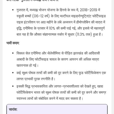
गुजरात में, मध्याह्न भोजन योजना के हिस्से के रूप में, 2018-2019 में
स्कूली बच्चों (06-12 वर्ष) के लिए मल्टीपल माइक्रोन्यूट्रिएंट फोर्टिफाइड
राइस इंटरवेंशन पर आठ महीने के लंबे अध्ययन में हीमोग्लोबिन की मात्रा में
वृद्धि, एनीमिया के प्रसार में 10% की कमी पाई गई, और इससे भी महत्वपूर्ण
बात यह है कि औसत संज्ञानात्मक स्कोर में सुधार (11.3% तक) हुआ है।
भावी कदम:
सिकल सेल एनीमिया और थैलेसीमिया से पीड़ित झारखंड की आदिवासी
आबादी के लिए फोर्टीफाइड चावल के कारण आयरन की अधिक मात्रा
खतरनाक हो गई।
कई सूक्ष्म पोषक तत्वों की कमी को दूर करने के लिए फूड फोर्टिफिकेशन एक
लागत प्रभावी पूरक रणनीति है।
इसकी सिद्ध प्रभावकारिता और लागत-प्रभावशीलता को देखते हुए, खाद्य
फोर्टिफिकेशन भारत को सूक्ष्म पोषक तत्वों की कमी को दूर करने और समग्र
स्वास्थ्य लाभों को संबोधित करने में मदद कर सकता है।
सारांश: