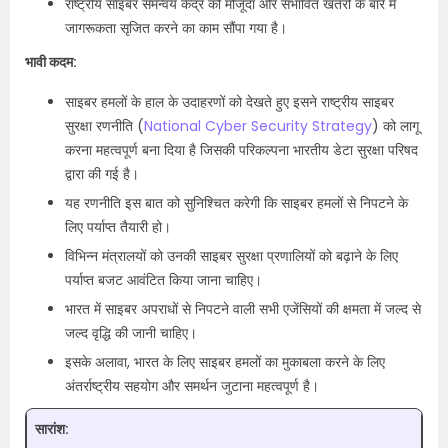
राष्ट्रीय साइबर समन्वय केंद्र को मौजूदा और संभावित खतरों के बारे में
जागरूकता सृजित करने का काम सौंपा गया है।
भावी कदम:
साइबर हमलों के हाल के उदाहरणों को देखते हुए इसने राष्ट्रीय साइबर
सुरक्षा रणनीति (
National Cyber Security Strategy
) को लागू
करना महत्वपूर्ण बना दिया है जिसकी परिकल्पना भारतीय डेटा सुरक्षा परिषद
द्वारा की गई है।
यह रणनीति इस बात को सुनिश्चित करेगी कि साइबर हमलों से निपटने के
लिए पर्याप्त तैयारी हो।
विभिन्न मंत्रालयों को उनकी साइबर सुरक्षा प्रणालियों को बढ़ाने के लिए
पर्याप्त बजट आवंटित किया जाना चाहिए।
भारत में साइबर अपराधों से निपटने वाली सभी एजेंसियों की क्षमता में जल्द से
जल्द वृद्धि की जानी चाहिए।
इसके अलावा, भारत के लिए साइबर हमलों का मुकाबला करने के लिए
अंतर्राष्ट्रीय सहयोग और समर्थन जुटाना महत्वपूर्ण है।
सारांश: