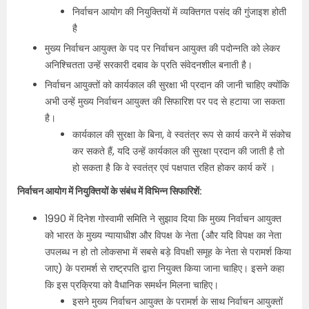
निर्वाचन आयोग की नियुक्तियों में व्यक्तिगत पसंद की गुंजाइश होती
है
मुख्य निर्वाचन आयुक्त के पद पर निर्वाचन आयुक्त की पदोन्नति को लेकर
अनिश्चितता उन्हें सरकारी दबाव के प्रति संवेदनशील बनाती है।
निर्वाचन आयुक्तों को कार्यकाल की सुरक्षा भी प्रदान की जानी चाहिए क्योंकि
अभी उन्हें मुख्य निर्वाचन आयुक्त की सिफारिश पर पद से हटाया जा सकता
है।
कार्यकाल की सुरक्षा के बिना, वे स्वतंत्र रूप से कार्य करने में संकोच
कर सकते हैं, यदि उन्हें कार्यकाल की सुरक्षा प्रदान की जाती है तो
हो सकता है कि वे स्वतंत्र एवं पक्षपात रहित होकर कार्य करें ।
निर्वाचन आयोग में नियुक्तियों के संबंध में विभिन्न सिफारिशें:
1990 में दिनेश गोस्वामी समिति ने सुझाव दिया कि मुख्य निर्वाचन आयुक्त
को भारत के मुख्य न्यायाधीश और विपक्ष के नेता (और यदि विपक्ष का नेता
उपलब्ध न हो तो लोकसभा में सबसे बड़े विपक्षी समूह के नेता से परामर्श किया
जाए) के परामर्श से राष्ट्रपति द्वारा नियुक्त किया जाना चाहिए। इसने कहा
कि इस प्रक्रिया को वैधानिक समर्थन मिलना चाहिए।
इसने मुख्य निर्वाचन आयुक्त के परामर्श के साथ निर्वाचन आयुक्तों