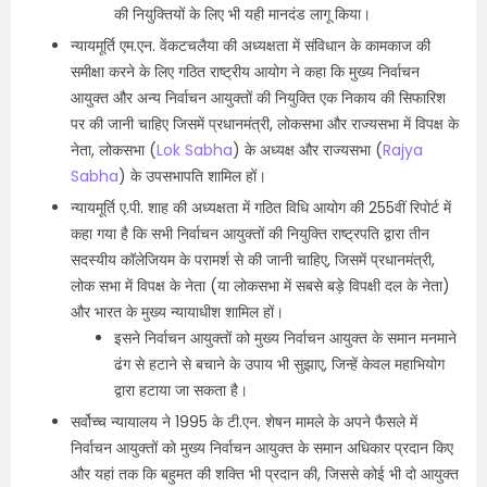
की नियुक्तियों के लिए भी यही मानदंड लागू किया।
न्यायमूर्ति एम.एन. वेंकटचलैया की अध्यक्षता में संविधान के कामकाज की
समीक्षा करने के लिए गठित राष्ट्रीय आयोग ने कहा कि मुख्य निर्वाचन
आयुक्त और अन्य निर्वाचन आयुक्तों की नियुक्ति एक निकाय की सिफारिश
पर की जानी चाहिए जिसमें प्रधानमंत्री, लोकसभा और राज्यसभा में विपक्ष के
नेता, लोकसभा (
Lok Sabha
) के अध्यक्ष और राज्यसभा (
Rajya
Sabha
) के उपसभापति शामिल हों।
न्यायमूर्ति ए.पी. शाह की अध्यक्षता में गठित विधि आयोग की 255वीं रिपोर्ट में
कहा गया है कि सभी निर्वाचन आयुक्तों की नियुक्ति राष्ट्रपति द्वारा तीन
सदस्यीय कॉलेजियम के परामर्श से की जानी चाहिए, जिसमें प्रधानमंत्री,
लोक सभा में विपक्ष के नेता (या लोकसभा में सबसे बड़े विपक्षी दल के नेता)
और भारत के मुख्य न्यायाधीश शामिल हों।
इसने निर्वाचन आयुक्तों को मुख्य निर्वाचन आयुक्त के समान मनमाने
ढंग से हटाने से बचाने के उपाय भी सुझाए, जिन्हें केवल महाभियोग
द्वारा हटाया जा सकता है।
सर्वोच्च न्यायालय ने 1995 के टी.एन. शेषन मामले के अपने फैसले में
निर्वाचन आयुक्तों को मुख्य निर्वाचन आयुक्त के समान अधिकार प्रदान किए
और यहां तक कि बहुमत की शक्ति भी प्रदान की, जिससे कोई भी दो आयुक्त