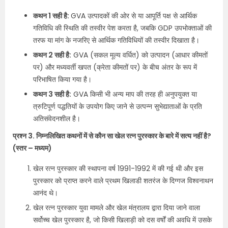
कथन 1 सही है:
GVA उत्पादकों की ओर से या आपूर्ति पक्ष से आर्थिक
गतिविधि की स्थिति की तस्वीर पेश करता है, जबकि GDP उपभोक्ताओं की
तरफ या मांग के नजरिए से आर्थिक गतिविधियों की तस्वीर दिखाता है।
कथन 2 सही है:
GVA (सकल मूल्य वर्धित) को उत्पादन (आधार कीमतों
पर) और मध्यवर्ती खपत (क्रेता कीमतों पर) के बीच अंतर के रूप में
परिभाषित किया गया है।
कथन 3 सही है:
GVA किसी भी अन्य माप की तरह ही अनुपयुक्त या
त्रुटिपूर्ण पद्धतियों के उपयोग किए जाने से उत्पन्न सुभेद्याताओं के प्रति
अतिसंवेदनशील है।
प्रश्न 3. निम्नलिखित कथनों में से कौन सा खेल रत्न पुरस्कार के बारे में सत्य नहीं है?
(स्तर – मध्यम)
खेल रत्न पुरस्कार की स्थापना वर्ष 1991-1992 में की गई थी और इस
पुरस्कार को प्राप्त करने वाले प्रथम खिलाडी शतरंज के दिग्गज विश्वनाथन
आनंद थे।
खेल रत्न पुरस्कार युवा मामले और खेल मंत्रालय द्वारा दिया जाने वाला
सर्वोच्च खेल पुरस्कार है, जो किसी खिलाड़ी को दस वर्षों की अवधि में उसके