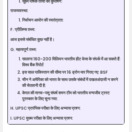
सूक्ष्म पोषक तत्वों का कुपोषण:
राजव्यवस्था:
निर्वाचन आयोग की स्वतंत्रता:
F. प्रीलिम्स तथ्य:
आज इससे संबंधित कुछ नहीं है।
G. महत्वपूर्ण तथ्य:
सालाना 160-200 मिलियन भारतीय हीट वेव्स के संपर्क में आ सकते हैं:
विश्व बैंक रिपोर्ट
इस साल पाकिस्तान की सीमा पर 16 ड्रोन मार गिराए गए: BSF
चीन ने अमेरिका को भारत के साथ उसके संबंधों में दखलअंदाजी न करने
की चेतावनी दी है:
केरल की मानव-पशु संघर्ष शमन टीम को भारतीय वन्यजीव ट्रस्ट
पुरस्कार के लिए चुना गया:
H. UPSC प्रारंभिक परीक्षा के लिए अभ्यास प्रश्न:
I. UPSC मुख्य परीक्षा के लिए अभ्यास प्रश्न: