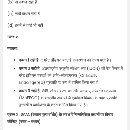
(b) दो कथन सही हैं
(c) सभी कथन सही हैं
(d) इनमें से कोई भी नहीं
उत्तर: c
व्याख्या:
कथन 1 सही है:
द ग्रेट इंडियन बस्टर्ड राजस्थान का राज्य पक्षी है।
कथन 2 सही है:
अंतर्राष्ट्रीय प्रकृति संरक्षण संघ (IUCN) की रेड लिस्ट में
ग्रेट इंडियन बस्टर्ड को अति-संकटग्रस्त (Critically
Endangered) प्रजाति के रूप में शामिल किया गया है।
कथन 3 सही है:
GIB को पर्यावरण, वन और जलवायु परिवर्तन मंत्रालय
(MoEFCC) के वन्यजीव आवासों के एकीकृत विकास के तहत प्रजाति
पुनर्प्राप्ति कार्यक्रम के तहत शामिल किया गया है।
प्रश्न 2. GVA (सकल मूल्य वर्धित) के संबंध में निम्नलिखित कथनों पर विचार
कीजिए: (स्तर – मध्यम)