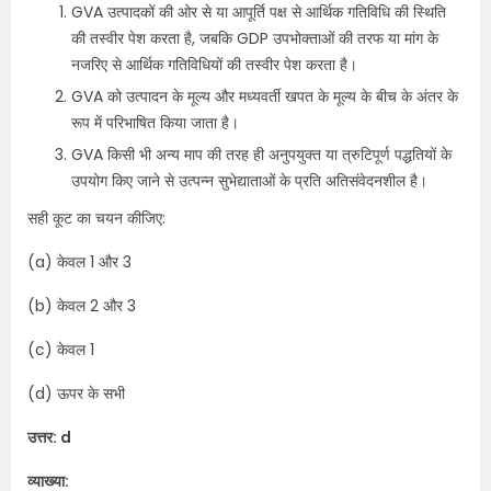
GVA उत्पादकों की ओर से या आपूर्ति पक्ष से आर्थिक गतिविधि की स्थिति
की तस्वीर पेश करता है, जबकि GDP उपभोक्ताओं की तरफ या मांग के
नजरिए से आर्थिक गतिविधियों की तस्वीर पेश करता है।
GVA को उत्पादन के मूल्य और मध्यवर्ती खपत के मूल्य के बीच के अंतर के
रूप में परिभाषित किया जाता है।
GVA किसी भी अन्य माप की तरह ही अनुपयुक्त या त्रुटिपूर्ण पद्धतियों के
उपयोग किए जाने से उत्पन्न सुभेद्याताओं के प्रति अतिसंवेदनशील है।
सही कूट का चयन कीजिए:
(a) केवल 1 और 3
(b) केवल 2 और 3
(c) केवल 1
(d) ऊपर के सभी
उत्तर: d
व्याख्या: