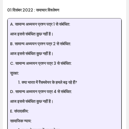
01 दिसंबर 2022 : समाचार विश्लेषण
A. सामान्य अध्ययन प्रश्न पत्र 1 से संबंधित:
आज इससे संबंधित कुछ नहीं है।
B. सामान्य अध्ययन प्रश्न पत्र 2 से संबंधित:
आज इससे संबंधित कुछ नहीं है।
C. सामान्य अध्ययन प्रश्न पत्र 3 से संबंधित:
सुरक्षा:
क्या भारत में रैंसमवेयर के हमले बढ़ रहे हैं?
D. सामान्य अध्ययन प्रश्न पत्र 4 से संबंधित:
आज इससे संबंधित कुछ नहीं है।
E. संपादकीय:
सामाजिक न्याय: