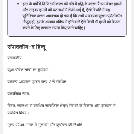
हाल के वर्षों में डिजिटलीकरण की गति में वृद्धि के कारण रैनसमवेयर हमलों
और साइबर हमलों की घटनाओं में तेजी आई है, ऐसी स्थिति में यह
सुनिश्चित करना आवश्यक हो गया है कि सभी आवश्यक सुरक्षा प्रोटोकॉल
मौजूद हो, इसके अलावा भविष्य में होने वाले ऐसे किसी भी हमले को विफल
करने के लिए तत्काल उपाय किए जाने चाहिए।
संपादकीय-द हिन्दू
संपादकीय:
सूक्ष्म पोषक तत्वों का कुपोषण:
सामान्य अध्ययन प्रश्न पत्र 2 से संबंधित:
सामाजिक न्याय:
विषय: स्वास्थ्य से संबंधित सामाजिक क्षेत्र/सेवाओं के विकास और प्रबंधन से
संबंधित विषय।
मुख्य परीक्षा: भारत में भुखमरी और कुपोषण की स्थिति।