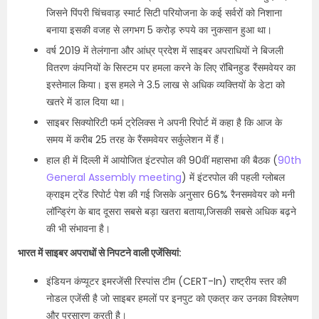
जिसने पिंपरी चिंचवाड़ स्मार्ट सिटी परियोजना के कई सर्वरों को निशाना
बनाया इसकी वजह से लगभग 5 करोड़ रुपये का नुकसान हुआ था।
वर्ष 2019 में तेलंगाना और आंध्र प्रदेश में साइबर अपराधियों ने बिजली
वितरण कंपनियों के सिस्टम पर हमला करने के लिए रॉबिनहुड रैंसमवेयर का
इस्तेमाल किया। इस हमले ने 3.5 लाख से अधिक व्यक्तियों के डेटा को
खतरे में डाल दिया था।
साइबर सिक्योरिटी फर्म ट्रेलिक्स ने अपनी रिपोर्ट में कहा है कि आज के
समय में करीब 25 तरह के रैंसमवेयर सर्कुलेशन में हैं।
हाल ही में दिल्ली में आयोजित इंटरपोल की 90वीं महासभा की बैठक (
90th
General Assembly meeting
) में इंटरपोल की पहली ग्लोबल
क्राइम ट्रेंड रिपोर्ट पेश की गई जिसके अनुसार 66% रैनसमवेयर को मनी
लॉन्ड्रिंग के बाद दूसरा सबसे बड़ा खतरा बताया,जिसकी सबसे अधिक बढ़ने
की भी संभावना है।
भारत में साइबर अपराधों से निपटने वाली एजेंसियां:
इंडियन कंप्यूटर इमरजेंसी रिस्पांस टीम (CERT-In) राष्ट्रीय स्तर की
नोडल एजेंसी है जो साइबर हमलों पर इनपुट को एकत्र कर उनका विश्लेषण
और प्रसारण करती है।