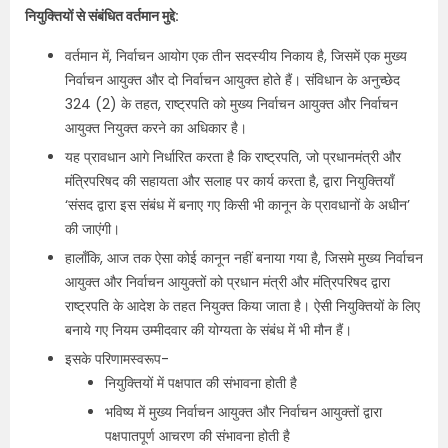
नियुक्तियों से संबंधित वर्तमान मुद्दे:
वर्तमान में, निर्वाचन आयोग एक तीन सदस्यीय निकाय है, जिसमें एक मुख्य
निर्वाचन आयुक्त और दो निर्वाचन आयुक्त होते हैं। संविधान के अनुच्छेद
324 (2) के तहत, राष्ट्रपति को मुख्य निर्वाचन आयुक्त और निर्वाचन
आयुक्त नियुक्त करने का अधिकार है।
यह प्रावधान आगे निर्धारित करता है कि राष्ट्रपति, जो प्रधानमंत्री और
मंत्रिपरिषद की सहायता और सलाह पर कार्य करता है, द्वारा नियुक्तियाँ
‘संसद द्वारा इस संबंध में बनाए गए किसी भी कानून के प्रावधानों के अधीन’
की जाएंगी।
हालाँकि, आज तक ऐसा कोई कानून नहीं बनाया गया है, जिसमे मुख्य निर्वाचन
आयुक्त और निर्वाचन आयुक्तों को प्रधान मंत्री और मंत्रिपरिषद द्वारा
राष्ट्रपति के आदेश के तहत नियुक्त किया जाता है। ऐसी नियुक्तियों के लिए
बनाये गए नियम उम्मीदवार की योग्यता के संबंध में भी मौन हैं।
इसके परिणामस्वरूप-
नियुक्तियों में पक्षपात की संभावना होती है
भविष्य में मुख्य निर्वाचन आयुक्त और निर्वाचन आयुक्तों द्वारा
पक्षपातपूर्ण आचरण की संभावना होती है