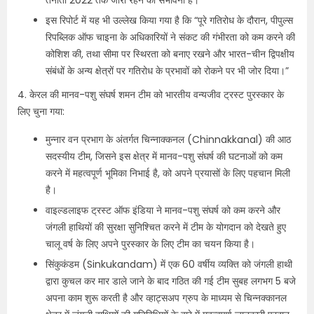
तैनाती 2022 तक जारी रहने की संभावना है।
इस रिपोर्ट में यह भी उल्लेख किया गया है कि “पूरे गतिरोध के दौरान, पीपुल्स
रिपब्लिक ऑफ चाइना के अधिकारियों ने संकट की गंभीरता को कम करने की
कोशिश की, तथा सीमा पर स्थिरता को बनाए रखने और भारत-चीन द्विपक्षीय
संबंधों के अन्य क्षेत्रों पर गतिरोध के प्रभावों को रोकने पर भी जोर दिया।”
4. केरल की मानव-पशु संघर्ष शमन टीम को भारतीय वन्यजीव ट्रस्ट पुरस्कार के
लिए चुना गया:
मुन्नार वन प्रभाग के अंतर्गत चिन्नाक्कनल (Chinnakkanal) की आठ
सदस्यीय टीम, जिसने इस क्षेत्र में मानव-पशु संघर्ष की घटनाओं को कम
करने में महत्वपूर्ण भूमिका निभाई है, को अपने प्रयासों के लिए पहचान मिली
है।
वाइल्डलाइफ ट्रस्ट ऑफ इंडिया ने मानव-पशु संघर्ष को कम करने और
जंगली हाथियों की सुरक्षा सुनिश्चित करने में टीम के योगदान को देखते हुए
चालू वर्ष के लिए अपने पुरस्कार के लिए टीम का चयन किया है।
सिंकुकंडम (Sinkukandam) में एक 60 वर्षीय व्यक्ति को जंगली हाथी
द्वारा कुचल कर मार डाले जाने के बाद गठित की गई टीम सुबह लगभग 5 बजे
अपना काम शुरू करती है और व्हाट्सअप ग्रुप के माध्यम से चिन्नक्कानल