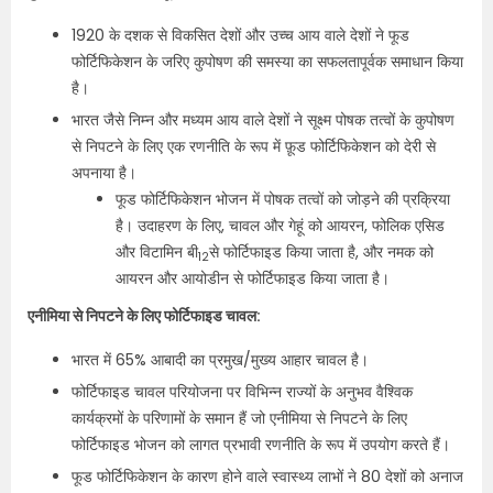
1920 के दशक से विकसित देशों और उच्च आय वाले देशों ने फूड
फोर्टिफिकेशन के जरिए कुपोषण की समस्या का सफलतापूर्वक समाधान किया
है।
भारत जैसे निम्न और मध्यम आय वाले देशों ने सूक्ष्म पोषक तत्वों के कुपोषण
से निपटने के लिए एक रणनीति के रूप में फ़ूड फोर्टिफिकेशन को देरी से
अपनाया है।
फूड फोर्टिफिकेशन भोजन में पोषक तत्वों को जोड़ने की प्रक्रिया
है। उदाहरण के लिए, चावल और गेहूं को आयरन, फोलिक एसिड
और विटामिन बी
से फोर्टिफाइड किया जाता है, और नमक को
12
आयरन और आयोडीन से फोर्टिफाइड किया जाता है।
एनीमिया से निपटने के लिए फोर्टिफाइड चावल:
भारत में 65% आबादी का प्रमुख/मुख्य आहार चावल है।
फोर्टिफाइड चावल परियोजना पर विभिन्न राज्यों के अनुभव वैश्विक
कार्यक्रमों के परिणामों के समान हैं जो एनीमिया से निपटने के लिए
फोर्टिफाइड भोजन को लागत प्रभावी रणनीति के रूप में उपयोग करते हैं।
फूड फोर्टिफिकेशन के कारण होने वाले स्वास्थ्य लाभों ने 80 देशों को अनाज