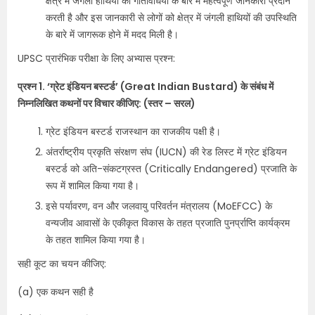
क्षेत्र में जंगली हाथियों की गतिविधियों के बारे में महत्वपूर्ण जानकारी प्रदान
करती है और इस जानकारी से लोगों को क्षेत्र में जंगली हाथियों की उपस्थिति
के बारे में जागरूक होने में मदद मिली है।
UPSC प्रारंभिक परीक्षा के लिए अभ्यास प्रश्न:
प्रश्न 1. ‘ग्रेट इंडियन बस्टर्ड’ (Great Indian Bustard) के संबंध में
निम्नलिखित कथनों पर विचार कीजिए: (स्तर – सरल)
ग्रेट इंडियन बस्टर्ड राजस्थान का राजकीय पक्षी है।
अंतर्राष्ट्रीय प्रकृति संरक्षण संघ (IUCN) की रेड लिस्ट में ग्रेट इंडियन
बस्टर्ड को अति-संकटग्रस्त (Critically Endangered) प्रजाति के
रूप में शामिल किया गया है।
इसे पर्यावरण, वन और जलवायु परिवर्तन मंत्रालय (MoEFCC) के
वन्यजीव आवासों के एकीकृत विकास के तहत प्रजाति पुनर्प्राप्ति कार्यक्रम
के तहत शामिल किया गया है।
सही कूट का चयन कीजिए:
(a) एक कथन सही है