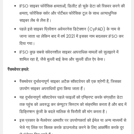
IFSO साइबर फोरेंसिक क्षमताओं, डिलीट हो चुके डेटा को रिकवर करने की
क्षमता, फोरेंसिक सर्वर और पोर्टेबल फोरेंसिक टूल के साथ अत्याधुनिक
साइबर लैब से लैस है।
पहले इसे साइबर प्रिवेंशन अवेयरनेस डिटेक्शन (CyPAD) के नाम से
जाना जाता था लेकिन बाद में वर्ष 2021 में इसका नाम बदलकर IFSO कर
दिया गया।
IFSO कुछ सबसे संवेदनशील साइबर आपराधिक मामलों को सुलझाने में
शामिल रहा है, जैसे बुल्ली बाई केस और सुल्ली डील ऐप केस।
रैंसमवेयर हमले:
रैंसमवेयर दुर्भावनापूर्ण साइबर अटैक सॉफ़्टवेयर की एक श्रेणी है, जिसका
उपयोग साइबर अपराधियों द्वारा किया जाता हैं।
यह दुर्भावनापूर्ण सॉफ़्टवेयर पहले फाइलों को एन्क्रिप्ट करके संग्रहीत डेटा
तक पहुंच को अवरुद्ध कर कंप्यूटर सिस्टम को संक्रमित करता है और बाद में
डिक्रिप्शन कुंजी के बदले मालिक से फिरौती की मांग करता है।
इस प्रकार के मैलवेयर आमतौर पर उपयोगकर्ता को ईमेल या अन्य माध्यमों से
भेजे गए लिंक पर क्लिक करके डाउनलोड करने के लिए आकर्षित करके दूर