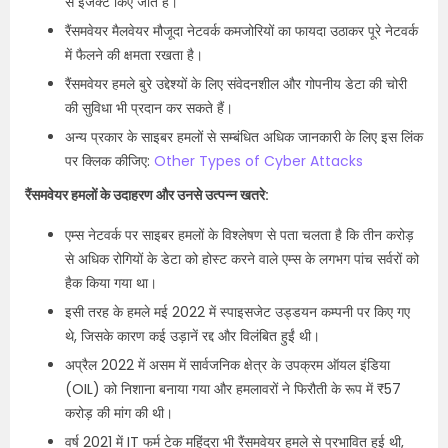
से इंजेक्ट किए जाते हैं।
रैंसमवेयर मैलवेयर मौजूदा नेटवर्क कमजोरियों का फायदा उठाकर पूरे नेटवर्क
में फैलने की क्षमता रखता है।
रैंसमवेयर हमले बुरे उद्देश्यों के लिए संवेदनशील और गोपनीय डेटा की चोरी
की सुविधा भी प्रदान कर सकते हैं।
अन्य प्रकार के साइबर हमलों से सम्बंधित अधिक जानकारी के लिए इस लिंक
पर क्लिक कीजिए:
Other Types of Cyber Attacks
रैंसमवेयर हमलों के उदाहरण और उनसे उत्पन्न खतरे:
एम्स नेटवर्क पर साइबर हमलों के विश्लेषण से पता चलता है कि तीन करोड़
से अधिक रोगियों के डेटा को होस्ट करने वाले एम्स के लगभग पांच सर्वरों को
हैक किया गया था।
इसी तरह के हमले मई 2022 में स्पाइसजेट उड्डयन कम्पनी पर किए गए
थे, जिसके कारण कई उड़ानें रद्द और विलंबित हुईं थी।
अप्रैल 2022 में असम में सार्वजनिक क्षेत्र के उपक्रम ऑयल इंडिया
(OIL) को निशाना बनाया गया और हमलावरों ने फिरौती के रूप में ₹57
करोड़ की मांग की थी।
वर्ष 2021 में IT फर्म टेक महिंद्रा भी रैंसमवेयर हमले से प्रभावित हुई थी,