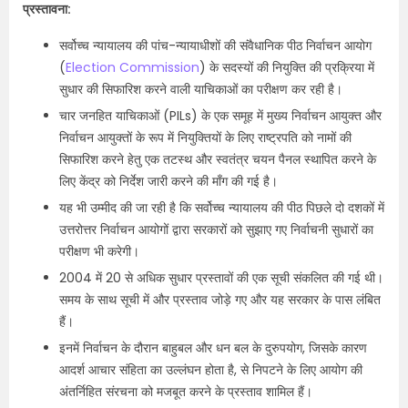
प्रस्तावना:
सर्वोच्च न्यायालय की पांच-न्यायाधीशों की संवैधानिक पीठ निर्वाचन आयोग
(
Election Commission
) के सदस्यों की नियुक्ति की प्रक्रिया में
सुधार की सिफारिश करने वाली याचिकाओं का परीक्षण कर रही है।
चार जनहित याचिकाओं (PILs) के एक समूह में मुख्य निर्वाचन आयुक्त और
निर्वाचन आयुक्तों के रूप में नियुक्तियों के लिए राष्ट्रपति को नामों की
सिफारिश करने हेतु एक तटस्थ और स्वतंत्र चयन पैनल स्थापित करने के
लिए केंद्र को निर्देश जारी करने की माँग की गई है।
यह भी उम्मीद की जा रही है कि सर्वोच्च न्यायालय की पीठ पिछले दो दशकों में
उत्तरोत्तर निर्वाचन आयोगों द्वारा सरकारों को सुझाए गए निर्वाचनी सुधारों का
परीक्षण भी करेगी।
2004 में 20 से अधिक सुधार प्रस्तावों की एक सूची संकलित की गई थी।
समय के साथ सूची में और प्रस्ताव जोड़े गए और यह सरकार के पास लंबित
हैं।
इनमें निर्वाचन के दौरान बाहुबल और धन बल के दुरुपयोग, जिसके कारण
आदर्श आचार संहिता का उल्लंघन होता है, से निपटने के लिए आयोग की
अंतर्निहित संरचना को मजबूत करने के प्रस्ताव शामिल हैं।