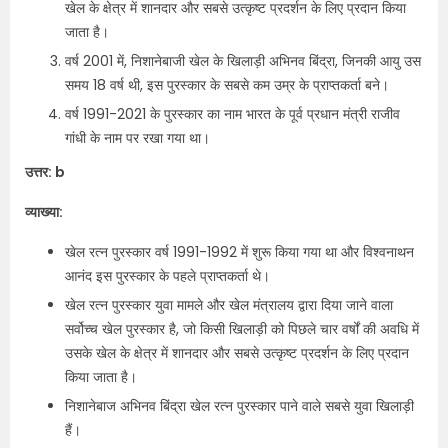
खेल के क्षेत्र में शानदार और सबसे उत्कृष्ट प्रदर्शन के लिए प्रदान किया
जाता है।
वर्ष 2001 में, निशानेबाजी खेल के खिलाड़ी अभिनव बिंद्रा, जिनकी आयु उस
समय 18 वर्ष थी, इस पुरस्कार के सबसे कम उम्र के प्राप्तकर्ता बने।
वर्ष 1991-2021 के पुरस्कार का नाम भारत के पूर्व प्रधान मंत्री राजीव
गांधी के नाम पर रखा गया था।
उत्तर: b
व्याख्या:
खेल रत्न पुरस्कार वर्ष 1991-1992 में शुरू किया गया था और विश्वनाथन
आनंद इस पुरस्कार के पहले प्राप्तकर्ता थे।
खेल रत्न पुरस्कार युवा मामले और खेल मंत्रालय द्वारा दिया जाने वाला
सर्वोच्च खेल पुरस्कार है, जो किसी खिलाड़ी को पिछले चार वर्षों की अवधि में
उसके खेल के क्षेत्र में शानदार और सबसे उत्कृष्ट प्रदर्शन के लिए प्रदान
किया जाता है।
निशानेबाज अभिनव बिंद्रा खेल रत्न पुरस्कार पाने वाले सबसे युवा खिलाड़ी
हैं।