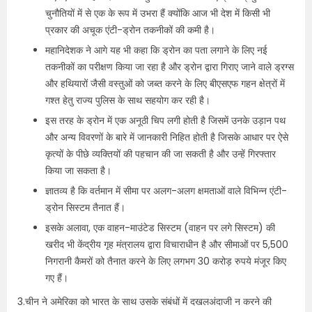
चुनौतियों में से एक के रूप में उभरा हैं क्योंकि आज भी देश में किसी भी
प्रकार की अचूक एंटी-ड्रोन तकनीकों की कमी है।
महानिदेशक ने आगे यह भी कहा कि ड्रोन का पता लगाने के लिए नई
तकनीकों का परीक्षण किया जा रहा है और ड्रोन द्वारा गिराए जाने वाले ड्रग्स
और हथियारों जैसी वस्तुओं को जब्त करने के लिए बीएसएफ गहन क्षेत्रों में
गश्त हेतु राज्य पुलिस के साथ सहयोग कर रही है।
इस तरह के ड्रोन में एक अनूठी चिप लगी होती है जिसमें उनके उड़ान पथ
और अन्य विवरणों के बारे में जानकारी निहित होती है जिसके आधार पर ऐसे
कृत्यों के पीछे व्यक्तियों की पहचान की जा सकती है और उन्हें गिरफ्तार
किया जा सकता है।
ज्ञातव्य है कि वर्तमान में सीमा पर अलग-अलग क्षमताओं वाले विभिन्न एंटी-
ड्रोन सिस्टम तैनात हैं।
इसके अलावा, एक वाहन-माउंटेड सिस्टम (वाहन पर लगे सिस्टम) की
खरीद भी केंद्रीय गृह मंत्रालय द्वारा विचाराधीन है और सीमाओं पर 5,500
निगरानी कैमरों को तैनात करने के लिए लगभग 30 करोड़ रुपये मंजूर किए
गए हैं।
3.चीन ने अमेरिका को भारत के साथ उसके संबंधों में दखलअंदाजी न करने की