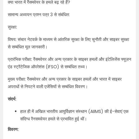
क्या भारत में रैंसमवेयर के हमले बढ़ रहे हैं?
सामान्य अध्ययन प्रश्न पत्र 3 से संबंधित:
सुरक्षा:
विषय: संचार नेटवर्क के माध्यम से आंतरिक सुरक्षा के लिए चुनौती और साइबर सुरक्षा
से सम्बंधित मूल जानकारी।
प्रारंभिक परीक्षा: रैंसमवेयर और अन्य प्रकार के साइबर हमलों और इंटेलिजेंस फ्यूज़न
एंड स्ट्रैटेजिक ऑपरेशंस (IFSO) से सम्बंधित तथ्य।
मुख्य परीक्षा: रैंसमवेयर और अन्य प्रकार के साइबर हमलों और भारत में साइबर
अपराधों से निपटने वाली एजेंसियों से सम्बंधित विवरण।
संदर्भ:
हाल ही में अखिल भारतीय आयुर्विज्ञान संस्थान (AIIMS) की ई-सेवाएं एक
संदिग्ध रैनसमवेयर हमले से प्रभावित हुई थीं।
विवरण: