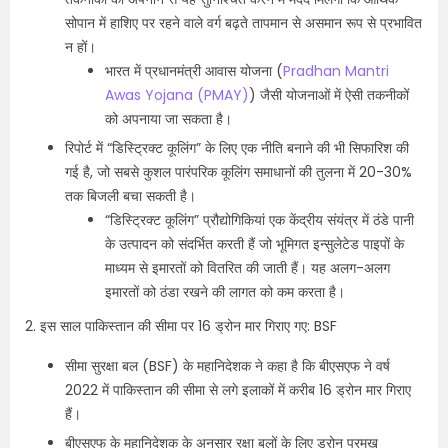
सोपान में हाशिए पर रहने वाले वर्ग बढ़ते तापमान से असमान रूप से प्रभावित
न हों।
भारत में प्रधानमंत्री आवास योजना (
Pradhan Mantri
Awas Yojana (PMAY)
) जैसी योजनाओं में ऐसी तकनीकों
को अपनाया जा सकता है।
रिपोर्ट में “डिस्ट्रिक्ट कूलिंग” के लिए एक नीति बनाने की भी सिफारिश की
गई है, जो सबसे कुशल पारंपरिक कूलिंग समाधानों की तुलना में 20-30%
तक बिजली बचा सकती है।
“डिस्ट्रिक्ट कूलिंग” प्रौद्योगिकियां एक केंद्रीय संयंत्र में ठंडे पानी
के उत्पादन को संदर्भित करती हैं जो भूमिगत इन्सुलेटेड पाइपों के
माध्यम से इमारतों को वितरित की जाती हैं। यह अलग-अलग
इमारतों को ठंडा रखने की लागत को कम करता है।
2. इस साल पाकिस्तान की सीमा पर 16 ड्रोन मार गिराए गए: BSF
सीमा सुरक्षा बल (BSF) के महानिदेशक ने कहा है कि बीएसएफ ने वर्ष
2022 में पाकिस्तान की सीमा से लगे इलाकों में करीब 16 ड्रोन मार गिराए
हैं।
बीएसएफ के महानिदेशक के अनुसार रक्षा बलों के लिए ड्रोन प्रमुख