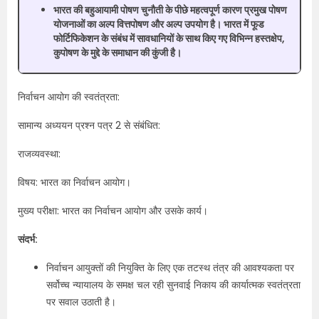
भारत की बहुआयामी पोषण चुनौती के पीछे महत्वपूर्ण कारण प्रमुख पोषण
योजनाओं का अल्प वित्तपोषण और अल्प उपयोग है। भारत में फूड
फोर्टिफिकेशन के संबंध में सावधानियों के साथ किए गए विभिन्न हस्तक्षेप,
कुपोषण के मुद्दे के समाधान की कुंजी है।
निर्वाचन आयोग की स्वतंत्रता:
सामान्य अध्ययन प्रश्न पत्र 2 से संबंधित:
राजव्यवस्था:
विषय: भारत का निर्वाचन आयोग।
मुख्य परीक्षा: भारत का निर्वाचन आयोग और उसके कार्य।
संदर्भ:
निर्वाचन आयुक्तों की नियुक्ति के लिए एक तटस्थ तंत्र की आवश्यकता पर
सर्वोच्च न्यायालय के समक्ष चल रही सुनवाई निकाय की कार्यात्मक स्वतंत्रता
पर सवाल उठाती है।