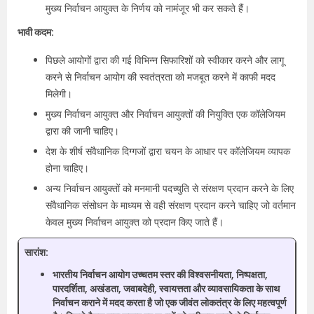
मुख्य निर्वाचन आयुक्त के निर्णय को नामंजूर भी कर सकते हैं।
भावी कदम:
पिछले आयोगों द्वारा की गई विभिन्न सिफारिशों को स्वीकार करने और लागू
करने से निर्वाचन आयोग की स्वतंत्रता को मजबूत करने में काफी मदद
मिलेगी।
मुख्य निर्वाचन आयुक्त और निर्वाचन आयुक्तों की नियुक्ति एक कॉलेजियम
द्वारा की जानी चाहिए।
देश के शीर्ष संवैधानिक दिग्गजों द्वारा चयन के आधार पर कॉलेजियम व्यापक
होना चाहिए।
अन्य निर्वाचन आयुक्तों को मनमानी पदच्युति से संरक्षण प्रदान करने के लिए
संवैधानिक संसोधन के माध्यम से वही संरक्षण प्रदान करने चाहिए जो वर्तमान
केवल मुख्य निर्वाचन आयुक्त को प्रदान किए जाते हैं।
सारांश:
भारतीय निर्वाचन आयोग उच्चतम स्तर की विश्वसनीयता, निष्पक्षता,
पारदर्शिता, अखंडता, जवाबदेही, स्वायत्तता और व्यावसायिकता के साथ
निर्वाचन कराने में मदद करता है जो एक जीवंत लोकतंत्र के लिए महत्वपूर्ण