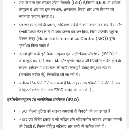
एम्स के पास एक लोकल एरिया नेटवर्क (LAN) है,जिसमें 6,500 से अधिक
कंप्यूटर हैं और यह इस संस्थान, अस्पताल, केंद्रों और अन्य विभागों को
सहायता प्रदान करता है।
इन साइबर हमलों के कारण, अधिकांश सर्वरों ने काम करना बंद कर दिया और
ई-हॉस्पिटल नेटवर्क ने भी काम करना बंद कर दिया, जिसे राष्ट्रीय सूचना
विज्ञान केंद्र (National Informatics Centre (NIC)) द्वारा
प्रबंधित किया जाता है।
दिल्ली पुलिस के इंटेलिजेंस फ्यूजन एंड स्ट्रैटेजिक ऑपरेशंस (IFSO) ने
जांच शुरू कर दी है तथा LAN और इसके नोड्स की रिपेयरिंग लंबित होने के
कारण, वर्तमान में अस्पताल की सभी महत्वपूर्ण सेवाएं मैन्युअल रूप से
(मानवीय तरीके से) निष्पादित की जा रही हैं।
अनौपचारिक रिपोर्टों से पता चला है कि साइबर अपराधियों ने फिरौती के रूप
में क्रिप्टोकरंसी में लगभग ₹200 करोड़ की मांग की है।
इंटेलिजेंस फ्यूजन एंड स्ट्रैटेजिक ऑपरेशंस (IFSO):
IFSO दिल्ली पुलिस की साइबर अपराधों से निपटने की एक इकाई है।
IFSO एक विशेष इकाई है जो जटिल और संवेदनशील साइबर अपराध मामलों
को देखती है, जिनमें पीड़ित महिलाएं और बच्चे भी शामिल होते हैं।