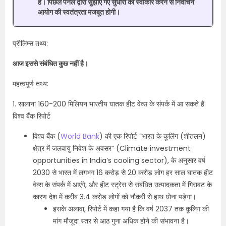
है। पिछले पैनल द्वारा सुझाए गए सुधारों को स्वीकार करने से निर्वाचन
आयोग की स्वतंत्रता मजबूत होगी।
प्रीलिम्स तथ्य:
आज इससे संबंधित कुछ नहीं है।
महत्वपूर्ण तथ्य:
1. सालाना 160-200 मिलियन भारतीय घातक हीट वेव्स के संपर्क में आ सकते हैं:
विश्व बैंक रिपोर्ट
विश्व बैंक (
World Bank
) की एक रिपोर्ट “भारत के कूलिंग (शीतलन)
क्षेत्र में जलवायु निवेश के अवसर” (Climate investment
opportunities in India’s cooling sector), के अनुसार वर्ष
2030 से भारत में लगभग 16 करोड़ से 20 करोड़ लोग हर साल घातक हीट
वेव्स के संपर्क में आएंगे, और हीट स्ट्रेस से संबंधित उत्पादकता में गिरावट के
कारण देश में करीब 3.4 करोड़ लोगों को नौकरी से हाथ धोना पड़ेगा।
इसके अलावा, रिपोर्ट में कहा गया है कि वर्ष 2037 तक कूलिंग की
मांग मौजूदा स्तर से आठ गुना अधिक होने की संभावना है।