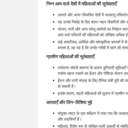
निम्न आय वाले देशों में महिलाओं की सुभेद्यताएँ
उभरते और अल्प-विकसित देशों में जलवायु परिवर्तन क
यह उनके निर्वाह के लिए श्रम-गहन नौकरियों और प्
भोजन, पानी और अन्य घरेलू कर्तव्यों का निर्वहन क
आय वाले परिवारों की महिलाओं को जोखिम अधिक हो
कई सामाजिक, आर्थिक और सांस्कृतिक कारकों में से
बनाता है, वह यह है कि उनके गरीबी में रहने की संभा
ग्रामीण महिलाओं की सुभेद्यताएँ
पर्यावरण संबंधी समस्या के कारण बुनियादी सुविधाए
पर्याप्त खाना पकाने का ईंधन और पौष्टिक भोजन उप
ईंधन और पानी संग्रह के लिए दैनिक लंबी दूरी की या
हो सकती हैं।
इसके कारण, शहरी महिलाओं की तुलना में ग्रामीण मह
आपदाएँ और लिंग-विशिष्ट मुद्दे
संयुक्त राष्ट्र के एक सर्वेक्षण में पाया गया कि जल
और लड़कियाँ हैं।
महिलाएं, विशेष रूप से जोखिम वाली आबादी से संबं