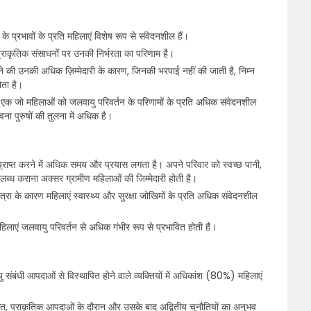
े प्रभावों के प्रति महिलाएं विशेष रूप से संवेदनशील हैं।
राकृतिक संसाधनों पर उनकी निर्भरता का परिणाम है।
रने की उनकी अधिक ज़िम्मेदारी के कारण, जिनकी भरपाई नहीं की जाती है, निम्न
ता है।
 एक जो महिलाओं को जलवायु परिवर्तन के परिणामों के प्रति अधिक संवेदनशील
वना पुरुषों की तुलना में अधिक है।
ँ प्राप्त करने में अधिक समय और प्रयास लगता है। अपने परिवार को स्वच्छ पानी,
लब्ध कराना अक्सर ग्रामीण महिलाओं की जिम्मेदारी होती है।
त्रा के कारण महिलाएं स्वास्थ्य और सुरक्षा जोखिमों के प्रति अधिक संवेदनशील
िलाएं जलवायु परिवर्तन से अधिक गंभीर रूप से प्रभावित होती हैं।
वायु संबंधी आपदाओं से विस्थापित होने वाले व्यक्तियों में अधिकांश (80%) महिलाएं
धित, प्राकृतिक आपदाओं के दौरान और उसके बाद अद्वितीय चुनौतियों का अनुभव