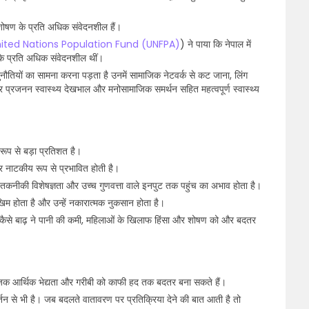
 शोषण के प्रति अधिक संवेदनशील हैं।
ited Nations Population Fund (UNFPA)
) ने पाया कि नेपाल में
के प्रति अधिक संवेदनशील थीं।
तियों का सामना करना पड़ता है उनमें सामाजिक नेटवर्क से कट जाना, लिंग
्रजनन स्वास्थ्य देखभाल और मनोसामाजिक समर्थन सहित महत्वपूर्ण स्वास्थ्य
न रूप से बड़ा प्रतिशत है।
र नाटकीय रूप से प्रभावित होती है।
र तकनीकी विशेषज्ञता और उच्च गुणवत्ता वाले इनपुट तक पहुंच का अभाव होता है।
िम होता है और उन्हें नकारात्मक नुकसान होता है।
 कैसे बाढ़ ने पानी की कमी, महिलाओं के खिलाफ हिंसा और शोषण को और बदतर
जिक आर्थिक भेद्यता और गरीबी को काफी हद तक बदतर बना सकते हैं।
तन से भी है। जब बदलते वातावरण पर प्रतिक्रिया देने की बात आती है तो