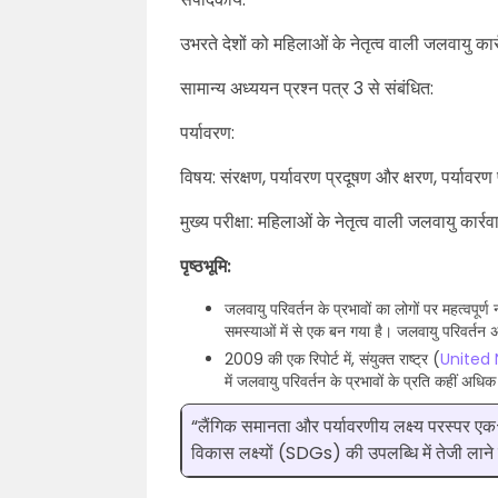
उभरते देशों को महिलाओं के नेतृत्व वाली जलवायु का
सामान्य अध्ययन प्रश्न पत्र 3 से संबंधित:
पर्यावरण:
विषय: संरक्षण, पर्यावरण प्रदूषण और क्षरण, पर्य
मुख्य परीक्षा: महिलाओं के नेतृत्व वाली जलवायु कार्र
पृष्ठभूमि:
जलवायु परिवर्तन के प्रभावों का लोगों पर महत्वपूर्ण 
समस्याओं में से एक बन गया है। जलवायु परिवर्तन 
2009 की एक रिपोर्ट में, संयुक्त राष्ट्र (
United 
में जलवायु परिवर्तन के प्रभावों के प्रति कहीं अध
“लैंगिक समानता और पर्यावरणीय लक्ष्य परस्पर एक-
विकास लक्ष्यों (SDGs) की उपलब्धि में तेजी लाने 