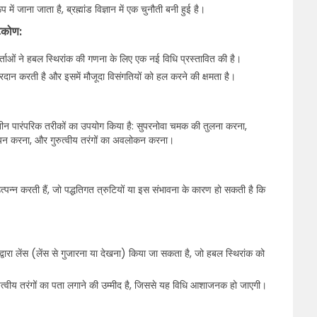
ं जाना जाता है, ब्रह्मांड विज्ञान में एक चुनौती बनी हुई है।
टिकोण:
ाओं ने हबल स्थिरांक की गणना के लिए एक नई विधि प्रस्तावित की है।
प प्रदान करती है और इसमें मौजूदा विसंगतियों को हल करने की क्षमता है।
ए तीन पारंपरिक तरीकों का उपयोग किया है: सुपरनोवा चमक की तुलना करना,
यन करना, और गुरुत्वीय तरंगों का अवलोकन करना।
पन्न करती हैं, जो पद्धतिगत त्रुटियों या इस संभावना के कारण हो सकती है कि
 द्वारा लेंस (लेंस से गुजारना या देखना) किया जा सकता है, जो हबल स्थिरांक को
 गुरुत्वीय तरंगों का पता लगाने की उम्मीद है, जिससे यह विधि आशाजनक हो जाएगी।