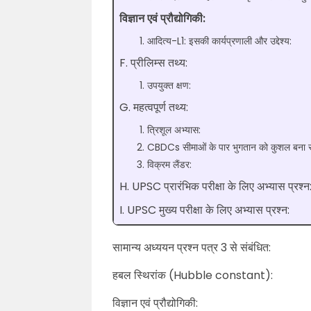
विज्ञान एवं प्रौद्योगिकी:
आदित्य-L1: इसकी कार्यप्रणाली और उद्देश्य:
F. प्रीलिम्स तथ्य:
उपयुक्त क्षण:
G. महत्वपूर्ण तथ्य:
त्रिशूल अभ्यास:
CBDCs सीमाओं के पार भुगतान को कुशल बना सक
विक्रम लैंडर:
H. UPSC प्रारंभिक परीक्षा के लिए अभ्यास प्रश्न
I. UPSC मुख्य परीक्षा के लिए अभ्यास प्रश्न:
सामान्य अध्ययन प्रश्न पत्र 3 से संबंधित:
हबल स्थिरांक (Hubble constant):
विज्ञान एवं प्रौद्योगिकी: