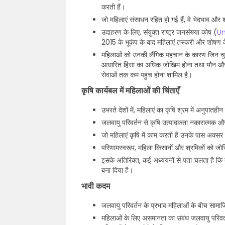
करती हैं।
जो महिलाएं संसाधन रहित हो गई हैं, वे भेदभाव और
उदाहरण के लिए, संयुक्त राष्ट्र जनसंख्या कोष (
Un
2015 के भूकंप के बाद महिलाएं तस्करी और शोषण 
महिलाओं को उनकी लैंगिक पहचान के कारण जिन चुनौ
आधारित हिंसा का अधिक जोखिम होना तथा यौन और प
सेवाओं तक कम पहुंच होना शामिल है।
कृषि कार्यबल में महिलाओं की चिंताएँ
उभरते देशों में, महिलाएं का कृषि श्रम में अनुपातही
जलवायु परिवर्तन से कृषि उत्पादकता नकारात्मक औ
जो महिलाएं कृषि में काम करती हैं उनके पास अक्स
परिणामस्वरूप, महिला किसानों और श्रमिकों को जोख
इसके अतिरिक्त, कई अध्ययनों से पता चलता है कि
बना दिया है।
भावी कदम
जलवायु परिवर्तन के प्रभाव महिलाओं के बीच सामा
महिलाओं के लिए असमानता का संबंध जलवायु परिवर्