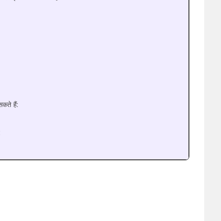
ते हैं:
: