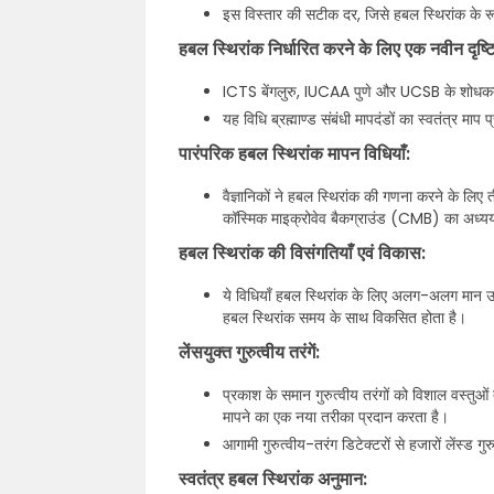
इस विस्तार की सटीक दर, जिसे हबल स्थिरांक के रूप मे
हबल स्थिरांक निर्धारित करने के लिए एक नवीन दृष्
ICTS बेंगलुरु, IUCAA पुणे और UCSB के शोधकर्त
यह विधि ब्रह्माण्ड संबंधी मापदंडों का स्वतंत्र मा
पारंपरिक हबल स्थिरांक मापन विधियाँ:
वैज्ञानिकों ने हबल स्थिरांक की गणना करने के लि
कॉस्मिक माइक्रोवेव बैकग्राउंड (CMB) का अध्य
हबल स्थिरांक की विसंगतियाँ एवं विकास:
ये विधियाँ हबल स्थिरांक के लिए अलग-अलग मान उत्
हबल स्थिरांक समय के साथ विकसित होता है।
लेंसयुक्त गुरुत्वीय तरंगें:
प्रकाश के समान गुरुत्वीय तरंगों को विशाल वस्तुओं
मापने का एक नया तरीका प्रदान करता है।
आगामी गुरुत्वीय-तरंग डिटेक्टरों से हजारों लेंस्ड
स्वतंत्र हबल स्थिरांक अनुमान: