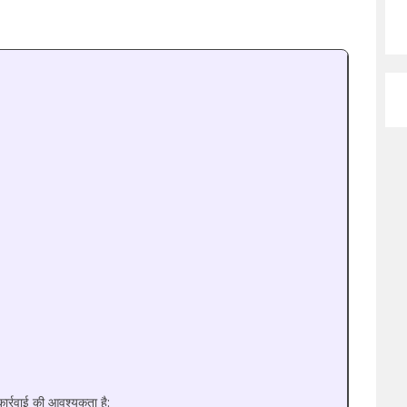
कार्रवाई की आवश्यकता है: