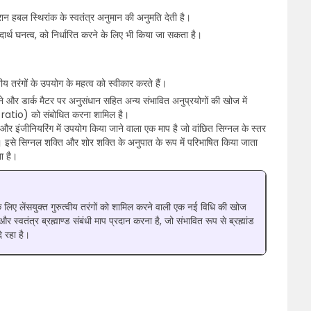
दौरान हबल स्थिरांक के स्वतंत्र अनुमान की अनुमति देती है।
पदार्थ घनत्व, को निर्धारित करने के लिए भी किया जा सकता है।
वीय तरंगों के उपयोग के महत्व को स्वीकार करते हैं।
करने और डार्क मैटर पर अनुसंधान सहित अन्य संभावित अनुप्रयोगों की खोज में
atio) को संबोधित करना शामिल है।
 इंजीनियरिंग में उपयोग किया जाने वाला एक माप है जो वांछित सिग्नल के स्तर
है। इसे सिग्नल शक्ति और शोर शक्ति के अनुपात के रूप में परिभाषित किया जाता
ा है।
 लिए लेंसयुक्त गुरुत्वीय तरंगों को शामिल करने वाली एक नई विधि की खोज
र स्वतंत्र ब्रह्माण्ड संबंधी माप प्रदान करना है, जो संभावित रूप से ब्रह्मांड
े रहा है।