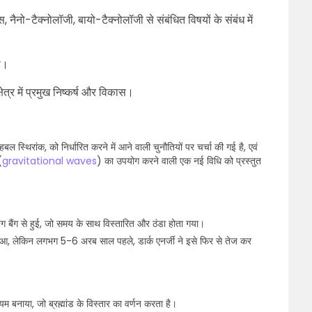
क्स, नैनो-टैक्नोलॉजी, बायो-टैक्नोलॉजी से संबंधित विषयों के संबंध में
री।
्षेत्र में प्रमुख निष्कर्ष और विकास।
 हबल स्थिरांक, को निर्धारित करने में आने वाली चुनौतियों पर चर्चा की गई है, एवं
(
gravitational waves
) का उपयोग करने वाली एक नई विधि को प्रस्तुत
िग बैंग से हुई, जो समय के साथ विस्तारित और ठंडा होता गया।
रित हुआ, लेकिन लगभग 5-6 अरब साल पहले, डार्क एनर्जी ने इसे फिर से तेज कर
बनाया, जो ब्रह्मांड के विस्तार का वर्णन करता है।