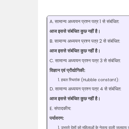
A. सामान्य अध्ययन प्रश्न पत्र 1 से संबंधित:
आज इससे संबंधित कुछ नहीं है।
B. सामान्य अध्ययन प्रश्न पत्र 2 से संबंधित:
आज इससे संबंधित कुछ नहीं है।
C. सामान्य अध्ययन प्रश्न पत्र 3 से संबंधित:
विज्ञान एवं प्रौद्योगिकी:
हबल स्थिरांक (Hubble constant):
D. सामान्य अध्ययन प्रश्न पत्र 4 से संबंधित:
आज इससे संबंधित कुछ नहीं है।
E. संपादकीय:
पर्यावरण:
उभरते देशों को महिलाओं के नेतृत्व वाली जलवायु 