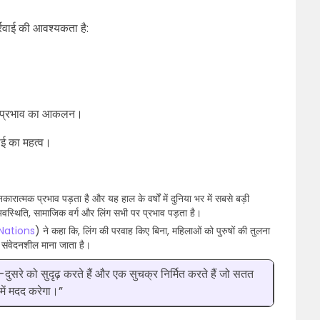
र्रवाई की आवश्यकता है:
ावरण प्रभाव का आकलन।
वाई का महत्व।
नकारात्मक प्रभाव पड़ता है और यह हाल के वर्षों में दुनिया भर में सबसे बड़ी
अवस्थिति, सामाजिक वर्ग और लिंग सभी पर प्रभाव पड़ता है।
Nations
) ने कहा कि, लिंग की परवाह किए बिना, महिलाओं को पुरुषों की तुलना
िक संवेदनशील माना जाता है।
दुसरे को सुदृढ़ करते हैं और एक सुचक्र निर्मित करते हैं जो सतत
में मदद करेगा।”