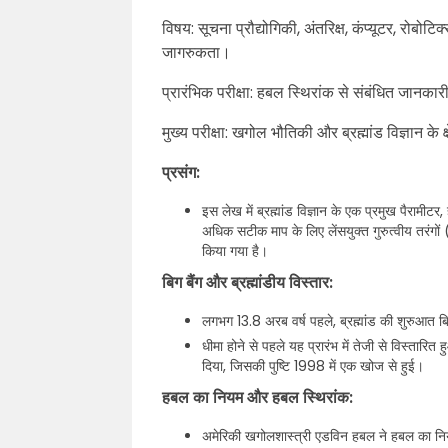
विषय: सूचना प्रौद्योगिकी, अंतरिक्ष, कंप्यूटर, रोबोटि
जागरुकता।
प्रारंभिक परीक्षा: हबल स्थिरांक से संबंधित जानका
मुख्य परीक्षा: खगोल भौतिकी और ब्रह्मांड विज्ञान के क
प्रसंग:
इस लेख में ब्रह्मांड विज्ञान के एक प्रमुख पैरामीटर,
अधिक सटीक माप के लिए लेंसयुक्त गुरुत्वीय तरंगों 
किया गया है।
बिग बैंग और ब्रह्मांडीय विस्तार:
लगभग 13.8 अरब वर्ष पहले, ब्रह्मांड की शुरुआत ब
धीमा होने से पहले यह प्रारंभ में तेजी से विस्ता
दिया, जिसकी पुष्टि 1998 में एक खोज से हुई।
हबल का नियम और हबल स्थिरांक:
अमेरिकी खगोलशास्त्री एडविन हबल ने हबल का नियम 