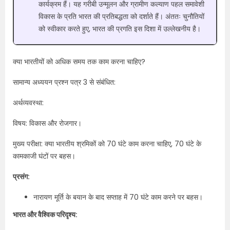
कार्यक्रम हैं। यह गरीबी उन्मूलन और ग्रामीण कल्याण पहल समावेशी
विकास के प्रति भारत की प्रतिबद्धता को दर्शाते हैं। अंततः चुनौतियों
को स्वीकार करते हुए, भारत की प्रगति इस दिशा में उल्लेखनीय है।
क्या भारतीयों को अधिक समय तक काम करना चाहिए?
सामान्य अध्ययन प्रश्न पत्र 3 से संबंधित:
अर्थव्यवस्था:
विषय: विकास और रोजगार।
मुख्य परीक्षा: क्या भारतीय श्रमिकों को 70 घंटे काम करना चाहिए, 70 घंटे के
कामकाजी घंटों पर बहस।
प्रसंग:
नारायण मूर्ति के बयान के बाद सप्ताह में 70 घंटे काम करने पर बहस।
भारत और वैश्विक परिदृश्य: