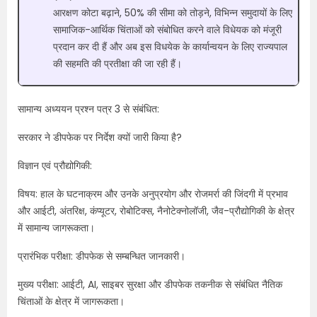
आरक्षण कोटा बढ़ाने, 50% की सीमा को तोड़ने, विभिन्न समुदायों के लिए
सामाजिक-आर्थिक चिंताओं को संबोधित करने वाले विधेयक को मंजूरी
प्रदान कर दी हैं और अब इस विधयेक के कार्यान्वयन के लिए राज्यपाल
की सहमति की प्रतीक्षा की जा रही हैं।
सामान्य अध्ययन प्रश्न पत्र 3 से संबंधित:
सरकार ने डीपफेक पर निर्देश क्यों जारी किया है?
विज्ञान एवं प्रौद्योगिकी:
विषय: हाल के घटनाक्रम और उनके अनुप्रयोग और रोजमर्रा की जिंदगी में प्रभाव
और आईटी, अंतरिक्ष, कंप्यूटर, रोबोटिक्स, नैनोटेक्नोलॉजी, जैव-प्रौद्योगिकी के क्षेत्र
में सामान्य जागरूकता।
प्रारंभिक परीक्षा: डीपफेक से सम्बन्धित जानकारी।
मुख्य परीक्षा: आईटी, AI, साइबर सुरक्षा और डीपफेक तकनीक से संबंधित नैतिक
चिंताओं के क्षेत्र में जागरूकता।