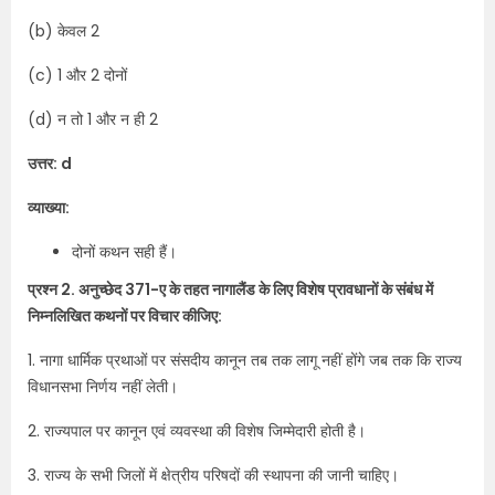
(b) केवल 2
(c) 1 और 2 दोनों
(d) न तो 1 और न ही 2
उत्तर: d
व्याख्या:
दोनों कथन सही हैं।
प्रश्न 2. अनुच्छेद 371-ए के तहत नागालैंड के लिए विशेष प्रावधानों के संबंध में
निम्नलिखित कथनों पर विचार कीजिए:
1. नागा धार्मिक प्रथाओं पर संसदीय कानून तब तक लागू नहीं होंगे जब तक कि राज्य
विधानसभा निर्णय नहीं लेती।
2. राज्यपाल पर कानून एवं व्यवस्था की विशेष जिम्मेदारी होती है।
3. राज्य के सभी जिलों में क्षेत्रीय परिषदों की स्थापना की जानी चाहिए।