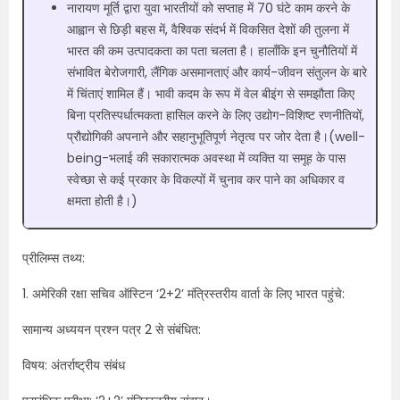
नारायण मूर्ति द्वारा युवा भारतीयों को सप्ताह में 70 घंटे काम करने के
आह्वान से छिड़ी बहस में, वैश्विक संदर्भ में विकसित देशों की तुलना में
भारत की कम उत्पादकता का पता चलता है। हालाँकि इन चुनौतियों में
संभावित बेरोजगारी, लैंगिक असमानताएं और कार्य-जीवन संतुलन के बारे
में चिंताएं शामिल हैं। भावी कदम के रूप में वेल बीइंग से समझौता किए
बिना प्रतिस्पर्धात्मकता हासिल करने के लिए उद्योग-विशिष्ट रणनीतियों,
प्रौद्योगिकी अपनाने और सहानुभूतिपूर्ण नेतृत्व पर जोर देता है।(well-
being-भलाई की सकारात्मक अवस्था में व्यक्ति या समूह के पास
स्वेच्छा से कई प्रकार के विकल्पों में चुनाव कर पाने का अधिकार व
क्षमता होती है।)
प्रीलिम्स तथ्य:
1. अमेरिकी रक्षा सचिव ऑस्टिन ‘2+2’ मंत्रिस्तरीय वार्ता के लिए भारत पहुंचे:
सामान्य अध्ययन प्रश्न पत्र 2 से संबंधित:
विषय: अंतर्राष्ट्रीय संबंध