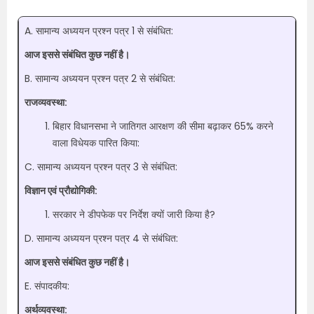
A. सामान्य अध्ययन प्रश्न पत्र 1 से संबंधित:
आज इससे संबंधित कुछ नहीं है।
B. सामान्य अध्ययन प्रश्न पत्र 2 से संबंधित:
राजव्यवस्था:
बिहार विधानसभा ने जातिगत आरक्षण की सीमा बढ़ाकर 65% करने
वाला विधेयक पारित किया:
C. सामान्य अध्ययन प्रश्न पत्र 3 से संबंधित:
विज्ञान एवं प्रौद्योगिकी:
सरकार ने डीपफेक पर निर्देश क्यों जारी किया है?
D. सामान्य अध्ययन प्रश्न पत्र 4 से संबंधित:
आज इससे संबंधित कुछ नहीं है।
E. संपादकीय:
अर्थव्यवस्था: