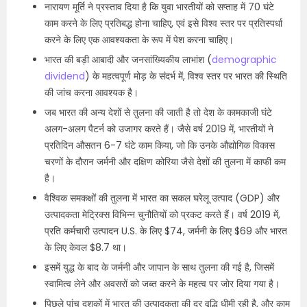
नारायण मूर्ति ने प्रस्ताव दिया है कि युवा भारतीयों को सप्ताह में 70 घंटे
काम करने के लिए प्रतिबद्ध होना चाहिए, एवं इसे विश्व स्तर पर प्रतिस्पर्धा
करने के लिए एक आवश्यकता के रूप में पेश करना चाहिए।
भारत की बड़ी आबादी और जनसांख्यिकीय लाभांश (
demographic
dividend
) के महत्वपूर्ण मोड़ के संदर्भ में, विश्व स्तर पर भारत की स्थिति
की जांच करना आवश्यक है।
जब भारत की अन्य देशों से तुलना की जाती है तो देश के कामकाजी घंटे
अलग-अलग पैटर्न को उजागर करते हैं। जैसे वर्ष 2019 में, भारतीयों ने
प्रतिदिन औसतन 6-7 घंटे काम किया, जो कि उनके औद्योगिक विकास
चरणों के दौरान जर्मनी और दक्षिण कोरिया जैसे देशों की तुलना में काफी कम
है।
वैश्विक समकक्षों की तुलना में भारत का सकल घरेलू उत्पाद (GDP) और
उत्पादकता मेट्रिक्स विभिन्न चुनौतियों को प्रकट करते हैं। वर्ष 2019 में,
प्रति कर्मचारी उत्पादन U.S. के लिए $74, जर्मनी के लिए $69 और भारत
के लिए केवल $8.7 था।
इसमें युद्ध के बाद के जर्मनी और जापान के साथ तुलना की गई है, जिसमें
स्वामित्व लेने और अवसरों को जब्त करने के महत्व पर जोर दिया गया है।
पिछले पांच दशकों में भारत की उत्पादकता की दर वृद्धि धीमी रही है, और काम