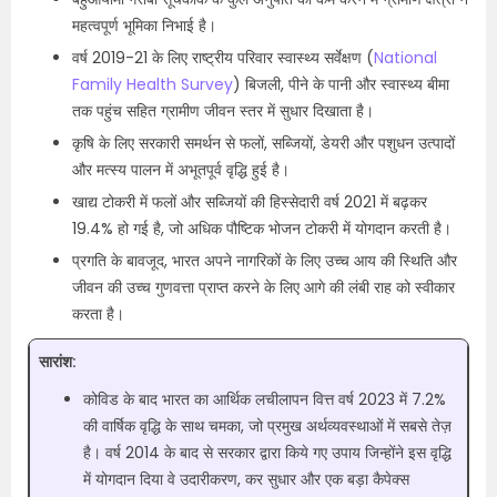
महत्वपूर्ण भूमिका निभाई है।
वर्ष 2019-21 के लिए राष्ट्रीय परिवार स्वास्थ्य सर्वेक्षण (
National
Family Health Survey
) बिजली, पीने के पानी और स्वास्थ्य बीमा
तक पहुंच सहित ग्रामीण जीवन स्तर में सुधार दिखाता है।
कृषि के लिए सरकारी समर्थन से फलों, सब्जियों, डेयरी और पशुधन उत्पादों
और मत्स्य पालन में अभूतपूर्व वृद्धि हुई है।
खाद्य टोकरी में फलों और सब्जियों की हिस्सेदारी वर्ष 2021 में बढ़कर
19.4% हो गई है, जो अधिक पौष्टिक भोजन टोकरी में योगदान करती है।
प्रगति के बावजूद, भारत अपने नागरिकों के लिए उच्च आय की स्थिति और
जीवन की उच्च गुणवत्ता प्राप्त करने के लिए आगे की लंबी राह को स्वीकार
करता है।
सारांश:
कोविड के बाद भारत का आर्थिक लचीलापन वित्त वर्ष 2023 में 7.2%
की वार्षिक वृद्धि के साथ चमका, जो प्रमुख अर्थव्यवस्थाओं में सबसे तेज़
है। वर्ष 2014 के बाद से सरकार द्वारा किये गए उपाय जिन्होंने इस वृद्धि
में योगदान दिया वे उदारीकरण, कर सुधार और एक बड़ा कैपेक्स