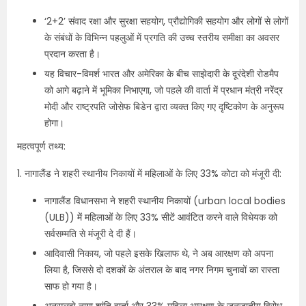
‘2+2’ संवाद रक्षा और सुरक्षा सहयोग, प्रौद्योगिकी सहयोग और लोगों से लोगों
के संबंधों के विभिन्न पहलुओं में प्रगति की उच्च स्तरीय समीक्षा का अवसर
प्रदान करता है।
यह विचार-विमर्श भारत और अमेरिका के बीच साझेदारी के दूरंदेशी रोडमैप
को आगे बढ़ाने में भूमिका निभाएगा, जो पहले की वार्ता में प्रधान मंत्री नरेंद्र
मोदी और राष्ट्रपति जोसेफ बिडेन द्वारा व्यक्त किए गए दृष्टिकोण के अनुरूप
होगा।
महत्वपूर्ण तथ्य:
1. नागालैंड ने शहरी स्थानीय निकायों में महिलाओं के लिए 33% कोटा को मंजूरी दी:
नागालैंड विधानसभा ने शहरी स्थानीय निकायों (urban local bodies
(ULB)) में महिलाओं के लिए 33% सीटें आवंटित करने वाले विधेयक को
सर्वसम्मति से मंजूरी दे दी हैं।
आदिवासी निकाय, जो पहले इसके खिलाफ थे, ने अब आरक्षण को अपना
लिया है, जिससे दो दशकों के अंतराल के बाद नगर निगम चुनावों का रास्ता
साफ हो गया है।