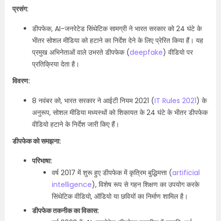
प्रसंग:
डीपफेक, AI-जनरेटेड सिंथेटिक सामग्री ने भारत सरकार को 24 घंटे के
भीतर सोशल मीडिया को हटाने का निर्देश देने के लिए प्रेरित किया हैं। यह
प्रमुख अभिनेताओं वाले उभरते डीपफेक (
deepfake
) वीडियो पर
प्रतिक्रिया देता है।
विवरण:
8 नवंबर को, भारत सरकार ने आईटी नियम 2021 (
IT Rules 2021
) के
अनुरूप, सोशल मीडिया मध्यस्थों को शिकायत के 24 घंटे के भीतर डीपफेक
वीडियो हटाने के निर्देश जारी किए हैं।
डीपफेक को समझना:
परिभाषा:
वर्ष 2017 में शुरू हुए डीपफेक में कृत्रिम बुद्धिमत्ता (
artificial
intelligence
), विशेष रूप से गहन शिक्षण का उपयोग करके
सिंथेटिक वीडियो, ऑडियो या छवियों का निर्माण शामिल है।
डीपफेक तकनीक का विकास: