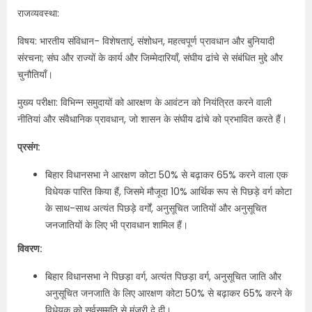
राजव्यवस्था:
विषय: भारतीय संविधान- विशेषताएं, संशोधन, महत्वपूर्ण प्रावधान और बुनियादी
संरचना; संघ और राज्यों के कार्य और जिम्मेदारियाँ, संघीय ढांचे से संबंधित मुद्दे और
चुनौतियाँ।
मुख्य परीक्षा: विभिन्न समुदायों को आरक्षण के आवंटन को नियंत्रित करने वाली
नीतियां और संवैधानिक प्रावधान, जो शासन के संघीय ढांचे को प्रभावित करते हैं।
प्रसंग:
बिहार विधानसभा ने आरक्षण कोटा 50% से बढ़ाकर 65% करने वाला एक
विधेयक पारित किया हैं, जिसमे मौजूदा 10% आर्थिक रूप से पिछड़े वर्ग कोटा
के साथ-साथ अत्यंत पिछड़े वर्गों, अनुसूचित जातियों और अनुसूचित
जनजातियों के लिए भी प्रावधान शामिल हैं।
विवरण:
बिहार विधानसभा ने पिछड़ा वर्ग, अत्यंत पिछड़ा वर्ग, अनुसूचित जाति और
अनुसूचित जनजाति के लिए आरक्षण कोटा 50% से बढ़ाकर 65% करने के
विधेयक को सर्वसम्मति से मंजूरी दे दी।