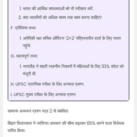
भारत की आर्थिक सफलताओं को भी स्वीकार करें:
क्या भारतीयों को अधिक समय तक काम करना चाहिए?
F. प्रीलिम्स तथ्य:
अमेरिकी रक्षा सचिव ऑस्टिन ‘2+2’ मंत्रिस्तरीय वार्ता के लिए भारत
पहुंचे:
G. महत्वपूर्ण तथ्य:
नागालैंड ने शहरी स्थानीय निकायों में महिलाओं के लिए 33% कोटा को
मंजूरी दी:
H. UPSC प्रारंभिक परीक्षा के लिए अभ्यास प्रश्न:
I. UPSC मुख्य परीक्षा के लिए अभ्यास प्रश्न:
सामान्य अध्ययन प्रश्न पत्र 2 से संबंधित:
बिहार विधानसभा ने जातिगत आरक्षण की सीमा बढ़ाकर 65% करने वाला विधेयक
पारित किया: