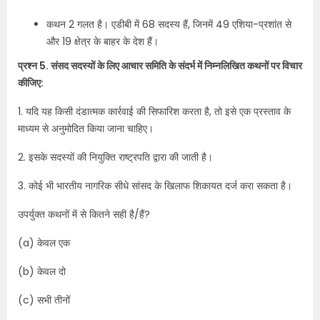
कथन 2 गलत है। एडीबी में 68 सदस्य हैं, जिनमें 49 एशिया-प्रशांत से
और 19 क्षेत्र के बाहर के देश हैं।
प्रश्न 5. संसद सदस्यों के लिए आचार समिति के संदर्भ में निम्नलिखित कथनों पर विचार
कीजिए:
1. यदि यह किसी दंडात्मक कार्रवाई की सिफारिश करता है, तो इसे एक प्रस्ताव के
माध्यम से अनुमोदित किया जाना चाहिए।
2. इसके सदस्यों की नियुक्ति राष्ट्रपति द्वारा की जाती है।
3. कोई भी भारतीय नागरिक सीधे सांसद के खिलाफ शिकायत दर्ज करा सकता है।
उपर्युक्त कथनों में से कितने सही है/हैं?
(a) केवल एक
(b) केवल दो
(c) सभी तीनों