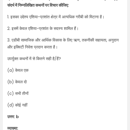
संदर्भ में निम्नलिखित कथनों पर विचार कीजिए:
1. इसका उद्देश्य एशिया-प्रशांत क्षेत्र में अत्यधिक गरीबी को मिटाना है।
2. इसमें केवल एशिया-प्रशांत के सदस्य शामिल हैं।
3. एडीबी सामाजिक और आर्थिक विकास के लिए ऋण, तकनीकी सहायता, अनुदान
और इक्विटी निवेश प्रदान करता है।
उपर्युक्त कथनों में से कितने सही है/हैं?
(a) केवल एक
(b) केवल दो
(c) सभी तीनों
(d) कोई नहीं
उत्तर: b
व्याख्या: