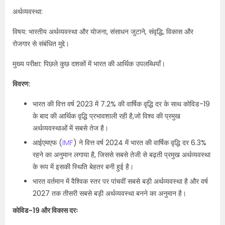
अर्थव्यवस्था:
विषय: भारतीय अर्थव्यवस्था और योजना, संसाधन जुटाने, संवृद्धि, विकास और
रोजगार से संबंधित मुद्दे।
मुख्य परीक्षा: पिछले कुछ दशकों में भारत की आर्थिक उपलब्धियाँ।
विवरण:
भारत की वित्त वर्ष 2023 में 7.2% की वार्षिक वृद्धि दर के साथ कोविड-19
के बाद की आर्थिक वृद्धि प्रभावशाली रही है,जो विश्व की प्रमुख
अर्थव्यवस्थाओं में सबसे तेज है।
आईएमएफ (
IMF
) ने वित्त वर्ष 2024 में भारत की वार्षिक वृद्धि दर 6.3%
रहने का अनुमान लगाया है, जिससे सबसे तेजी से बढ़ती प्रमुख अर्थव्यवस्था
के रूप में इसकी स्थिति बेहतर बनी हुई है।
भारत वर्तमान में वैश्विक स्तर पर पांचवीं सबसे बड़ी अर्थव्यवस्था है और वर्ष
2027 तक तीसरी सबसे बड़ी अर्थव्यवस्था बनने का अनुमान है।
कोविड-19 और विकास दरः