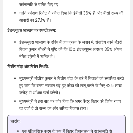
सर्वसम्मति से पारित किए गए।
जाति सर्वेक्षण रिपोर्ट ने संकेत दिया कि ईबीसी 36% हैं, और बीसी राज्य की
आबादी का 27.1% हैं।
ईडब्ल्यूएस आरक्षण पर स्पष्टीकरण:
ईडब्ल्यूएस आरक्षण के संबंध में एक प्रश्न के जवाब में, संसदीय कार्य मंत्री
विजय कुमार चौधरी ने पुष्टि की कि 10% ईडब्ल्यूएस आरक्षण 35% ओपन
मेरिट श्रेणी में शामिल है।
वित्तीय बोझ और विशेष स्थिति:
मुख्यमंत्री नीतीश कुमार ने वित्तीय बोझ के बारे में चिंताओं को संबोधित करते
हुए कहा कि राज्य सरकार बढ़े हुए कोटा को लागू करने के लिए ₹2.5 लाख
करोड़ से अधिक खर्च करेगी।
मुख्यमंत्री ने इस बात पर जोर दिया कि अगर केंद्र बिहार को विशेष राज्य
का दर्जा दे तो राज्य का और अधिक विकास होगा।
सारांश:
एक ऐतिहासिक कदम के रूप में बिहार विधानसभा ने सर्वसम्मति से