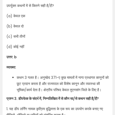
उपर्युक्त कथनों में से कितने सही है/हैं?
(a) केवल एक
(b) केवल दो
(c) सभी तीनों
(d) कोई नहीं
उत्तर: b
व्याख्या:
कथन 3 गलत है। अनुच्छेद 371-ए कुछ मामलों में नागा प्रथागत कानूनों को
छूट प्रदान करता है और राज्यपाल को विशेष कानून और व्यवस्था की
भूमिका/कार्य देता है। क्षेत्रीय परिषद केवल तुएनसांग जिले के लिए है।
प्रश्न 3. डीपफेक के संदर्भ में, निम्नलिखित में से कौन सा/से कथन सही है/हैं?
1. यह डीप लर्निंग नामक कृत्रिम बुद्धिमत्ता के एक रूप का उपयोग करके बनाए गए