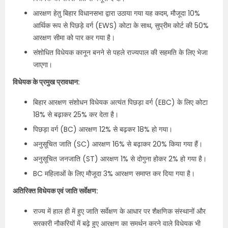
आरक्षण हेतु बिहार विधानसभा द्वारा उठाया गया यह कदम, मौजूदा 10%
आर्थिक रूप से पिछड़े वर्ग (EWS) कोटा के साथ, सुप्रीम कोर्ट की 50%
आरक्षण सीमा को पार कर गया है।
संशोधित विधेयक कानून बनने से पहले राज्यपाल की सहमति के लिए भेजा
जाएगा।
विधेयक के प्रमुख प्रावधान:
बिहार आरक्षण संशोधन विधेयक अत्यंत पिछड़ा वर्ग (EBC) के लिए कोटा
18% से बढ़ाकर 25% कर देता है।
पिछड़ा वर्ग (BC) आरक्षण 12% से बढ़कर 18% हो गया।
अनुसूचित जाति (SC) आरक्षण 16% से बढ़ाकर 20% किया गया हैं।
अनुसूचित जनजाति (ST) आरक्षण 1% से दोगुना होकर 2% हो गया है।
BC महिलाओं के लिए मौजूदा 3% आरक्षण समाप्त कर दिया गया है।
अतिरिक्त विधेयक एवं जाति सर्वेक्षण:
राज्य में हाल ही में हुए जाति सर्वेक्षण के आधार पर शैक्षणिक संस्थानों और
सरकारी नौकरियों में बढ़े हुए आरक्षण का समर्थन करने वाले विधेयक भी