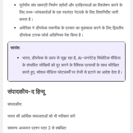
यूरोपीय संघ सामग्री निर्माण स्रोतों और प्रक्रियाओं का विश्लेषण करने के
लिए तथ्य-जांचकर्ताओं के एक स्वतंत्र नेटवर्क के लिए दिशानिर्देश जारी
करता है।
अमेरिका ने डीपफेक तकनीक के प्रसार का मुकाबला करने के लिए द्विदलीय
डीपफेक टास्क फोर्स अधिनियम पेश किया है।
सारांश:
भारत, डीपफेक के उदय से जूझ रहा है, AI-जनरेटेड सिंथेटिक मीडिया
के संभावित जोखिमों को दूर करने के वैश्विक प्रयासों के साथ संरेखित
करते हुए, सोशल मीडिया प्लेटफार्मों पर तेजी से हटाने का आदेश देता है।
संपादकीय-द हिन्दू
संपादकीय:
भारत की आर्थिक सफलताओं को भी स्वीकार करें:
सामान्य अध्ययन प्रश्न पत्र 3 से संबंधित: