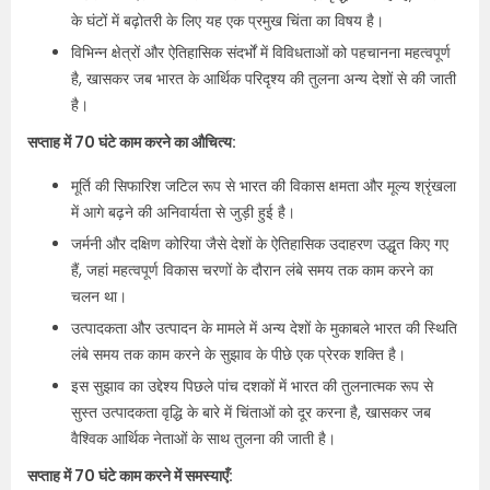
के घंटों में बढ़ोतरी के लिए यह एक प्रमुख चिंता का विषय है।
विभिन्न क्षेत्रों और ऐतिहासिक संदर्भों में विविधताओं को पहचानना महत्वपूर्ण
है, खासकर जब भारत के आर्थिक परिदृश्य की तुलना अन्य देशों से की जाती
है।
सप्ताह में 70 घंटे काम करने का औचित्य:
मूर्ति की सिफारिश जटिल रूप से भारत की विकास क्षमता और मूल्य श्रृंखला
में आगे बढ़ने की अनिवार्यता से जुड़ी हुई है।
जर्मनी और दक्षिण कोरिया जैसे देशों के ऐतिहासिक उदाहरण उद्धृत किए गए
हैं, जहां महत्वपूर्ण विकास चरणों के दौरान लंबे समय तक काम करने का
चलन था।
उत्पादकता और उत्पादन के मामले में अन्य देशों के मुकाबले भारत की स्थिति
लंबे समय तक काम करने के सुझाव के पीछे एक प्रेरक शक्ति है।
इस सुझाव का उद्देश्य पिछले पांच दशकों में भारत की तुलनात्मक रूप से
सुस्त उत्पादकता वृद्धि के बारे में चिंताओं को दूर करना है, खासकर जब
वैश्विक आर्थिक नेताओं के साथ तुलना की जाती है।
सप्ताह में 70 घंटे काम करने में समस्याएँ: