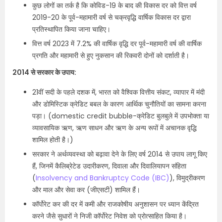
कुछ लोगों का तर्क है कि कोविड-19 के बाद की विकास दर को वित्त वर्ष
2019-20 के पूर्व-महामारी वर्ष से चक्रवृद्धि वार्षिक विकास दर द्वारा
प्रतिस्थापित किया जाना चाहिए।
वित्त वर्ष 2023 में 7.2% की वार्षिक वृद्धि दर पूर्व-महामारी वर्ष की वार्षिक
प्रगति और महामारी से हुए नुकसान की रिकवरी दोनों को दर्शाती है।
2014 से सरकार के उपाय:
21वीं सदी के पहले दशक में, भारत को वैश्विक वित्तीय संकट, व्यापार में मंदी
और डोमिस्टिक क्रेडिट बबल के कारण आर्थिक चुनौतियों का सामना करना
पड़ा। (domestic credit bubble-क्रेडिट बुलबुले में उपभोक्ता या
व्यावसायिक ऋण, ऋण साधन और ऋण के अन्य रूपों में अचानक वृद्धि
शामिल होती है।)
सरकार ने अर्थव्यवस्था को बढ़ावा देने के लिए वर्ष 2014 से उपाय लागू किए
हैं, जिनमें कैलिब्रेटेड उदारीकरण, दिवाला और दिवालियापन संहिता
(
Insolvency and Bankruptcy Code (IBC)
), विमुद्रीकरण
और माल और सेवा कर (जीएसटी) शामिल हैं।
कॉर्पोरेट कर की दर में कमी और राजकोषीय अनुशासन पर ध्यान केंद्रित
करने जैसे सुधारों ने निजी कॉर्पोरेट निवेश को प्रोत्साहित किया है।