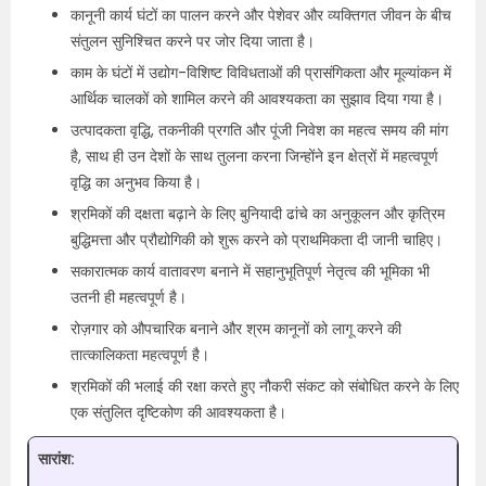
कानूनी कार्य घंटों का पालन करने और पेशेवर और व्यक्तिगत जीवन के बीच
संतुलन सुनिश्चित करने पर जोर दिया जाता है।
काम के घंटों में उद्योग-विशिष्ट विविधताओं की प्रासंगिकता और मूल्यांकन में
आर्थिक चालकों को शामिल करने की आवश्यकता का सुझाव दिया गया है।
उत्पादकता वृद्धि, तकनीकी प्रगति और पूंजी निवेश का महत्व समय की मांग
है, साथ ही उन देशों के साथ तुलना करना जिन्होंने इन क्षेत्रों में महत्वपूर्ण
वृद्धि का अनुभव किया है।
श्रमिकों की दक्षता बढ़ाने के लिए बुनियादी ढांचे का अनुकूलन और कृत्रिम
बुद्धिमत्ता और प्रौद्योगिकी को शुरू करने को प्राथमिकता दी जानी चाहिए।
सकारात्मक कार्य वातावरण बनाने में सहानुभूतिपूर्ण नेतृत्व की भूमिका भी
उतनी ही महत्वपूर्ण है।
रोज़गार को औपचारिक बनाने और श्रम कानूनों को लागू करने की
तात्कालिकता महत्वपूर्ण है।
श्रमिकों की भलाई की रक्षा करते हुए नौकरी संकट को संबोधित करने के लिए
एक संतुलित दृष्टिकोण की आवश्यकता है।
सारांश: