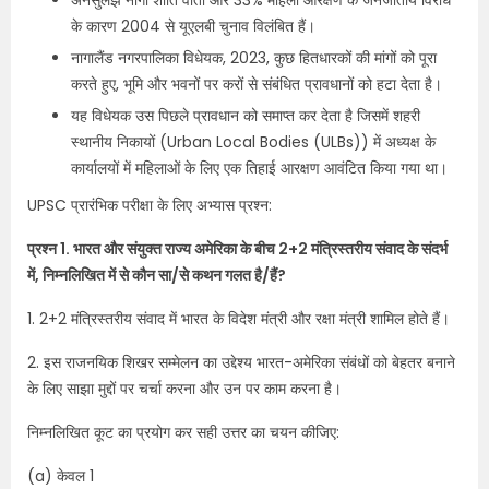
अनसुलझे नागा शांति वार्ता और 33% महिला आरक्षण के जनजातीय विरोध
के कारण 2004 से यूएलबी चुनाव विलंबित हैं।
नागालैंड नगरपालिका विधेयक, 2023, कुछ हितधारकों की मांगों को पूरा
करते हुए, भूमि और भवनों पर करों से संबंधित प्रावधानों को हटा देता है।
यह विधेयक उस पिछले प्रावधान को समाप्त कर देता है जिसमें शहरी
स्थानीय निकायों (Urban Local Bodies (ULBs)) में अध्यक्ष के
कार्यालयों में महिलाओं के लिए एक तिहाई आरक्षण आवंटित किया गया था।
UPSC प्रारंभिक परीक्षा के लिए अभ्यास प्रश्न:
प्रश्न 1. भारत और संयुक्त राज्य अमेरिका के बीच 2+2 मंत्रिस्तरीय संवाद के संदर्भ
में, निम्नलिखित में से कौन सा/से कथन गलत है/हैं?
1. 2+2 मंत्रिस्तरीय संवाद में भारत के विदेश मंत्री और रक्षा मंत्री शामिल होते हैं।
2. इस राजनयिक शिखर सम्मेलन का उद्देश्य भारत-अमेरिका संबंधों को बेहतर बनाने
के लिए साझा मुद्दों पर चर्चा करना और उन पर काम करना है।
निम्नलिखित कूट का प्रयोग कर सही उत्तर का चयन कीजिए:
(a) केवल 1