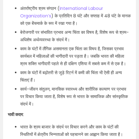
अंतर्राष्ट्रीय श्रम संगठन (
International Labour
Organization’s
) के प्रतिदिन 8 घंटे और सप्ताह में 48 घंटे के मानक
को एक बेंचमार्क के रूप में रखा गया है।
बेरोजगारी पर संभावित प्रभाव अन्य चिंता का विषय है, विशेष रूप से श्रम-
अधिशेष अर्थव्यवस्था के संदर्भ में।
काम के घंटों में लैंगिक असमानता एक चिंता का विषय है, जिसका प्रभाव
कार्यबल में महिलाओं की भागीदारी पर पड़ता है। जबकि भारत की महिला
श्रम शक्ति भागीदारी पहले से ही दक्षिण एशिया में सबसे कम में से एक है।
काम के घंटों में बढ़ोतरी से जुड़े रिटर्न में कमी की चिंता भी ऐसी ही अन्य
चिंताएं हैं।
कार्य-जीवन संतुलन, मानसिक स्वास्थ्य और शारीरिक कल्याण पर प्रभाव
पर विचार किया जाता है, विशेष रूप से भारत के सामाजिक और सांस्कृतिक
संदर्भ में।
भावी कदम:
भारत के श्रम बाजार के संदर्भ पर विचार करने और काम के घंटों की
स्थितियों में क्षेत्रीय भिन्नताओं को पहचानने का आह्वान किया जाता है।