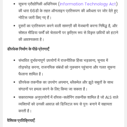
सूचना प्रौद्योगिकी अधिनियम (
Information Technology Act
)
की धारा 66डी के तहत ऑनलाइन प्रतिरूपण की अवैधता पर जोर देते हुए
नोटिस जारी किए गए हैं।
दूसरों का प्रतिरूपण करने वाली सामग्री की मेजबानी करना निषिद्ध है, और
सोशल मीडिया फर्मों को चेतावनी पर कृत्रिम रूप से विकृत छवियों को हटाने
की आवश्यकता है।
डीपफेक निर्माण के पीछे प्रेरणाएँ:
संभावित दुर्भावनापूर्ण उपयोगों में राजनीतिक हिंसा भड़काना, चुनाव में
तोड़फोड़ करना, राजनयिक संबंधों को नुकसान पहुंचाना और गलत सूचना
फैलाना शामिल है।
डीपफेक तकनीक का उपयोग अपमान, ब्लैकमेल और झूठे सबूतों के साथ
संगठनों पर हमला करने के लिए किया जा सकता है।
सकारात्मक अनुप्रयोगों में वॉयस-क्लोनिंग तकनीक शामिल है जो ALS वाले
व्यक्तियों को उनकी आवाज़ को डिजिटल रूप से पुनः बनाने में सहायता
करती है।
वैश्विक प्रतिक्रियाएँ: