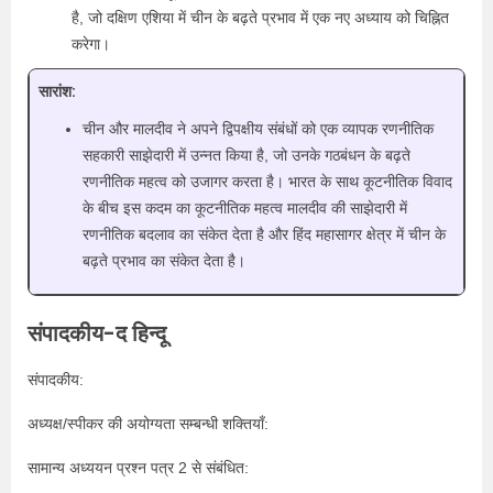
है, जो दक्षिण एशिया में चीन के बढ़ते प्रभाव में एक नए अध्याय को चिह्नित
करेगा।
सारांश:
चीन और मालदीव ने अपने द्विपक्षीय संबंधों को एक व्यापक रणनीतिक
सहकारी साझेदारी में उन्नत किया है, जो उनके गठबंधन के बढ़ते
रणनीतिक महत्व को उजागर करता है। भारत के साथ कूटनीतिक विवाद
के बीच इस कदम का कूटनीतिक महत्व मालदीव की साझेदारी में
रणनीतिक बदलाव का संकेत देता है और हिंद महासागर क्षेत्र में चीन के
बढ़ते प्रभाव का संकेत देता है।
संपादकीय-द हिन्दू
संपादकीय:
अध्यक्ष/स्पीकर की अयोग्यता सम्बन्धी शक्तियाँ:
सामान्य अध्ययन प्रश्न पत्र 2 से संबंधित: