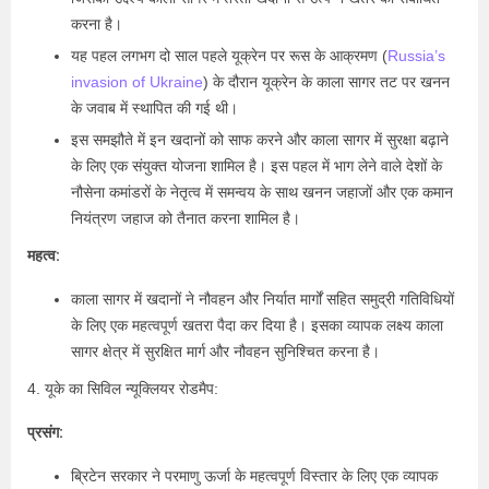
करना है।
यह पहल लगभग दो साल पहले यूक्रेन पर रूस के आक्रमण (
Russia’s
invasion of Ukraine
) के दौरान यूक्रेन के काला सागर तट पर खनन
के जवाब में स्थापित की गई थी।
इस समझौते में इन खदानों को साफ करने और काला सागर में सुरक्षा बढ़ाने
के लिए एक संयुक्त योजना शामिल है। इस पहल में भाग लेने वाले देशों के
नौसेना कमांडरों के नेतृत्व में समन्वय के साथ खनन जहाजों और एक कमान
नियंत्रण जहाज को तैनात करना शामिल है।
महत्व:
काला सागर में खदानों ने नौवहन और निर्यात मार्गों सहित समुद्री गतिविधियों
के लिए एक महत्वपूर्ण खतरा पैदा कर दिया है। इसका व्यापक लक्ष्य काला
सागर क्षेत्र में सुरक्षित मार्ग और नौवहन सुनिश्चित करना है।
4. यूके का सिविल न्यूक्लियर रोडमैप:
प्रसंग:
ब्रिटेन सरकार ने परमाणु ऊर्जा के महत्वपूर्ण विस्तार के लिए एक व्यापक