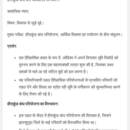
सामाजिक न्याय:
विषय: विकास से जुड़े मुद्दे।
मुख्य परीक्षा: हीराकुंड बांध परियोजना, आर्थिक विकास एवं पर्यावरण के बीच संतुलन।
प्रसंग:
एक ऐतिहासिक कदम के रूप में, ओडिशा ने अपने विरासत भूमि रिकॉर्ड को
दुरुस्त करने के लिए एक महत्वाकांक्षी यात्रा शुरू की है, जिसका लक्ष्य
दशकों से चले आ रहे जटिल मुद्दों को हल करना है।
यह परिवर्तनकारी पहल ऐतिहासिक परियोजनाओं से प्रभावित परिवारों को
राहत देने और विवाद का स्रोत रही भूमि के वर्गीकरण को सुव्यवस्थित करने
के लिए तैयार की गई है।
हीराकुंड बांध परियोजना का विस्थापन:
इस पहल के केंद्र में हीराकुंड बांध परियोजना की विरासत है, जिसने
झारसुगुड़ा जिले के कई परिवारों को विस्थापित किया था।