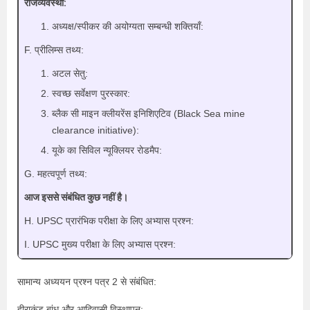
राजव्यवस्था:
अध्यक्ष/स्पीकर की अयोग्यता सम्बन्धी शक्तियाँ:
F. प्रीलिम्स तथ्य:
अटल सेतु:
स्वच्छ सर्वेक्षण पुरस्कार:
ब्लैक सी माइन क्लीयरेंस इनिशिएटिव (Black Sea mine
clearance initiative):
यूके का सिविल न्यूक्लियर रोडमैप:
G. महत्वपूर्ण तथ्य:
आज इससे संबंधित कुछ नहीं है।
H. UPSC प्रारंभिक परीक्षा के लिए अभ्यास प्रश्न:
I. UPSC मुख्य परीक्षा के लिए अभ्यास प्रश्न:
सामान्य अध्ययन प्रश्न पत्र 2 से संबंधित:
हीराकुंड बांध और आदिवासी विस्थापन: