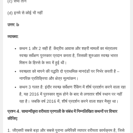
(c) सभी तीन
(d) इनमे से कोई भी नहीं
उत्तर: b
व्याख्या:
कथन 1 और 2 सही हैं: केंद्रीय आवास और शहरी मामलों का मंत्रालय
स्वच्छ सर्वेक्षण पुरस्कार प्रदान करता है, जिसकी शुरुआत स्वच्छ भारत
मिशन के हिस्से के रूप में हुई थी।
स्वच्छता को मापने की पद्धति दो प्राथमिक मानदंडों पर निर्भर करती है –
नागरिक प्रतिक्रिया और क्षेत्र मूल्यांकन।
कथन 3 गलत है: इंदौर स्वच्छ सर्वेक्षण रैंकिंग में शीर्ष प्रदर्शन करने वाला रहा
है, यह 2016 में पुरस्कार शुरू होने के बाद से लगातार शीर्ष स्थान पर नहीं
रहा है। जबकि वर्ष 2016 में, शीर्ष प्रदर्शन करने वाला शहर मैसूर था।
प्रश्न 4. सामान्यीकृत वरीयता प्रणाली के संबंध में निम्नलिखित कथनों पर विचार
कीजिए:
1. जीएसपी सबसे बड़ा और सबसे पुराना अमेरिकी व्यापार वरीयता कार्यक्रम है, जिसे