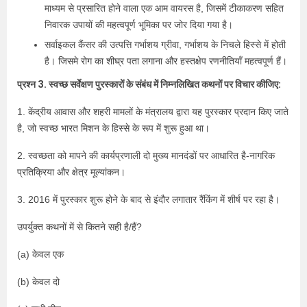
माध्यम से प्रसारित होने वाला एक आम वायरस है, जिसमें टीकाकरण सहित
निवारक उपायों की महत्वपूर्ण भूमिका पर जोर दिया गया है।
सर्वाइकल कैंसर की उत्पत्ति गर्भाशय ग्रीवा, गर्भाशय के निचले हिस्से में होती
है। जिसमे रोग का शीघ्र पता लगाना और हस्तक्षेप रणनीतियाँ महत्वपूर्ण हैं।
प्रश्न 3. स्वच्छ सर्वेक्षण पुरस्कारों के संबंध में निम्नलिखित कथनों पर विचार कीजिए:
1. केंद्रीय आवास और शहरी मामलों के मंत्रालय द्वारा यह पुरस्कार प्रदान किए जाते
है, जो स्वच्छ भारत मिशन के हिस्से के रूप में शुरू हुआ था।
2. स्वच्छता को मापने की कार्यप्रणाली दो मुख्य मानदंडों पर आधारित है-नागरिक
प्रतिक्रिया और क्षेत्र मूल्यांकन।
3. 2016 में पुरस्कार शुरू होने के बाद से इंदौर लगातार रैंकिंग में शीर्ष पर रहा है।
उपर्युक्त कथनों में से कितने सही है/हैं?
(a) केवल एक
(b) केवल दो