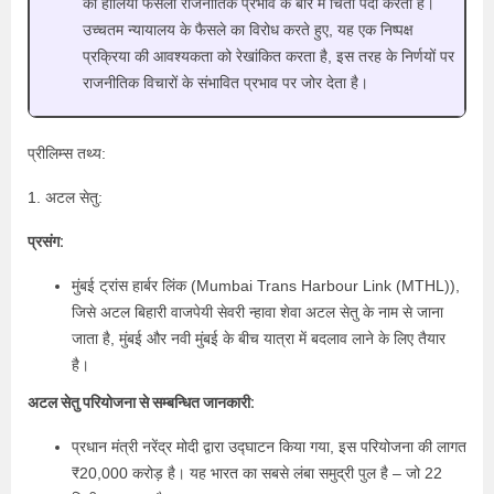
का हालिया फैसला राजनीतिक प्रभाव के बारे में चिंता पैदा करता है।
उच्चतम न्यायालय के फैसले का विरोध करते हुए, यह एक निष्पक्ष
प्रक्रिया की आवश्यकता को रेखांकित करता है, इस तरह के निर्णयों पर
राजनीतिक विचारों के संभावित प्रभाव पर जोर देता है।
प्रीलिम्स तथ्य:
1. अटल सेतु:
प्रसंग:
मुंबई ट्रांस हार्बर लिंक (Mumbai Trans Harbour Link (MTHL)),
जिसे अटल बिहारी वाजपेयी सेवरी न्हावा शेवा अटल सेतु के नाम से जाना
जाता है, मुंबई और नवी मुंबई के बीच यात्रा में बदलाव लाने के लिए तैयार
है।
अटल सेतु परियोजना से सम्बन्धित जानकारी:
प्रधान मंत्री नरेंद्र मोदी द्वारा उद्घाटन किया गया, इस परियोजना की लागत
₹20,000 करोड़ है। यह भारत का सबसे लंबा समुद्री पुल है – जो 22