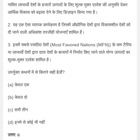
नामित लाभार्थी देशों के हजारों उत्पादों के लिए शुल्क मुक्त प्रवेश की अनुमति देकर
आर्थिक विकास को बढ़ावा देने के लिए डिज़ाइन किया गया है।
2. यह एक ऐसा व्यापक कार्यक्रम है जिसमें औद्योगिक देशों द्वारा विकासशील देशों को
दी जाने वाली अधिकांश तरजीही योजनाएँ शामिल हैं।
3. इसमें सबसे पसंदीदा देशों (Most Favored Nations (MFN)) के कम टैरिफ
या लाभार्थी देशों द्वारा दाता देशों के बाजारों में निर्यात किए जाने वाले योग्य उत्पादों का
शुल्क-मुक्त प्रवेश शामिल है।
उपर्युक्त कथनों में से कितने सही है/हैं?
(a) केवल एक
(b) केवल दो
(c) सभी तीन
(d) इनमे से कोई भी नहीं
उत्तर: c