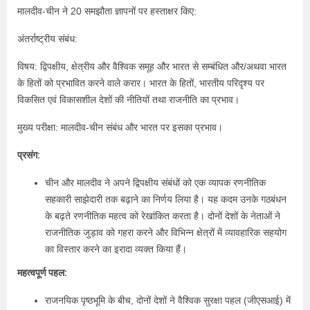
मालदीव-चीन ने 20 समझौता ज्ञापनों पर हस्ताक्षर किए:
अंतर्राष्ट्रीय संबंध:
विषय: द्विपक्षीय, क्षेत्रीय और वैश्विक समूह और भारत से सम्बंधित और/अथवा भारत
के हितों को प्रभावित करने वाले करार। भारत के हितों, भारतीय परिदृश्य पर
विकसित एवं विकासशील देशों की नीतियों तथा राजनीति का प्रभाव।
मुख्य परीक्षा: मालदीव-चीन संबंध और भारत पर इसका प्रभाव।
प्रसंग:
चीन और मालदीव ने अपने द्विपक्षीय संबंधों को एक व्यापक रणनीतिक
सहकारी साझेदारी तक बढ़ाने का निर्णय लिया है। यह कदम उनके गठबंधन
के बढ़ते रणनीतिक महत्व को रेखांकित करता है। दोनों देशों के नेताओं ने
राजनीतिक जुड़ाव को गहरा करने और विभिन्न क्षेत्रों में व्यावहारिक सहयोग
का विस्तार करने का इरादा व्यक्त किया हैं।
महत्वपूर्ण पहल:
राजनयिक पृष्ठभूमि के बीच, दोनों देशों ने वैश्विक सुरक्षा पहल (जीएसआई) में