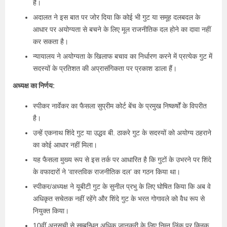
हैं।
अदालत ने इस बात पर जोर दिया कि कोई भी गुट या समूह दलबदल के
आधार पर अयोग्यता से बचने के लिए मूल राजनीतिक दल होने का दावा नहीं
कर सकता है।
न्यायालय ने अयोग्यता के खिलाफ बचाव का निर्धारण करने में प्रत्येक गुट में
सदस्यों के प्रतिशत की अप्रासंगिकता पर प्रकाश डाला हैं।
अध्यक्ष का निर्णय:
स्पीकर नार्वेकर का फैसला सुप्रीम कोर्ट बेंच के प्रमुख निष्कर्षों के विपरीत
है।
उन्हें एकनाथ शिंदे गुट या उद्धव बी. ठाकरे गुट के सदस्यों को अयोग्य ठहराने
का कोई आधार नहीं मिला।
यह फैसला मुख्य रूप से इस तर्क पर आधारित है कि गुटों के उभरने पर शिंदे
के वफादारों ने ‘वास्तविक राजनीतिक दल’ का गठन किया था।
स्पीकर/अध्यक्ष ने यूबीटी गुट के सुनील प्रभु के लिए घोषित किया कि अब वे
अधिकृत सचेतक नहीं रहेंगे और शिंदे गुट के भरत गोगावले को वैध रूप से
नियुक्त किया।
10वीं अनुसूची से सम्बन्धित अधिक जानकरी के लिए निम्न लिंक पर क्लिक