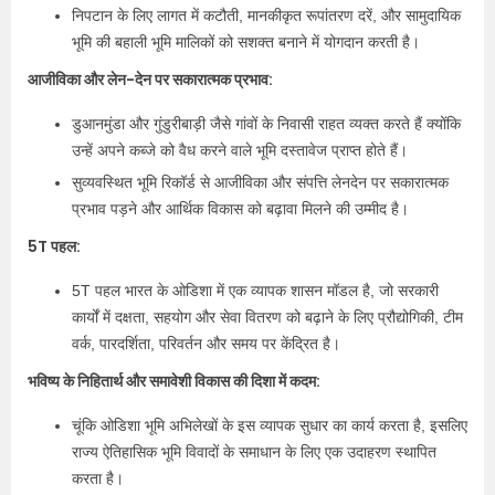
निपटान के लिए लागत में कटौती, मानकीकृत रूपांतरण दरें, और सामुदायिक
भूमि की बहाली भूमि मालिकों को सशक्त बनाने में योगदान करती है।
आजीविका और लेन-देन पर सकारात्मक प्रभाव:
डुआनमुंडा और गुंडुरीबाड़ी जैसे गांवों के निवासी राहत व्यक्त करते हैं क्योंकि
उन्हें अपने कब्जे को वैध करने वाले भूमि दस्तावेज प्राप्त होते हैं।
सुव्यवस्थित भूमि रिकॉर्ड से आजीविका और संपत्ति लेनदेन पर सकारात्मक
प्रभाव पड़ने और आर्थिक विकास को बढ़ावा मिलने की उम्मीद है।
5T पहल:
5T पहल भारत के ओडिशा में एक व्यापक शासन मॉडल है, जो सरकारी
कार्यों में दक्षता, सहयोग और सेवा वितरण को बढ़ाने के लिए प्रौद्योगिकी, टीम
वर्क, पारदर्शिता, परिवर्तन और समय पर केंद्रित है।
भविष्य के निहितार्थ और समावेशी विकास की दिशा में कदम:
चूंकि ओडिशा भूमि अभिलेखों के इस व्यापक सुधार का कार्य करता है, इसलिए
राज्य ऐतिहासिक भूमि विवादों के समाधान के लिए एक उदाहरण स्थापित
करता है।