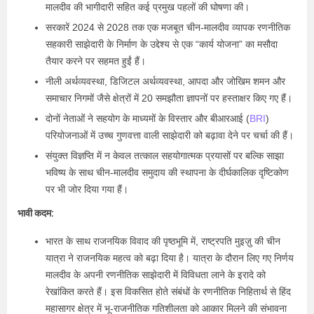
मालदीव की भागीदारी सहित कई प्रमुख पहलों की घोषणा की।
सरकारें 2024 से 2028 तक एक मजबूत चीन-मालदीव व्यापक रणनीतिक
सहकारी साझेदारी के निर्माण के उद्देश्य से एक “कार्य योजना” का मसौदा
तैयार करने पर सहमत हुईं हैं।
नीली अर्थव्यवस्था, डिजिटल अर्थव्यवस्था, आपदा और जोखिम शमन और
समाचार निगमों जैसे क्षेत्रों में 20 समझौता ज्ञापनों पर हस्ताक्षर किए गए हैं।
दोनों नेताओं ने सहयोग के माध्यमों के विस्तार और बीआरआई (
BRI
)
परियोजनाओं में उच्च गुणवत्ता वाली साझेदारी को बढ़ावा देने पर चर्चा की हैं।
संयुक्त विज्ञप्ति में न केवल तत्काल सहयोगात्मक प्रयासों पर बल्कि साझा
भविष्य के साथ चीन-मालदीव समुदाय की स्थापना के दीर्घकालिक दृष्टिकोण
पर भी जोर दिया गया हैं।
भावी कदम:
भारत के साथ राजनयिक विवाद की पृष्ठभूमि में, राष्ट्रपति मुइज़ु की चीन
यात्रा ने राजनयिक महत्व को बढ़ा दिया है। यात्रा के दौरान लिए गए निर्णय
मालदीव के अपनी रणनीतिक साझेदारी में विविधता लाने के इरादे को
रेखांकित करते हैं। इस विकसित होते संबंधों के रणनीतिक निहितार्थ से हिंद
महासागर क्षेत्र में भू-राजनीतिक गतिशीलता को आकार मिलने की संभावना