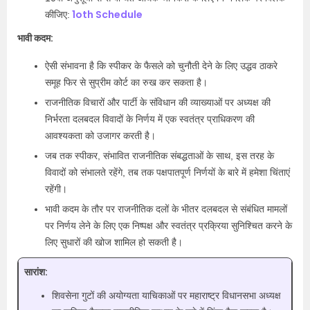
1oth Schedule
कीजिए:
भावी कदम:
ऐसी संभावना है कि स्पीकर के फैसले को चुनौती देने के लिए उद्धव ठाकरे
समूह फिर से सुप्रीम कोर्ट का रुख कर सकता है।
राजनीतिक विचारों और पार्टी के संविधान की व्याख्याओं पर अध्यक्ष की
निर्भरता दलबदल विवादों के निर्णय में एक स्वतंत्र प्राधिकरण की
आवश्यकता को उजागर करती है।
जब तक स्पीकर, संभावित राजनीतिक संबद्धताओं के साथ, इस तरह के
विवादों को संभालते रहेंगे, तब तक पक्षपातपूर्ण निर्णयों के बारे में हमेशा चिंताएं
रहेंगी।
भावी कदम के तौर पर राजनीतिक दलों के भीतर दलबदल से संबंधित मामलों
पर निर्णय लेने के लिए एक निष्पक्ष और स्वतंत्र प्रक्रिया सुनिश्चित करने के
लिए सुधारों की खोज शामिल हो सकती है।
सारांश:
शिवसेना गुटों की अयोग्यता याचिकाओं पर महाराष्ट्र विधानसभा अध्यक्ष