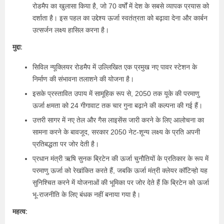
रोडमैप का खुलासा किया है, जो 70 वर्षों में देश के सबसे व्यापक प्रयास को
दर्शाता है। इस पहल का उद्देश्य ऊर्जा स्वतंत्रता को बढ़ावा देना और कार्बन
उत्सर्जन लक्ष्य हासिल करना है।
मुद्दा:
सिविल न्यूक्लियर रोडमैप में उल्लिखित एक प्रमुख नए पावर स्टेशन के
निर्माण की संभावना तलाशने की योजना है।
इसके प्रस्तावित उपाय में सामूहिक रूप से, 2050 तक यूके की परमाणु
ऊर्जा क्षमता को 24 गीगावाट तक चार गुना बढ़ाने की कल्पना की गई हैं।
उत्तरी सागर में नए तेल और गैस लाइसेंस जारी करने के लिए आलोचना का
सामना करने के बावजूद, सरकार 2050 नेट-शून्य लक्ष्य के प्रति अपनी
प्रतिबद्धता पर जोर देती है।
प्रधान मंत्री ऋषि सुनक ब्रिटेन की ऊर्जा चुनौतियों के प्रतिकार के रूप में
परमाणु ऊर्जा को रेखांकित करते हैं, जबकि ऊर्जा मंत्री क्लेयर कॉटिन्हो यह
सुनिश्चित करने में योजनाओं की भूमिका पर जोर देते हैं कि ब्रिटेन को ऊर्जा
भू-राजनीति के लिए बंधक नहीं बनाया गया है।
महत्व: