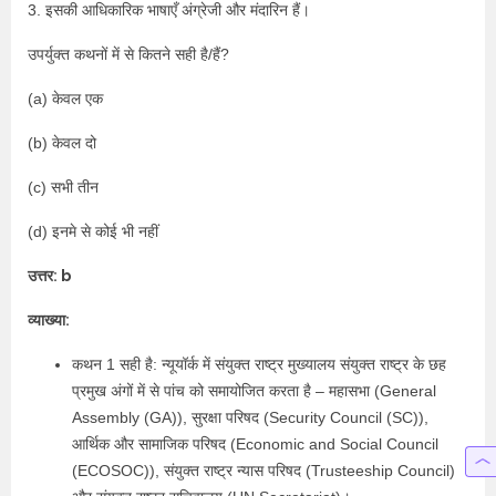
3. इसकी आधिकारिक भाषाएँ अंग्रेजी और मंदारिन हैं।
उपर्युक्त कथनों में से कितने सही है/हैं?
(a) केवल एक
(b) केवल दो
(c) सभी तीन
(d) इनमे से कोई भी नहीं
उत्तर: b
व्याख्या:
कथन 1 सही है: न्यूयॉर्क में संयुक्त राष्ट्र मुख्यालय संयुक्त राष्ट्र के छह
प्रमुख अंगों में से पांच को समायोजित करता है – महासभा (General
Assembly (GA)), सुरक्षा परिषद (Security Council (SC)),
आर्थिक और सामाजिक परिषद (Economic and Social Council
(ECOSOC)), संयुक्त राष्ट्र न्यास परिषद (Trusteeship Council)