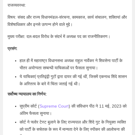
राजव्यवस्था:
विषय: संसद और राज्य विधानमंडल-संरचना, कामकाज, कार्य संचालन, शक्तियां और
विशेषाधिकार और इनसे उत्पन्न होने वाले मुद्दे।
मुख्य परीक्षा: दल-बदल विरोध के संदर्भ में अध्यक्ष पद का राजनीतिकरण।
प्रसंग:
हाल ही में महाराष्ट्र विधानसभा अध्यक्ष राहुल नार्वेकर ने शिवसेना पार्टी के
भीतर अयोग्यता सम्बन्धी याचिकाओं पर फैसला सुनाया।
ये याचिकाएं प्रतिद्वंद्वी गुटों द्वारा दायर की गई थीं, जिसमें एकनाथ शिंदे शासन
के अस्तित्व के बारे में चिंता जताई गई थी।
सर्वोच्च न्यायालय का निर्णय:
सुप्रीम कोर्ट (
Supreme Court
) की संविधान पीठ ने 11 मई, 2023 को
अंतिम फैसला सुनाया।
कोर्ट ने फ्लोर टेस्ट बुलाने के लिए राज्यपाल और शिंदे गुट के नियुक्त व्यक्ति
को पार्टी के सचेतक के रूप में मान्यता देने के लिए स्पीकर की आलोचना की