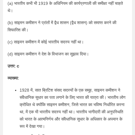
(a) भारतीय कभी भी 1919 के अधिनियम की कार्यप्रणाली की समीक्षा नहीं चाहते
थे।
(b) साइमन कमीशन ने प्रांतों में द्वैध शासन (द्वैध शासन) को समाप्त करने की
सिफारिश की।
(c) साइमन कमीशन में कोई भारतीय सदस्य नहीं था।
(d) साइमन कमीशन ने देश के विभाजन का सुझाव दिया।
उत्तर: c
व्याख्या:
1928 में, सात ब्रिटिश संसद सदस्यों के एक समूह, साइमन कमीशन ने
संवैधानिक सुधार का पता लगाने के लिए भारत की यात्रा की। भारतीय लोग
क्रोधित थे क्योंकि साइमन कमीशन, जिसे भारत का भविष्य निर्धारित करना
था, में एक भी भारतीय सदस्य नहीं था। भारतीय भागीदारी की अनुपस्थिति
को भारत के आत्मनिर्णय और संवैधानिक सुधार के अधिकार के अपमान के
रूप में देखा गया।