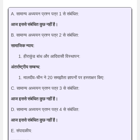
A. सामान्य अध्ययन प्रश्न पत्र 1 से संबंधित:
आज इससे संबंधित कुछ नहीं है।
B. सामान्य अध्ययन प्रश्न पत्र 2 से संबंधित:
सामाजिक न्याय:
हीराकुंड बांध और आदिवासी विस्थापन:
अंतर्राष्ट्रीय सम्बन्ध:
मालदीव-चीन ने 20 समझौता ज्ञापनों पर हस्ताक्षर किए:
C. सामान्य अध्ययन प्रश्न पत्र 3 से संबंधित:
आज इससे संबंधित कुछ नहीं है।
D. सामान्य अध्ययन प्रश्न पत्र 4 से संबंधित:
आज इससे संबंधित कुछ नहीं है।
E. संपादकीय: