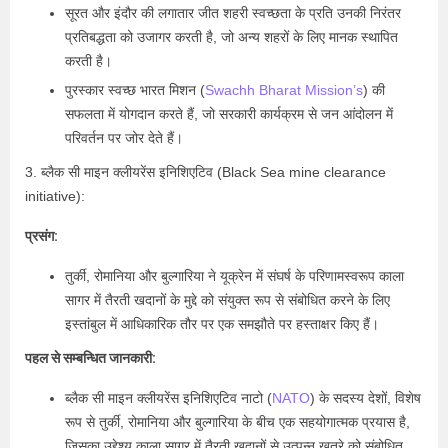
सूरत और इंदौर की लगातार जीत शहरी स्वच्छता के प्रति उनकी निरंतर
प्रतिबद्धता को उजागर करती है, जो अन्य शहरों के लिए मानक स्थापित
करती है।
पुरस्कार स्वच्छ भारत मिशन (
Swachh Bharat Mission’s
) की
सफलता में योगदान करते हैं, जो सरकारी कार्यक्रम से जन आंदोलन में
परिवर्तन पर जोर देते हैं।
3. ब्लैक सी माइन क्लीयरेंस इनिशिएटिव (Black Sea mine clearance
initiative):
प्रसंग:
तुर्की, रोमानिया और बुल्गारिया ने यूक्रेन में संघर्ष के परिणामस्वरूप काला
सागर में तैरती खदानों के मुद्दे को संयुक्त रूप से संबोधित करने के लिए
इस्तांबुल में आधिकारिक तौर पर एक समझौते पर हस्ताक्षर किए हैं।
पहल से सम्बन्धित जानकारी:
ब्लैक सी माइन क्लीयरेंस इनिशिएटिव नाटो (
NATO
) के सदस्य देशों, विशेष
रूप से तुर्की, रोमानिया और बुल्गारिया के बीच एक सहयोगात्मक प्रयास है,
जिसका उद्देश्य काला सागर में तैरती खदानों से उत्पन्न खतरे को संबोधित