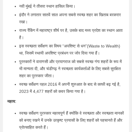
नवी मुंबई ने तीसरा स्थान हासिल किया।
इंदौर ने लगातार सातवें साल अपना सबसे स्वच्छ शहर का खिताब बरकरार
रखा।
राज्य रैंकिंग में महाराष्ट्र शीर्ष पर है, उसके बाद मध्य प्रदेश का स्थान आता
है।
इस स्वच्छता सर्वेक्षण का विषय “अपशिष्ट से धन”(Waste to Wealth)
था, जिसमें स्थायी अपशिष्ट प्रबंधन पर जोर दिया गया हैं।
पुरस्कारों ने वाराणसी और प्रयागराज को सबसे स्वच्छ गंगा शहरों के रूप में
भी मान्यता दी, और चंडीगढ़ ने स्वच्छता कार्यकर्ताओं के लिए सबसे सुरक्षित
शहर का पुरस्कार जीता।
स्वच्छ सर्वेक्षण पहल 2016 में अपनी शुरुआत के बाद से काफी बढ़ गई है,
2023 में 4,477 शहरों को कवर किया गया है।
महत्व:
स्वच्छ सर्वेक्षण पुरस्कार महत्वपूर्ण हैं क्योंकि वे स्वच्छता और स्वच्छता मानकों
को बनाए रखने में उनके उत्कृष्ट प्रयासों के लिए शहरों को पहचानते हैं और
प्रोत्साहित करते हैं।