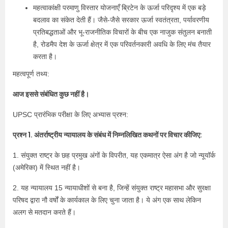
महत्वाकांक्षी परमाणु विस्तार योजनाएँ ब्रिटेन के ऊर्जा परिदृश्य में एक बड़े
बदलाव का संकेत देती हैं। जैसे-जैसे सरकार ऊर्जा स्वतंत्रता, पर्यावरणीय
प्रतिबद्धताओं और भू-राजनीतिक विचारों के बीच एक नाजुक संतुलन बनाती
है, रोडमैप देश के ऊर्जा क्षेत्र में एक परिवर्तनकारी अवधि के लिए मंच तैयार
करता है।
महत्वपूर्ण तथ्य:
आज इससे संबंधित कुछ नहीं है।
UPSC प्रारंभिक परीक्षा के लिए अभ्यास प्रश्न:
प्रश्न 1. अंतर्राष्ट्रीय न्यायालय के संबंध में निम्नलिखित कथनों पर विचार कीजिए:
1. संयुक्त राष्ट्र के छह प्रमुख अंगों के विपरीत, यह एकमात्र ऐसा अंग है जो न्यूयॉर्क
(अमेरिका) में स्थित नहीं है।
2. यह न्यायालय 15 न्यायाधीशों से बना है, जिन्हें संयुक्त राष्ट्र महासभा और सुरक्षा
परिषद द्वारा नौ वर्षों के कार्यकाल के लिए चुना जाता है। ये अंग एक साथ लेकिन
अलग से मतदान करते हैं।