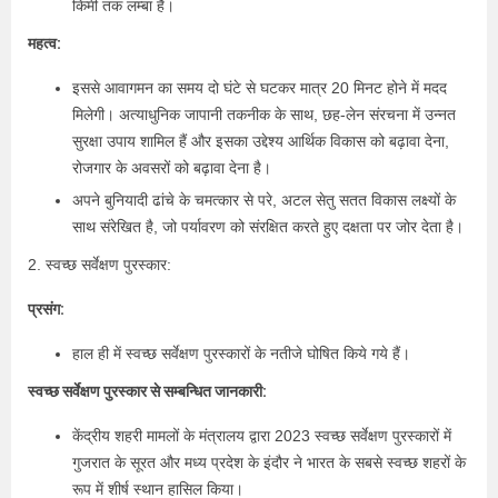
किमी तक लम्बा है।
महत्व:
इससे आवागमन का समय दो घंटे से घटकर मात्र 20 मिनट होने में मदद
मिलेगी। अत्याधुनिक जापानी तकनीक के साथ, छह-लेन संरचना में उन्नत
सुरक्षा उपाय शामिल हैं और इसका उद्देश्य आर्थिक विकास को बढ़ावा देना,
रोजगार के अवसरों को बढ़ावा देना है।
अपने बुनियादी ढांचे के चमत्कार से परे, अटल सेतु सतत विकास लक्ष्यों के
साथ संरेखित है, जो पर्यावरण को संरक्षित करते हुए दक्षता पर जोर देता है।
2. स्वच्छ सर्वेक्षण पुरस्कार:
प्रसंग:
हाल ही में स्वच्छ सर्वेक्षण पुरस्कारों के नतीजे घोषित किये गये हैं।
स्वच्छ सर्वेक्षण पुरस्कार से सम्बन्धित जानकारी:
केंद्रीय शहरी मामलों के मंत्रालय द्वारा 2023 स्वच्छ सर्वेक्षण पुरस्कारों में
गुजरात के सूरत और मध्य प्रदेश के इंदौर ने भारत के सबसे स्वच्छ शहरों के
रूप में शीर्ष स्थान हासिल किया।