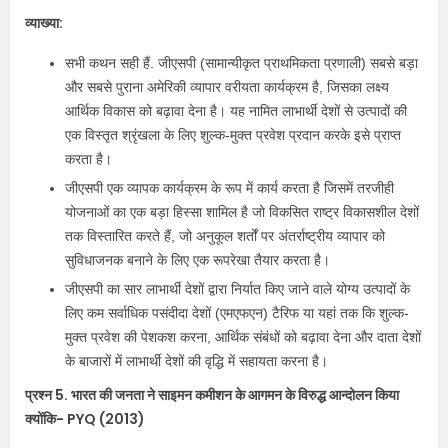
व्याख्या:
सभी कथन सही हैं. जीएसपी (सामान्यीकृत प्राथमिकता प्रणाली) सबसे बड़ा
और सबसे पुराना अमेरिकी व्यापार वरीयता कार्यक्रम है, जिसका लक्ष्य
आर्थिक विकास को बढ़ावा देना है। यह नामित लाभार्थी देशों से उत्पादों की
एक विस्तृत श्रृंखला के लिए शुल्क-मुक्त प्रवेश प्रदान करके इसे प्राप्त
करता है।
जीएसपी एक व्यापक कार्यक्रम के रूप में कार्य करता है जिसमें तरजीही
योजनाओं का एक बड़ा हिस्सा शामिल है जो विकसित राष्ट्र विकासशील देशों
तक विस्तारित करते हैं, जो अनुकूल शर्तों पर अंतर्राष्ट्रीय व्यापार को
सुविधाजनक बनाने के लिए एक रूपरेखा तैयार करता है।
जीएसपी का सार लाभार्थी देशों द्वारा निर्यात किए जाने वाले योग्य उत्पादों के
लिए कम सर्वाधिक पसंदीदा देशों (एमएफएन) टैरिफ या यहां तक कि शुल्क-
मुक्त प्रवेश की पेशकश करना, आर्थिक संबंधों को बढ़ावा देना और दाता देशों
के बाजारों में लाभार्थी देशों की वृद्धि में सहायता करना है।
प्रश्न 5. भारत की जनता ने साइमन कमीशन के आगमन के विरुद्ध आन्दोलन किया
क्योंकि- PYQ (2013)