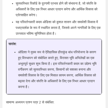
सुव्यवस्थित रिकॉर्ड के दूरगामी प्रभाव होने की संभावना है, जो संपत्ति के
अधिकारों के लिए एक स्थिर आधार प्रदान करेगा और आर्थिक विकास को
प्रोत्साहित करेगा।
यह परिवर्तनकारी कदम ओडिशा को कुशल शासन और समावेशी विकास में
पथप्रदर्शक के रूप में स्थापित करता है, जिससे अपने नागरिकों के लिए एक
उज्जवल भविष्य सुनिश्चित होता है।
सारांश:
ओडिशा ने मुख्य रूप से ऐतिहासिक हीराकुंड बांध परियोजना के कारण
हुए विस्थापन को संबोधित करते हुए, विरासत भूमि अभिलेखों का एक
अभूतपूर्व सुधार शुरू किया है। इस परिवर्तनकारी कदम का उद्देश्य भूमि
वर्गीकरण को सुव्यवस्थित करना, किसानों को सशक्त बनाना और
समावेशी विकास के लिए एक मिसाल कायम करना, आर्थिक विकास को
बढ़ावा देना और संपत्ति के अधिकारों के लिए एक स्थिर आधार प्रदान
करना है।
सामान्य अध्ययन प्रश्न पत्र 2 से संबंधित: