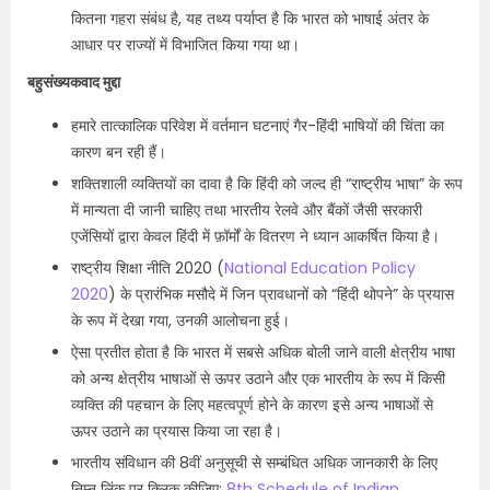
कितना गहरा संबंध है, यह तथ्य पर्याप्त है कि भारत को भाषाई अंतर के
आधार पर राज्यों में विभाजित किया गया था।
बहुसंख्यकवाद मुद्दा
हमारे तात्कालिक परिवेश में वर्तमान घटनाएं गैर-हिंदी भाषियों की चिंता का
कारण बन रही हैं।
शक्तिशाली व्यक्तियों का दावा है कि हिंदी को जल्द ही “राष्ट्रीय भाषा” के रूप
में मान्यता दी जानी चाहिए तथा भारतीय रेलवे और बैंकों जैसी सरकारी
एजेंसियों द्वारा केवल हिंदी में फ़ॉर्मों के वितरण ने ध्यान आकर्षित किया है।
राष्ट्रीय शिक्षा नीति 2020 (
National Education Policy
2020
) के प्रारंभिक मसौदे में जिन प्रावधानों को “हिंदी थोपने” के प्रयास
के रूप में देखा गया, उनकी आलोचना हुई।
ऐसा प्रतीत होता है कि भारत में सबसे अधिक बोली जाने वाली क्षेत्रीय भाषा
को अन्य क्षेत्रीय भाषाओं से ऊपर उठाने और एक भारतीय के रूप में किसी
व्यक्ति की पहचान के लिए महत्वपूर्ण होने के कारण इसे अन्य भाषाओं से
ऊपर उठाने का प्रयास किया जा रहा है।
भारतीय संविधान की 8वीं अनुसूची से सम्बंधित अधिक जानकारी के लिए
निम्न लिंक पर क्लिक कीजिए:
8th Schedule of Indian