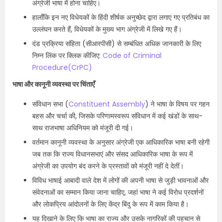
अंग्रेजी भाषा में होना चाहिए।
हालाँकि इन नए विधेयकों के हिंदी शीर्षक अनुच्छेद द्वारा लगाए गए प्रतिबंध का
उल्लंघन करते हैं, विधेयकों के मुख्य भाग अंग्रेजी में लिखे गए हैं।
दंड प्रक्रिया संहिता (सीआरपीसी) से सम्बंधित अधिक जानकारी के लिए
निम्न लिंक पर क्लिक कीजिए:
Code of Criminal
Procedure(CrPC)
भाषा और कानूनी व्यवस्था पर चिंताएँ
संविधान सभा (
Constituent Assembly
) ने भाषा के विषय पर गहन
बहस और चर्चा की, जिसके परिणामस्वरूप संविधान में कई खंडों के साथ-
साथ राजभाषा अधिनियम को मंजूरी दी गई।
वर्तमान कानूनी व्यवस्था के अनुसार अंग्रेजी एक आधिकारिक भाषा बनी रहेगी
जब तक कि राज्य विधानसभाएं और संसद आधिकारिक भाषा के रूप में
अंग्रेजी का उपयोग बंद करने के प्रस्तावों को मंजूरी नहीं दे देतीं।
विविध भाषाई आबादी वाले देश में लोगों की अपनी भाषा से जुड़ी भावनाओं और
संवेदनाओं का सम्मान किया जाना चाहिए, जहां भाषा ने कई विरोध प्रदर्शनों
और लोकप्रिय आंदोलनों के लिए केंद्र बिंदु के रूप में काम किया है।
यह दिखाने के लिए कि भाषा का राज्य और उसके नागरिकों की पहचान से