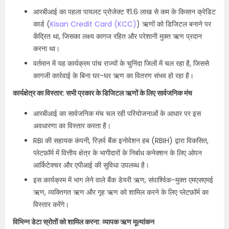
आरबीआई का पहला पायलट प्रोजेक्ट ₹1.6 लाख से कम के किसान क्रेडिट
कार्ड (
Kisan Credit Card (KCC)
) ऋणों को डिजिटल बनाने पर
केंद्रित था, जिसका लक्ष्य कागज रहित और परेशानी मुक्त ऋण प्रदान
करना था।
वर्तमान में यह कार्यक्रम पांच राज्यों के चुनिंदा जिलों में चल रहा है, जिससे
कागजी कार्रवाई के बिना घर-घर ऋण का वितरण संभव हो रहा है।
कार्यक्षेत्र का विस्तार: सभी प्रकार के डिजिटल ऋणों के लिए सार्वजनिक मंच
आरबीआई का सार्वजनिक मंच चल रही परियोजनाओं के आधार पर इस
अवधारणा का विस्तार करता है।
RBI की सहायक कंपनी, रिज़र्व बैंक इनोवेशन हब (RBIH) द्वारा विकसित,
प्लेटफ़ॉर्म में वित्तीय क्षेत्र के भागीदारों के निर्बाध कनेक्शन के लिए ओपन
आर्किटेक्चर और एपीआई की सुविधा उपलब्ध है।
इस कार्यक्रम में भाग लेने वाले बैंक डेयरी ऋण, संपार्श्विक-मुक्त एमएसएमई
ऋण, व्यक्तिगत ऋण और गृह ऋण को शामिल करने के लिए प्लेटफ़ॉर्म का
विस्तार करेंगे।
विभिन्न डेटा स्रोतों को शामिल करना: व्यापक ऋण मूल्यांकन