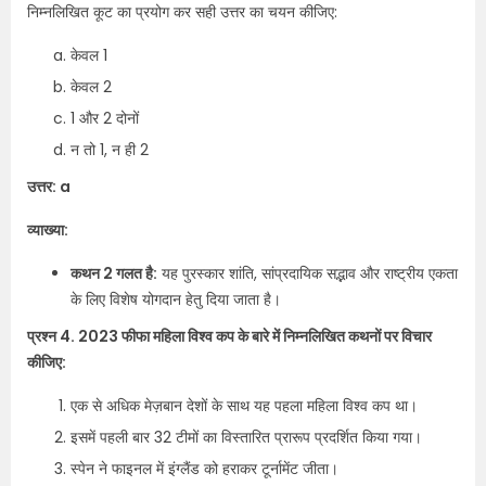
निम्नलिखित कूट का प्रयोग कर सही उत्तर का चयन कीजिए:
केवल 1
केवल 2
1 और 2 दोनों
न तो 1, न ही 2
उत्तर: a
व्याख्या:
कथन 2 गलत है:
यह पुरस्कार शांति, सांप्रदायिक सद्भाव और राष्ट्रीय एकता
के लिए विशेष योगदान हेतु दिया जाता है।
प्रश्न 4. 2023 फीफा महिला विश्व कप के बारे में निम्नलिखित कथनों पर विचार
कीजिए:
एक से अधिक मेज़बान देशों के साथ यह पहला महिला विश्व कप था।
इसमें पहली बार 32 टीमों का विस्तारित प्रारूप प्रदर्शित किया गया।
स्पेन ने फाइनल में इंग्लैंड को हराकर टूर्नामेंट जीता।