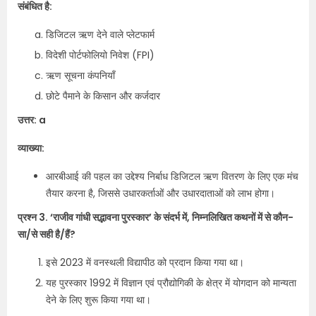
संबंधित है:
डिजिटल ऋण देने वाले प्लेटफार्म
विदेशी पोर्टफोलियो निवेश (FPI)
ऋण सूचना कंपनियाँ
छोटे पैमाने के किसान और कर्जदार
उत्तर: a
व्याख्या:
आरबीआई की पहल का उद्देश्य निर्बाध डिजिटल ऋण वितरण के लिए एक मंच
तैयार करना है, जिससे उधारकर्ताओं और उधारदाताओं को लाभ होगा।
प्रश्न 3. ‘राजीव गांधी सद्भावना पुरस्कार’ के संदर्भ में, निम्नलिखित कथनों में से कौन-
सा/से सही है/हैं?
इसे 2023 में वनस्थली विद्यापीठ को प्रदान किया गया था।
यह पुरस्कार 1992 में विज्ञान एवं प्रौद्योगिकी के क्षेत्र में योगदान को मान्यता
देने के लिए शुरू किया गया था।