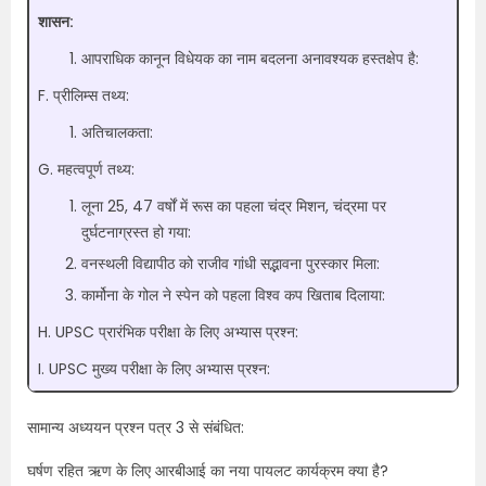
शासन:
आपराधिक कानून विधेयक का नाम बदलना अनावश्यक हस्तक्षेप है:
F. प्रीलिम्स तथ्य:
अतिचालकता:
G. महत्वपूर्ण तथ्य:
लूना 25, 47 वर्षों में रूस का पहला चंद्र मिशन, चंद्रमा पर
दुर्घटनाग्रस्त हो गया:
वनस्थली विद्यापीठ को राजीव गांधी सद्भावना पुरस्कार मिला:
कार्मोना के गोल ने स्पेन को पहला विश्व कप खिताब दिलाया:
H. UPSC प्रारंभिक परीक्षा के लिए अभ्यास प्रश्न:
I. UPSC मुख्य परीक्षा के लिए अभ्यास प्रश्न:
सामान्य अध्ययन प्रश्न पत्र 3 से संबंधित:
घर्षण रहित ऋण के लिए आरबीआई का नया पायलट कार्यक्रम क्या है?