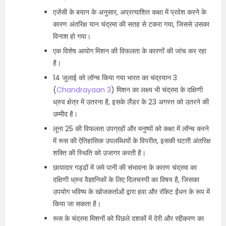
एजेंसी के बयान के अनुसार, अप्रत्याशित कक्षा में प्रवेश करने के
कारण अंतरिक्ष यान चंद्रमा की सतह से टकरा गया, जिससे उसका
विनाश हो गया।
एक विशेष आयोग मिशन की विफलता के कारणों की जांच कर रहा
है।
14 जुलाई को लॉन्च किया गया भारत का चंद्रयान 3
(
Chandrayaan 3
) मिशन का लक्ष्य भी चंद्रमा के दक्षिणी
ध्रुव क्षेत्र में उतरना है, इसके लैंडर के 23 अगस्त को उतरने की
उम्मीद है।
लूना 25 की विफलता उपग्रहों और मनुष्यों को कक्षा में लॉन्च करने
में रूस की ऐतिहासिक उपलब्धियों के विपरीत, इसकी घटती अंतरिक्ष
शक्ति की स्थिति को उजागर करती है।
छायादार गड्ढों में जमे पानी की संभावना के कारण चंद्रमा का
दक्षिणी ध्रुव वैज्ञानिकों के लिए दिलचस्पी का विषय है, जिसका
उपयोग भविष्य के खोजकर्ताओं द्वारा हवा और रॉकेट ईंधन के रूप में
किया जा सकता है।
रूस के चंद्रमा मिशनों को पिछले दशकों में देरी और रद्दीकरण का