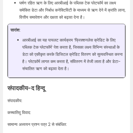
घर्षण रहित ऋण के लिए आरबीआई के पब्लिक टेक प्लेटफॉर्म का लक्ष्य
समेकित डेटा और निर्बाध कनेक्टिविटी के माध्यम से ऋण देने में क्रांति लाना,
वित्तीय समावेशन और दक्षता को बढ़ावा देना है।
सारांश:
आरबीआई का यह पायलट कार्यक्रम ‘फ्रिक्शनलेस क्रेडिट के लिए
पब्लिक टेक प्लेटफॉर्म’ पेश करता है, जिसका लक्ष्य विभिन्न संस्थाओं के
डेटा को एकीकृत करके डिजिटल क्रेडिट वितरण को सुव्यवस्थित करना
है। प्लेटफ़ॉर्म लागत कम करता है, संवितरण में तेजी लाता है और डेटा-
संचालित ऋण को बढ़ावा देता है।
संपादकीय-द हिन्दू
संपादकीय:
कच्चातिवु विवाद:
सामान्य अध्ययन प्रश्न पत्र 2 से संबंधित: