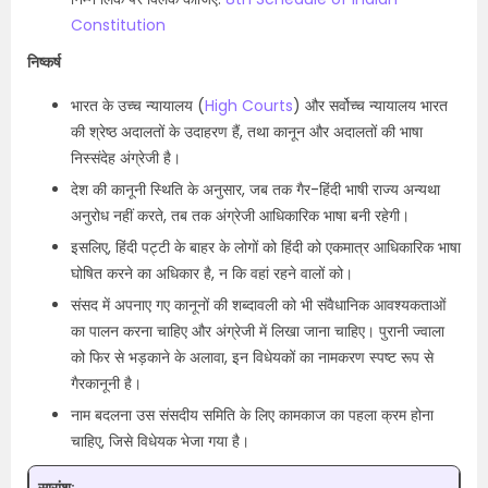
Constitution
निष्कर्ष
भारत के उच्च न्यायालय (
High Courts
) और सर्वोच्च न्यायालय भारत
की श्रेष्ठ अदालतों के उदाहरण हैं, तथा कानून और अदालतों की भाषा
निस्संदेह अंग्रेजी है।
देश की कानूनी स्थिति के अनुसार, जब तक गैर-हिंदी भाषी राज्य अन्यथा
अनुरोध नहीं करते, तब तक अंग्रेजी आधिकारिक भाषा बनी रहेगी।
इसलिए, हिंदी पट्टी के बाहर के लोगों को हिंदी को एकमात्र आधिकारिक भाषा
घोषित करने का अधिकार है, न कि वहां रहने वालों को।
संसद में अपनाए गए कानूनों की शब्दावली को भी संवैधानिक आवश्यकताओं
का पालन करना चाहिए और अंग्रेजी में लिखा जाना चाहिए। पुरानी ज्वाला
को फिर से भड़काने के अलावा, इन विधेयकों का नामकरण स्पष्ट रूप से
गैरकानूनी है।
नाम बदलना उस संसदीय समिति के लिए कामकाज का पहला क्रम होना
चाहिए, जिसे विधेयक भेजा गया है।
सारांश: