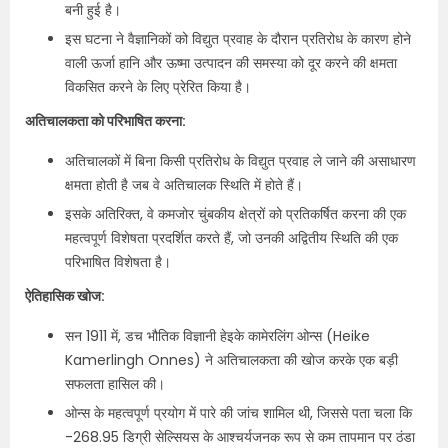
बनी हुई है।
इस घटना ने वैज्ञानिकों को विद्युत प्रवाह के दौरान प्रतिरोध के कारण होने
वाली ऊर्जा हानि और ऊष्मा उत्पादन की समस्या को दूर करने की क्षमता
विकसित करने के लिए प्रेरित किया है।
अतिचालकता को परिभाषित करना:
अतिचालकों में बिना किसी प्रतिरोध के विद्युत प्रवाह ले जाने की असाधारण
क्षमता होती है जब वे अतिचालक स्थिति में होते हैं।
इसके अतिरिक्त, वे कमजोर चुंबकीय क्षेत्रों को प्रतिकर्षित करना की एक
महत्वपूर्ण विशेषता प्रदर्शित करते हैं, जो उनकी अद्वितीय स्थिति की एक
परिभाषित विशेषता है।
ऐतिहासिक खोज:
सन 1911 में, डच भौतिक विज्ञानी हेइके कामेरलिंग ओन्स (Heike
Kamerlingh Onnes) ने अतिचालकता की खोज करके एक बड़ी
सफलता हासिल की।
ओन्स के महत्वपूर्ण प्रयोग में पारे की जांच शामिल थी, जिससे पता चला कि
-268.95 डिग्री सेल्सियस के आश्चर्यजनक रूप से कम तापमान पर ठंडा