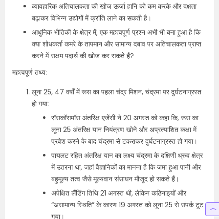
व्यावहारिक अतिचालकता की खोज ऊर्जा हानि को कम करके और दक्षता
बढ़ाकर विभिन्न उद्योगों में क्रांति लाने का सकती है।
आधुनिक भौतिकी के क्षेत्र में, एक महत्वपूर्ण प्रश्न अभी भी बना हुआ है कि
क्या शोधकर्ता कमरे के तापमान और सामान्य दबाव पर अतिचालकता प्राप्त
करने में सक्षम पदार्थ की खोज कर सकते हैं?
महत्वपूर्ण तथ्य:
लूना 25, 47 वर्षों में रूस का पहला चंद्र मिशन, चंद्रमा पर दुर्घटनाग्रस्त
हो गया:
रॉसकॉसमॉस अंतरिक्ष एजेंसी ने 20 अगस्त को कहा कि, रूस का
लूना 25 अंतरिक्ष यान नियंत्रण खोने और अप्रत्याशित कक्षा में
प्रवेश करने के बाद चंद्रमा से टकराकर दुर्घटनाग्रस्त हो गया।
पायलट रहित अंतरिक्ष यान का लक्ष्य चंद्रमा के दक्षिणी ध्रुव क्षेत्र
में उतरना था, जहां वैज्ञानिकों का मानना है कि जमा हुआ पानी और
बहुमूल्य तत्व जैसे मूल्यवान संसाधन मौजूद हो सकते हैं।
अपेक्षित लैंडिंग तिथि 21 अगस्त थी, लेकिन कठिनाइयों और
“असामान्य स्थिति” के कारण 19 अगस्त को लूना 25 से संपर्क टूट
गया।