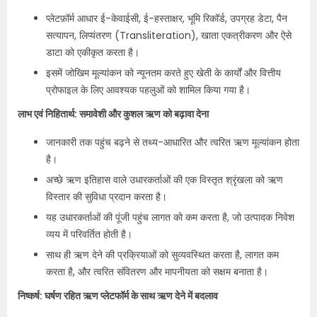
प्लेटफ़ॉर्म आधार ई-केवाईसी, ई-हस्ताक्षर, भूमि रिकॉर्ड, उपग्रह डेटा, पैन
सत्यापन, लिप्यंतरण (Transliteration), खाता एकत्रीकरण और ऐसे
डाटा को एकीकृत करता है।
इसमें जोखिम मूल्यांकन को न्यूनतम करते हुए खेती के कार्यों और वित्तीय
प्रोफाइल के लिए आवश्यक पहलुओं को शामिल किया गया है।
लाभ एवं निहितार्थ: समावेशी और कुशल ऋण को बढ़ावा देना
जानकारी तक पहुंच बढ़ने से तथ्य-आधारित और त्वरित ऋण मूल्यांकन होता
है।
अच्छे ऋण इतिहास वाले उधारकर्ताओं की एक विस्तृत श्रृंखला को ऋण
विस्तार की सुविधा प्रदान करता है।
यह उधारकर्ताओं की पूंजी पहुंच लागत को कम करता है, जो उत्पादक निवेश
व्यय में परिवर्तित होती है।
साथ ही ऋण देने की प्रक्रियाओं को सुव्यवस्थित करता है, लागत कम
करता है, और त्वरित संवितरण और मापनीयता को सक्षम बनाता है।
निष्कर्ष: घर्षण रहित ऋण प्लेटफॉर्म के साथ ऋण देने में बदलाव