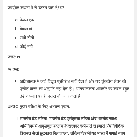
उपर्युक्त कथनों में से कितने सही है/हैं?
केवल एक
केवल दो
सभी तीनों
कोई नहीं
उत्तर: a
व्याख्या:
अतिचालक में कोई विद्युत प्रतिरोध नहीं होता है और यह चुंबकीय क्षेत्र को
प्रवेश करने की अनुमति नहीं देता है। अतिचालकता आमतौर पर केवल बहुत
ठंडे तापमान पर ही प्राप्त की जा सकती है।
UPSC मुख्य परीक्षा के लिए अभ्यास प्रश्न:
भारतीय दंड संहिता, भारतीय दंड प्रक्रिया संहिता और भारतीय साक्ष्य
अधिनियम में आमूलचूल बदलाव के सरकार के फैसले से हमारी औपनिवेशिक
विरासत से तो छुटकारा मिल जाएगा, लेकिन फिर भी यह भारत में भाषाई न्याय