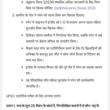
सद्भावना दिवस 2023से सम्बंधित अधिक जानकारी के लिए निम्न
लिंक पर क्लिक कीजिए:
Sadbhavana Diwas 2023
कार्मोना के गोल ने स्पेन को पहला विश्व कप खिताब दिलाया:
स्पेन ने फाइनल में इंग्लैंड को 1-0 से हराकर अपना पहला महिला
फुटबॉल विश्व कप खिताब जीता।
डिफेंडर ओल्गा कार्मोना ने निर्णायक गोल किया, जबकि स्पेन ने कई
अवसरों पर बेहतर कौशल का प्रदर्शन किया।
पिछले साल स्पेन का प्रतिनिधित्व करने के लिए 15 खिलाड़ियों की
अनिच्छा के बावजूद इस जीत ने कोच जॉर्ज विल्डा के रिटेंशन को
मान्य कर दिया।
इंग्लैंड के प्रयास विफल रहे और पूरे मैच में स्पेन का दबदबा कायम
रहा।
यह ऐतिहासिक जीत महिला फुटबॉल में स्पेन की उल्लेखनीय
उपलब्धि है।
UPSC प्रारंभिक परीक्षा के लिए अभ्यास प्रश्न:
प्रश्न 1. रूस के लूना 25 मिशन के संदर्भ में, निम्नलिखित कथनों में से कौन-सा/से