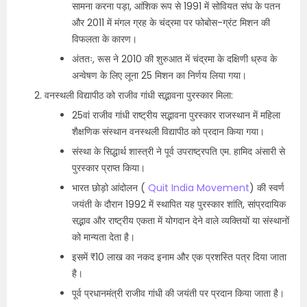
सामना करना पड़ा, आंशिक रूप से 1991 में सोवियत संघ के पतन
और 2011 में मंगल ग्रह के चंद्रमा पर फोबोस-ग्रंट मिशन की
विफलता के कारण।
अंततः, रूस ने 2010 की शुरुआत में चंद्रमा के दक्षिणी ध्रुव के
अन्वेषण के लिए लूना 25 मिशन का निर्णय लिया गया।
वनस्थली विद्यापीठ को राजीव गांधी सद्भावना पुरस्कार मिला:
25वां राजीव गांधी राष्ट्रीय सद्भावना पुरस्कार राजस्थान में महिला
शैक्षणिक संस्थान वनस्थली विद्यापीठ को प्रदान किया गया।
संस्था के सिद्धार्थ शास्त्री ने पूर्व उपराष्ट्रपति एम. हामिद अंसारी से
पुरस्कार प्राप्त किया।
भारत छोड़ो आंदोलन (
Quit India Movement
) की स्वर्ण
जयंती के दौरान 1992 में स्थापित यह पुरस्कार शांति, सांप्रदायिक
सद्भाव और राष्ट्रीय एकता में योगदान देने वाले व्यक्तियों या संस्थानों
को मान्यता देता है।
इसमें ₹10 लाख का नकद इनाम और एक प्रशस्ति पत्र दिया जाता
है।
पूर्व प्रधानमंत्री राजीव गांधी की जयंती पर प्रदान किया जाता है।