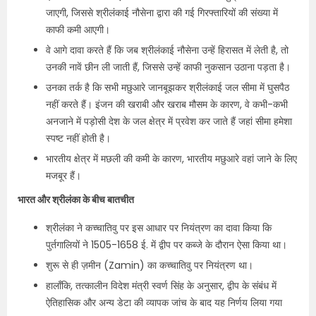
जाएगी, जिससे श्रीलंकाई नौसेना द्वारा की गई गिरफ्तारियों की संख्या में
काफी कमी आएगी।
वे आगे दावा करते हैं कि जब श्रीलंकाई नौसेना उन्हें हिरासत में लेती है, तो
उनकी नावें छीन ली जाती हैं, जिससे उन्हें काफी नुकसान उठाना पड़ता है।
उनका तर्क है कि सभी मछुआरे जानबूझकर श्रीलंकाई जल सीमा में घुसपैठ
नहीं करते हैं। इंजन की खराबी और खराब मौसम के कारण, वे कभी-कभी
अनजाने में पड़ोसी देश के जल क्षेत्र में प्रवेश कर जाते हैं जहां सीमा हमेशा
स्पष्ट नहीं होती है।
भारतीय क्षेत्र में मछली की कमी के कारण, भारतीय मछुआरे वहां जाने के लिए
मजबूर हैं।
भारत और श्रीलंका के बीच बातचीत
श्रीलंका ने कच्चातिवु पर इस आधार पर नियंत्रण का दावा किया कि
पुर्तगालियों ने 1505-1658 ई. में द्वीप पर कब्जे के दौरान ऐसा किया था।
शुरू से ही ज़मीन (Zamin) का कच्चातिवु पर नियंत्रण था।
हालाँकि, तत्कालीन विदेश मंत्री स्वर्ण सिंह के अनुसार, द्वीप के संबंध में
ऐतिहासिक और अन्य डेटा की व्यापक जांच के बाद यह निर्णय लिया गया