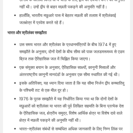
नहीं थी। उन्हें द्वीप से बाहर मछली पकड़ने की अनुमति नहीं है।
हालाँकि, भारतीय मछुआरे पास में बेहतर मछली की तलाश में श्रीलंकाई
जलक्षेत्र में प्रवेश करते रहे हैं।
भारत और श्रीलंका समझौता
उस समय भारत और श्रीलंका के प्रधानमंत्रियों के बीच 1974 में हुए
समझौते के अनुसार, दोनों देशों के बीच सीमा को पाक जलडमरूमध्य से एडम
ब्रिज तक ऐतिहासिक जल में चिह्नित किया जाएगा।
एक संयुक्त बयान के अनुसार, ऐतिहासिक साक्ष्यों, कानूनी मिसालों और
अंतरराष्ट्रीय कानूनी मानदंडों के अनुसार एक सीमा स्थापित की गई थी।
इसके अतिरिक्त, यह ध्यान दिया जाता है कि यह सीमा निर्जन द्वीप कच्चातिवु
के पश्चिमी तट से एक मील दूर हो।
1976 के पूरक समझौते में यह निर्धारित किया गया था कि दोनों देशों के
मछुआरों को श्रीलंका या भारत की पूर्व लिखित सहमति के बिना प्रत्येक देश
के ऐतिहासिक जल, क्षेत्रीय समुद्र, विशेष आर्थिक क्षेत्र या विशेष दावे वाले
क्षेत्र में मछली पकड़ने की अनुमति नहीं थी।
भारत-श्रीलंका संबंधों से सम्बंधित अधिक जानकारी के लिए निम्न लिंक पर