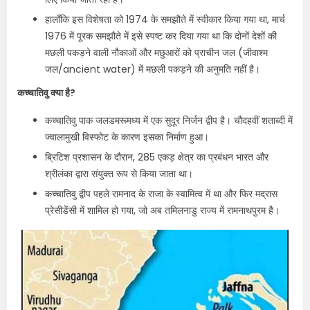
हालाँकि इस विशेषता को 1974 के समझौते में स्वीकार किया गया था, मार्च
1976 में पूरक समझौते में इसे स्पष्ट कर दिया गया था कि दोनों देशों की
मछली पकड़ने वाली नौकाओं और मछुआरों को प्राचीन जल (जीवाश्म
जल/ancient water) में मछली पकड़ने की अनुमति नहीं है।
कच्चातिवु क्या है?
कच्चातिवु पाक जलडमरूमध्य में एक सुदूर निर्जन द्वीप है। चौदहवीं शताब्दी में
ज्वालामुखी विस्फोट के कारण इसका निर्माण हुआ।
ब्रिटिश प्रशासन के दौरान, 285 एकड़ क्षेत्र का प्रबंधन भारत और
श्रीलंका द्वारा संयुक्त रूप से किया जाता था।
कच्चातिवु द्वीप पहले रामनाद के राजा के स्वामित्व में था और फिर मद्रास
प्रेसीडेंसी में शामिल हो गया, जो अब तमिलनाडु राज्य में रामनाथपुरम है।