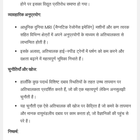
होने पर इसका विद्युत प्रतिरोध समाप्त हो गया।
व्यावहारिक अनुप्रयोग:
आधुनिक दुनिया MRI (मैग्नटिक रेजोनेंस इमेजिंग) मशीनों और कण त्वरक
सहित विभिन्न क्षेत्रों में अपने अनुप्रयोगों के माध्यम से अतिचालकता से
लाभान्वित होती है।
इसके अलावा, अतिचालक हाई-स्पीड ट्रेनों में घर्षण को कम करने और
दक्षता बढ़ाने में महत्वपूर्ण भूमिका निभाते हैं।
चुनौतियाँ और खोज:
हालाँकि कुछ पदार्थ विशिष्ट दबाव स्थितियों के तहत उच्च तापमान पर
अतिचालकता प्रदर्शित करते हैं, जो की एक महत्वपूर्ण लेकिन अनसुलझी
चुनौती है।
यह चुनौती एक ऐसे अतिचालक की खोज पर केंद्रित है जो कमरे के तापमान
और मानक वायुमंडलीय दबाव पर काम करता हो, जो वैज्ञानिकों की पहुंच से
परे है।
निष्कर्ष: