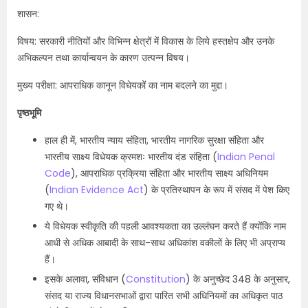
शासन:
विषय: सरकारी नीतियों और विभिन्न क्षेत्रों में विकास के लिये हस्तक्षेप और उनके
अभिकल्पन तथा कार्यान्वयन के कारण उत्पन्न विषय।
मुख्य परीक्षा: आपराधिक कानून विधेयकों का नाम बदलने का मुद्दा।
पृष्ठभूमि
हाल ही में, भारतीय न्याय संहिता, भारतीय नागरिक सुरक्षा संहिता और
भारतीय साक्ष्य विधेयक क्रमशः भारतीय दंड संहिता (
Indian Penal
Code
), आपराधिक प्रक्रिया संहिता और भारतीय साक्ष्य अधिनियम
(
Indian Evidence Act
) के प्रतिस्थापन के रूप में संसद में पेश किए
गए थे।
ये विधेयक स्वीकृति की पहली आवश्यकता का उल्लंघन करते हैं क्योंकि नाम
आधी से अधिक आबादी के साथ-साथ अधिकांश वकीलों के लिए भी अप्राप्य
हैं।
इसके अलावा, संविधान (
Constitution
) के अनुच्छेद 348 के अनुसार,
संसद या राज्य विधानसभाओं द्वारा पारित सभी अधिनियमों का अधिकृत पाठ