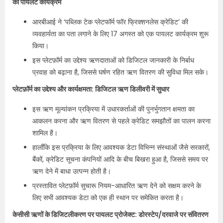
का पायलट कार्यक्रम
आरबीआई ने ‘पब्लिक टेक प्लेटफॉर्म फॉर फ्रिक्शनलेस क्रेडिट’ की
व्यवहार्यता का पता लगाने के लिए 17 अगस्त को एक पायलट कार्यक्रम शुरू
किया।
इस प्लेटफ़ॉर्म का उद्देश्य ऋणदाताओं को डिजिटल जानकारी के निर्बाध
प्रवाह को बढ़ाना है, जिससे घर्षण रहित ऋण वितरण की सुविधा मिल सके।
प्लेटफ़ॉर्म का उद्देश्य और कार्यक्षमता: डिजिटल ऋण डिलीवरी में सुधार
इस ऋण मूल्यांकन प्रक्रिया में उधारकर्ताओं की पुनर्भुगतान क्षमता का
आकलन करना और ऋण वितरण से पहले क्रेडिट समझौतों का पालन करना
शामिल है।
हालाँकि इस प्रक्रिया के लिए आवश्यक डेटा विभिन्न संस्थाओं जैसे सरकारों,
बैंकों, क्रेडिट सूचना कंपनियों आदि के बीच बिखरा हुआ है, जिससे समय पर
ऋण देने में बाधा उत्पन्न होती है।
प्रस्तावित प्लेटफ़ॉर्म सुचारू नियम-आधारित ऋण देने को सक्षम करने के
लिए सभी आवश्यक डेटा को एक ही स्थान पर समेकित करता है।
केसीसी ऋणों के डिजिटलीकरण पर पायलट प्रोजेक्ट: डोरस्टेप/दरवाजे पर संवितरण