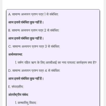
A. सामान्य अध्ययन प्रश्न पत्र 1 से संबंधित:
आज इससे संबंधित कुछ नहीं है।
B. सामान्य अध्ययन प्रश्न पत्र 2 से संबंधित:
आज इससे संबंधित कुछ नहीं है।
C. सामान्य अध्ययन प्रश्न पत्र 3 से संबंधित:
अर्थव्यवस्था:
घर्षण रहित ऋण के लिए आरबीआई का नया पायलट कार्यक्रम क्या है?
D. सामान्य अध्ययन प्रश्न पत्र 4 से संबंधित:
आज इससे संबंधित कुछ नहीं है।
E. संपादकीय:
अंतर्राष्ट्रीय संबंध:
कच्चातिवु विवाद: