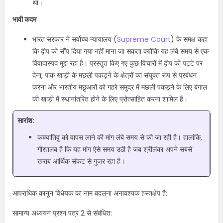
था।
भावी कदम
भारत सरकार ने सर्वोच्च न्यायालय (
Supreme Court
) के समक्ष कहा
कि द्वीप को सौंप दिया गया नहीं माना जा सकता क्योंकि यह लंबे समय से एक
विवादास्पद मुद्दा रहा है। प्रस्तुत किए गए कुछ विचारों में द्वीप को पट्टे पर
देना, पाक खाड़ी के मछली पकड़ने के क्षेत्रों का संयुक्त रूप से प्रबंधन
करना और भारतीय मछुआरों को गहरे समुद्र में मछली पकड़ने के लिए बंगाल
की खाड़ी में स्थानांतरित होने के लिए प्रोत्साहित करना शामिल है।
सारांश:
कच्चातिवु को वापस लाने की मांग लंबे समय से की जा रही है। हालांकि,
गौरतलब है कि यह मांग ऐसे समय उठी है जब श्रीलंका अपने सबसे
खराब आर्थिक संकट से गुजर रहा है।
आपराधिक कानून विधेयक का नाम बदलना अनावश्यक हस्तक्षेप है:
सामान्य अध्ययन प्रश्न पत्र 2 से संबंधित: