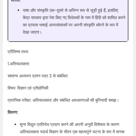
भाषा और संस्कृति एक-दूसरे से अभिन्न रूप से जुड़ी हुई हैं, इसलिए
केंद्र सरकार द्वारा पेश किए गए विधेयकों के नाम में हिंदी को शामिल करने
का प्रयास भाषाई अल्पसंख्यकों पर अपनी संस्कृति थोपने के रूप में
देखा जाएगा।
प्रीलिम्स तथ्य:
1.अतिचालकता:
सामान्य अध्ययन प्रश्न पत्र 3 से संबंधित:
विषय: विज्ञान एवं प्रौद्योगिकी
प्रारंभिक परीक्षा: अतिचालकता और संबंधित अवधारणाओं की बुनियादी समझ।
विवरण:
शून्य विद्युत प्रतिरोध प्रदान करने की अपनी अनूठी विशेषता के कारण
अतिचालकता पदार्थ विज्ञान के भीतर एक महत्वपूर्ण घटना के रूप में मानक