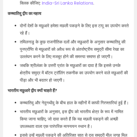
क्लिक कीजिए:
India-Sri Lanka Relations
.
कच्चातिवु द्वीप का महत्व
दोनों देशों के मछुआरे हमेशा मछली पकड़ने के लिए इस टापू का उपयोग करते
रहे हैं।
तमिलनाडु के कुछ राजनीतिक दलों और मछुआरों के अनुसार कच्चातिवु की
पुनर्प्राप्ति से मछुआरों को अवैध रूप से अंतर्राष्ट्रीय समुद्री सीमा रेखा का
उल्लंघन करने के लिए मजबूर होने की समस्या समाप्त हो जाएगी।
जबकि श्रीलंका के उत्तरी प्रांत के मछुआरों का दावा है कि इससे उनके
क्षेत्रीय समुद्र में बॉटम ट्रॉलिंग तकनीक का उपयोग करने वाले मछुआरों की
पीड़ा और भी बदतर हो जाएगी।
भारतीय मछुआरे द्वीप क्यों चाहते हैं?
कच्चातिवु और नेदुनथीवु के बीच हाल के महीनों में काफी गिरफ्तारियां हुई हैं।
भारतीय मछुआरों के अनुसार, इस द्वीप को भारतीय क्षेत्र के रूप में नामित
किया जाना चाहिए, जो दावा करते हैं कि यह मछली पकड़ने की अच्छी
उपलब्धता वाला एक पारंपरिक मत्स्ययन स्थान है।
इससे उन्हें मछली पकड़ने की अतिरिक्त सात से दस समुद्री मील जगह मिल