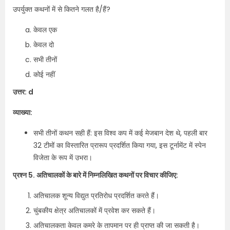
उपर्युक्त कथनों में से कितने गलत है/हैं?
केवल एक
केवल दो
सभी तीनों
कोई नहीं
उत्तर: d
व्याख्या:
सभी तीनों कथन सही हैं: इस विश्व कप में कई मेजबान देश थे, पहली बार
32 टीमों का विस्तारित प्रारूप प्रदर्शित किया गया, इस टूर्नामेंट में स्पेन
विजेता के रूप में उभरा।
प्रश्न 5. अतिचालकों के बारे में निम्नलिखित कथनों पर विचार कीजिए:
अतिचालक शून्य विद्युत प्रतिरोध प्रदर्शित करते हैं।
चुंबकीय क्षेत्र अतिचालकों में प्रवेश कर सकते हैं।
अतिचालकता केवल कमरे के तापमान पर ही प्राप्त की जा सकती है।