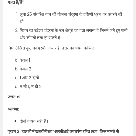
गलत है/हैं?
लूना 25 अंतरिक्ष यान की योजना चंद्रमा के दक्षिणी ध्रुव पर उतरने की
थी।
मिशन का उद्देश्य चंद्रमा के उन क्षेत्रों का पता लगाना है जिनमें जमे हुए पानी
और कीमती तत्व हो सकते हैं।
निम्नलिखित कूट का प्रयोग कर सही उत्तर का चयन कीजिए:
केवल 1
केवल 2
1 और 2 दोनों
न तो 1, न ही 2
उत्तर: d
व्याख्या:
दोनों कथन सही हैं।
प्रश्न 2. हाल ही में खबरों में रहा ‘आरबीआई का घर्षण रहित ऋण’ किस मामले से