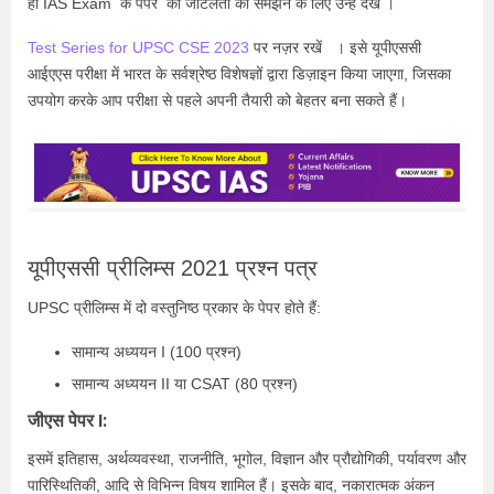
ही
IAS Exam
के पेपर की जटिलता को समझने के लिए उन्हें देखें ।
Test Series for UPSC CSE 2023
पर नज़र रखें । इसे यूपीएससी
आईएएस परीक्षा में भारत के सर्वश्रेष्ठ विशेषज्ञों द्वारा डिज़ाइन किया जाएगा, जिसका
उपयोग करके आप परीक्षा से पहले अपनी तैयारी को बेहतर बना सकते हैं।
यूपीएससी प्रीलिम्स 2021 प्रश्न पत्र
UPSC प्रीलिम्स में दो वस्तुनिष्ठ प्रकार के पेपर होते हैं:
सामान्य अध्ययन I (100 प्रश्न)
सामान्य अध्ययन II या CSAT (80 प्रश्न)
जीएस पेपर I:
इसमें इतिहास, अर्थव्यवस्था, राजनीति, भूगोल, विज्ञान और प्रौद्योगिकी, पर्यावरण और
पारिस्थितिकी, आदि से विभिन्न विषय शामिल हैं। इसके बाद, नकारात्मक अंकन