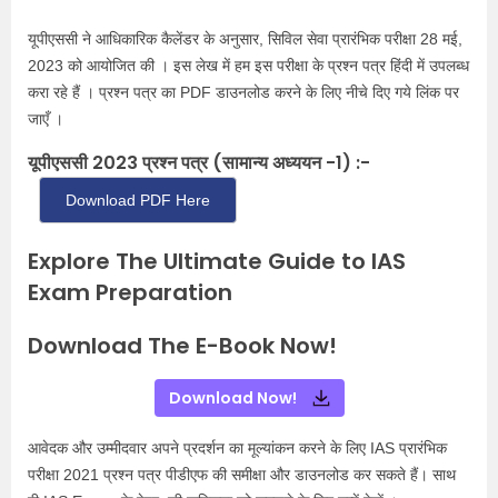
यूपीएससी ने आधिकारिक कैलेंडर
के अनुसार, सिविल सेवा प्रारंभिक परीक्षा 28 मई,
2023 को आयोजित की । इस लेख में हम इस परीक्षा के प्रश्न पत्र हिंदी में उपलब्ध
करा रहे हैं । प्रश्न पत्र का PDF डाउनलोड करने के लिए नीचे दिए गये लिंक पर
जाएँ ।
यूपीएससी 2023 प्रश्न पत्र (सामान्य अध्ययन -1) :-
Download PDF Here
Explore The Ultimate Guide to IAS
Exam Preparation
Download The E-Book Now!
Download Now!
आवेदक और उम्मीदवार अपने प्रदर्शन का मूल्यांकन करने के लिए IAS प्रारंभिक
परीक्षा 2021 प्रश्न पत्र पीडीएफ की समीक्षा और डाउनलोड कर सकते हैं। साथ