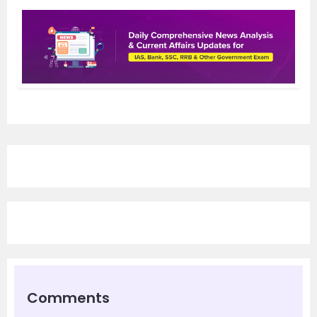
Comments