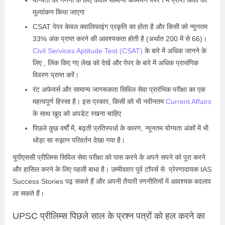
मूल्यांकन किया जाएगा
CSAT पेपर केवल क्वालिफाइंग प्रकृति का होता है और किसी को न्यूनतम
33% अंक प्राप्त करने की आवश्यकता होती है (अर्थात 200 में से 66)।
Civil Services Aptitude Test (CSAT)
के बारे में अधिक जानने के
लिए , लिंक किए गए लेख को देखें और पेपर के बारे में अधिक प्रासंगिक
विवरण प्राप्त करें।
रंट अफेयर्स और सामान्य जागरूकता सिविल सेवा प्रारंभिक परीक्षा का एक
महत्वपूर्ण हिस्सा है। इस प्रकार, किसी को भी नवीनतम
Current Affairs
के साथ खुद को अपडेट रखना चाहिए
पिछले कुछ वर्षों में, बढ़ती प्रतिस्पर्धा के कारण, न्यूनतम योग्यता अंकों में भी
थोड़ा सा रुझान परिवर्तन देखा गया है।
यूपीएससी प्रीलिम्स सिविल सेवा परीक्षा को पास करने के अपने सपने को पूरा करने
और हासिल करने के लिए पहली बाधा है। उम्मीदवार पूर्व टॉपर्स से प्रेरणादायक
IAS
Success Stories
पढ़ सकते हैं और अपनी तैयारी रणनीतियों में आवश्यक बदलाव
ला सकते हैं।
UPSC प्रीलिम्स पिछले साल के प्रश्न पत्रों को हल करने का