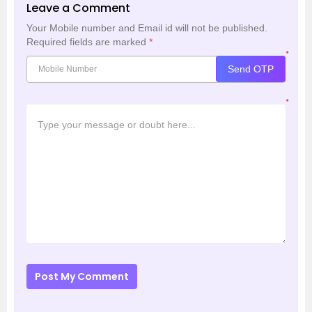
Leave a Comment
Your Mobile number and Email id will not be published.
Required fields are marked
*
*
Send OTP
*
Post My Comment