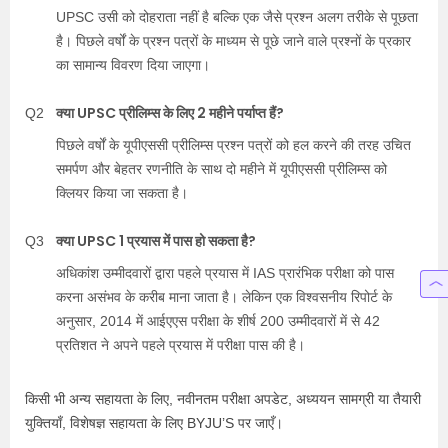
UPSC उसी को दोहराता नहीं है बल्कि एक जैसे प्रश्न अलग तरीके से पूछता
है। पिछले वर्षों के प्रश्न पत्रों के माध्यम से पूछे जाने वाले प्रश्नों के प्रकार
का सामान्य विवरण दिया जाएगा।
क्या UPSC प्रीलिम्स के लिए 2 महीने पर्याप्त हैं?
Q2
पिछले वर्षों के यूपीएससी प्रीलिम्स प्रश्न पत्रों को हल करने की तरह उचित
समर्पण और बेहतर रणनीति के साथ दो महीने में यूपीएससी प्रीलिम्स को
क्लियर किया जा सकता है।
क्या UPSC 1 प्रयास में पास हो सकता है?
Q3
अधिकांश उम्मीदवारों द्वारा पहले प्रयास में IAS प्रारंभिक परीक्षा को पास
करना असंभव के करीब माना जाता है। लेकिन एक विश्वसनीय रिपोर्ट के
अनुसार, 2014 में आईएएस परीक्षा के शीर्ष 200 उम्मीदवारों में से 42
प्रतिशत ने अपने पहले प्रयास में परीक्षा पास की है।
किसी भी अन्य सहायता के लिए, नवीनतम परीक्षा अपडेट, अध्ययन सामग्री या तैयारी
युक्तियाँ, विशेषज्ञ सहायता के लिए BYJU’S पर जाएँ।