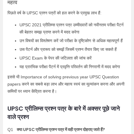
महत्व
पिछले वर्ष के UPSC प्रश्न पत्रों को हल करने के प्रमुख लाभ हैं:
UPSC 2021 प्रीलिम्स प्रश्न पत्र उम्मीदवारों को नवीनतम परीक्षा पैटर्न
की बेहतर समझ प्राप्त करने में मदद करेगा
उन विषयों का विश्लेषण करें जो परीक्षा के दृष्टिकोण से अधिक महत्वपूर्ण हैं
उस पैटर्न और प्रारूप को समझें जिसमें प्रश्न तैयार किए जा सकते हैं
UPSC Exam
के पेपर की जटिलता की जांच करें
यह प्रारंभिक परीक्षा पैटर्न में प्रवृत्ति परिवर्तन की निगरानी में मदद करेगा
इससे भी
Importance of solving previous year UPSC Question
papers
करने का सबसे
बड़ा लाभ और महत्व स्वयं का मूल्यांकन करना और अपनी
कमियों पर ध्यान केंद्रित करना है।
UPSC प्रीलिम्स प्रश्न पत्र के बारे में अक्सर पूछे जाने
वाले प्रश्न
क्या UPSC प्रीलिम्स प्रश्न पत्र में वही प्रश्न दोहराए जाते हैं?
Q1