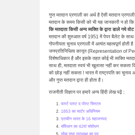
गुप्त मतदान प्रणाली का अर्थ है ऐसी मतदान प्रणाली
मतदान के समय किसी को भी यह जानकारी न हो कि 
कि मतदाता किसी अन्य व्यक्ति के द्वारा डाले गये वोट 
मतदान की शुरुआत वर्ष 1951 में पेपर बैलेट के साथ
गोपनीयता चुनाव प्रणाली में अत्यंत महत्वपूर्ण होती ह
जनप्रतिनिधित्व कानून (Representation of Peo
विशेषाधिकार है और इसके तहत कोई भी व्यक्ति मतदा
साथ ही, मतदाता स्वयं भी खुलासा नहीं कर सकता कि
को छोड़ नहीं सकता ! भारत में राष्ट्रपति का चुनाव
और गुप्त मतदान द्वारा ही होता है।
राजनीती विज्ञान पर हमारे अन्य हिंदी लेख पढ़ें :
फर्स्ट पास्ट द पोस्ट सिस्टम
1853 का चार्टर अधिनियम
प्राचीन भारत के 16 महाजनपद
संविधान का 42वां संशोधन
लोक सभा उपाध्यक्ष का पद