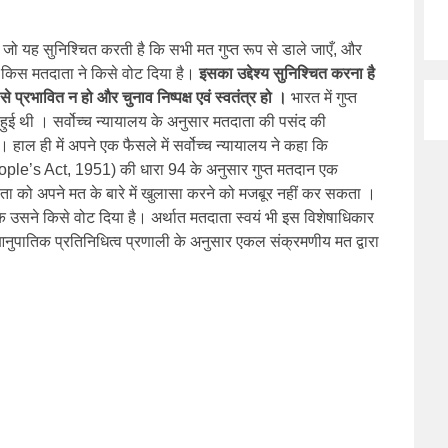
 जो यह सुनिश्चित करती है कि सभी मत गुप्त रूप से डाले जाएँ, और
इसका उद्देश्य सुनिश्चित करना है
किस मतदाता ने किसे वोट दिया है।
से प्रभावित न हो और चुनाव निष्पक्ष एवं स्वतंत्र हो ।
भारत में गुप्त
 हुई थी । सर्वोच्च न्यायालय के अनुसार मतदाता की पसंद की
ै । हाल ही में अपने एक फैसले में सर्वोच्च न्यायालय ने कहा कि
ple’s Act, 1951) की धारा 94 के अनुसार गुप्त मतदान एक
ता को अपने मत के बारे में खुलासा करने को मजबूर नहीं कर सकता ।
 उसने किसे वोट दिया है। अर्थात मतदाता स्वयं भी इस विशेषाधिकार
 आनुपातिक प्रतिनिधित्व प्रणाली के अनुसार एकल संक्रमणीय मत द्वारा