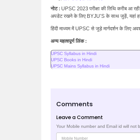
नोट :
UPSC 2023 परीक्षा की तिथि करीब आ रही
अपडेट रखने के लिए BYJU’S के साथ जुड़ें, यहां हम
हिंदी माध्यम में UPSC से जुड़े मार्गदर्शन के लिए अवश
अन्य महत्वपूर्ण लिंक :
UPSC Syllabus in Hindi
UPSC Books in Hindi
UPSC Mains Syllabus in Hindi
Comments
Leave a Comment
Your Mobile number and Email id will not 