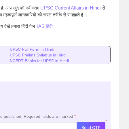
 है, आप खुद को नवीनतम
UPSC Current Affairs in Hindi
से
 महत्वपूर्ण जानकारियों को सरल तरीके से समझाते हैं ।
्य देखें हमारा हिंदी पेज
IAS हिंदी
UPSC Full Form in Hindi
UPSC Prelims Syllabus in Hindi
NCERT Books for UPSC in Hindi
be published.
Required fields are marked
*
*
Send OTP