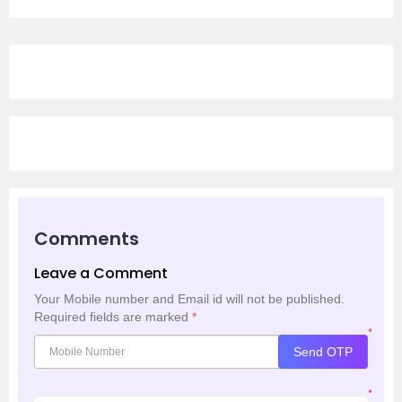
Comments
Leave a Comment
Your Mobile number and Email id will not be published.
Required fields are marked
*
*
Send OTP
*