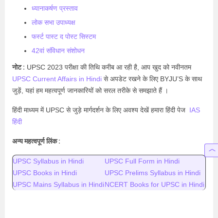
ध्यानाकर्षण प्रस्ताव
लोक सभा उपाध्यक्ष
फर्स्ट पास्ट द पोस्ट सिस्टम
42वां संविधान संशोधन
नोट :
UPSC 2023 परीक्षा की तिथि करीब आ रही है, आप खुद को नवीनतम
UPSC Current Affairs in Hindi
से अपडेट रखने के लिए BYJU’S के साथ
जुड़ें, यहां हम महत्वपूर्ण जानकारियों को सरल तरीके से समझाते हैं ।
हिंदी माध्यम में UPSC से जुड़े मार्गदर्शन के लिए अवश्य देखें हमारा हिंदी पेज
IAS
हिंदी
अन्य महत्वपूर्ण लिंक :
UPSC Syllabus in Hindi
UPSC Full Form in Hindi
UPSC Books in Hindi
UPSC Prelims Syllabus in Hindi
UPSC Mains Syllabus in Hindi
NCERT Books for UPSC in Hindi