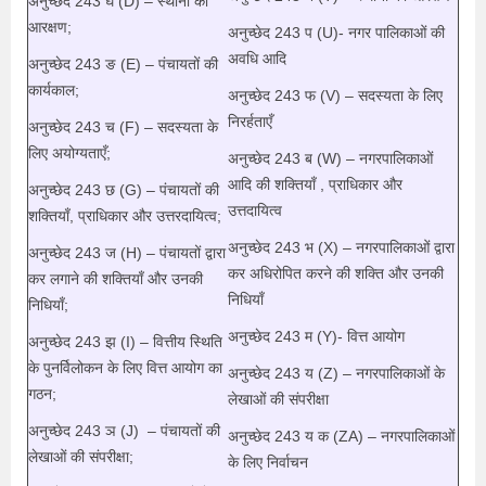
अनुच्छेद 243 घ (D) – स्थानों का
आरक्षण;
अनुच्छेद 243 प (U)- नगर पालिकाओं की
अवधि आदि
अनुच्छेद 243 ङ (E) – पंचायतों की
कार्यकाल;
अनुच्छेद 243 फ (V) – सदस्यता के लिए
निरर्हताएँ
अनुच्छेद 243 च (F) – सदस्यता के
लिए अयोग्यताएँ;
अनुच्छेद 243 ब (W) – नगरपालिकाओं
आदि की शक्तियाँ , प्राधिकार और
अनुच्छेद 243 छ (G) – पंचायतों की
उत्तदायित्व
शक्तियाँ, प्राधिकार और उत्तरदायित्व;
अनुच्छेद 243 भ (X) – नगरपालिकाओं द्वारा
अनुच्छेद 243 ज (H) – पंचायतों द्वारा
कर अधिरोपित करने की शक्ति और उनकी
कर लगाने की शक्तियाँ और उनकी
निधियाँ
निधियाँ;
अनुच्छेद 243 म (Y)- वित्त आयोग
अनुच्छेद 243 झ (I) – वित्तीय स्थिति
के पुनर्विलोकन के लिए वित्त आयोग का
अनुच्छेद 243 य (Z) – नगरपालिकाओं के
गठन;
लेखाओं की संपरीक्षा
अनुच्छेद 243 ञ (J) – पंचायतों की
अनुच्छेद 243 य क (ZA) – नगरपालिकाओं
लेखाओं की संपरीक्षा;
के लिए निर्वाचन