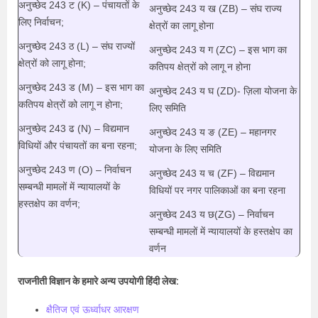
अनुच्छेद 243 ट (K) – पंचायतों के
अनुच्छेद 243 य ख (ZB) – संघ राज्य
लिए निर्वाचन;
क्षेत्रों का लागू होना
अनुच्छेद 243 ठ (L) – संघ राज्यों
अनुच्छेद 243 य ग (ZC) – इस भाग का
क्षेत्रों को लागू होना;
कतिपय क्षेत्रों को लागू न होना
अनुच्छेद 243 ड (M) – इस भाग का
अनुच्छेद 243 य घ (ZD)- ज़िला योजना के
कतिपय क्षेत्रों को लागू न होना;
लिए समिति
अनुच्छेद 243 ढ (N) – विद्यमान
अनुच्छेद 243 य ङ (ZE) – महानगर
विधियों और पंचायतों का बना रहना;
योजना के लिए समिति
अनुच्छेद 243 ण (O) – निर्वाचन
अनुच्छेद 243 य च (ZF) – विद्यमान
सम्बन्धी मामलों में न्यायालयों के
विधियों पर नगर पालिकाओं का बना रहना
हस्तक्षेप का वर्णन;
अनुच्छेद 243 य छ(ZG) – निर्वाचन
सम्बन्धी मामलों में न्यायालयों के हस्तक्षेप का
वर्णन
राजनीती विज्ञान के हमारे अन्य उपयोगी हिंदी लेख:
क्षैतिज एवं ऊर्ध्वाधर आरक्षण