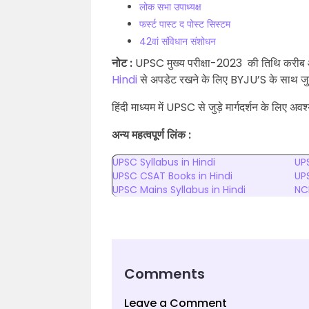
लोक सभा उपाध्यक्ष
फर्स्ट पास्ट द पोस्ट सिस्टम
42वां संविधान संशोधन
नोट :
UPSC मुख्य परीक्षा-2023 की तिथि करीब 
Hindi
से अपडेट रखने के लिए BYJU’S के साथ जुड़ें
हिंदी माध्यम में UPSC से जुड़े मार्गदर्शन के लिए अवश्
अन्य महत्वपूर्ण लिंक :
UPSC Syllabus in Hindi
UP
UPSC CSAT Books in Hindi
UPS
UPSC Mains Syllabus in Hindi
NC
Comments
Leave a Comment