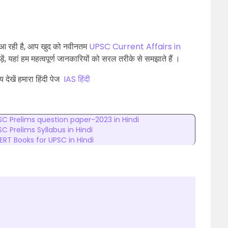
आ रही है, आप खुद को नवीनतम
UPSC Current Affairs in
, यहां हम महत्वपूर्ण जानकारियों को सरल तरीके से समझाते हैं ।
य देखें हमारा हिंदी पेज
IAS हिंदी
SC Prelims question paper-2023 in Hindi
C Prelims Syllabus in Hindi
ERT Books for UPSC in Hindi