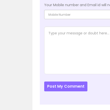
Your Mobile number and Email id will n
Post My Comment