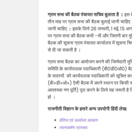
ग्राम सभा की बैठक पंचायत सचिव बुलाता है ।
इस ब
तीन माह पर ग्राम सभा की बैठक बुलाई जानी चाहिए
जानी चाहिए । इसके लिये 26 जनवरी, 1 मई, 15 अग
पर ग्राम सभा की बैठक कभी -भी और जितनी बार मुखि
बैठक की सूचना ग्राम पंचायत कार्यालय में सूचना च
से दी जा सकती है ।
ग्राम सभा बैठक का आयोजन करने की जिम्मेदारी मुख
समिति के कार्यपालक पदाधिकारी (बी0डी0ओ0) बैठक
के सदस्यों को कार्यपालक पदाधिकारी को सूचित कर
(बी०डी०ओ०) ऐसी बैठक में अपने स्थान पर किसी सर
आवश्यक गण पूर्ति) पूरा करने के लिये यह जरूरी है
हो ।
राजनीती विज्ञान के हमारे अन्य उपयोगी हिंदी लेख:
क्षैतिज एवं ऊर्ध्वाधर आरक्षण
ध्यानाकर्षण प्रस्ताव