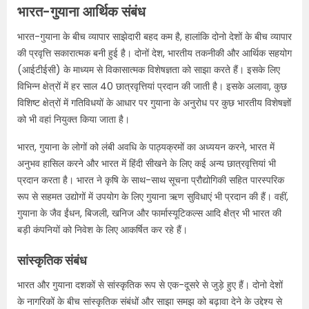
भारत-गुयाना आर्थिक संबंध
भारत-गुयाना के बीच व्यापार साझेदारी बहद कम है, हालांकि दोनो देशों के बीच व्यापार
की प्रवृत्ति सकारात्मक बनी हुई है। दोनों देश, भारतीय तकनीकी और आर्थिक सहयोग
(आईटीईसी) के माध्यम से विकासात्मक विशेषज्ञता को साझा करते हैं। इसके लिए
विभिन्न क्षेत्रों में हर साल 40 छात्रवृत्तियां प्रदान की जाती है। इसके अलावा, कुछ
विशिष्ट क्षेत्रों में गतिविधयों के आधार पर गुयाना के अनुरोध पर कुछ भारतीय विशेषज्ञों
को भी वहां नियुक्त किया जाता है।
भारत, गुयाना के लोगों को लंबी अवधि के पाठ्यक्रमों का अध्ययन करने, भारत में
अनुभव हासिल करने और भारत में हिंदी सीखने के लिए कई अन्य छात्रवृत्तियां भी
प्रदान करता है। भारत ने कृषि के साथ-साथ सूचना प्रौद्योगिकी सहित पारस्परिक
रूप से सहमत उद्योगों में उपयोग के लिए गुयाना ऋण सुविधाएं भी प्रदान की हैं। वहीं,
गुयाना के जैव ईंधन, बिजली, खनिज और फार्मास्यूटिकल्स आदि क्षैत्र भी भारत की
बड़ी कंपनियों को निवेश के लिए आकर्षित कर रहे हैं।
सांस्कृतिक संबंध
भारत और गुयाना दशकों से सांस्कृतिक रूप से एक-दूसरे से जुड़े हुए हैं। दोनो देशों
के नागरिकों के बीच सांस्कृतिक संबंधों और साझा समझ को बढ़ावा देने के उद्देश्य से