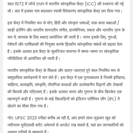
साल 1972 में जॉर्ज टाउन में भारतीय सांस्कृतिक केंद्र (ICC) की स्थापना की गई
थी। बाद में इसका नाम बदलकर स्वामी विवेकानंद सांस्कृतिक केंद्र कर दिया गया।
इस केंद्र में नियमित रूप से योग, हिंदी और संस्कृत भाषाओं, पाक कला कक्षाओं /
साड़ी ड्रेपिंग और भारतीय शास्त्रीय संगीत, हारमोनियम, तबला और भारतीय नृत्य के
रूप में; कत्थक के लिए कक्षाएं आयोजित की जाती है। भारत इसके लिए, गुरुओं,
पेशेवरों और प्रशिक्षकों की नियुक्त करके द्विपक्षीय सांस्कृतिक संबंधों को बढ़ावा देता
है। इसके अलावा इस केंद्र के सुसज्जित सभागार में समय-समय पर सांस्कृतिक
गतिविधियां भी आयोजित की जाती हैं।
भारतीय सांस्कृतिक केंद्र के शिक्षक और छात्र-छात्राएं पूरे साल नियमित रूप से
सामुदायिक कार्यक्रमों में भाग लेते हैं। इस केंद्र में एक पुस्तकालय है जिसमें इतिहास,
साहित्य, कलाकृति, संस्कृति, पौराणिक कथाओं और उल्लेखनीय विद्वानों और लेखकों
की किताबें और पत्रिकाएं हैं। इसके अलावा भारत और गुयाना के बीच क्रिकेट एक
महत्वपूर्ण कड़ी है। गुयाना के कई खिलाड़ियों को इंडियन प्रीमियर लीग (IPL) में
खेलने का मौका दिया गया है।
नोट: UPSC 2023 परीक्षा करीब आ रही है, आप हमारे साथ जुड़कर खुद को
नवीनतम यूपीएससी करेंट अफेयर्स से अपडेट रख सकते है, यहां हम जानकारियों को
आसान तरीकों से समझाते हैं।