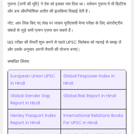
गुयाना (पानी की भूमि) ने देश को इसका नाम दिया था। वर्तमान गुयाना में भी ब्रिटिश
और डच औपनिवेशिक अतीत की झलकियां दिखाई देती है।
नोट: आप लिंक किए गए लेख पर जाकर यूपीएससी मेन्स परीक्षा के लिए अंतर्राष्ट्रीय
संबंधों से जुड़े सभी प्रश्न प्राप्त कर सकते हैं।
IAS परीक्षा की तैयारी शुरू करने से पहले UPSC सिलेबस को गहराई से समझ लें
और उसके अनुसार अपनी तैयारी की योजना बनाएं।
सम्बंधित लिंक्स:
European Union UPSC
Global Firepower Index in
in Hindi
Hindi
Global Gender Gap
Global Risk Report in Hindi
Report in Hindi
Henley Passport Index
International Relations Books
Report in Hindi
For UPSC in Hindi