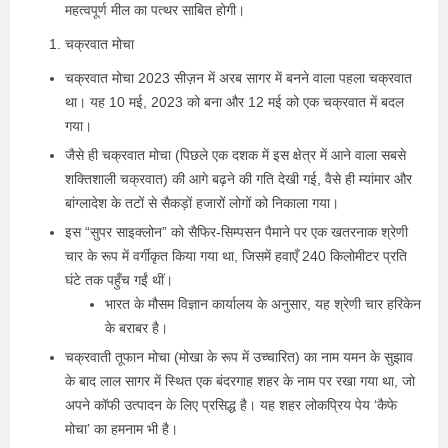
महत्वपूर्ण मील का पत्थर साबित होगी।
चक्रवात मोचा
चक्रवात मोचा 2023 सीज़न में अरब सागर में बनने वाला पहला चक्रवात
था। यह 10 मई, 2023 को बना और 12 मई को एक चक्रवात में बदल
गया।
जैसे ही चक्रवात मोचा (पिछले एक दशक में इस क्षेत्र में आने वाला सबसे
शक्तिशाली चक्रवात) की आगे बढ़ने की गति देखी गई, वैसे ही म्यांमार और
बांग्लादेश के तटों से सैकड़ों हजारों लोगों को निकाला गया।
इस “सुपर साइक्लोन” को सैफिर-सिम्पसन पैमाने पर एक खतरनाक श्रेणी
चार के रूप में वर्गीकृत किया गया था, जिसमें हवाएँ 240 किलोमीटर प्रति
घंटे तक पहुँच गईं थीं।
भारत के मौसम विज्ञान कार्यालय के अनुसार, यह श्रेणी चार हरिकेन
के बराबर है।
चक्रवाती तूफान मोचा (मोखा के रूप में उच्चारित) का नाम यमन के सुझाव
के बाद लाल सागर में स्थित एक बंदरगाह शहर के नाम पर रखा गया था, जो
अपने कॉफी उत्पादन के लिए प्रसिद्ध है। यह शहर लोकप्रिय पेय ‘कैफे
मोचा’ का हमनाम भी है।