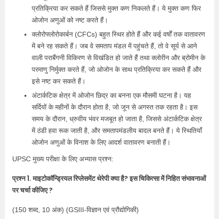
प्रतिक्रिया कर सकते हैं जिससे मुक्त कण निकलते हैं। ये मुक्त कण फिर
ओजोन अणुओं को नष्ट करते हैं।
क्लोरोफ्लोरोकार्बन (CFCs) बहुत स्थिर होते हैं और कई वर्षों तक वातावरण
में बने रह सकते हैं। जब वे समताप मंडल में पहुंचते हैं, तो वे सूर्य से आने
वाली पराबैंगनी विकिरण से विखंडित हो जाते हैं तथा क्लोरीन और ब्रोमीन के
परमाणु निर्मुक्त करते हैं, जो ओजोन के साथ प्रतिक्रिया कर सकते हैं और
इसे नष्ट कर सकते हैं।
अंटार्कटिक क्षेत्र में ओजोन छिद्र का बनना एक मौसमी घटना है। यह
सर्दियों के महीनों के दौरान होता है, जो जून से अगस्त तक रहता है। इस
समय के दौरान, ध्रुवीय भंवर मजबूत हो जाता है, जिससे अंटार्कटिक क्षेत्र
में ठंडी हवा रूक जाती है, और समतापमंडलीय बादल बनते हैं। ये स्थितियाँ
ओजोन अणुओं के विनाश के लिए आदर्श वातावरण बनाती हैं।
UPSC मुख्य परीक्षा के लिए अभ्यास प्रश्न:
प्रश्न 1. माइटोकॉन्ड्रियल रिप्लेसमेंट थेरेपी क्या है? इस चिकित्सा में निहित संभावनाओं
पर चर्चा कीजिए ?
(150 शब्द, 10 अंक) (GSIII-विज्ञान एवं प्रौद्योगिकी)