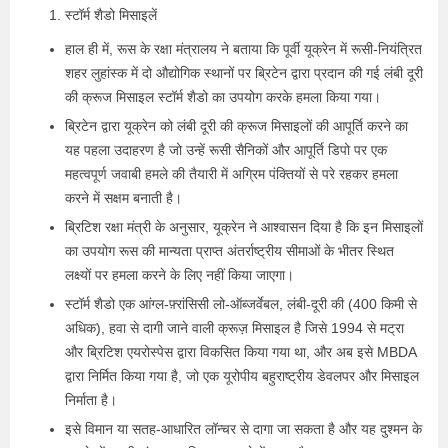
स्टॉर्म शैडो मिसाइलें
हाल ही में, रूस के रक्षा मंत्रालय ने बताया कि पूर्वी यूक्रेन में रूसी-नियंत्रित
शहर लुहांस्क में दो औद्योगिक स्थानों पर ब्रिटेन द्वारा प्रदान की गई लंबी दूरी
की क्रूज मिसाइल स्टॉर्म शैडो का उपयोग करके हमला किया गया।
ब्रिटेन द्वारा यूक्रेन को लंबी दूरी की क्रूज मिसाइलों की आपूर्ति करने का
यह पहला उदाहरण है जो उन्हें रूसी सैनिकों और आपूर्ति डिपो पर एक
महत्वपूर्ण जवाबी हमले की तैयारी में अग्रिम पंक्तियों से परे रहकर हमला
करने में सक्षम बनाती है।
ब्रिटिश रक्षा मंत्री के अनुसार, यूक्रेन ने आश्वासन दिया है कि इन मिसाइलों
का उपयोग रूस की मान्यता प्राप्त अंतर्राष्ट्रीय सीमाओं के भीतर स्थित
लक्ष्यों पर हमला करने के लिए नहीं किया जाएगा।
स्टॉर्म शैडो एक आंग्ल-फ़्रांसिसी लो-ऑब्जर्वेबल, लंबी-दूरी की (400 किमी से
अधिक), हवा से दागी जाने वाली क्रूज़ मिसाइल है जिसे 1994 से मट्रा
और ब्रिटिश एयरोस्पेस द्वारा विकसित किया गया था, और अब इसे MBDA
द्वारा निर्मित किया गया है, जो एक यूरोपीय बहुराष्ट्रीय डेवलपर और मिसाइल
निर्माता है।
इसे विमान या सतह-आधारित लॉन्चर से दागा जा सकता है और यह दुश्मन के