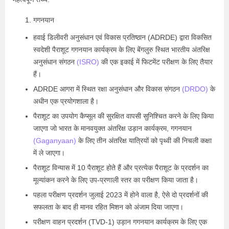
गगनयान
हवाई डिलीवरी अनुसंधान एवं विकास प्रतिष्ठान (ADRDE) द्वारा विकसित
स्वदेशी पैराशूट गगनयान कार्यक्रम के लिए बेंगलुरु स्थित भारतीय अंतरिक्ष
अनुसंधान संगठन
(ISRO)
की एक इकाई में फिटमेंट परीक्षण के लिए तैयार
हैं।
ADRDE आगरा में स्थित रक्षा अनुसंधान और विकास संगठन
(DRDO)
के
अधीन एक प्रयोगशाला है।
पैराशूट का उपयोग कैप्सूल की सुरक्षित वापसी सुनिश्चित करने के लिए किया
जाएगा जो भारत के मानवयुक्त अंतरिक्ष उड़ान कार्यक्रम, गगनयान
(Gaganyaan)
के लिए तीन अंतरिक्ष यात्रियों को पृथ्वी की निचली कक्षा
में ले जाएगा।
पैराशूट विन्यास में 10 पैराशूट होते हैं और प्रत्येक पैराशूट के प्रदर्शन का
मूल्यांकन करने के लिए उप-प्रणाली स्तर का परीक्षण किया जाता है।
पहला परीक्षण प्रदर्शन जुलाई 2023 में होने वाला है, ऐसे दो प्रदर्शनों की
सफलता के बाद ही मानव रहित मिशन को अंजाम दिया जाएगा।
परीक्षण वाहन प्रदर्शन (TVD-1) उड़ान गगनयान कार्यक्रम के लिए एक