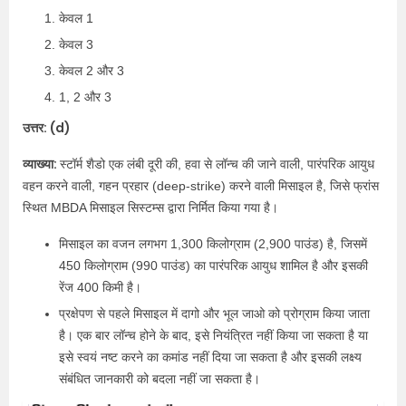
केवल 1
केवल 3
केवल 2 और 3
1, 2 और 3
उत्तर: (d)
व्याख्या:
स्टॉर्म शैडो एक लंबी दूरी की, हवा से लॉन्च की जाने वाली, पारंपरिक आयुध
वहन करने वाली, गहन प्रहार (deep-strike) करने वाली मिसाइल है, जिसे फ्रांस
स्थित MBDA मिसाइल सिस्टम्स द्वारा निर्मित किया गया है।
मिसाइल का वजन लगभग 1,300 किलोग्राम (2,900 पाउंड) है, जिसमें
450 किलोग्राम (990 पाउंड) का पारंपरिक आयुध शामिल है और इसकी
रेंज 400 किमी है।
प्रक्षेपण से पहले मिसाइल में दागो और भूल जाओ को प्रोग्राम किया जाता
है। एक बार लॉन्च होने के बाद, इसे नियंत्रित नहीं किया जा सकता है या
इसे स्वयं नष्ट करने का कमांड नहीं दिया जा सकता है और इसकी लक्ष्य
संबंधित जानकारी को बदला नहीं जा सकता है।