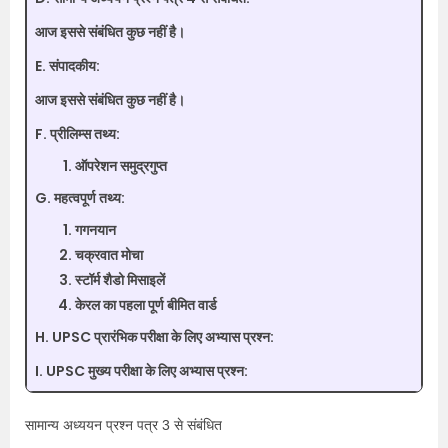
आज इससे संबंधित कुछ नहीं है।
E. संपादकीय:
आज इससे संबंधित कुछ नहीं है।
F. प्रीलिम्स तथ्य:
ऑपरेशन समुद्रगुप्त
G. महत्वपूर्ण तथ्य:
गगनयान
चक्रवात मोचा
स्टॉर्म शैडो मिसाइलें
केरल का पहला पूर्ण बीमित वार्ड
H. UPSC प्रारंभिक परीक्षा के लिए अभ्यास प्रश्न:
I. UPSC मुख्य परीक्षा के लिए अभ्यास प्रश्न:
सामान्य अध्ययन प्रश्न पत्र 3 से संबंधित