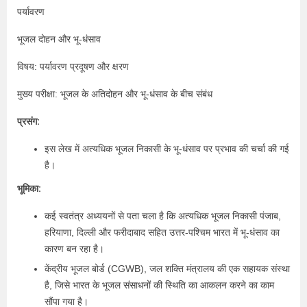
पर्यावरण
भूजल दोहन और भू-धंसाव
विषय: पर्यावरण प्रदूषण और क्षरण
मुख्य परीक्षा: भूजल के अतिदोहन और भू-धंसाव के बीच संबंध
प्रसंग:
इस लेख में अत्यधिक भूजल निकासी के भू-धंसाव पर प्रभाव की चर्चा की गई
है।
भूमिका:
कई स्वतंत्र अध्ययनों से पता चला है कि अत्यधिक भूजल निकासी पंजाब,
हरियाणा, दिल्ली और फरीदाबाद सहित उत्तर-पश्चिम भारत में भू-धंसाव का
कारण बन रहा है।
केंद्रीय भूजल बोर्ड (CGWB), जल शक्ति मंत्रालय की एक सहायक संस्था
है, जिसे भारत के भूजल संसाधनों की स्थिति का आकलन करने का काम
सौंपा गया है।