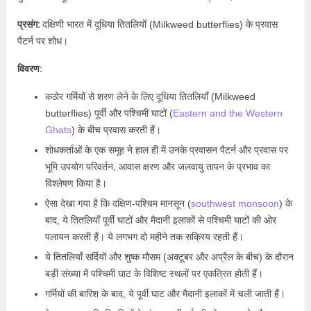
प्रसंग:
दक्षिणी भारत में दूधिया तितलियों (Milkweed butterflies) के प्रवास
पैटर्न पर शोध।
विवरण:
कठोर गर्मियों से शरण लेने के लिए दूधिया तितलियाँ (Milkweed
butterflies) पूर्वी और पश्चिमी घाटों (
Eastern and the Western
Ghats
) के बीच प्रवास करती हैं।
शोधकर्ताओं के एक समूह ने हाल ही में उनके प्रवासन पैटर्न और प्रवास पर
भूमि उपयोग परिवर्तन, आवास क्षरण और जलवायु तापन के प्रभाव का
विश्लेषण किया है।
ऐसा देखा गया है कि दक्षिण-पश्चिम मानसून (
southwest monsoon
) के
बाद, ये तितलियाँ पूर्वी घाटों और मैदानी इलाकों से पश्चिमी घाटों की ओर
पलायन करती हैं। ये लगभग दो महीने तक सक्रिय रहती हैं।
ये तितलियाँ सर्दियों और शुष्क मौसम (अक्टूबर और अप्रैल के बीच) के दौरान
बड़ी संख्या में पश्चिमी घाट के विशिष्ट स्थलों पर एकत्रित होती हैं।
गर्मियों की बारिश के बाद, ये पूर्वी घाट और मैदानी इलाकों में चली जाती हैं।