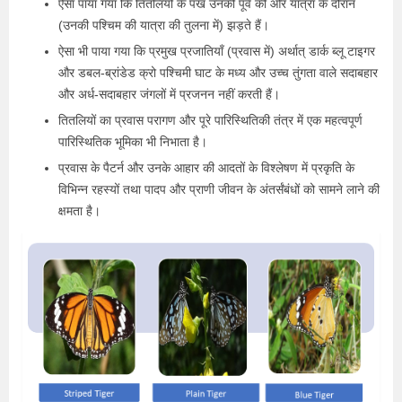
ऐसा पाया गया कि तितलियों के पंख उनकी पूर्व की ओर यात्रा के दौरान
(उनकी पश्चिम की यात्रा की तुलना में) झड़ते हैं।
ऐसा भी पाया गया कि प्रमुख प्रजातियाँ (प्रवास में) अर्थात् डार्क ब्लू टाइगर
और डबल-ब्रांडेड क्रो पश्चिमी घाट के मध्य और उच्च तुंगता वाले सदाबहार
और अर्ध-सदाबहार जंगलों में प्रजनन नहीं करती हैं।
तितलियों का प्रवास परागण और पूरे पारिस्थितिकी तंत्र में एक महत्वपूर्ण
पारिस्थितिक भूमिका भी निभाता है।
प्रवास के पैटर्न और उनके आहार की आदतों के विश्लेषण में प्रकृति के
विभिन्न रहस्यों तथा पादप और प्राणी जीवन के अंतर्संबंधों को सामने लाने की
क्षमता है।