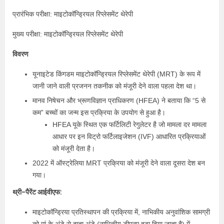
प्रारंभिक परीक्षा: माइटोकॉन्ड्रियल रिप्लेसमेंट थेरेपी
मुख्य परीक्षा: माइटोकॉन्ड्रियल रिप्लेसमेंट थेरेपी
विवरण
यूनाइटेड किंगडम माइटोकॉन्ड्रियल रिप्लेसमेंट थेरेपी (MRT) के रूप में
जानी जाने वाली प्रजनन तकनीक को मंजूरी देने वाला पहला देश था।
मानव निषेचन और भ्रूणविज्ञान प्राधिकरण (HFEA) ने बताया कि “5 से
कम” बच्चों का जन्म इस प्रक्रिया के उपयोग से हुआ है।
HFEA यूके स्थित एक फर्टिलिटी रेगुलेटर है जो मामला दर मामला
आधार पर इन विट्रो फर्टिलाइजेशन (IVF) आधारित प्रक्रियाओं
को मंजूरी देता है।
2022 में ऑस्ट्रेलिया MRT प्रक्रिया को मंजूरी देने वाला दूसरा देश बन
गया।
थ्री-पैरेंट आईवीएफ:
माइटोकॉन्ड्रिया प्रतिस्थापन की प्रक्रिया में, नाभिकीय अनुवांशिक सामग्री