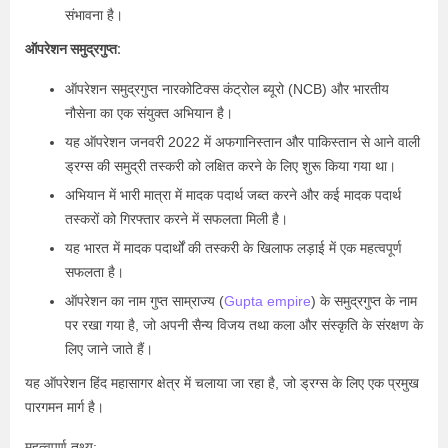
संभावना है।
ऑपरेशन समुद्रगुप्त:
ऑपरेशन समुद्रगुप्त नारकोटिक्स कंट्रोल ब्यूरो (NCB) और भारतीय
नौसेना का एक संयुक्त अभियान है।
यह ऑपरेशन जनवरी 2022 में अफगानिस्तान और पाकिस्तान से आने वाली
ड्रग्स की समुद्री तस्करी को लक्षित करने के लिए शुरू किया गया था।
अभियान में भारी मात्रा में मादक पदार्थ जब्त करने और कई मादक पदार्थ
तस्करों को गिरफ्तार करने में सफलता मिली है।
यह भारत में मादक पदार्थों की तस्करी के खिलाफ लड़ाई में एक महत्वपूर्ण
सफलता है।
ऑपरेशन का नाम गुप्त साम्राज्य (
Gupta empire
) के समुद्रगुप्त के नाम
पर रखा गया है, जो अपनी सैन्य विजय तथा कला और संस्कृति के संरक्षण के
लिए जाने जाते हैं।
यह ऑपरेशन हिंद महासागर क्षेत्र में चलाया जा रहा है, जो ड्रग्स के लिए एक प्रमुख
पारगमन मार्ग है।
महत्वपूर्ण तथ्य: