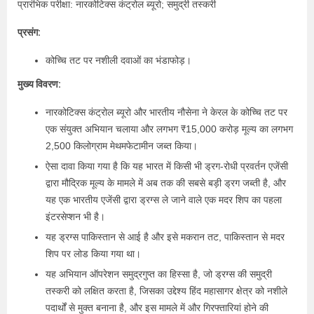
प्रारंभिक परीक्षा: नारकोटिक्स कंट्रोल ब्यूरो; समुद्री तस्करी
प्रसंग:
कोच्चि तट पर नशीली दवाओं का भंडाफोड़।
मुख्य विवरण:
नारकोटिक्स कंट्रोल ब्यूरो और भारतीय नौसेना ने केरल के कोच्चि तट पर
एक संयुक्त अभियान चलाया और लगभग ₹15,000 करोड़ मूल्य का लगभग
2,500 किलोग्राम मेथमफेटामीन जब्त किया।
ऐसा दावा किया गया है कि यह भारत में किसी भी ड्रग-रोधी प्रवर्तन एजेंसी
द्वारा मौद्रिक मूल्य के मामले में अब तक की सबसे बड़ी ड्रग जब्ती है, और
यह एक भारतीय एजेंसी द्वारा ड्रग्स ले जाने वाले एक मदर शिप का पहला
इंटरसेप्शन भी है।
यह ड्रग्स पाकिस्तान से आई है और इसे मकरान तट, पाकिस्तान से मदर
शिप पर लोड किया गया था।
यह अभियान ऑपरेशन समुद्रगुप्त का हिस्सा है, जो ड्रग्स की समुद्री
तस्करी को लक्षित करता है, जिसका उद्देश्य हिंद महासागर क्षेत्र को नशीले
पदार्थों से मुक्त बनाना है, और इस मामले में और गिरफ्तारियां होने की