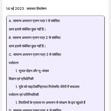
14 मई 2023 : समाचार विश्लेषण
A. सामान्य अध्ययन प्रश्न पत्र 1 से संबंधित:
आज इससे संबंधित कुछ नहीं है।
B. सामान्य अध्ययन प्रश्न पत्र 2 से संबंधित:
आज इससे संबंधित कुछ नहीं है।
C. सामान्य अध्ययन प्रश्न पत्र 3 से संबंधित:
पर्यावरण
भूजल दोहन और भू-धंसाव
विज्ञान एवं प्रौद्योगिकी
यूके को माइटोकॉन्ड्रियल रिप्लेसमेंट थेरेपी में सफलता
पर्यावरण एवं पारिस्थितिकी
तितलियों के प्रवास पर अध्ययन से संरक्षण के द्वार खुलते हैं
D. सामान्य अध्ययन प्रश्न पत्र 4 से संबंधित: