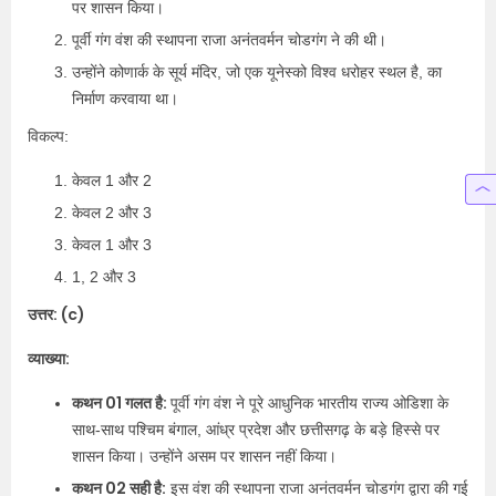
पर शासन किया।
पूर्वी गंग वंश की स्थापना राजा अनंतवर्मन चोडगंग ने की थी।
उन्होंने कोणार्क के सूर्य मंदिर, जो एक यूनेस्को विश्व धरोहर स्थल है, का
निर्माण करवाया था।
विकल्प:
केवल 1 और 2
केवल 2 और 3
केवल 1 और 3
1, 2 और 3
उत्तर: (c)
व्याख्या:
कथन 01 गलत है:
पूर्वी गंग वंश ने पूरे आधुनिक भारतीय राज्य ओडिशा के
साथ-साथ पश्चिम बंगाल, आंध्र प्रदेश और छत्तीसगढ़ के बड़े हिस्से पर
शासन किया। उन्होंने असम पर शासन नहीं किया।
कथन 02 सही है:
इस वंश की स्थापना राजा अनंतवर्मन चोडगंग द्वारा की गई