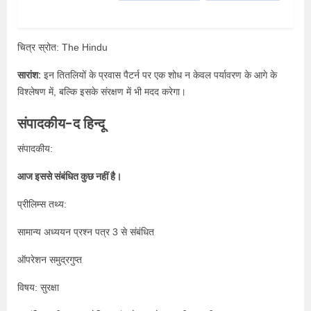
चित्र स्रोत: The Hindu
सारांश:
इन तितलियों के प्रवास पैटर्न पर एक शोध न केवल पर्यावरण के आगे के
विश्लेषण में, बल्कि इसके संरक्षण में भी मदद करेगा।
संपादकीय-द हिन्दू
संपादकीय:
आज इससे संबंधित कुछ नहीं है।
प्रीलिम्स तथ्य:
सामान्य अध्ययन प्रश्न पत्र 3 से संबंधित
ऑपरेशन समुद्रगुप्त
विषय: सुरक्षा