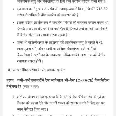
आकस्मिक मृत्यु और विकलांगता के लिए बीमा कवरेज प्रदान किया गया है।
इस पहल का नेतृत्व वार्ड पार्षद जी. जयप्रकाश ने किया, जिन्होंने ₹13.82
करोड़ से अधिक के बीमा कवरेज की व्यवस्था की है।
इसका उद्देश्य आर्थिक रूप से कमजोर परिवारों को सहायता प्रदान करना था,
जिनके पास आम तौर पर बीमा नहीं होता है, जिससे उन्हें त्रासदी की स्थिति
में वित्तीय संकट का सामना करना पड़ता है।
किसी भी पॉलिसीधारक के आश्रितों को आकस्मिक मृत्यु के मामले में ₹1
लाख प्राप्त होंगे, और स्थायी या आंशिक विकलांगता वाले लोगों को
विकलांगता के प्रतिशत के आधार पर अधिकतम ₹1 लाख तक की वित्तीय
सहायता प्राप्त होगी।
UPSC प्रारंभिक परीक्षा के लिए अभ्यास प्रश्न:
प्रश्न 1. कभी-कभी समाचारों में देखा जाने वाला ‘सी-पेस’ (C-PACE) निम्नलिखित
में से क्या है?
(स्तर-मध्यम)
वाणिज्य विभाग का यह प्रस्ताव है कि 12 चिन्हित चैंपियन सेवा क्षेत्रों के
विकास को बढ़ावा देने और उनकी क्षमता को साकार करने के लिए उन पर
ध्यान केंद्रित किया जाए।