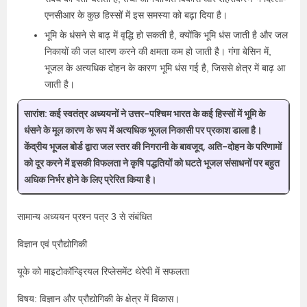
एनसीआर के कुछ हिस्सों में इस समस्या को बढ़ा दिया है।
भूमि के धंसने से बाढ़ में वृद्धि हो सकती है, क्योंकि भूमि धंस जाती है और जल
निकायों की जल धारण करने की क्षमता कम हो जाती है। गंगा बेसिन में,
भूजल के अत्यधिक दोहन के कारण भूमि धंस गई है, जिससे क्षेत्र में बाढ़ आ
जाती है।
सारांश:
कई स्वतंत्र अध्ययनों ने उत्तर-पश्चिम भारत के कई हिस्सों में भूमि के
धंसने के मूल कारण के रूप में अत्यधिक भूजल निकासी पर प्रकाश डाला है।
केंद्रीय भूजल बोर्ड द्वारा जल स्तर की निगरानी के बावजूद, अति-दोहन के परिणामों
को दूर करने में इसकी विफलता ने कृषि पद्धतियों को घटते भूजल संसाधनों पर बहुत
अधिक निर्भर होने के लिए प्रेरित किया है।
सामान्य अध्ययन प्रश्न पत्र 3 से संबंधित
विज्ञान एवं प्रौद्योगिकी
यूके को माइटोकॉन्ड्रियल रिप्लेसमेंट थेरेपी में सफलता
विषय: विज्ञान और प्रौद्योगिकी के क्षेत्र में विकास।