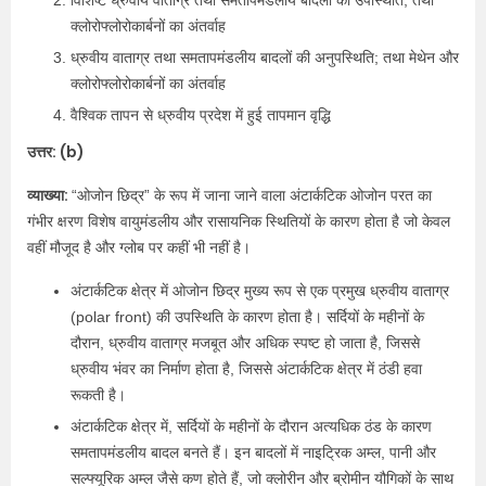
क्लोरोफ्लोरोकार्बनों का अंतर्वाह
ध्रुवीय वाताग्र तथा समतापमंडलीय बादलों की अनुपस्थिति; तथा मेथेन और
क्लोरोफ्लोरोकार्बनों का अंतर्वाह
वैश्विक तापन से ध्रुवीय प्रदेश में हुई तापमान वृद्धि
उत्तर: (b)
व्याख्या:
“ओजोन छिद्र” के रूप में जाना जाने वाला अंटार्कटिक ओजोन परत का
गंभीर क्षरण विशेष वायुमंडलीय और रासायनिक स्थितियों के कारण होता है जो केवल
वहीं मौजूद है और ग्लोब पर कहीं भी नहीं है।
अंटार्कटिक क्षेत्र में ओजोन छिद्र मुख्य रूप से एक प्रमुख ध्रुवीय वाताग्र
(polar front) की उपस्थिति के कारण होता है। सर्दियों के महीनों के
दौरान, ध्रुवीय वाताग्र मजबूत और अधिक स्पष्ट हो जाता है, जिससे
ध्रुवीय भंवर का निर्माण होता है, जिससे अंटार्कटिक क्षेत्र में ठंडी हवा
रूकती है।
अंटार्कटिक क्षेत्र में, सर्दियों के महीनों के दौरान अत्यधिक ठंड के कारण
समतापमंडलीय बादल बनते हैं। इन बादलों में नाइट्रिक अम्ल, पानी और
सल्फ्यूरिक अम्ल जैसे कण होते हैं, जो क्लोरीन और ब्रोमीन यौगिकों के साथ