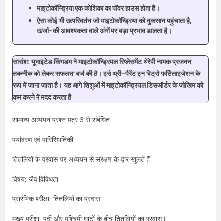
माइटोकॉन्ड्रिया एक कोशिका का पॉवर हाउस होता है।
ऐसा कोई भी उत्परिवर्तन जो माइटोकॉन्ड्रिया को नुकसान पहुंचाता है,
ऊर्जा-की आवश्यकता वाले अंगों पर बड़ा प्रभाव डालता है।
सारांश:
यूनाइटेड किंगडम ने माइटोकॉन्ड्रियल रिप्लेसमेंट थेरेपी नामक प्रजनन
तकनीक को लेकर सफलता दर्ज की है। इसे थ्री-पैरेंट इन विट्रो फर्टिलाइजेशन के
रूप में जाना जाता है। यह आगे शिशुओं में माइटोकॉन्ड्रियल डिसऑर्डर के जोखिम को
कम करने में मदद करता है।
सामान्य अध्ययन प्रश्न पत्र 3 से संबंधित
पर्यावरण एवं पारिस्थितिकी
तितलियों के प्रवास पर अध्ययन से संरक्षण के द्वार खुलते हैं
विषय: जैव विविधता
प्रारंभिक परीक्षा: तितलियों का प्रवास
मुख्य परीक्षा: पूर्वी और पश्चिमी घाटों के बीच तितलियों का प्रवास।