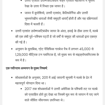
उत्तरी प्रशांत उपोष्णकटिबंधीय चक्र प्रशांत महासागर में भूमध्य
रेखा के उत्तर में स्थित एक जायर है।
जायर में कुरोशियो, उत्तरी प्रशांत, कैलिफोर्निया और उत्तरी
भूमध्यरेखीय धाराओं जैसी समुद्री धाराएँ होती हैं और यह दक्षिणावर्त
दिशा में चलती हैं।
उत्तरी प्रशांत उपोष्णकटिबंधीय जायर के अंदर, हवाई के ठीक उत्तर में, मलबे
की एक लंबी पूर्व-पश्चिम पट्टी है जो वर्षों से समुद्र की धाराओं द्वारा एकत्र
की गई है।
अनुमान के मुताबिक, ग्रेट पैसिफिक गारबेज पैच में लगभग 45,000 से
1,29,000 मीट्रिक टन प्लास्टिक है, जो मुख्य रूप से माइक्रोप्लास्टिक्स के
रूप में है।
एक नवीनतम अध्ययन के मुख्य निष्कर्ष:
शोधकर्ताओं के अनुसार, 2011 में आई जापानी सूनामी ने मलबे के ढेर में
महत्वपूर्ण योगदान दिया था।
2017 तक शोधकर्ताओं ने उत्तरी अमेरिका के पश्चिमी तट पर मलबे
को प्रवाहित होते हुए देखा था जिसमें मूल रूप से जापान में पाए जाने
वाले जीवित जीवनरूप उपस्थित थे।