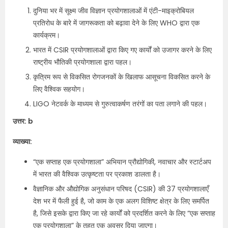
दुनिया भर में सूक्ष्म जीव विज्ञान प्रयोगशालाओं में एंटी-माइक्रोबियल
प्रतिरोध के बारे में जागरूकता को बढ़ावा देने के लिए WHO द्वारा एक
कार्यक्रम।
भारत में CSIR प्रयोगशालाओं द्वारा किए गए कार्यों को उजागर करने के लिए
राष्ट्रीय भौतिकी प्रयोगशाला द्वारा पहल।
कृत्रिम रूप से विकसित रोगजनकों के खिलाफ आसूचना विकसित करने के
लिए वैश्विक सहयोग।
LIGO नेटवर्क के माध्यम से गुरुत्वाकर्षण तरंगों का पता लगाने की पहल।
उत्तर: b
व्याख्या:
“एक सप्ताह एक प्रयोगशाला” अभियान प्रौद्योगिकी, नवाचार और स्टार्टअप
में भारत की वैश्विक उत्कृष्टता पर प्रकाश डालता है।
वैज्ञानिक और औद्योगिक अनुसंधान परिषद (CSIR) की 37 प्रयोगशालाएँ
देश भर में फैली हुई है, जो काम के एक अलग विशिष्ट क्षेत्र के लिए समर्पित
है, जिसे इसके द्वारा किए जा रहे कार्यों को प्रदर्शित करने के लिए “एक सप्ताह
एक प्रयोगशाला” के तहत एक अवसर दिया जाएगा।