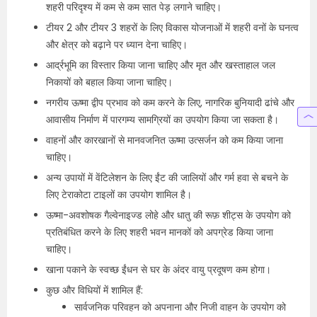
शहरी परिदृश्य में कम से कम सात पेड़ लगाने चाहिए।
टीयर 2 और टीयर 3 शहरों के लिए विकास योजनाओं में शहरी वनों के घनत्व
और क्षेत्र को बढ़ाने पर ध्यान देना चाहिए।
आर्द्रभूमि का विस्तार किया जाना चाहिए और मृत और खस्ताहाल जल
निकायों को बहाल किया जाना चाहिए।
नगरीय ऊष्मा द्वीप प्रभाव को कम करने के लिए, नागरिक बुनियादी ढांचे और
आवासीय निर्माण में पारगम्य सामग्रियों का उपयोग किया जा सकता है।
वाहनों और कारखानों से मानवजनित ऊष्मा उत्सर्जन को कम किया जाना
चाहिए।
अन्य उपायों में वेंटिलेशन के लिए ईंट की जालियों और गर्म हवा से बचने के
लिए टेराकोटा टाइलों का उपयोग शामिल है।
ऊष्मा-अवशोषक गैल्वेनाइज्ड लोहे और धातु की रूफ़ शीट्स के उपयोग को
प्रतिबंधित करने के लिए शहरी भवन मानकों को अपग्रेड किया जाना
चाहिए।
खाना पकाने के स्वच्छ ईंधन से घर के अंदर वायु प्रदूषण कम होगा।
कुछ और विधियों में शामिल हैं:
सार्वजनिक परिवहन को अपनाना और निजी वाहन के उपयोग को