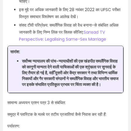
चाहिए।
इस मुद्दे पर अधिक जानकारी के लिए 28 नवंबर 2022 का UPSC परीक्षा
विस्तृत समाचार विश्लेषण का आलेख देखें।
संसद टीवी परिप्रेक्ष्य: समलैंगिक विवाह को वैध बनाना-से संबंधित अधिक
जानकारी के लिए निम्न लिंक पर क्लिक कीजिए:
Sansad TV
Perspective: Legalising Same-Sex Marriage
सारांश:
सर्वोच्च न्यायालय की पांच-न्यायाधीशों की एक खंडपीठ समलैंगिक विवाह
को कानूनी मान्यता देने वाली याचिकाओं की एक श्रृंखला पर सुनवाई के
लिए तैयार हो गई है, वहीँ दूसरी ओर केंद्र सरकार ने तथा विभिन्न धार्मिक
निकायों और गैर सरकारी संगठनों ने समलैंगिक विवाह और भारतीय समाज
पर इसके संभावित प्रतिकूल प्रभाव पर चिंता व्यक्त की है।
सामान्य अध्ययन प्रश्न पत्र 3 से संबंधित:
समुद्र में प्लास्टिक के मलबे पर तटीय प्रजातियां कैसे निवास कर रही हैं:
पर्यावरण: