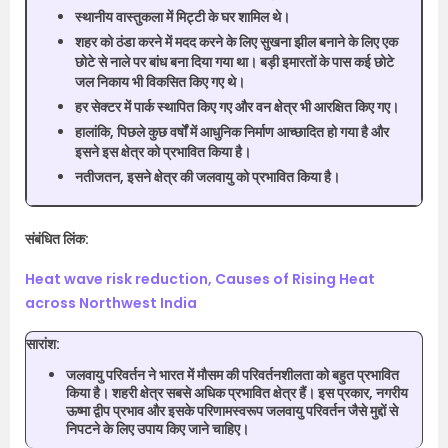
स्थानीय वास्तुकला में मिट्टी के घर शामिल थे।
शहर को ठंडा करने में मदद करने के लिए सुखना झील बनाने के लिए एक
छोटे से नाले पर बांध बना दिया गया था। बड़ी इमारतों के पास कई छोटे
जल निकाय भी विकसित किए गए थे।
हर सेक्टर में पार्क स्थापित किए गए और वन क्षेत्र भी आरक्षित किए गए।
हालांकि, पिछले कुछ वर्षों में आधुनिक निर्माण आच्छादित हो गया है और
इसने इस क्षेत्र को प्रभावित किया है।
नतीजतन, इसने क्षेत्र की जलवायु को प्रभावित किया है।
संबंधित लिंक:
Heat wave risk reduction, Causes of Rising Heat
across Northwest India
सारांश:
जलवायु परिवर्तन ने भारत में मौसम की परिवर्तनशीलता को बहुत प्रभावित
किया है। शहरी क्षेत्र सबसे अधिक प्रभावित क्षेत्र हैं। इस प्रकार, नगरीय
ऊष्मा द्वीप प्रभाव और इसके परिणामस्वरूप जलवायु परिवर्तन जैसे मुद्दों से
निपटने के लिए उपाय किए जाने चाहिए।