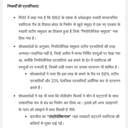
निष्कर्षों की प्रासंगिकता:
रिपोर्ट में कहा गया है कि 1950 के दशक से अपेक्षाकृत स्थायी मानवजनित
प्लास्टिक पैच के विशाल क्षेत्र के निर्माण से खुले समुद्र में एक नए प्रकार के
स्थायी तटीय समुदाय का विकास हुआ है जिसे “नियोपेलैजिक समुदाय” नाम
दिया गया है।
शोधकर्ताओं के अनुसार, नियोपेलैजिक समुदाय तटीय प्रजातियों की तरह
अन्यत्र-स्थानिक नहीं है, जिन्हें अतीत में मानव निर्मित वस्तुओं पर देखा गया
था, क्योंकि नियोपेलैजिक प्रजातियां अब कचरे के ढेर में प्लास्टिक की
वस्तुओं पर पनपती हैं, जिसमें उसी स्थान पर उनका प्रजनन भी शामिल है।
शोधकर्ताओं ने पाया कि इस तरह के कचरे के पैच पर 68% तटीय
प्रजातियाँ और 33% पेलजिक प्रजातियाँ अलैंगिक रूप से प्रजनन
करते हैं।
शोधकर्ताओं ने यह भी पाया कि पॉलीथीन फिल्मों ने चीन में चट्टानों के साथ
रासायनिक रूप से बंध का निर्माण कर लिया था। इससे हमें अन्य उदाहरणों
के गठन को समझने में मदद मिलती है जैसे:
ब्राजील का
“एंथ्रोपोक्विनास”
जहां तलछटी चट्टानें प्लास्टिक की
बालियों से युक्त पाई गईं।