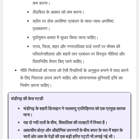
कम करना।
लैंडफिल के आकार को कम करना।
स्रोत पर ठोस अपशिष्ट प्रबंधन के साथ-साथ अपशिष्ट
पृथक्करण।
पूर्वानुमान क्षमता में सुधार किया जाना चाहिए।
राज्य, जिला, शहर और नगरपालिका वार्ड स्तरों पर मौसम की
परिवर्तनशीलता और शहरी ताप प्रबंधन पर विस्तृत नीतियां और
दिशानिर्देश तैयार किए जाने चाहिए।
नीति निर्माताओं को भारत को ऐसी स्थितियों के अनुकूल बनाने में मदद करने
के लिए निवारक उपाय करने चाहिए और संरचनात्मक बुनियादी ढाँचे का
निर्माण करना चाहिए।
चंडीगढ़ की केस स्टडी
चंडीगढ़ के शहरी डिजाइन ने जलवायु प्रतिक्रिया को एक प्रमुख कारक
माना।
यह दो नदी तलों के बीच, शिवालिक की तलहटी में स्थित है।
आवासीय क्षेत्र और औद्योगिक उपनगरों के बीच बफर के रूप में शहर के
चारों ओर आम के पेड़ों की एक बड़ी हरित पट्टी भी लगाई गई थी।