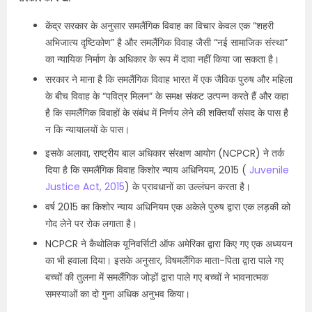
केंद्र सरकार के अनुसार समलैंगिक विवाह का विचार केवल एक “शहरी
अभिजात्य दृष्टिकोण” है और समलैंगिक विवाह जैसी “नई सामाजिक संस्था”
का न्यायिक निर्माण के अधिकार के रूप में दावा नहीं किया जा सकता है।
सरकार ने माना है कि समलैंगिक विवाह भारत में एक जैविक पुरुष और महिला
के बीच विवाह के “पवित्र मिलन” के समक्ष संकट उत्पन्न करते हैं और कहा
है कि समलैंगिक विवाहों के संबंध में निर्णय लेने की शक्तियाँ संसद के पास है
न कि न्यायालयों के पास।
इसके अलावा, राष्ट्रीय बाल अधिकार संरक्षण आयोग (NCPCR) ने तर्क
दिया है कि समलैंगिक विवाह किशोर न्याय अधिनियम, 2015 (
Juvenile
Justice Act, 2015
) के प्रावधानों का उल्लंघन करता है।
वर्ष 2015 का किशोर न्याय अधिनियम एक अकेले पुरुष द्वारा एक लड़की को
गोद लेने पर रोक लगाता है।
NCPCR ने कैथोलिक यूनिवर्सिटी ऑफ अमेरिका द्वारा किए गए एक अध्ययन
का भी हवाला दिया। इसके अनुसार, विषमलैंगिक माता-पिता द्वारा पाले गए
बच्चों की तुलना में समलैंगिक जोड़ों द्वारा पाले गए बच्चों ने भावनात्मक
समस्याओं का दो गुना अधिक अनुभव किया।