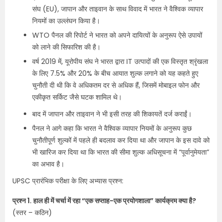
संघ (EU), जापान और ताइवान के साथ विवाद में भारत ने वैश्विक व्यापार
नियमों का उल्लंघन किया है।
WTO पैनल की रिपोर्ट ने भारत को अपने दायित्वों के अनुरूप ऐसे उपायों
को लाने की सिफारिश की है।
वर्ष 2019 में, यूरोपीय संघ ने भारत द्वारा IT उत्पादों की एक विस्तृत श्रृंखला
के लिए 7.5% और 20% के बीच आयात शुल्क लगाने को यह कहते हुए
चुनौती दी थी कि वे अधिकतम दर से अधिक हैं, जिसमें मोबाइल फोन और
एकीकृत सर्किट जैसे घटक शामिल थे।
बाद में जापान और ताइवान ने भी इसी तरह की शिकायतें दर्ज कराईं।
पैनल ने आगे कहा कि भारत ने वैश्विक व्यापार नियमों के अनुरूप कुछ
चुनौतीपूर्ण शुल्कों में पहले ही बदलाव कर दिया था और जापान के इस दावे को
भी खारिज कर दिया था कि भारत की सीमा शुल्क अधिसूचना में “पूर्वानुमेयता”
का अभाव है।
UPSC प्रारंभिक परीक्षा के लिए अभ्यास प्रश्न:
प्रश्न 1. हाल ही में चर्चा में रहा “एक सप्ताह-एक प्रयोगशाला” कार्यक्रम क्या है?
(स्तर – कठिन)