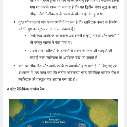
यह तब प्रारंभ हुआ था जब पहले परमाणु हथियार का परीक्षण किया
गया था जबकि अन्य का मानना है कि यह द्वितीय विश्व युद्ध के बाद
तीव्र औद्योगिकीकरण के चरण के दौरान प्रारंभ हुआ था।
कुछ शोधकर्ताओं और पर्यावरणविदों का मत है कि प्लास्टिक कचरे के निर्माण
को भी युग की शुरुआत माना जा सकता है।
प्लास्टिक अपशिष्ट या कचरा अब शहरी क्षेत्रों, नदियों और जंगलों में
भी प्रचुर मात्रा में फ़ैल गया है।
सबसे ऊंची चोटियों के ढलानों से लेकर रसातल की खाइयों की
गहराई तक प्लास्टिक के अपशिष्ट देखे जा सकते हैं।
कनाडा, नीदरलैंड और अमेरिका के शोधकर्ताओं द्वारा हाल ही में किए गए एक
अध्ययन में, यह पाया गया कि तटीय जीवनरूप ग्रेट पैसिफिक गारबेज पैच में
प्लास्टिक की वस्तुओं पर आवास बना रहे हैं।
द ग्रेट पैसिफिक गारबेज पैच: