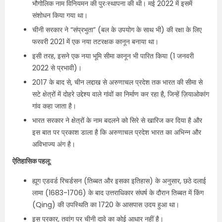
भौगोलिक नाम विनियमन की पुरःस्थापना की थी। मई 2022 में इसमें
संशोधन किया गया था।
चीनी सरकार ने “संप्रभुता” (बल के उपयोग के साथ भी) की रक्षा के लिए
फरवरी 2021 में एक नया तटरक्षक कानून बनाया था।
इसी तरह, इसने एक नया भूमि सीमा कानून भी पारित किया (1 जनवरी
2022 से प्रभावी)।
2017 के बाद से, चीन लद्दाख से अरुणाचल प्रदेश तक भारत की सीमा से
सटे क्षेत्रों में दोहरे उद्देश्य वाले गांवों का निर्माण कर रहा है, जिन्हें ज़ियाओकांग
गांव कहा जाता है।
भारत सरकार ने क्षेत्रों के नाम बदलने को सिरे से खारिज कर दिया है और
इस बात पर प्रकाश डाला है कि अरुणाचल प्रदेश भारत का अभिन्न और
अविभाज्य अंग है।
ऐतिहासिक पहलू:
ह्यूग एडवर्ड रिचर्डसन (तिब्बत और इसका इतिहास) के अनुसार, छठे दलाई
लामा (1683-1706) के बाद उत्तराधिकार संघर्ष के दौरान तिब्बत में किंग
(Qing) की उपस्थिति का 1720 के आसपास उदय हुआ था।
इस प्रकार, तवांग पर चीनी दावे का कोई आधार नहीं है।