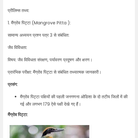
प्रीलिम्स तथ्य:
1. मैंग्रोव पिट्टा (Mangrove Pitta ):
सामान्य अध्ययन प्रश्न पत्र 3 से संबंधित:
जैव विविधता:
विषय: जैव विविधता संरक्षण, पर्यावरण प्रदूषण और क्षरण।
प्रारंभिक परीक्षा: मैंग्रोव पिट्टा से संबंधित तथ्यात्मक जानकारी।
प्रसंग:
मैंग्रोव पिट्टा पक्षियों की पहली जनगणना ओडिशा के दो तटीय जिलों में की
गई और लगभग 179 ऐसे पक्षी देखे गए हैं।
मैंग्रोव पिट्टा: