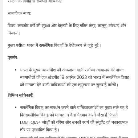
समलैंगिक विवाह से संबंधित याचिकाएँ:
सामाजिक न्याय:
विषय: कमजोर वर्गों की सुरक्षा और बेहतरी के लिए गठित तंत्र, कानून, संस्थाएं और
निकाय।
मुख्य परीक्षा: भारत में समलैंगिक विवाहों के वैधीकरण से जुड़े मुद्दे।
प्रसंग:
भारत के मुख्य न्यायाधीश की अध्यक्षता वाली सर्वोच्च न्यायालय की पांच-
न्यायाधीशों की एक खंडपीठ 18 अप्रैल 2023 को भारत में समलैंगिक विवाह
को मान्यता देने वाली याचिकाओं की एक श्रृंखला पर सुनवाई करेगी।
विभिन्न याचिकाएँ:
समलैंगिक विवाह का समर्थन करने वाले याचिकाकर्ताओं का मुख्य तर्क यह है
कि समलैंगिक विवाह को मान्यता न देना भेदभाव करने जैसा है जिसने
LGBTQIA+ जोड़ों की गरिमा और उनकी स्वयं की संतुष्टि को नकारात्मक
तौर पर प्रभावित किया है।