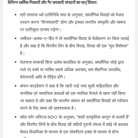
विभिन्न धार्मिक निकायों और गैर सरकारी संगठनों का मत/विचार:
श्री सनातम धर्म प्रतिनिधि सभा के अनुसार, समलैंगिक विवाहों को वैधता
प्रदान करना “विनाशकारी” होगा और इसका भारतीय संस्कृति और समाज
पर प्रतिकूल प्रभाव पड़ेगा।
जमीयत-उलमा-ए-हिंद ने भी समलैंगिक विवाह के वैधीकरण पर चिंता जताई
है और कहा है कि विपरीत लिंग के बीच विवाह, विवाह की एक “मूल विशेषता”
है।
तेलंगाना मरकज़ी शिया उलेमा काउंसिल के अनुसार, समलैंगिक जोड़े द्वारा
पाले गए बच्चे या व्यक्ति सबसे अधिक अवसाद, कम शैक्षणिक उपलब्धि,
बेरोजगारी आदि से पीड़ित होंगे।
कंचन फाउंडेशन ने कहा है कि गहरी जड़ें जमा चुकी रूढ़िवादिता और
मानसिक एवं सामाजिक बाधाओं को एक न्यायिक फैसले से खत्म नहीं किया
जा सकता है और कहा कि भारतीय समाज को समलैंगिक विवाहों को स्वीकार
करने के लिए समय की आवश्यकता है।
कॉल फॉर जस्टिस NGO के अनुसार, “शादी प्राकृतिक कानून से चलती है”
और विपरीत लिंगों के बीच विवाह की सदियों पुरानी संस्था में कोई भी बदलाव
केवल विधायिका के माध्यम से एक लोकप्रिय इच्छा के माध्यम से होना