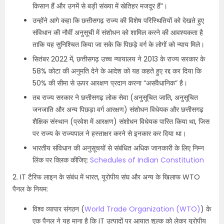
किसान हैं और उनमें से बड़ी संख्या में खेतिहर मजदूर हैं”।
उन्होंने आगे कहा कि छत्तीसगढ़ राज्य की विशेष परिस्थितियों को देखते हुए
संविधान की नौवीं अनुसूची में संशोधन को शामिल करने की आवश्यकता है
ताकि यह सुनिश्चित किया जा सके कि पिछड़े वर्ग के लोगों को न्याय मिले।
सितंबर 2022 में, छत्तीसगढ़ उच्च न्यायालय ने 2013 के राज्य सरकार के
58% कोटा की अनुमति देने के आदेश को यह कहते हुए रद्द कर दिया कि
50% की सीमा से ऊपर आरक्षण प्रदान करना “असंवैधानिक” है।
तब राज्य सरकार ने छत्तीसगढ़ लोक सेवा (अनुसूचित जाति, अनुसूचित
जनजाति और अन्य पिछड़ा वर्ग आरक्षण) संशोधन विधेयक और छत्तीसगढ़
शैक्षिक संस्थान (प्रवेश में आरक्षण) संशोधन विधेयक पारित किया था, जिस
पर राज्य के राज्यपाल ने हस्ताक्षर करने से इनकार कर दिया था।
भारतीय संविधान की अनुसूचयों से संबंधित अधिक जानकारी के लिए निम्न
लिंक पर क्लिक कीजिए:
Schedules of Indian Constitution
2. IT टैरिफ लाइन के संबंध में भारत, यूरोपीय संघ और अन्य के खिलाफ WTO
पैनल के नियम:
विश्व व्यापार संगठन (
World Trade Organization (WTO)
) के
एक पैनल ने यह माना है कि IT उत्पादों पर आयात शुल्क को लेकर यूरोपीय