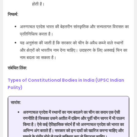
होती है।
निष्कर्ष:
अरुणाचल प्रदेश भारत की बेहतरीन सांस्कृतिक और सभ्यतागत विरासत का
प्रतिनिधित्व करता है।
यह अनुशंसा की जाती है कि सरकार को चीन के अवैध कब्जे वाले स्थानों
और क्षेत्रों को भारतीय नाम देना चाहिए। उदाहरण के लिए अक्साई चिन का
नाम बदला जा सकता है।
संबंधित लिंक:
Types of Constitutional Bodies in India (UPSC Indian
Polity)
सारांश:
अरुणाचल प्रदेश में स्थानों का नाम बदलने का चीन का कदम एक ऐसी
रणनीति है जिसका उसने अतीत में दक्षिण और पूर्वी चीन सागर में भी पालन
किया है। ऐसे कई ऐतिहासिक संदर्भ हैं जो अरुणाचल प्रदेश को भारत का
अभिन्न अंग बताते हैं। सरकार को इन दावों को खारिज करना चाहिए और
मामले के गंभीर होने से पहले सक्रिय रूप से निपटना चाहिए।