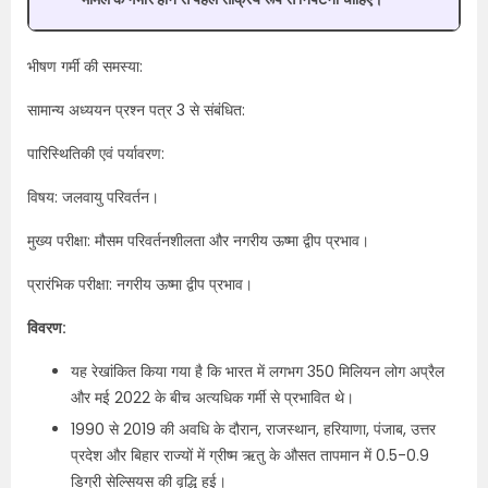
भीषण गर्मी की समस्या:
सामान्य अध्ययन प्रश्न पत्र 3 से संबंधित:
पारिस्थितिकी एवं पर्यावरण:
विषय: जलवायु परिवर्तन।
मुख्य परीक्षा: मौसम परिवर्तनशीलता और नगरीय ऊष्मा द्वीप प्रभाव।
प्रारंभिक परीक्षा: नगरीय ऊष्मा द्वीप प्रभाव।
विवरण:
यह रेखांकित किया गया है कि भारत में लगभग 350 मिलियन लोग अप्रैल
और मई 2022 के बीच अत्यधिक गर्मी से प्रभावित थे।
1990 से 2019 की अवधि के दौरान, राजस्थान, हरियाणा, पंजाब, उत्तर
प्रदेश और बिहार राज्यों में ग्रीष्म ऋतु के औसत तापमान में 0.5-0.9
डिग्री सेल्सियस की वृद्धि हुई।