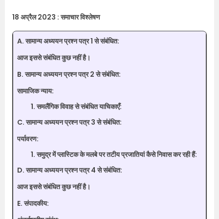
18 अप्रैल 2023 : समाचार विश्लेषण
A. सामान्य अध्ययन प्रश्न पत्र 1 से संबंधित:
आज इससे संबंधित कुछ नहीं है।
B. सामान्य अध्ययन प्रश्न पत्र 2 से संबंधित:
सामाजिक न्याय:
समलैंगिक विवाह से संबंधित याचिकाएँ:
C. सामान्य अध्ययन प्रश्न पत्र 3 से संबंधित:
पर्यावरण:
समुद्र में प्लास्टिक के मलबे पर तटीय प्रजातियां कैसे निवास कर रही हैं:
D. सामान्य अध्ययन प्रश्न पत्र 4 से संबंधित:
आज इससे संबंधित कुछ नहीं है।
E. संपादकीय: