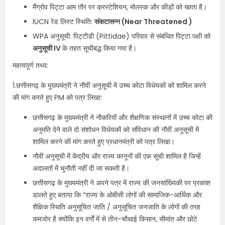
मैंग्रोव पिट्टा आम तौर पर क्रस्टेशियन, मोलस्क और कीड़ों को खाता है।
IUCN रेड लिस्ट स्थिति:
संकटासन्न (Near Threatened )
WPA अनुसूची: पिट्टीडी (Pittidae) परिवार से संबंधित पिट्टा पक्षी को
अनुसूची IV
के तहत सूचीबद्ध किया गया है।
महत्वपूर्ण तथ्य:
1.छत्तीसगढ़ के मुख्यमंत्री ने नौवीं अनुसूची में उच्च कोटा विधेयकों को शामिल करने
की मांग करते हुए PM को पत्र लिखा:
छत्तीसगढ़ के मुख्यमंत्री ने नौकरियों और शैक्षणिक संस्थानों में उच्च कोटा की
अनुमति देने वाले दो संशोधन विधेयकों को संविधान की नौवीं अनुसूची में
शामिल करने की मांग करते हुए प्रधानमंत्री को पत्र लिखा।
नौवीं अनुसूची में केंद्रीय और राज्य कानूनों की एक सूची शामिल है जिन्हें
अदालतों में चुनौती नहीं दी जा सकती है।
छत्तीसगढ़ के मुख्यमंत्री ने अपने पत्र में राज्य की जनसांख्यिकी पर प्रकाश
डालते हुए बताया कि “राज्य के ओबीसी लोगों की सामाजिक-आर्थिक और
शैक्षिक स्थिति अनुसूचित जाति / अनुसूचित जनजाति के लोगों की तरह
कमजोर है क्योंकि इन वर्गों में से तीन-चौथाई किसान, सीमांत और छोटे