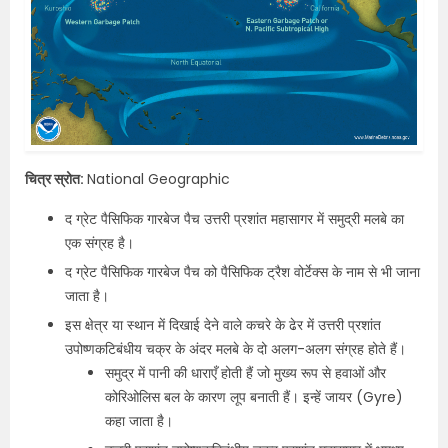
चित्र स्रोत:
National Geographic
द ग्रेट पैसिफिक गारबेज पैच उत्तरी प्रशांत महासागर में समुद्री मलबे का
एक संग्रह है।
द ग्रेट पैसिफिक गारबेज पैच को पैसिफिक ट्रैश वोर्टेक्स के नाम से भी जाना
जाता है।
इस क्षेत्र या स्थान में दिखाई देने वाले कचरे के ढेर में उत्तरी प्रशांत
उपोष्णकटिबंधीय चक्र के अंदर मलबे के दो अलग-अलग संग्रह होते हैं।
समुद्र में पानी की धाराएँ होती हैं जो मुख्य रूप से हवाओं और
कोरिओलिस बल के कारण लूप बनाती हैं। इन्हें जायर (Gyre)
कहा जाता है।