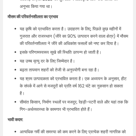
अनुभव किया गया था।
मौसम की परिवर्तनशीलता का प्रभाव
यह कृषि को प्रभावित करता है। उदाहरण के लिए, पिछले कुछ महीनों में
गुजरात और राजस्थान (जीरे का 90% उत्पादन करने वाला क्षेत्र) में मौसम
की परिवर्तनशीलता ने जीरे की अधिकांश फसलों को नष्ट कर दिया है।
इसके परिणामस्वरूप सूखे की स्थिति उत्पन्न हो जाती है।
यह उच्च मृत्यु दर के लिए जिम्मेदार है।
बढ़ता तापमान शहरों को तेजी से अनुपयोगी बना रहा है।
यह श्रम उत्पादकता को प्रभावित करता है। एक अध्ययन के अनुसार, हीट
के संपर्क में आने से मजदूरों को प्रति वर्ष 162 घंटे का नुकसान हो सकता
है।
सीमांत किसान, निर्माण स्थलों पर मजदूर, रेहड़ी-पटरी वाले और यहां तक कि
गिग-अर्थव्यवस्था के कामगार भी प्रभावित होते हैं।
भावी कदम:
अत्यधिक गर्मी की समस्या को कम करने के लिए प्रत्येक शहरी नागरिक को