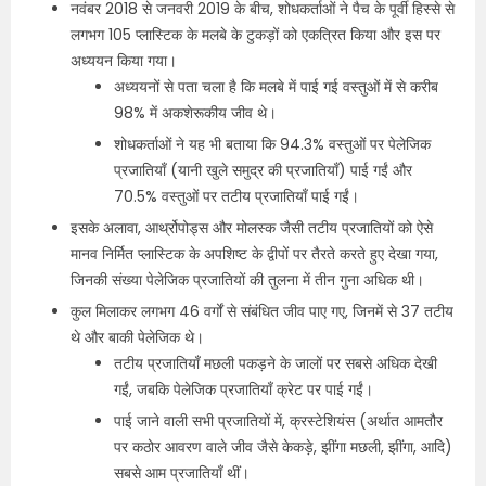
नवंबर 2018 से जनवरी 2019 के बीच, शोधकर्ताओं ने पैच के पूर्वी हिस्से से
लगभग 105 प्लास्टिक के मलबे के टुकड़ों को एकत्रित किया और इस पर
अध्ययन किया गया।
अध्ययनों से पता चला है कि मलबे में पाई गई वस्तुओं में से करीब
98% में अकशेरूकीय जीव थे।
शोधकर्ताओं ने यह भी बताया कि 94.3% वस्तुओं पर पेलेजिक
प्रजातियाँ (यानी खुले समुद्र की प्रजातियाँ) पाई गईं और
70.5% वस्तुओं पर तटीय प्रजातियाँ पाई गईं।
इसके अलावा, आर्थ्रोपोड्स और मोलस्क जैसी तटीय प्रजातियों को ऐसे
मानव निर्मित प्लास्टिक के अपशिष्ट के द्वीपों पर तैरते करते हुए देखा गया,
जिनकी संख्या पेलेजिक प्रजातियों की तुलना में तीन गुना अधिक थी।
कुल मिलाकर लगभग 46 वर्गों से संबंधित जीव पाए गए, जिनमें से 37 तटीय
थे और बाकी पेलेजिक थे।
तटीय प्रजातियाँ मछली पकड़ने के जालों पर सबसे अधिक देखी
गईं, जबकि पेलेजिक प्रजातियाँ क्रेट पर पाई गईं।
पाई जाने वाली सभी प्रजातियों में, क्रस्टेशियंस (अर्थात आमतौर
पर कठोर आवरण वाले जीव जैसे केकड़े, झींगा मछली, झींगा, आदि)
सबसे आम प्रजातियाँ थीं।