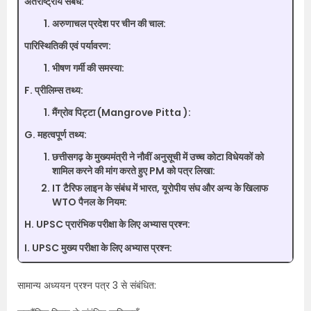
अंतर्राष्ट्रीय संबंध:
अरुणाचल प्रदेश पर चीन की चाल:
पारिस्थितिकी एवं पर्यावरण:
भीषण गर्मी की समस्या:
F. प्रीलिम्स तथ्य:
मैंग्रोव पिट्टा (Mangrove Pitta ):
G. महत्वपूर्ण तथ्य:
छत्तीसगढ़ के मुख्यमंत्री ने नौवीं अनुसूची में उच्च कोटा विधेयकों को
शामिल करने की मांग करते हुए PM को पत्र लिखा:
IT टैरिफ लाइन के संबंध में भारत, यूरोपीय संघ और अन्य के खिलाफ
WTO पैनल के नियम:
H. UPSC प्रारंभिक परीक्षा के लिए अभ्यास प्रश्न:
I. UPSC मुख्य परीक्षा के लिए अभ्यास प्रश्न:
सामान्य अध्ययन प्रश्न पत्र 3 से संबंधित: