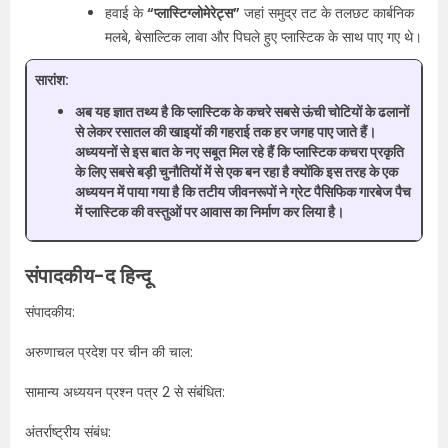
हवाई के
“प्लास्टिग्लोमेरेट्स”
जहां समुद्र तट के तलछट कार्बनिक
मलबे, बेसाल्टिक लावा और पिघले हुए प्लास्टिक के साथ पाए गए थे।
सारांश
:
अब यह ज्ञात तथ्य है कि प्लास्टिक के कचरे सबसे ऊंची चोटियों के ढलानों
से लेकर रसातल की खाइयों की गहराई तक हर जगह पाए जाते हैं।
अध्ययनों से इस बात के नए सबूत मिल रहे हैं कि प्लास्टिक कचरा प्रकृति
के लिए सबसे बड़ी चुनौतियों में से एक बन रहा है क्योंकि इस तरह के एक
अध्ययन में पाया गया है कि तटीय जीवनरूपों ने ग्रेट पैसिफिक गारबेज पैच
में प्लास्टिक की वस्तुओं पर आवास का निर्माण कर लिया है।
संपादकीय-द हिन्दू
संपादकीय:
अरुणाचल प्रदेश पर चीन की चाल:
सामान्य अध्ययन प्रश्न पत्र 2 से संबंधित:
अंतर्राष्ट्रीय संबंध: