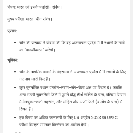
विषय: भारत एवं इसके पड़ोसी- संबंध।
मुख्य परीक्षा: भारत-चीन संबंध।
प्रसंग:
चीन की सरकार ने घोषणा की कि वह अरुणाचल प्रदेश में 11 स्थानों के नामों
का “मानकीकरण” करेगी।
भूमिका:
चीन के नागरिक मामलों के मंत्रालय ने अरुणाचल प्रदेश में 11 स्थानों के लिए
नए नाम जारी किए हैं।
कुछ पुनर्नामित स्थान पंगचेन-तवांग-जंग-सेला अक्ष पर स्थित हैं। जबकि
अन्य ऊपरी सुबनसिरी जिले में पुराने बौद्ध तीर्थ सर्किट के पास, पश्चिम सियांग
में मेनचुका-तातो तहसील, और लोहित और अंजॉ जिले (वालोंग के पास) में
स्थित हैं।
इस विषय पर अधिक जानकारी के लिए 09 अप्रैल 2023 का UPSC
परीक्षा विस्तृत समाचार विश्लेषण का आलेख देखें।