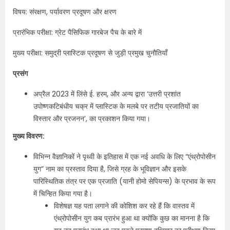
विषय: संरक्षण, पर्यावरण प्रदूषण और क्षरण
प्रारंभिक परीक्षा: ग्रेट पैसिफिक गारबेज पैच के बारे में
मुख्य परीक्षा: समुद्री प्लास्टिक प्रदूषण से जुड़ी प्रमुख चुनौतियाँ
प्रसंग
अप्रैल 2023 में लिंसे ई. हरम, और अन्य द्वारा ‘उत्तरी प्रशांत
उपोष्णकटिबंधीय चक्र में प्लास्टिक के मलबे पर तटीय प्रजातियों का
विस्तार और प्रजनन’, का प्रकाशन किया गया।
मुख्य विवरण:
विभिन्न वैज्ञानिकों ने पृथ्वी के इतिहास में एक नई अवधि के लिए “एंथ्रोपोसीन
युग” नाम का प्रस्ताव दिया है, जिसे ग्रह के भूविज्ञान और इसके
पारिस्थितिक तंत्र पर एक प्रजाति (यानी होमो सेपियन्स) के प्रभाव के रूप
में चिन्हित किया गया है।
विशेषज्ञ यह पता लगाने की कोशिश कर रहे हैं कि वास्तव में
एंथ्रोपोसीन युग कब प्रारंभ हुआ था क्योंकि कुछ का मानना है कि