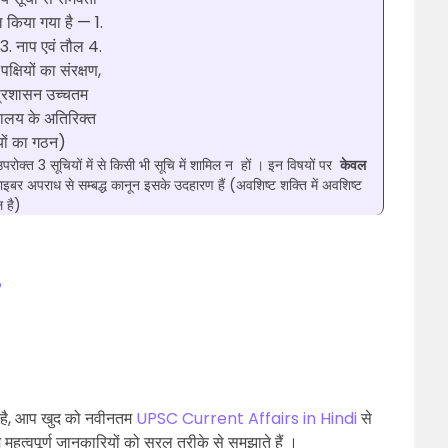
ल किया गया है — 1.
, 3. नाप एवं तौल 4.
 पक्षियों का संरक्षण,
 प्रशासन उच्चतम
ायालय के अतिरिक्त
यों का गठन)
 उपरोक्त 3 सूचियों में से किसी भी सूचि में शामिल न हों । इन विषयों पर
केवल
इबर अपराध से सम्बद्ध कानून इसके उदहारण हैं (अवशिष्ट शक्ति में अवशिष्ट
ल है)
?
है, आप खुद को नवीनतम
UPSC Current Affairs in Hindi
से
 महत्वपूर्ण जानकारियों को सरल तरीके से समझाते हैं ।