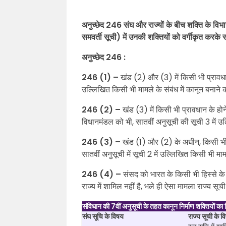
अनुच्छेद 246 संघ और राज्यों के बीच शक्ति के विभ
समवर्ती सूची) में उनकी शक्तियों को वर्गीकृत करके
अनुच्छेद 246 :
246 (1) –
खंड (2) और (3) में किसी भी प्रावधान 
उल्लिखित किसी भी मामले के संबंध में कानून बनाने क
246 (2) –
खंड (3) में किसी भी प्रावधान के हो
विधानमंडल को भी, सातवीं अनुसूची की सूची 3 में उल
246 (3) –
खंड (1) और (2) के अधीन, किसी भी र
सातवीं अनुसूची में सूची 2 में उल्लिखित किसी भी माम
246 (4) –
संसद को भारत के किसी भी हिस्से के ल
राज्य में शामिल नहीं है, भले ही ऐसा मामला राज्य सूच
संविधान की 7वीं अनुसूची के तहत कानून निर्माण शक्तियों का
संघ सूचि के विषय
राज्य सूची के व