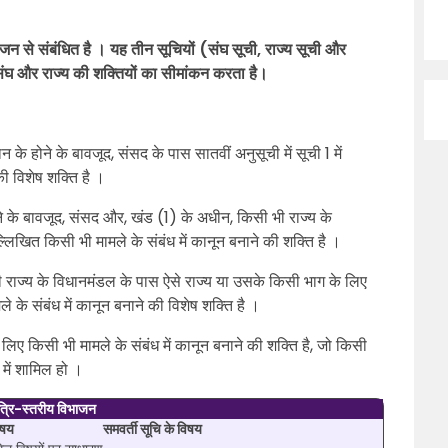
ाजन से संबंधित है । यह तीन सूचियों (संघ सूची, राज्य सूची और
 संघ और राज्य की शक्तियों का सीमांकन करता है।
के होने के बावजूद, संसद के पास सातवीं अनुसूची में सूची 1 में
ी विशेष शक्ति है ।
ने के बावजूद, संसद और, खंड (1) के अधीन, किसी भी राज्य के
्लिखित किसी भी मामले के संबंध में कानून बनाने की शक्ति है ।
ाज्य के विधानमंडल के पास ऐसे राज्य या उसके किसी भाग के लिए
ले के संबंध में कानून बनाने की विशेष शक्ति है ।
िए किसी भी मामले के संबंध में कानून बनाने की शक्ति है, जो किसी
ी में शामिल हो ।
 त्रि-स्तरीय विभाजन
िषय
समवर्ती सूचि के विषय