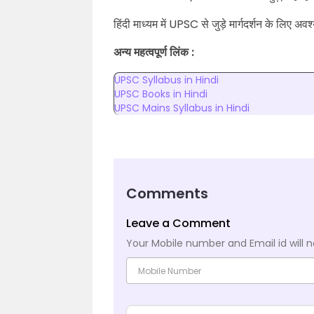
हिंदी माध्यम में UPSC से जुड़े मार्गदर्शन के लिए अवश्
अन्य महत्वपूर्ण लिंक :
UPSC Syllabus in Hindi
UPSC Books in Hindi
UPSC Mains Syllabus in Hindi
Comments
Leave a Comment
Your Mobile number and Email id will n