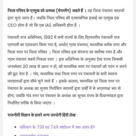
जिला परिषद के प्रमुख को अध्यक्ष (चेयरमैन) कहते हैं ।
वह जिला पंचायत सदस्यों
द्वारा चुना जाता है। जबकि जिला परिषद की प्रशासनिक इकाई का प्रमुख एक
CEO होता है जो कि एक IAS अधिकारी होता है ।
पंचायती राज अधिनियम, 1992 में सभी राज्यों के लिए त्रिस्तरीय पंचायती राज
प्रणाली का प्रावधान किया गया है, अर्थात् ग्राम पंचायत, माध्यमिक ब्लॉक स्तर और
जिला स्तर पर जिला परिषद । जिला परिषद इस संरचना का सर्वोच्च स्तर है और
ग्राम पंचायत सबसे निचला स्तर । इस अधिनियम के अनुसार ऐसा राज्य जिसकी
जनसंख्या 20 लाख से ऊपर न हो, को माध्यमिक स्तर पर पंचायतें को गठन न करने
की छूट देता है । गांव, माध्यमिक तथा जिला स्तर पर पंचायतों के सभी सदस्य
मतदाताओं द्वारा सीधे चुने जाते हैं । इसके अलावा, माध्यमिक एवं जिला स्तर पर
पंचायत के अध्यक्ष का चुनाव निर्वाचित सदस्यों द्वारा उन्हीं में से अप्रत्यक्ष रूप से
होगा, जबकि गांव स्तर पर पंचायत के अध्यक्ष का चुनाव राज्य के विधानमंडल द्वारा
निर्धारित तरीके से किया जाएगा ।
राजनीती विज्ञान के हमारे अन्य उपयोगी हिंदी लेख:
संविधान के 73वें एवं 74वें संशोधन में क्या अंतर है?