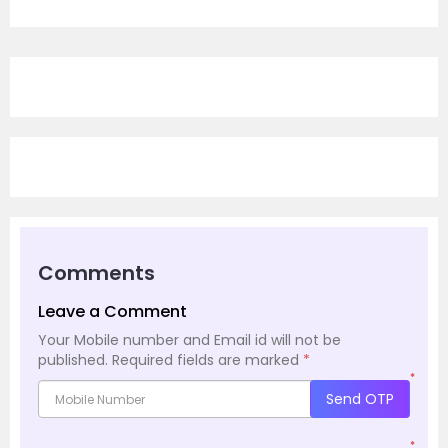
Comments
Leave a Comment
Your Mobile number and Email id will not be
published.
Required fields are marked
*
*
Send OTP
*