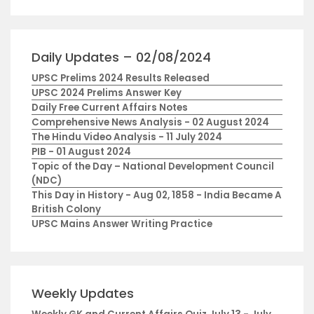
Daily Updates – 02/08/2024
UPSC Prelims 2024 Results Released
UPSC 2024 Prelims Answer Key
Daily Free Current Affairs Notes
Comprehensive News Analysis - 02 August 2024
The Hindu Video Analysis - 11 July 2024
PIB - 01 August 2024
Topic of the Day – National Development Council
(NDC)
This Day in History - Aug 02, 1858 - India Became A
British Colony
UPSC Mains Answer Writing Practice
Weekly Updates