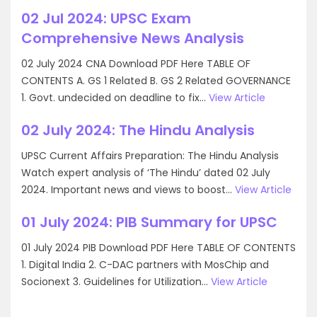
02 Jul 2024: UPSC Exam
Comprehensive News Analysis
02 July 2024 CNA Download PDF Here TABLE OF
CONTENTS A. GS 1 Related B. GS 2 Related GOVERNANCE
1. Govt. undecided on deadline to fix...
View Article
02 July 2024: The Hindu Analysis
UPSC Current Affairs Preparation: The Hindu Analysis
Watch expert analysis of ‘The Hindu’ dated 02 July
2024. Important news and views to boost...
View Article
01 July 2024: PIB Summary for UPSC
01 July 2024 PIB Download PDF Here TABLE OF CONTENTS
1. Digital India 2. C-DAC partners with MosChip and
Socionext 3. Guidelines for Utilization...
View Article