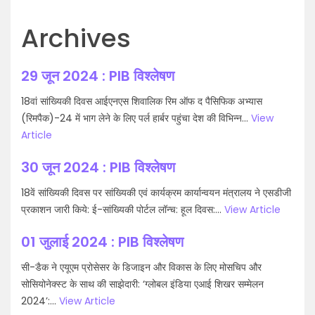
Archives
29 जून 2024 : PIB विश्लेषण
18वां सांख्यिकी दिवस आईएनएस शिवालिक रिम ऑफ द पैसिफिक अभ्यास
(रिमपैक)-24 में भाग लेने के लिए पर्ल हार्बर पहुंचा देश की विभिन्न...
View
Article
30 जून 2024 : PIB विश्लेषण
18वें सांख्यिकी दिवस पर सांख्यिकी एवं कार्यक्रम कार्यान्‍वयन मंत्रालय ने एसडीजी
प्रकाशन जारी किये: ई-सांख्यिकी पोर्टल लॉन्च: हूल दिवस:...
View Article
01 जुलाई 2024 : PIB विश्लेषण
सी-डैक ने एयूएम प्रोसेसर के डिजाइन और विकास के लिए मोसचिप और
सोसियोनेक्स्ट के साथ की साझेदारी: ‘ग्लोबल इंडिया एआई शिखर सम्मेलन
2024’:...
View Article