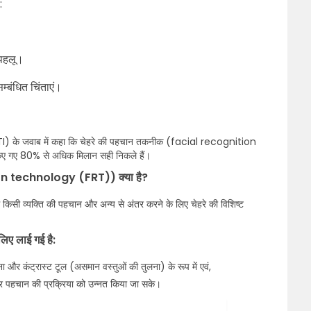
:
 पहलू।
म्बंधित चिंताएं।
ार (RTI) के जवाब में कहा कि चेहरे की पहचान तकनीक (facial recognition
ए गए 80% से अधिक मिलान सही निकले हैं।
on technology (FRT)) क्या है?
किसी व्यक्ति की पहचान और अन्य से अंतर करने के लिए चेहरे की विशिष्ट
 लिए लाई गई है:
ा और कंट्रास्ट टूल (असमान वस्तुओं की तुलना) के रूप में एवं,
र पहचान की प्रक्रिया को उन्नत किया जा सके।