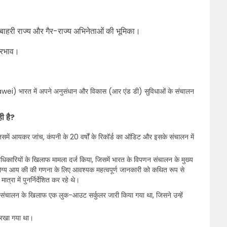
ें बाहरी राज्य और गैर-राज्य अभिनेताओं की भूमिका।
प्रभाव।
uawei) भारत में अपने अनुसंधान और विकास (आर एंड डी) सुविधाओं के संचालन
ी है?
जिसमें आयकर जांच, कंपनी के 20 वर्षों के रिकॉर्ड का ऑडिट और इसके संचालन में
धिकारियों के खिलाफ मामला दर्ज किया, जिसमें भारत के विपणन संचालन के मुख्य
 योग्य आय की की गणना के लिए आवश्यक महत्वपूर्ण जानकारी को कथित रूप से
त्रा में पुनर्निर्देशित कर रहे थे।
न संचालन के खिलाफ एक लुक-आउट सर्कुलर जारी किया गया था, जिसने उन्हें
र रखा गया था।