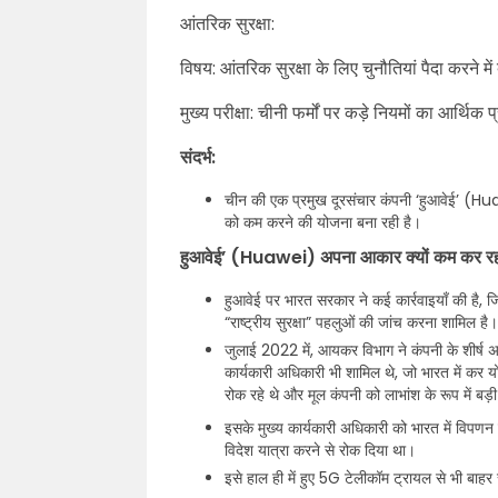
आंतरिक सुरक्षा:
विषय: आंतरिक सुरक्षा के लिए चुनौतियां पैदा करने म
मुख्य परीक्षा: चीनी फर्मों पर कड़े नियमों का आर्थिक 
संदर्भ:
चीन की एक प्रमुख दूरसंचार कंपनी ‘हुआवेई’ (H
को कम करने की योजना बना रही है।
हुआवेई’ (Huawei) अपना आकार क्यों कम कर रह
हुआवेई पर भारत सरकार ने कई कार्रवाइयाँ की है, 
“राष्ट्रीय सुरक्षा” पहलुओं की जांच करना शामिल है।
जुलाई 2022 में, आयकर विभाग ने कंपनी के शीर्ष अ
कार्यकारी अधिकारी भी शामिल थे, जो भारत में कर
रोक रहे थे और मूल कंपनी को लाभांश के रूप में बड़ी मा
इसके मुख्य कार्यकारी अधिकारी को भारत में विपण
विदेश यात्रा करने से रोक दिया था।
इसे हाल ही में हुए 5G टेलीकॉम ट्रायल से भी बाह