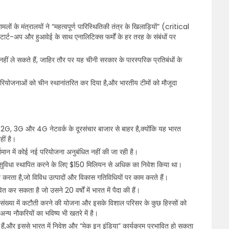
मलों के मंत्रालयों ने “महत्वपूर्ण पारिस्थितिकी तंत्र के खिलाड़ियों” (critical
र्ट-अप और हुआवेई के साथ एनालिटिक्स फर्मों के हर तरह के संबंधों पर
हीं ले सकते हैं, जाहिर तौर पर यह चीनी सरकार के पारस्परिक प्रतिबंधों के
रियोजनाओं को चीन स्थानांतरित कर दिया है,और भारतीय टीमों को मौजूदा
2G, 3G और 4G नेटवर्क के दूरसंचार बाजार से बाहर है,क्योंकि यह भारत
हीं है।
तमान में कोई नई परियोजना अनुबंधित नहीं की जा रही है।
D सुविधा स्थापित करने के लिए $150 मिलियन से अधिक का निवेश किया था।
न करता है,जो विविध उत्पादों और विकास गतिविधियों पर काम करते हैं।
र सकता है जो उसने 20 वर्षों में भारत में पैदा की हैं।
 संख्या में कटौती करने की योजना और इसके विशाल परिसर के कुछ हिस्सों को
न्य नौकरियों का भविष्य भी खतरे में है।
ी हैं,और इससे भारत में निवेश और “मेक इन इंडिया” कार्यक्रम प्रभावित हो सकता