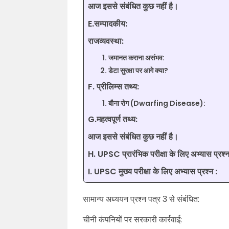
आज इससे संबंधित कुछ नहीं है।
E.सम्पादकीय:
राजव्यवस्था:
जमानत कराना असंभव:
डेटा सुरक्षा पर आगे क्या?
F. प्रीलिम्स तथ्य:
बौना रोग (Dwarfing Disease):
G.महत्वपूर्ण तथ्य:
आज इससे संबंधित कुछ नहीं है।
H. UPSC प्रारंभिक परीक्षा के लिए अभ्यास प्रश्न
I. UPSC मुख्य परीक्षा के लिए अभ्यास प्रश्न :
सामान्य अध्ययन प्रश्न पत्र 3 से संबंधित:
चीनी कंपनियों पर सरकारी कार्रवाई: