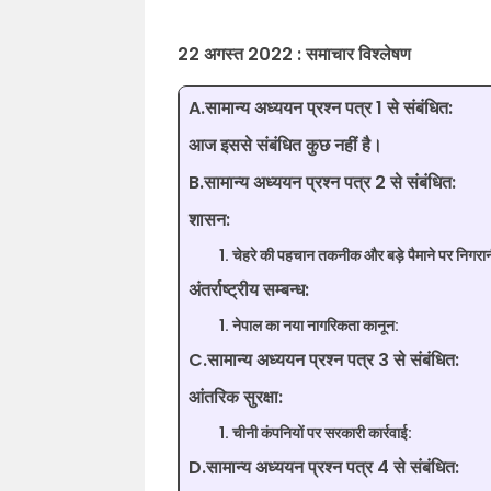
22 अगस्त 2022 : समाचार विश्लेषण
A.सामान्य अध्ययन प्रश्न पत्र 1 से संबंधित:
आज इससे संबंधित कुछ नहीं है।
B.सामान्य अध्ययन प्रश्न पत्र 2 से संबंधित:
शासन:
चेहरे की पहचान तकनीक और बड़े पैमाने पर निगरान
अंतर्राष्ट्रीय सम्बन्ध:
नेपाल का नया नागरिकता कानून:
C.सामान्य अध्ययन प्रश्न पत्र 3 से संबंधित:
आंतरिक सुरक्षा:
चीनी कंपनियों पर सरकारी कार्रवाई:
D.सामान्य अध्ययन प्रश्न पत्र 4 से संबंधित: