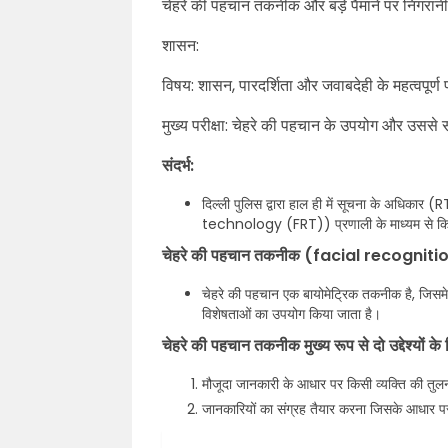
चेहरे की पहचान तकनीक और बड़े पैमाने पर निगरानी
शासन:
विषय: शासन, पारदर्शिता और जवाबदेही के महत्वपूर्ण
मुख्य परीक्षा: चेहरे की पहचान के उपयोग और उससे स
संदर्भ:
दिल्ली पुलिस द्वारा हाल ही में सूचना के अधिक
technology (FRT)) प्रणाली के माध्यम से कि
चेहरे की पहचान तकनीक (facial recogniti
चेहरे की पहचान एक बायोमेट्रिक तकनीक है, जिसमे 
विशेषताओं का उपयोग किया जाता है।
चेहरे की पहचान तकनीक मुख्य रूप से दो उद्देश्यों के
मौजूदा जानकारी के आधार पर किसी व्यक्ति की तुलन
जानकारियों का संग्रह तैयार करना जिसके आधार प