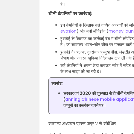
है।
चीनी कंपनियों पर कार्रवाई:
इन कंपनियों के खिलाफ कई कथित अपराधों की जांच 
evasion
) और मनी लॉन्ड्रिंग (
money laun
हुआवेई के खिलाफ यह कार्रवाई देश में चीनी कॉर्पोरे
है। जो खासकर भारत-चीन सीमा पर गलवान घाटी में 
हुआवेई के अलावा, दूरसंचार प्रमुख वीवो, जेडटीई
विभाग और राजस्व खुफिया निदेशालय द्वारा ली गयी 
कई कंपनियों ने अपना डेटा क्लाउड सर्वर में सहेज 
के साथ साझा की जा रही है।
सारांश:
सरकार वर्ष 2020 की शुरुआत से ही चीनी कंपनियो
(
anning Chinese mobile applica
कानूनों का उल्लंघन करने पर।
सामान्य अध्ययन प्रश्न पत्र 2 से संबंधित: