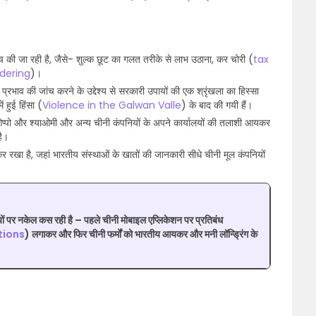
की जा रही है, जैसे- शुल्क छूट का गलत तरीके से लाभ उठाना, कर चोरी (
tax
dering
)।
ट प्रभाव की जांच करने के उद्देश्य से सरकारी उपायों की एक श्रृंखला का हिस्सा
हुई हिंसा (
Violence in the Galwan Valle
) के बाद की गयी हैं।
 ओप्पो और श्याओमी और अन्य चीनी कंपनियों के अपने कार्यालयों की तलाशी आयकर
है।
कर रखा है, जहां भारतीय संस्थाओं के खातों की जानकारी सीधे चीनी मूल कंपनियों
ं पर नकेल कस रही है – पहले चीनी मोबाइल एप्लिकेशन पर प्रतिबंध
tions
) लगाकर और फिर चीनी फर्मों को भारतीय आयकर और मनी लॉन्ड्रिंग के