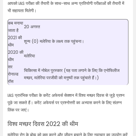
आपको
IAS
परीक्षा की तैयारी के साथ-साथ अन्य प्रतियोगी परीक्षाओं की तैयारी में
भी सहायता मिलेगी।
कब मनाया
20 अगस्त
जाता है
2021 की
शून्य (0) मलेरिया के लक्ष्य तक पहुंचना।
थीम
2020 की
मलेरिया
थीम
सर
चिकित्सा में नोबेल पुरस्कार (यह पता लगाने के लिए कि एनोफिलीज
रोनाल्ड
मच्छर, मलेरिया परजीवी को मनुष्यों तक पहुंचाते हैं।)
रॉस
IAS
प्रारंभिक परीक्षा के करेंट अफेयर्स सेक्शन में विश्व मच्छर दिवस से जुड़े प्रश्न
पूछे जा सकते हैं। करेंट अफेयर्स पर प्रश्नोत्तरी का अभ्यास करने के लिए संलग्न
लिंक पर जाएं।
विश्व मच्छर दिवस 2022 की थीम
मलेरिया रोग के बोझ को कम करने और जीवन बचाने के लिए नवाचार का उपयोग करें