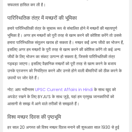
सफलता हासिल कर ली है।
पारिस्थितिक तंत्र में मच्छरों की भूमिका
हमारे पारिस्थितिकी तंत्र के सुचारू रूप से संचालित होने में मच्छरों की महत्वपूर्ण
भूमिका है। अगर हम मच्छरों को पूरी तरह से खत्म करने की कोशिश करेंगे तो उससे
हमारा पारिस्थितिक संतुलन खराब हो सकता है। मच्छर कईं अन्य जीवो का भोजन हैं,
इसलिए अगर हम मच्छरों के पूरी तरह से खत्म करने की कोशिस करेंगे तो कई अन्य
जीवों के लिए भोजन का संकट उत्पन्न हो सकता है, जिससे पारिस्थितिकी तंत्र
गड़बड़ा जाएगा। इसलिए वैज्ञानिक मच्छरों को पूरी तरह से खत्म करने के बजाय
उनके प्रजनन को नियंत्रित करने और उनसे होने वाली बीमारियों को ठीक करने के
उपायों पर जोर देते हैं।
नोट: आप नवीनतम
UPSC Current Affairs in Hindi
के साथ खुद को
अपडेट रखने के लिए
BYJU’S
के साथ जुड़े
,
यहां हम प्रमुख जानकारियों को
आसानी से समझ में आने वाले तरीकों से समझाते हैं।
विश्व मच्छर दिवस की पृष्ठभूमि
हर साल 20 अगस्त को विश्व मच्छर दिवस मनाने की शुरूआत साल 1930 से हुई