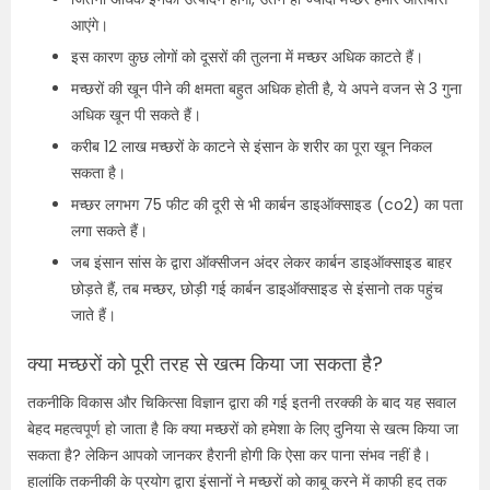
आएंगे।
इस कारण कुछ लोगों को दूसरों की तुलना में मच्छर अधिक काटते हैं।
मच्छरों की खून पीने की क्षमता बहुत अधिक होती है, ये अपने वजन से 3 गुना
अधिक खून पी सकते हैं।
करीब 12 लाख मच्छरों के काटने से इंसान के शरीर का पूरा खून निकल
सकता है।
मच्छर लगभग 75 फीट की दूरी से भी कार्बन डाइऑक्साइड (
co
2) का पता
लगा सकते हैं।
जब इंसान सांस के द्वारा ऑक्सीजन अंदर लेकर कार्बन डाइऑक्साइड बाहर
छोड़ते हैं, तब मच्छर, छोड़ी गई कार्बन डाइऑक्साइड से इंसानो तक पहुंच
जाते हैं।
क्या मच्छरों को पूरी तरह से खत्म किया जा सकता है?
तकनीकि विकास और चिकित्सा विज्ञान द्वारा की गई इतनी तरक्की के बाद यह सवाल
बेहद महत्वपूर्ण हो जाता है कि क्या मच्छरों को हमेशा के लिए दुनिया से खत्म किया जा
सकता है
?
लेकिन आपको जानकर हैरानी होगी कि ऐसा कर पाना संभव नहीं है।
हालांकि तकनीकी के प्रयोग द्वारा इंसानों ने मच्छरों को काबू करने में काफी हद तक