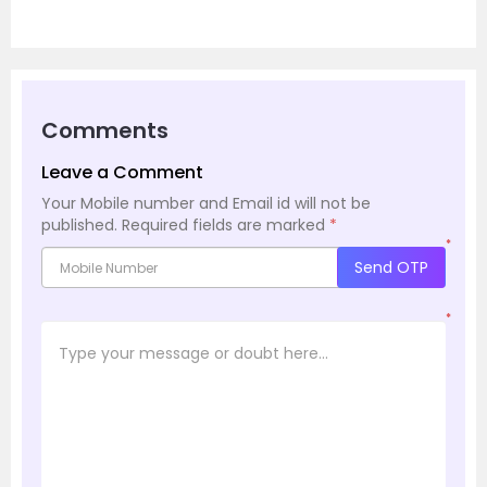
Comments
Leave a Comment
Your Mobile number and Email id will not be
published.
Required fields are marked
*
*
Send OTP
*