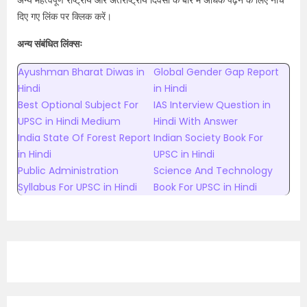
अन्य महत्वपूर्ण राष्ट्रीय और अंतर्राष्ट्रीय दिवसों के बारे में अधिक पढ़ने के लिए नीचे
दिए गए लिंक पर क्लिक करें।
अन्य संबंधित लिंक्सः
Ayushman Bharat Diwas in
Global Gender Gap Report
Hindi
in Hindi
Best Optional Subject For
IAS Interview Question in
UPSC in Hindi Medium
Hindi With Answer
India State Of Forest Report
Indian Society Book For
in Hindi
UPSC in Hindi
Public Administration
Science And Technology
Syllabus For UPSC in Hindi
Book For UPSC in Hindi