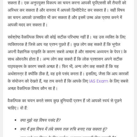
सकता है। एक अनुपयुक्त विकल्प का चयन करना आपकी यूपीएससी की तैयारी को
अस्थिर कर सकता है और वास्तव में आपको डिमोटिवेट कर सकता है। सही विषय
का चयन आपको उत्साहित भी कर सकता है और इसमें उच्च अंक प्राप्त करने में
आपकी मदद कर सकता है।
सर्वश्रेष्ठ वैकल्पिक विषय की कोई सटीक परिभाषा नहीं है। यह उस व्यक्ति के लिए
व्यक्तिपरक है जिसे आप यह प्रश्न पूछते हैं। कुछ लोग कह सकते हैं कि भूगोल
अपनी वैज्ञानिक प्रकृति के कारण सबसे अच्छा है और सामान्य अध्ययन के पेपर I के
साथ ओवरलैप होता है। अन्य लोग कह सकते हैं कि लोक प्रशासन अपने सटीक
पाठ्यक्रम के कारण सबसे अच्छा है। फिर भी, अन्य लोग कह सकते हैं कि यह
अर्थशास्त्र है क्योंकि ठीक है, वह इसे पसंद करता है। इसलिए, जैसा कि आप कारकों
के संयोजन को देखते हैं, यह तय करते हैं कि आपके लिए
IAS Exam
के लिए सबसे
अच्छा वैकल्पिक विषय कौन सा है।
वैकल्पिक का चयन करते समय कुछ बुनियादी प्रश्न हैं जो आपको स्वयं से पूछने
चाहिए। वो हैं:
क्या मुझे यह विषय पसंद है?
क्या मैं इस विषय में लंबे समय तक रुचि बनाए रख सकता हूं?