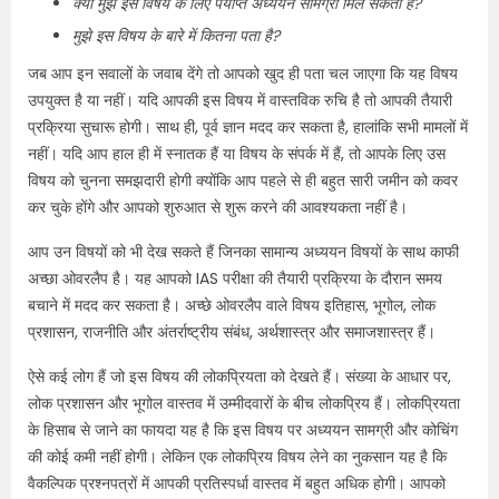
क्या मुझे इस विषय के लिए पर्याप्त अध्ययन सामग्री मिल सकती है?
मुझे इस विषय के बारे में कितना पता है?
जब आप इन सवालों के जवाब देंगे तो आपको खुद ही पता चल जाएगा कि यह विषय
उपयुक्त है या नहीं। यदि आपकी इस विषय में वास्तविक रुचि है तो आपकी तैयारी
प्रक्रिया सुचारू होगी। साथ ही, पूर्व ज्ञान मदद कर सकता है, हालांकि सभी मामलों में
नहीं। यदि आप हाल ही में स्नातक हैं या विषय के संपर्क में हैं, तो आपके लिए उस
विषय को चुनना समझदारी होगी क्योंकि आप पहले से ही बहुत सारी जमीन को कवर
कर चुके होंगे और आपको शुरुआत से शुरू करने की आवश्यकता नहीं है।
आप उन विषयों को भी देख सकते हैं जिनका सामान्य अध्ययन विषयों के साथ काफी
अच्छा ओवरलैप है। यह आपको IAS परीक्षा की तैयारी प्रक्रिया के दौरान समय
बचाने में मदद कर सकता है। अच्छे ओवरलैप वाले विषय इतिहास, भूगोल, लोक
प्रशासन, राजनीति और अंतर्राष्ट्रीय संबंध, अर्थशास्त्र और समाजशास्त्र हैं।
ऐसे कई लोग हैं जो इस विषय की लोकप्रियता को देखते हैं। संख्या के आधार पर,
लोक प्रशासन और भूगोल वास्तव में उम्मीदवारों के बीच लोकप्रिय हैं। लोकप्रियता
के हिसाब से जाने का फायदा यह है कि इस विषय पर अध्ययन सामग्री और कोचिंग
की कोई कमी नहीं होगी। लेकिन एक लोकप्रिय विषय लेने का नुकसान यह है कि
वैकल्पिक प्रश्नपत्रों में आपकी प्रतिस्पर्धा वास्तव में बहुत अधिक होगी। आपको