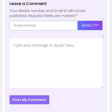
Leave a Comment
Your Mobile number and Email id will not be
published.
Required fields are marked
*
*
Send OTP
*
Post My Comment