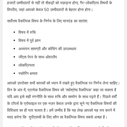
हजारों उम्मीदवारों से नहीं तो सैकड़ों को पछाड़ना होगा, गैर-लोकप्रिय विषयों के
विपरीत, जहां आपको केवल 50 उम्मीदवारों से बेहतर होना होगा।
सर्वोत्तम वैकल्पिक विषय के निर्णय के लिए मानदंड का सारांश:
विषय में रुचि
विषय में पूर्व ज्ञान
अध्ययन सामग्री और कोचिंग की उपलब्धता
जीएस पेपर के साथ ओवरलैप
लोकप्रियता
स्कोरिंग क्षमता
आपको उपरोक्त सभी कारकों को ध्यान में रखते हुए वैकल्पिक पर निर्णय लेना चाहिए।
दिन के अंत में, प्रत्येक वैकल्पिक विषय को ‘सर्वश्रेष्ठ वैकल्पिक’ कहा जा सकता है
यदि आप इसे सही रणनीति के साथ रुचि और समर्पण के साथ पढ़ते हैं। पिछले वर्षों
के टॉपर्स के प्रोफाइल पर एक नज़र केवल उनके द्वारा चुने गए वैकल्पिक विषयों की
विविधता का ही पता चलता है। हमें उम्मीद है कि यह लेख आपको यह तय करने में
मदद करेगा कि यूपीएससी के लिए कौन सा वैकल्पिक विषय सबसे अच्छा है।