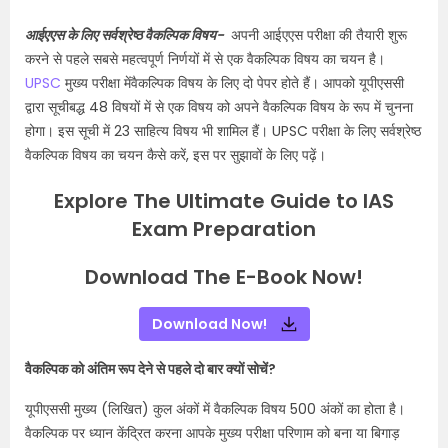
आईएएस के लिए सर्वश्रेष्ठ वैकल्पिक विषय-
अपनी आईएएस परीक्षा की तैयारी शुरू
करने से पहले सबसे महत्वपूर्ण निर्णयों में से एक वैकल्पिक विषय का चयन है।
UPSC
मुख्य परीक्षा मेंवैकल्पिक विषय के लिए दो पेपर होते हैं। आपको यूपीएससी
द्वारा सूचीबद्ध 48 विषयों में से एक विषय को अपने वैकल्पिक विषय के रूप में चुनना
होगा। इस सूची में 23 साहित्य विषय भी शामिल हैं। UPSC परीक्षा के लिए सर्वश्रेष्ठ
वैकल्पिक विषय का चयन कैसे करें, इस पर सुझावों के लिए पढ़ें।
Explore The Ultimate Guide to IAS
Exam Preparation
Download The E-Book Now!
Download Now!
वैकल्पिक को अंतिम रूप देने से पहले दो बार क्यों सोचें?
यूपीएससी मुख्य (लिखित) कुल अंकों में वैकल्पिक विषय 500 अंकों का होता है।
वैकल्पिक पर ध्यान केंद्रित करना आपके मुख्य परीक्षा परिणाम को बना या बिगाड़