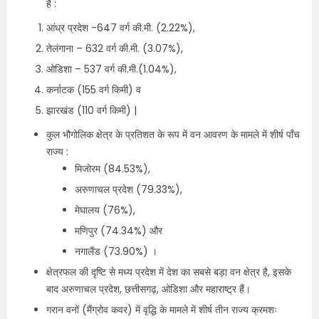
है :
आंध्र प्रदेश -647 वर्ग की.मी. (2.22%),
तेलंगाना – 632 वर्ग की.मी. (3.07%),
ओडिशा – 537 वर्ग की.मी.(1.04%),
कर्नाटक (155 वर्ग किमी) व
झारखंड (110 वर्ग किमी) |
कुल भौगोलिक क्षेत्र के प्रतिशत के रूप में वन आवरण के मामले में शीर्ष पाँच
राज्य :
मिजोरम (84.53%),
अरुणाचल प्रदेश (79.33%),
मेघालय (76%),
मणिपुर (74.34%) और
नगालैंड (73.90%) ।
क्षेत्रफल की दृष्टि से मध्य प्रदेश में देश का सबसे बड़ा वन क्षेत्र है, इसके
बाद अरुणाचल प्रदेश, छत्तीसगढ़, ओडिशा और महाराष्ट्र हैं।
गरान वनों (मैंग्रोव कवर) में वृद्धि के मामले में शीर्ष तीन राज्य क्रमशः