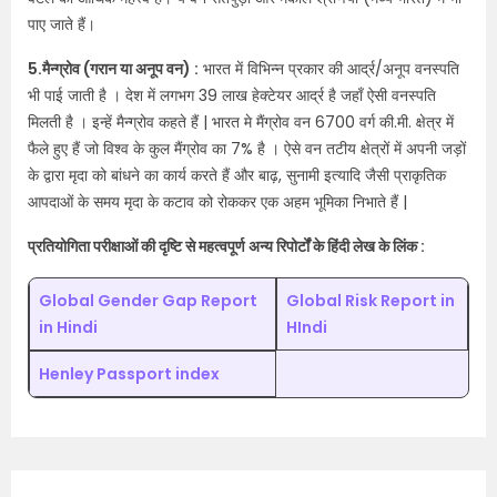
पाए जाते हैं।
5.मैन्ग्रोव (गरान या अनूप वन) :
भारत में विभिन्न प्रकार की आर्द्र/अनूप वनस्पति
भी पाई जाती है । देश में लगभग 39 लाख हेक्टेयर आर्द्र है जहाँ ऐसी वनस्पति
मिलती है । इन्हें मैन्ग्रोव कहते हैं | भारत मे मैंग्रोव वन 6700 वर्ग की.मी. क्षेत्र में
फैले हुए हैं जो विश्व के कुल मैंग्रोव का 7% है । ऐसे वन तटीय क्षेत्रों में अपनी जड़ों
के द्वारा मृदा को बांधने का कार्य करते हैं और बाढ़, सुनामी इत्यादि जैसी प्राकृतिक
आपदाओं के समय मृदा के कटाव को रोककर एक अहम भूमिका निभाते हैं |
प्रतियोगिता परीक्षाओं की दृष्टि से महत्वपूर्ण अन्य रिपोर्टों के हिंदी लेख के लिंक :
Global Gender Gap Report
Global Risk Report in
in Hindi
HIndi
Henley Passport index