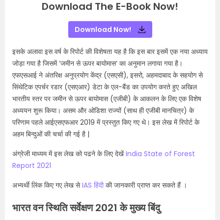
Download The E-Book Now!
Download Now!
इसके अलावा इस वर्ष के रिपोर्ट की विशेषता यह है कि इस बार इसमें एक नया अध्याय
जोड़ा गया है जिसमें ‘जमीन से ऊपर बायोमास’ का अनुमान लगाया गया है।
एफएसआई ने अंतरिक्ष अनुप्रयोग केंद्र (एसएसी), इसरो, अहमदाबाद के सहयोग से
सिंथेटिक एपर्चर रडार (एसएआर) डेटा के एल-बैंड का उपयोग करते हुए अखिल
भारतीय स्तर पर जमीन से ऊपर बायोमास (एजीबी) के आकलन के लिए एक विशेष
अध्ययन शुरू किया। असम और ओडिशा राज्यों (साथ ही एजीबी मानचित्र) के
परिणाम पहले आईएसएफआर 2019 में प्रस्तुत किए गए थे। इस लेख में रिपोर्ट के
अहम बिन्दुओं की चर्चा की गई है |
अंग्रेजी माध्यम में इस लेख को पढने के लिए देखें
India State of Forest
Report 2021
अभ्यर्थी लिंक किए गए लेख से
IAS हिंदी
की जानकारी प्राप्त कर सकते हैं ।
भारत वन स्थिति सर्वेक्षण 2021 के मुख्य बिंदु