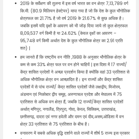
2019 के सर्वेक्षण की तुलना में इस वर्ष भारत का वन क्षेत्र 7,13,789 वर्ग
कि.मी. (80.9 मिलियन हेक्टेयर) मापा गया है जो कि देश के कुल भौगोलिक
क्षेत्रफल का 21.71% है जो वर्ष 2019 के 21.67% से कुछ अधिक है।
जबकि इसमें यदि वृक्षों के आवरण को भी जोड़ दिया जाये तो कुल क्षेत्रफल
8,09,537 वर्ग किमी है या 24.62% (केवल वृक्षों का आवरण –
95,748 वर्ग किमी अर्थात देश के कुल भौगोलिक क्षेत्र का 2.91 प्रति
शत) |
हम जानते हैं कि राष्ट्रीय वन नीति ,1988 के अनुसार भौगोलिक क्षेत्र के
कम से कम 33% क्षेत्र फल पर वन होने चाहियें | इस दिशा में 17 राज्यों/
केंद्र शासित प्रदेशों ने अच्छा प्रदर्शन किया है क्योंकि वहां 33 प्रतिशत से
अधिक भौगोलिक क्षेत्र वन आच्छादित है। इन राज्यों और केंद्र शासित
प्रदेशों में से पांच राज्यों/ केंद्र शासित प्रदेशों जैसे लक्षद्वीप, मिजोरम,
अंडमान एवं निकोबार द्वीप समूह, अरुणाचल प्रदेश और मेघालय में 75
प्रतिशत से अधिक वन क्षेत्र हैं, जबकि 12 राज्यों/केंद्र शासित प्रदेशों
अर्थात् मणिपुर, नगालैंड, त्रिपुरा, गोवा, केरल, सिक्किम, उत्तराखंड,
छत्तीसगढ़, दादरा एवं नगर हवेली और दमन एवं दीव,असम,ओडिशा में वन
क्षेत्र 33 प्रतिशत से 75 प्रतिशत के बीच है।
वनावरण में सबसे अधिक वृद्धि दर्शाने वाले राज्यों में शीर्ष 5 राज्य इस प्रकार