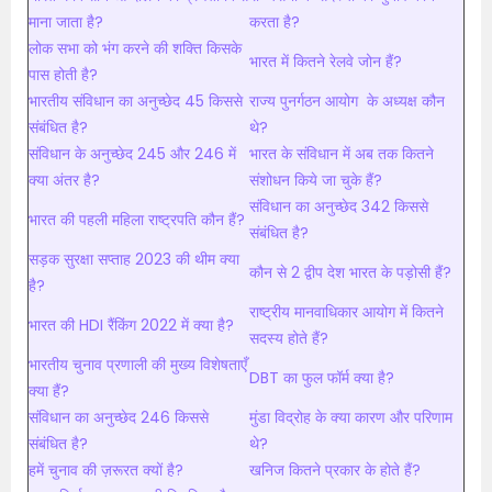
माना जाता है?
करता है?
लोक सभा को भंग करने की शक्ति किसके
भारत में कितने रेलवे जोन हैं?
पास होती है?
भारतीय संविधान का अनुच्छेद 45 किससे
राज्य पुनर्गठन आयोग के अध्यक्ष कौन
संबंधित है?
थे?
संविधान के अनुच्छेद 245 और 246 में
भारत के संविधान में अब तक कितने
क्या अंतर है?
संशोधन किये जा चुके हैं?
संविधान का अनुच्छेद 342 किससे
भारत की पहली महिला राष्ट्रपति कौन हैं?
संबंधित है?
सड़क सुरक्षा सप्ताह 2023 की थीम क्या
कौन से 2 द्वीप देश भारत के पड़ोसी हैं?
है?
राष्ट्रीय मानवाधिकार आयोग में कितने
भारत की HDI रैंकिंग 2022 में क्या है?
सदस्य होते हैं?
भारतीय चुनाव प्रणाली की मुख्य विशेषताएँ
DBT का फुल फॉर्म क्या है?
क्या हैं?
संविधान का अनुच्छेद 246 किससे
मुंडा विद्रोह के क्या कारण और परिणाम
संबंधित है?
थे?
हमें चुनाव की ज़रूरत क्यों है?
खनिज कितने प्रकार के होते हैं?