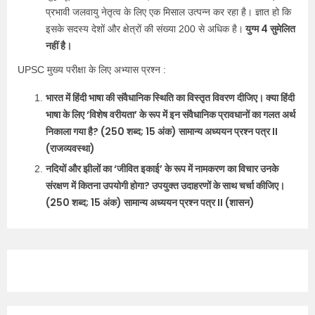
प्रभावी जलवायु नेतृत्व के लिए एक मिसाल उत्पन्न कर रहा है। ज्ञात हो कि
युग्म 4 सुमेलित
इसके सदस्य देशों और क्षेत्रों की संख्या 200 से अधिक है।
नहीं है।
UPSC मुख्य परीक्षा के लिए अभ्यास प्रश्न :
भारत में हिंदी भाषा की संवैधानिक स्थिति का विस्तृत विवरण दीजिए। क्या हिंदी
भाषा के लिए ‘विशेष वरीयता’ के रूप में इन संवैधानिक प्रावधानों का गलत अर्थ
निकाला गया है? (250 शब्द; 15 अंक) सामान्य अध्ययन प्रश्न पत्र II
(राजव्यवस्था)
नदियों और झीलों का ‘जीवित इकाई’ के रूप में नामकरण का विचार उनके
संरक्षण में कितना उपयोगी होगा? उपयुक्त उदाहरणों के साथ चर्चा कीजिए।
(250 शब्द; 15 अंक) सामान्य अध्ययन प्रश्न पत्र II (शासन)