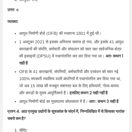
उत्तर: c
व्याख्या:
आयुध निर्माणी बोर्ड (OFB) की स्थापना 1801 में हुई थी।
1 अक्टूबर 2021 से इसका अस्तित्व समाप्त हो गया, और इसके 41 आयुध
कारखानों की संपत्ति, कर्मचारी और संचालन को सात रक्षा सार्वजनिक क्षेत्र
अतः कथन 1
की इकाइयों (DPSU) में स्थानांतरित कर कर दिया गया था।
सही है
OFB के 41 कारखानों, संपत्तियों, कर्मचारियों और प्रबंधन को सात नई
100% सरकारी स्वामित्व वाली कंपनियों में स्थानांतरित कर दिया गया था,
जो अब 15 लाख की मजबूत सशस्त्र बल के लिए हथियारों, गोला-बारूद
इसलिए कथन 2 सही नहीं है
और कपड़ों के मुख्य आपूर्तिकर्ता हैं।
अतः: कथन 3 सही है
आयुध निर्माणी बोर्ड का मुख्यालय कोलकाता में है।
प्रश्न 4. आठ प्रमुख उद्योगों के सूचकांक के संदर्भ में, निम्नलिखित में से किसका भारांक
सबसे कम है?
सीमेंट