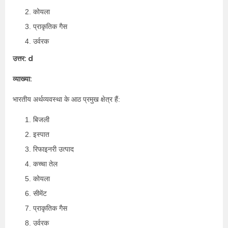
कोयला
प्राकृतिक गैस
उर्वरक
उत्तर: d
व्याख्या:
भारतीय अर्थव्यवस्था के आठ प्रमुख क्षेत्र हैं:
बिजली
इस्पात
रिफाइनरी उत्पाद
कच्चा तेल
कोयला
सीमेंट
प्राकृतिक गैस
उर्वरक