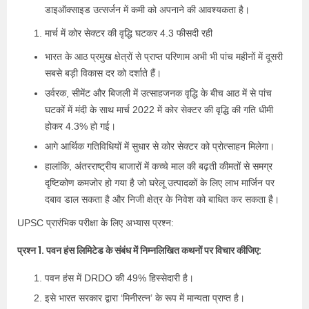
डाइऑक्साइड उत्सर्जन में कमी को अपनाने की आवश्यकता है।
मार्च में कोर सेक्टर की वृद्धि घटकर 4.3 फीसदी रही
भारत के आठ प्रमुख क्षेत्रों से प्राप्त परिणाम अभी भी पांच महीनों में दूसरी
सबसे बड़ी विकास दर को दर्शाते हैं।
उर्वरक, सीमेंट और बिजली में उत्साहजनक वृद्धि के बीच आठ में से पांच
घटकों में मंदी के साथ मार्च 2022 में कोर सेक्टर की वृद्धि की गति धीमी
होकर 4.3% हो गई।
आगे आर्थिक गतिविधियों में सुधार से कोर सेक्टर को प्रोत्साहन मिलेगा।
हालांकि, अंतरराष्ट्रीय बाजारों में कच्चे माल की बढ़ती कीमतों से समग्र
दृष्टिकोण कमजोर हो गया है जो घरेलू उत्पादकों के लिए लाभ मार्जिन पर
दबाव डाल सकता है और निजी क्षेत्र के निवेश को बाधित कर सकता है।
UPSC प्रारंभिक परीक्षा के लिए अभ्यास प्रश्न:
प्रश्न 1. पवन हंस लिमिटेड के संबंध में निम्नलिखित कथनों पर विचार कीजिए:
पवन हंस में DRDO की 49% हिस्सेदारी है।
इसे भारत सरकार द्वारा ‘मिनीरत्न’ के रूप में मान्यता प्राप्त है।