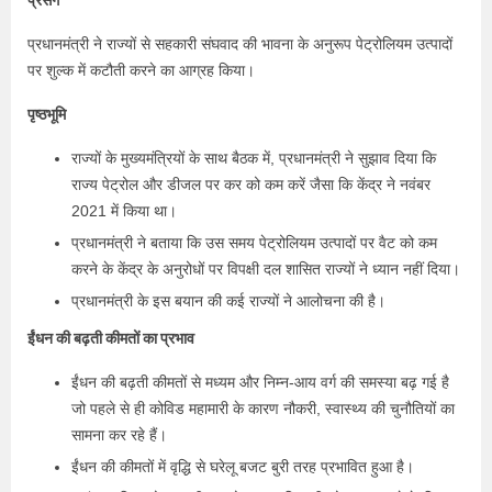
प्रसंग
प्रधानमंत्री ने राज्यों से सहकारी संघवाद की भावना के अनुरूप पेट्रोलियम उत्पादों
पर शुल्क में कटौती करने का आग्रह किया।
पृष्ठभूमि
राज्यों के मुख्यमंत्रियों के साथ बैठक में, प्रधानमंत्री ने सुझाव दिया कि
राज्य पेट्रोल और डीजल पर कर को कम करें जैसा कि केंद्र ने नवंबर
2021 में किया था।
प्रधानमंत्री ने बताया कि उस समय पेट्रोलियम उत्पादों पर वैट को कम
करने के केंद्र के अनुरोधों पर विपक्षी दल शासित राज्यों ने ध्यान नहीं दिया।
प्रधानमंत्री के इस बयान की कई राज्यों ने आलोचना की है।
ईंधन की बढ़ती कीमतों का प्रभाव
ईंधन की बढ़ती कीमतों से मध्यम और निम्न-आय वर्ग की समस्या बढ़ गई है
जो पहले से ही कोविड महामारी के कारण नौकरी, स्वास्थ्य की चुनौतियों का
सामना कर रहे हैं।
ईंधन की कीमतों में वृद्धि से घरेलू बजट बुरी तरह प्रभावित हुआ है।