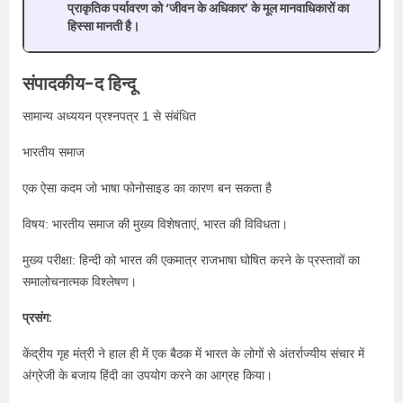
प्राकृतिक पर्यावरण को ‘जीवन के अधिकार’ के मूल मानवाधिकारों का
हिस्सा मानती है।
संपादकीय-द हिन्दू
सामान्य अध्ययन प्रश्नपत्र 1 से संबंधित
भारतीय समाज
एक ऐसा कदम जो भाषा फोनोसाइड का कारण बन सकता है
विषय: भारतीय समाज की मुख्य विशेषताएं, भारत की विविधता।
मुख्य परीक्षा: हिन्दी को भारत की एकमात्र राजभाषा घोषित करने के प्रस्तावों का
समालोचनात्मक विश्लेषण।
प्रसंग:
केंद्रीय गृह मंत्री ने हाल ही में एक बैठक में भारत के लोगों से अंतर्राज्यीय संचार में
अंग्रेजी के बजाय हिंदी का उपयोग करने का आग्रह किया।