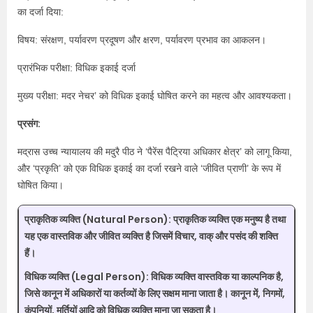
का दर्जा दिया:
विषय: संरक्षण, पर्यावरण प्रदूषण और क्षरण, पर्यावरण प्रभाव का आकलन।
प्रारंभिक परीक्षा: विधिक इकाई दर्जा
मुख्य परीक्षा: मदर नेचर’ को विधिक इकाई घोषित करने का महत्व और आवश्यकता।
प्रसंग:
मद्रास उच्च न्यायालय की मदुरै पीठ ने ‘पैरेंस पैट्रिया अधिकार क्षेत्र’ को लागू किया,
और ‘प्रकृति’ को एक विधिक इकाई का दर्जा रखने वाले ‘जीवित प्राणी’ के रूप में
घोषित किया।
प्राकृतिक व्यक्ति (Natural Person):
प्राकृतिक व्यक्ति एक मनुष्य है तथा
यह एक वास्तविक और जीवित व्यक्ति है जिसमें विचार, वाक् और पसंद की शक्ति
हैं।
विधिक व्यक्ति (Legal Person):
विधिक व्यक्ति वास्तविक या काल्पनिक है,
जिसे कानून में अधिकारों या कर्तव्यों के लिए सक्षम माना जाता है। कानून में, निगमों,
कंपनियों, मूर्तियों आदि को विधिक व्यक्ति माना जा सकता है।