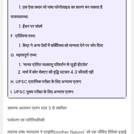
एक ऐसा कदम जो भाषा फोनोसाइड का कारण बन सकता है
राजव्यवस्था:
ईंधन पर संघर्ष
F. प्रीलिम्स तथ्य:
केंद्र ने अन्य देशों में कॉर्बेवैक्स को मान्यता देने पर जोर दिया
G. महत्वपूर्ण तथ्य:
‘मानव प्रेरित जलवायु परिवर्तन से जुड़ी हीटवेव’
मार्च में कोर सेक्टर की वृद्धि घटकर 4.3 फीसदी रही
H. UPSC प्रारंभिक परीक्षा के लिए अभ्यास प्रश्न:
I. UPSC मुख्य परीक्षा के लिए अभ्यास प्रश्न:
सामान्य अध्ययन प्रश्न पत्र 3 से संबंधित:
पर्यावरण एवं पारिस्थितिकी:
मद्रास उच्च न्यायालय ने प्रकृति(mother Nature)’ को एक जीवित विधिक इकाई