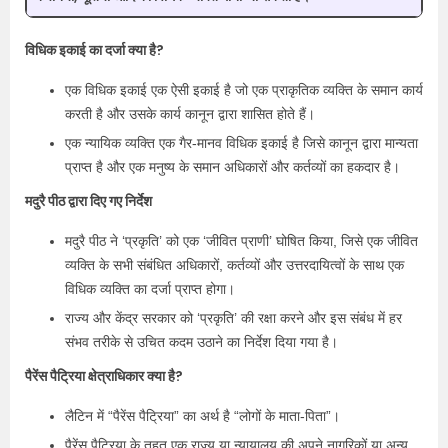
विधिक इकाई का दर्जा क्या है?
एक विधिक इकाई एक ऐसी इकाई है जो एक प्राकृतिक व्यक्ति के समान कार्य
करती है और उसके कार्य कानून द्वारा शासित होते हैं।
एक न्यायिक व्यक्ति एक गैर-मानव विधिक इकाई है जिसे कानून द्वारा मान्यता
प्राप्त है और एक मनुष्य के समान अधिकारों और कर्तव्यों का हकदार है।
मदुरै पीठ द्वारा दिए गए निर्देश
मदुरै पीठ ने ‘प्रकृति’ को एक ‘जीवित प्राणी’ घोषित किया, जिसे एक जीवित
व्यक्ति के सभी संबंधित अधिकारों, कर्तव्यों और उत्तरदायित्वों के साथ एक
विधिक व्यक्ति का दर्जा प्राप्त होगा।
राज्य और केंद्र सरकार को ‘प्रकृति’ की रक्षा करने और इस संबंध में हर
संभव तरीके से उचित कदम उठाने का निर्देश दिया गया है।
पैरेंस पैट्रिया क्षेत्राधिकार क्या है?
लैटिन में “पैरेंस पैट्रिया” का अर्थ है “लोगों के माता-पिता”।
पैरेंस पैट्रिया के तहत एक राज्य या न्यायालय की अपने नागरिकों या अन्य