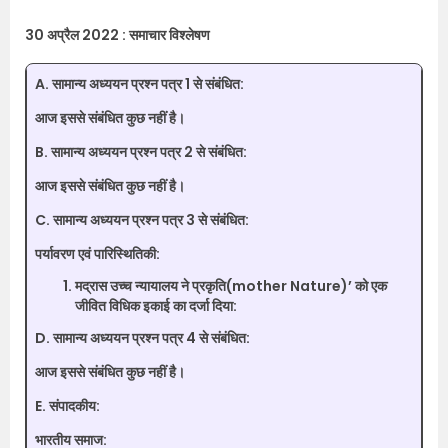
30 अप्रैल 2022 : समाचार विश्लेषण
A. सामान्य अध्ययन प्रश्न पत्र 1 से संबंधित:
आज इससे संबंधित कुछ नहीं है।
B. सामान्य अध्ययन प्रश्न पत्र 2 से संबंधित:
आज इससे संबंधित कुछ नहीं है।
C. सामान्य अध्ययन प्रश्न पत्र 3 से संबंधित:
पर्यावरण एवं पारिस्थितिकी:
मद्रास उच्च न्यायालय ने प्रकृति(mother Nature)’ को एक
जीवित विधिक इकाई का दर्जा दिया:
D. सामान्य अध्ययन प्रश्न पत्र 4 से संबंधित:
आज इससे संबंधित कुछ नहीं है।
E. संपादकीय:
भारतीय समाज: