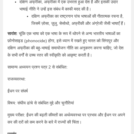
दक्षिण अफ्रीका, अफ्रीका में एक उभरता हुआ देश है और इसकी उदार
भाषाई नीति ने उन्हें इस संबंध में काफी मदद की है।
दक्षिण अफ्रीका का राष्ट्रगान पांच भाषाओं की गीतात्मक रचना है,
जिसमें ज़ोसा, ज़ुलु, सेसोथो, अफ्रीकी और अंग्रेजी जैसी भाषाएँ हैं।
सारांश
: चूंकि एक भाषा को एक भाषा के रूप में थोपने से अन्य भारतीय भाषाओं का
फ़ोनोसाइड (phonocide) होगा, इसे ध्यान में रखते हुए भारत को सिंगापुर और
दक्षिण अफ्रीका की बहु-भाषाई समायोजन नीति का अनुकरण करना चाहिए, जो देश
के सभी वर्गों से उच्च स्तर की स्वीकृति को आकृष्ट करती है।
सामान्य अध्ययन प्रश्न पत्र 2 से संबंधित:
राजव्यवस्था:
ईंधन पर संघर्ष
विषय: संघीय ढांचे से संबंधित मुद्दे और चुनौतियां
मुख्य परीक्षा: ईंधन की बढ़ती कीमतों का अर्थव्यवस्था पर प्रभाव और ईंधन पर अपने
कर की दरों को कम करने के बारे में राज्यों की चिंता।