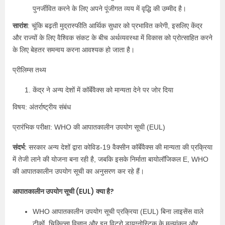
पुनर्जीवित करने के लिए अपने पूंजीगत व्यय में वृद्धि की उम्मीद है।
सारांश
: चूंकि बढ़ती मुद्रास्फीति आर्थिक सुधार को प्रभावित करेगी, इसलिए केंद्र
और राज्यों के लिए वैश्विक संकट के बीच अर्थव्यवस्था में विकास को प्रोत्साहित करने
के लिए बेहतर समन्वय करना आवश्यक हो जाता है।
प्रीलिम्स तथ्य
केंद्र ने अन्य देशों में कॉर्बेवैक्स को मान्यता देने पर जोर दिया
विषय: अंतर्राष्ट्रीय संबंध
प्रारंभिक परीक्षा: WHO की आपातकालीन उपयोग सूची (EUL)
संदर्भ:
सरकार अन्य देशों द्वारा कोविड-19 वैक्सीन कॉर्बेवैक्स की मान्यता की प्रक्रिया
में तेजी लाने की योजना बना रही है, जबकि इसके निर्माता बायोलॉजिकल E, WHO
की आपातकालीन उपयोग सूची का अनुसरण कर रहे हैं।
आपातकालीन उपयोग सूची (EUL) क्या है?
WHO आपातकालीन उपयोग सूची प्रक्रिया (EUL) बिना लाइसेंस वाले
टीकों, चिकित्सा विज्ञान और इन विट्रो डायग्नोस्टिक के मूल्यांकन और