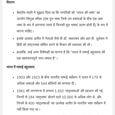
विवरण
केंद्रीय मंत्री ने सुझाव दिया था कि नागरिकों को “भारत की भाषा” का
उपयोग लिंगुआ फ़्रैंका (एक पुल भाषा जिसे उन वक्ताओं के बीच एक आम
भाषा के रूप में अपनाया जाता है जिनकी मूल भाषाएं अलग होती हैं) के रूप में
करना चाहिए।
इसके अलावा अतीत में नेताओं जैसे वी.डी. सावरकर और आर.वी. धुलेकर ने
हिंदी को राष्ट्रभाषा घोषित करने के विचार की वकालत की थी।
हालांकि, कई अन्य विशेषज्ञों का मानना है कि “भारत में भाषाई बहुलवाद की
एक सामंजस्यपूर्ण स्वर-समता है”।
भारत में भाषाई बहुलवाद
1903 और 1923 के बीच भारतीय भाषाई सर्वेक्षण ने भारत में 179 से
अधिक भाषाओं और 544 बोलियों को मान्यता दी।
1961 की जनगणना में लगभग 1,652 ‘मातृभाषाओं’ की पहचान की गई,
जिनमें से 184 ‘मातृभाषा’ बोलने वाले 10,000 से अधिक लोग थे, और
जिनमें से 400 ‘मातृभाषाओं’ का उल्लेख अतीत के भारतीय भाषा सर्वेक्षण में
नहीं किया गया था।