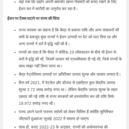
यहां तक कि उद्योग अपनी कमजोर खपत रिकवरी को बनाए रखने के लिए
ईंधन कर में कटौती का अनुरोध कर रहा है।
ईंधन पर टैक्स घटाने पर राज्य की चिंता
राज्य सरकार का कहना है कि केंद्र से बकाया राशि और अन्य संसाधनों की
कमी के बावजूद कुछ राज्यों ने ईंधन उत्पादों पर वैट को घटा दिया था और
अन्य राज्यों ने दरों में वृद्धि नहीं की है।
राज्यों का दावा है कि केंद्र ने कोविड-19 लॉकडाउन के बीच भी ईंधन के
करों में वृद्धि की थी, जिसमें उपकर को प्राथमिकता दी गई थी, जिसे राज्यों के
साथ साझा नहीं किया जाना था।
केंद्र पेट्रोलियम उत्पादों पर अतिरिक्त उत्पाद शुल्क और उपकर लगाता है।
वित्त वर्ष 2021, में पेट्रोल और डीजल से एकत्रित कुल केंद्रीय उत्पाद
शुल्क 3.72 लाख करोड़ रुपए था। लेकिन केंद्रीय उत्पाद शुल्क के तहत
एकत्र की गई राशि से राज्य सरकारों को हस्तांतरित कर की राशि सिर्फ
19,972 करोड़ रुपए थी।
राज्य अपने घटते राजस्व स्रोतों को लेकर चिंतित हैं क्योंकि सुनिश्चित
जीएसटी मुआवजा जुलाई 2022 में समाप्त हो जाएगा
साथ ही, बजट 2022-23 के अनुसार, राज्यों को अर्थव्यवस्था को