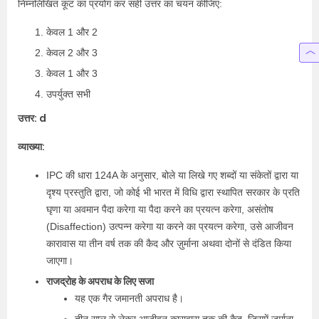
निम्नलिखित कूट का प्रयोग कर सही उत्तर का चयन कीजिए:
केवल 1 और 2
केवल 2 और 3
केवल 1 और 3
उपर्युक्त सभी
उत्तर: d
व्याख्या:
IPC की धारा 124A के अनुसार, बोले या लिखे गए शब्दों या संकेतों द्वारा या
दृश्य प्रस्तुति द्वारा, जो कोई भी भारत में विधि द्वारा स्थापित सरकार के प्रति
घृणा या अवमान पैदा करेगा या पैदा करने का प्रयत्न करेगा, असंतोष
(Disaffection) उत्पन्न करेगा या करने का प्रयत्न करेगा, उसे आजीवन
कारावास या तीन वर्ष तक की कैद और ज़ुर्माना अथवा दोनों से दंडित किया
जाएगा।
राजद्रोह के अपराध के लिए सजा
यह एक गैर जमानती अपराध है।