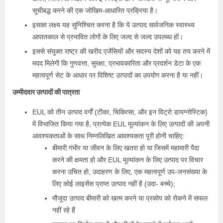
सूचीबद्ध करने की एक जोखिम-आधारित प्रक्रिया है।
इसका लक्ष्य यह सुनिश्चित करना है कि ये उत्पाद सार्वजनिक स्वास्थ्य
आपातकाल से प्रभावित लोगों के लिए जल्द से जल्द उपलब्ध हों।
इससे संयुक्त राष्ट्र की खरीद एजेंसियों और सदस्य देशों को यह तय करने में
मदद मिलेगी कि गुणवत्ता, सुरक्षा, प्रभावकारिता और प्रदर्शन डेटा के एक
महत्वपूर्ण सेट के आधार पर विशिष्ट उत्पादों का उपयोग करना है या नहीं।
उम्मीदवार उत्पादों की पात्रता
EUL को तीन उत्पाद वर्गों (टीका, चिकित्सा, और इन विट्रो डायग्नोस्टिक)
में विभाजित किया गया है, प्रत्येक EUL मूल्यांकन के लिए उत्पादों की अपनी
आवश्यकताओं के साथ निम्नलिखित आवश्यकता पूरी होनी चाहिए:
बीमारी गंभीर या जीवन के लिए खतरा हो या जिसमें महामारी पैदा
करने की क्षमता हो और EUL मूल्यांकन के लिए उत्पाद पर विचार
करना उचित हो, उदाहरण के लिए, एक महत्वपूर्ण उप-जनसंख्या के
लिए कोई लाइसेंस प्राप्त उत्पाद नहीं है (उदा- बच्चे);
मौजूदा उत्पाद बीमारी को खत्म करने या प्रकोप को रोकने में सफल
नहीं रहे हैं