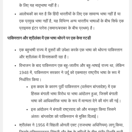
के लिए यह मातृभाषा नहीं है।
आलोचकों का मत है कि हिंदी भारतीयों के लिए एक सामान्य भाषा नहीं है या
एक प्रमुख भाषा नहीं है, यह विभिन्न अन्य भारतीय भाषाओं के बीच सिर्फ एक
प्राइमस इंटर पारेस (समान/बराबर के बीच प्रथम) है।
पाकिस्तान और श्रीलंका में एक भाषा थोपने पर एक केस स्टडी
एक बहुभाषी राज्य में दूसरों की उपेक्षा करके एक भाषा को थोपना पाकिस्तान
और श्रीलंका में विनाशकारी रहा है।
विभाजन के बाद पाकिस्तान एक बहु-जातीय और बहु-भाषाई राज्य था, लेकिन
1948 में, पाकिस्तान सरकार ने उर्दू को एकमात्र राष्ट्रीय भाषा के रूप में
निर्धारित किया।
इस कदम के कारण पूर्वी पाकिस्तान (वर्तमान बांग्लादेश) में एक
हिंसक बंगाली भाषा विरोध या भाषा आंदोलन हुआ, जिसमें बंगाली
भाषा को आधिकारिक भाषा के रूप में मान्यता देने की मांग की गई।
इस आंदोलन ने बंगाली राष्ट्रवाद को और मजबूत किया जिसने
अंततः बांग्लादेश को पाकिस्तान से मुक्ति दिलाई।
श्रीलंका ने 1956 में सिंहली ओनली एक्ट (राजभाषा अधिनियम) लागू किया,