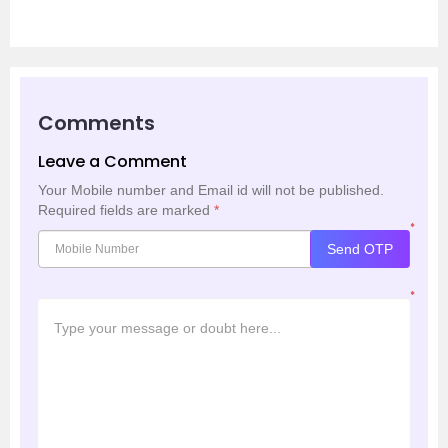
Comments
Leave a Comment
Your Mobile number and Email id will not be published.
Required fields are marked
*
*
Send OTP
*