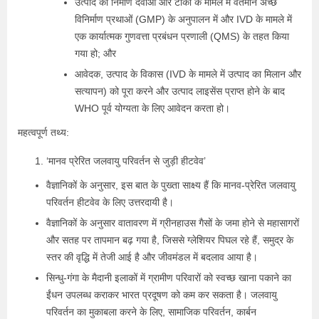
उत्पाद का निर्माण दवाओं और टीकों के मामले में वर्तमान अच्छे
विनिर्माण प्रथाओं (GMP) के अनुपालन में और IVD के मामले में
एक कार्यात्मक गुणवत्ता प्रबंधन प्रणाली (QMS) के तहत किया
गया हो; और
आवेदक, उत्पाद के विकास (IVD के मामले में उत्पाद का मिलान और
सत्यापन) को पूरा करने और उत्पाद लाइसेंस प्राप्त होने के बाद
WHO पूर्व योग्यता के लिए आवेदन करता हो।
महत्वपूर्ण तथ्य:
‘मानव प्रेरित जलवायु परिवर्तन से जुड़ी हीटवेव’
वैज्ञानिकों के अनुसार, इस बात के पुख्ता साक्ष्य हैं कि मानव-प्रेरित जलवायु
परिवर्तन हीटवेव के लिए उत्तरदायी है।
वैज्ञानिकों के अनुसार वातावरण में ग्रीनहाउस गैसों के जमा होने से महासागरों
और सतह पर तापमान बढ़ गया है, जिससे ग्लेशियर पिघल रहे हैं, समुद्र के
स्तर की वृद्धि में तेजी आई है और जीवमंडल में बदलाव आया है।
सिन्धु-गंगा के मैदानी इलाकों में ग्रामीण परिवारों को स्वच्छ खाना पकाने का
ईंधन उपलब्ध कराकर भारत प्रदूषण को कम कर सकता है। जलवायु
परिवर्तन का मुकाबला करने के लिए, सामाजिक परिवर्तन, कार्बन