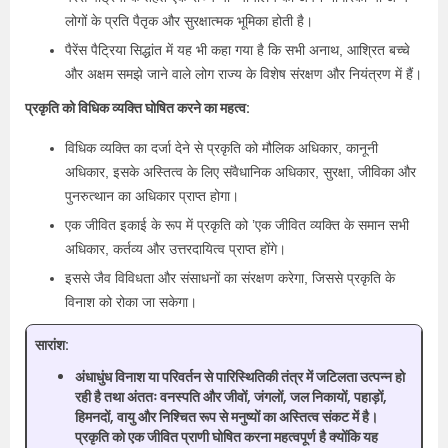
लोगों के प्रति पैतृक और सुरक्षात्मक भूमिका होती है।
पैरेंस पैट्रिया सिद्धांत में यह भी कहा गया है कि सभी अनाथ, आश्रित बच्चे
और अक्षम समझे जाने वाले लोग राज्य के विशेष संरक्षण और नियंत्रण में हैं।
प्रकृति को विधिक व्यक्ति घोषित करने का महत्व:
विधिक व्यक्ति का दर्जा देने से प्रकृति को मौलिक अधिकार, कानूनी
अधिकार, इसके अस्तित्व के लिए संवैधानिक अधिकार, सुरक्षा, जीविका और
पुनरुत्थान का अधिकार प्राप्त होगा।
एक जीवित इकाई के रूप में प्रकृति को ’एक जीवित व्यक्ति के समान सभी
अधिकार, कर्तव्य और उत्तरदायित्व प्राप्त होंगे।
इससे जैव विविधता और संसाधनों का संरक्षण करेगा, जिससे प्रकृति के
विनाश को रोका जा सकेगा।
सारांश:
अंधाधुंध विनाश या परिवर्तन से पारिस्थितिकी तंत्र में जटिलता उत्पन्न हो
रही है तथा अंततः वनस्पति और जीवों, जंगलों, जल निकायों, पहाड़ों,
हिमनदों, वायु और निश्चित रूप से मनुष्यों का अस्तित्व संकट में है।
प्रकृति को एक जीवित प्राणी घोषित करना महत्वपूर्ण है क्योंकि यह