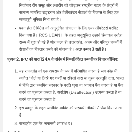
निकोबार द्वीप समूह और लक्षद्वीप को जोड़कर राष्ट्रीय महत्व के क्षेत्रों में
सामान्य नागरिक उड्डयन और हेलीकॉप्टर सेवाओं के विकास के लिए एक
महत्वपूर्ण भूमिका निभा रहा है।
पवन हंस लिमिटेड को अनुसूचित संचालन के लिए एयर ऑपरेटर्स परमिट
दिया गया है। RCS UDAN II के तहत अनुसूचित उड़ानें हिमाचल प्रदेश
राज्य में शुरू हो गई हैं और जल्द ही उत्तराखंड, असम और मणिपुर राज्यों में
अतः कथन 3 सही है।
सेवाओं का विस्तार करने की योजना है।
प्रश्न 2. IPC की धारा 124A के संबंध में निम्नलिखित कथनों पर विचार कीजिए:
यह राजद्रोह को एक अपराध के रूप में परिभाषित करता है जब कोई भी
व्यक्ति “बोले या लिखे गए शब्दों या संकेतों द्वारा या दृश्य प्रस्तुति द्वारा, भारत
में विधि द्वारा स्थापित सरकार के प्रति घृणा या अवमान पैदा करता है या पैदा
करने का प्रयत्न करता है, असंतोष (Disaffection) उत्पन्न करता है या
करने का प्रयत्न करता है”।
इस कानून के तहत आरोपित व्यक्ति को सरकारी नौकरी से रोक दिया जाता
है।
राजद्रोह एक गैर-जमानती अपराध है।