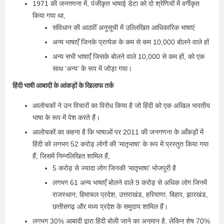
1971 की जनगणना में, पंजीकृत भाषाई डेटा को दो श्रेणियों में वर्गीकृत
किया गया था,
संविधान की आठवीं अनुसूची में उल्लिखित आधिकारिक भाषाएं
अन्य भाषाएँ जिनके प्रत्येक के कम से कम 10,000 बोलने वाले हों
अन्य सभी भाषाएँ जिसके बोलने वाले 10,000 से कम हों, को एक
साथ ‘अन्य’ के रूप में जोड़ा गया।
हिंदी भाषी आबादी के आंकड़ों के खिलाफ तर्क
आलोचकों ने उन विचारों का विरोध किया है जो हिंदी को एक अखिल भारतीय
भाषा के रूप में पेश करते हैं।
आलोचकों का कहना है कि भाषाओं पर 2011 की जनगणना के आँकड़ों में
हिंदी को लगभग 52 करोड़ लोगों की ‘मातृभाषा’ के रूप में प्रस्तुत किया गया
हैं, जिसमें निम्नलिखित शामिल हैं,
5 करोड़ से ज्यादा लोग जिनकी ‘मातृभाषा’ भोजपुरी है
लगभग 61 अन्य भाषाएँ बोलने वाले 9 करोड़ से अधिक लोग जिनमें
राजस्थान, हिमाचल प्रदेश, उत्तराखंड, हरियाणा, बिहार, झारखंड,
छत्तीसगढ़ और मध्य प्रदेश के समुदाय शामिल हैं।
लगभग 30% आबादी द्वारा हिंदी बोली जाने का अनुमान है, लेकिन शेष 70%