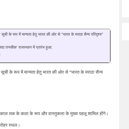
ूची के रूप में मान्यता हेतु भारत की ओर से “भारत के मराठा सैन्य परिदृश्य”
ा तनसीक’ राजस्थान में प्रारंभ हुआ:
:
ूची के रूप में मान्यता हेतु भारत की ओर से “भारत के मराठा सैन्य
क काल तक के कला के रूप और वास्तुकला के मुख्य पहलू शामिल होंगे।
व धरोहर स्थल।