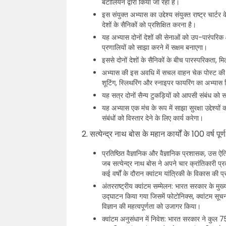
बटालियन द्वारा किया जा रहा है।
इस संयुक्त अभ्यास का उद्देश्य संयुक्त राष्ट्र चार्ट
देशों के सैनिकों को प्रशिक्षित करना है।
यह अभ्यास दोनों देशों की सेनाओं को उप-पारंपरिक क्
प्रणालियों को साझा करने में सक्षम बनाएगा।
इससे दोनों देशों के सैनिकों के बीच पारस्परिकता,
अभ्यास की इस अवधि में सचल वाहन चेक पोस्ट की स
शूटिंग, स्लिथरिंग और स्नाइपर फायरिंग का अभ्यास
यह सत्र दोनों सैन्य टुकड़ियों को आपसी संबंध क
यह अभ्यास एक मंच के रूप में साझा सुरक्षा उद्देश्यों 
संबंधों को विस्तार देने के लिए कार्य करेगा।
2. सत्येन्द्र नाथ बोस के महान कार्यों के 100 वर्ष पूर्ण
प्रतिष्ठित वैज्ञानिक और वैज्ञानिक प्रशासक, उस 
जब सत्येन्द्र नाथ बोस ने अपने चार क्रांतिकारी प्
कई वर्षों के दौरान क्वांटम यांत्रिकी के विकास की 
अंतरराष्ट्रीय क्वांटम सम्मेलन: भारत सरकार के मुख
उद्घाटन किया गया जिसमें फोटोनिक्स, क्वांटम सूचन
विज्ञान की महत्वपूर्णता को उजागर किया।
क्वांटम अनुसंधान में निवेश: भारत सरकार ने कुल 7