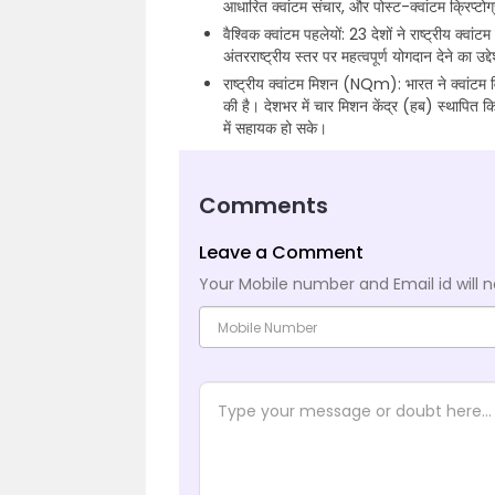
आधारित क्वांटम संचार, और पोस्ट-क्वांटम क्रिप्टोग्राफ
वैश्विक क्वांटम पहलेयों: 23 देशों ने राष्ट्रीय क्वां
अंतरराष्ट्रीय स्तर पर महत्वपूर्ण योगदान देने का उद्दे
राष्ट्रीय क्वांटम मिशन (NQm): भारत ने क्वांटम विज
की है। देशभर में चार मिशन केंद्र (हब) स्थापित क
में सहायक हो सके।
Comments
Leave a Comment
Your Mobile number and Email id will n