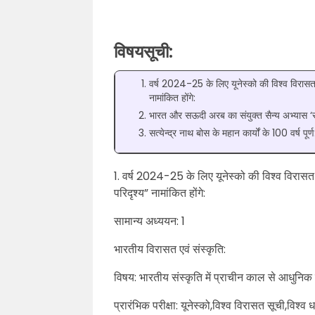
विषयसूची:
वर्ष 2024-25 के लिए यूनेस्को की विश्व विरासत स
नामांकित होंगे:
भारत और सऊदी अरब का संयुक्त सैन्य अभ्यास ‘सद
सत्येन्द्र नाथ बोस के महान कार्यों के 100 वर्ष पूर्ण
1. वर्ष 2024-25 के लिए यूनेस्को की विश्व विरासत स
परिदृश्य” नामांकित होंगे:
सामान्य अध्ययन: 1
भारतीय विरासत एवं संस्कृति:
विषय: भारतीय संस्कृति में प्राचीन काल से आधुनि
प्रारंभिक परीक्षा: यूनेस्को,विश्व विरासत सूची,विश्