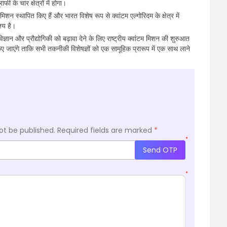
ी के चार क्षेत्रों में होगा।
टम मिशन स्थापित किए हैं और भारत विशेष रूप से क्वांटम एल्गोरिदम के क्षेत्र में
श्य है।
्ञान और प्रौद्योगिकी को बढ़ावा देने के लिए राष्ट्रीय क्वांटम मिशन की शुरुआत
िए जाएंगे ताकि सभी तकनीकी विशेषज्ञों को एक सामूहिक प्रारूप में एक साथ लाने
ot be published.
Required fields are marked
*
*
Send OTP
*