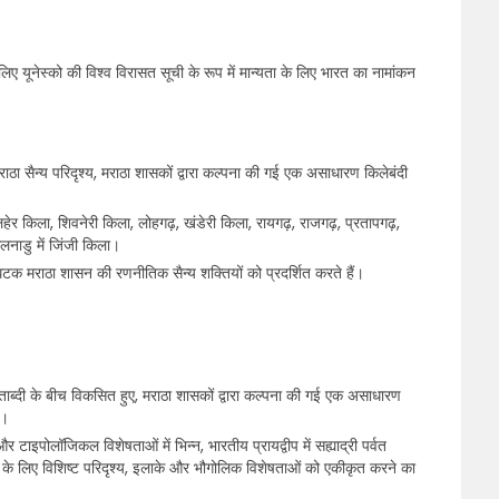
िए यूनेस्को की विश्व विरासत सूची के रूप में मान्यता के लिए भारत का नामांकन
ाठा सैन्य परिदृश्य, मराठा शासकों द्वारा कल्पना की गई एक असाधारण किलेबंदी
लहेर किला, शिवनेरी किला, लोहगढ़, खंडेरी किला, रायगढ़, राजगढ़, प्रतापगढ़,
तमिलनाडु में जिंजी किला।
 घटक मराठा शासन की रणनीतिक सैन्य शक्तियों को प्रदर्शित करते हैं।
 शताब्दी के बीच विकसित हुए, मराठा शासकों द्वारा कल्पना की गई एक असाधारण
ं।
 टाइपोलॉजिकल विशेषताओं में भिन्न, भारतीय प्रायद्वीप में सह्याद्री पर्वत
ों के लिए विशिष्ट परिदृश्य, इलाके और भौगोलिक विशेषताओं को एकीकृत करने का