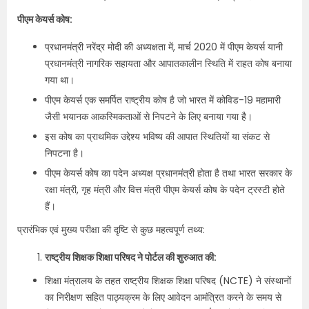
पीएम केयर्स कोष:
प्रधानमंत्री नरेंद्र मोदी की अध्यक्षता में, मार्च 2020 में पीएम केयर्स यानी
प्रधानमंत्री नागरिक सहायता और आपातकालीन स्थिति में राहत कोष बनाया
गया था।
पीएम केयर्स एक समर्पित राष्ट्रीय कोष है जो भारत में कोविड-19 महामारी
जैसी भयानक आकस्मिकताओं से निपटने के लिए बनाया गया है।
इस कोष का प्राथमिक उद्देश्य भविष्य की आपात स्थितियों या संकट से
निपटना है।
पीएम केयर्स कोष का पदेन अध्यक्ष प्रधानमंत्री होता है तथा भारत सरकार के
रक्षा मंत्री, गृह मंत्री और वित्त मंत्री पीएम केयर्स कोष के पदेन ट्रस्टी होते
हैं।
प्रारंभिक एवं मुख्य परीक्षा की दृष्टि से कुछ महत्वपूर्ण तथ्य:
राष्ट्रीय शिक्षक शिक्षा परिषद ने पोर्टल की शुरुआत की:
शिक्षा मंत्रालय के तहत राष्ट्रीय शिक्षक शिक्षा परिषद (NCTE) ने संस्थानों
का निरीक्षण सहित पाठ्यक्रम के लिए आवेदन आमंत्रित करने के समय से