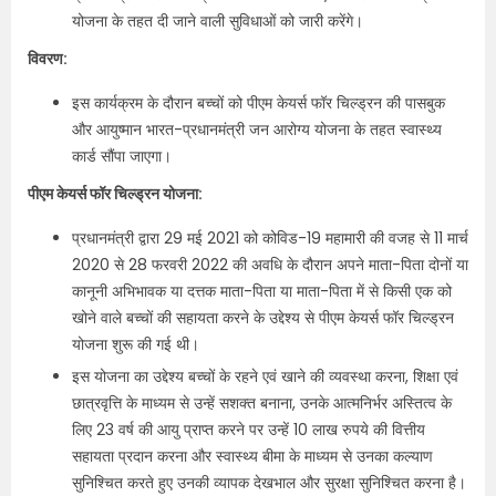
योजना के तहत दी जाने वाली सुविधाओं को जारी करेंगे।
विवरण:
इस कार्यक्रम के दौरान बच्चों को पीएम केयर्स फॉर चिल्ड्रन की पासबुक
और आयुष्मान भारत-प्रधानमंत्री जन आरोग्य योजना के तहत स्वास्थ्य
कार्ड सौंपा जाएगा।
पीएम केयर्स फॉर चिल्ड्रन योजना:
प्रधानमंत्री द्वारा 29 मई 2021 को कोविड-19 महामारी की वजह से 11 मार्च
2020 से 28 फरवरी 2022 की अवधि के दौरान अपने माता-पिता दोनों या
कानूनी अभिभावक या दत्तक माता-पिता या माता-पिता में से किसी एक को
खोने वाले बच्चों की सहायता करने के उद्देश्य से पीएम केयर्स फॉर चिल्ड्रन
योजना शुरू की गई थी।
इस योजना का उद्देश्य बच्चों के रहने एवं खाने की व्यवस्था करना, शिक्षा एवं
छात्रवृत्ति के माध्यम से उन्हें सशक्त बनाना, उनके आत्मनिर्भर अस्तित्व के
लिए 23 वर्ष की आयु प्राप्त करने पर उन्हें 10 लाख रुपये की वित्तीय
सहायता प्रदान करना और स्वास्थ्य बीमा के माध्यम से उनका कल्याण
सुनिश्चित करते हुए उनकी व्यापक देखभाल और सुरक्षा सुनिश्चित करना है।