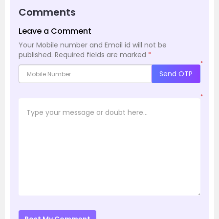
Comments
Leave a Comment
Your Mobile number and Email id will not be
published.
Required fields are marked
*
*
Send OTP
*