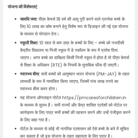
योजना की विशेषताएं:
सावधि जमा:
पीएम केयर्स 18 वर्ष की आयु पूरी करने वाले प्रत्येक बच्चे के
लिए 10 लाख का कोष बनाने हेतु विशेष रूप से डिज़ाइन की गई एक योजना
के माध्यम से योगदान देगा।
स्कूली शिक्षा:
10 साल से कम उम्र के बच्चों के लिए – बच्चे को नजदीकी
केंद्रीय विद्यालय या निजी स्कूल में डे स्कॉलर के रूप में प्रवेश दिया
जाएगा। अगर बच्चे का दाखिला किसी निजी स्कूल में होता है तो पीएम केयर्स
से शिक्षा के अधिकार (RTE) के नियमों के मुताबिक फीस दी जाएगी।
स्वास्थ्य बीमा:
सभी बच्चों को आयुष्मान भारत योजना (PM-JAY) के तहत
लाभार्थी के रूप में नामांकित किया जाएगा, जिसमें पांच लाख रुपये का
स्वास्थ्य बीमा कवर होगा।
यह योजना ऑनलाइन पोर्टल https://pmcaresforchildren.in
के माध्यम से सुलभ है। सभी राज्यों और केंद्र शासित प्रदेशों को पोर्टल पर
कार्यक्रम के लिए पात्र सभी बच्चों की पहचान करने और उन्हें पंजीकृत करने
के लिए कहा गया है।
पोर्टल के माध्यम से कोई भी नागरिक प्रशासन को ऐसे बच्चे के बारे में सूचित
कर सकता है जो इस योजना के तहत सहायता के लिए पात्र है।