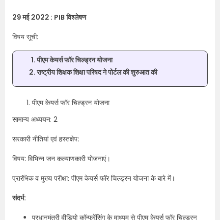
29 मई 2022 : PIB विश्लेषण
विषय सूची:
पीएम केयर्स फॉर चिल्ड्रन योजना
राष्ट्रीय शिक्षक शिक्षा परिषद ने पोर्टल की शुरुआत की
पीएम केयर्स फॉर चिल्ड्रन योजना
सामान्य अध्ययन: 2
सरकारी नीतियां एवं हस्तक्षेप:
विषय: विभिन्न जन कल्याणकारी योजनाएं।
प्रारंभिक व मुख्य परीक्षा: पीएम केयर्स फॉर चिल्ड्रन योजना के बारे में।
संदर्भ:
प्रधानमंत्री वीडियो कॉन्फ्रेंसिंग के माध्यम से पीएम केयर्स फॉर चिल्ड्रन