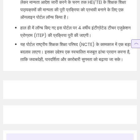
लेकर मान्यता आदेश जारी करने के चरण तक HEI/TEI के शिक्षक शिक्षा
पाठ्यक्रमों की मान्यता की पूरी प्रक्रिया को प्रभावी बनाने के लिए एक
ऑनलाइन पोर्टल लॉन्च किया है।
हाल ही में लॉन्च किए गए इस पोर्टल पर 4 वर्षीय इंटीग्रेटेड टीचर एजुकेशन
प्रोग्राम (ITEP) की प्रक्रिया पूरी की जाएगी।
यह पोर्टल राष्ट्रीय शिक्षक शिक्षा परिषद (NCTE) के कामकाज में एक बड़ा
बदलाव लाएगा। इसका उद्देश्य एक स्वचालित मजबूत ढांचा प्रदान करना है,
ताकि जवाबदेही, पारदर्शिता और कारोबारी सुगमता को बढ़ाया जा सके।