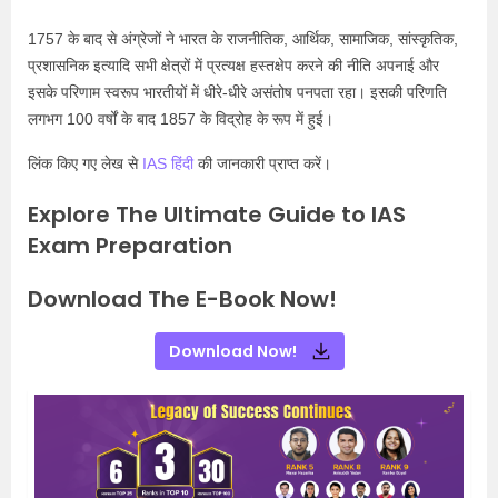
1757 के बाद से अंग्रेजों ने भारत के राजनीतिक, आर्थिक, सामाजिक, सांस्कृतिक,
प्रशासनिक इत्यादि सभी क्षेत्रों में प्रत्यक्ष हस्तक्षेप करने की नीति अपनाई और
इसके परिणाम स्वरूप भारतीयों में धीरे-धीरे असंतोष पनपता रहा। इसकी परिणति
लगभग 100 वर्षों के बाद 1857 के विद्रोह के रूप में हुई।
लिंक किए गए लेख से
IAS हिंदी
की जानकारी प्राप्त करें।
Explore The Ultimate Guide to IAS
Exam Preparation
Download The E-Book Now!
Download Now!