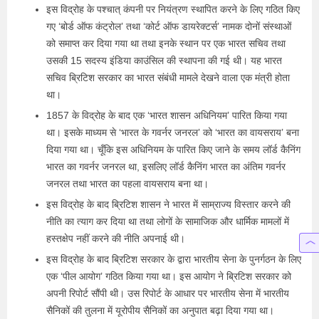
इस विद्रोह के पश्चात् कंपनी पर नियंत्रण स्थापित करने के लिए गठित किए
गए ‘बोर्ड ऑफ कंट्रोल’ तथा ‘कोर्ट ऑफ डायरेक्टर्स’ नामक दोनों संस्थाओं
को समाप्त कर दिया गया था तथा इनके स्थान पर एक भारत सचिव तथा
उसकी 15 सदस्य इंडिया काउंसिल की स्थापना की गई थी। यह भारत
सचिव ब्रिटिश सरकार का भारत संबंधी मामले देखने वाला एक मंत्री होता
था।
1857 के विद्रोह के बाद एक ‘भारत शासन अधिनियम’ पारित किया गया
था। इसके माध्यम से ‘भारत के गवर्नर जनरल’ को ‘भारत का वायसराय’ बना
दिया गया था। चूँकि इस अधिनियम के पारित किए जाने के समय लॉर्ड कैनिंग
भारत का गवर्नर जनरल था, इसलिए लॉर्ड कैनिंग भारत का अंतिम गवर्नर
जनरल तथा भारत का पहला वायसराय बना था।
इस विद्रोह के बाद ब्रिटिश शासन ने भारत में साम्राज्य विस्तार करने की
नीति का त्याग कर दिया था तथा लोगों के सामाजिक और धार्मिक मामलों में
हस्तक्षेप नहीं करने की नीति अपनाई थी।
इस विद्रोह के बाद ब्रिटिश सरकार के द्वारा भारतीय सेना के पुनर्गठन के लिए
एक ‘पील आयोग’ गठित किया गया था। इस आयोग ने ब्रिटिश सरकार को
अपनी रिपोर्ट सौंपी थी। उस रिपोर्ट के आधार पर भारतीय सेना में भारतीय
सैनिकों की तुलना में यूरोपीय सैनिकों का अनुपात बढ़ा दिया गया था।