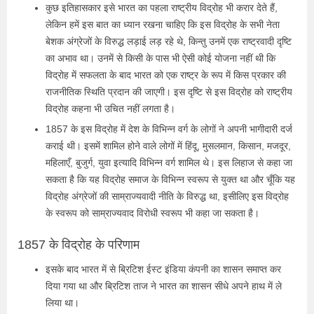
कुछ इतिहासकार इसे भारत का पहला राष्ट्रीय विद्रोह भी करार देते हैं,
लेकिन हमें इस बात का ध्यान रखना चाहिए कि इस विद्रोह के सभी नेता
बेशक अंग्रेजों के विरुद्ध लड़ाई लड़ रहे थे, किन्तु उनमें एक राष्ट्रवादी दृष्टि
का अभाव था। उनमें से किसी के पास भी ऐसी कोई योजना नहीं थी कि
विद्रोह में सफलता के बाद भारत को एक राष्ट्र के रूप में किस प्रकार की
राजनीतिक स्थिति प्रदान की जाएगी। इस दृष्टि से इस विद्रोह को राष्ट्रीय
विद्रोह कहना भी उचित नहीं लगता है।
1857 के इस विद्रोह में देश के विभिन्न वर्ग के लोगों ने अपनी भागीदारी दर्ज
कराई थी। इसमें शामिल होने वाले लोगों में हिंदू, मुसलमान, किसान, मजदूर,
महिलाएँ, बुजुर्ग, युवा इत्यादि विभिन्न वर्ग शामिल थे। इस लिहाज से कहा जा
सकता है कि यह विद्रोह समाज के विभिन्न स्वरूप से युक्त था और चूँकि यह
विद्रोह अंग्रेजों की साम्राज्यवादी नीति के विरुद्ध था, इसीलिए इस विद्रोह
के स्वरूप को साम्राज्यवाद विरोधी स्वरूप भी कहा जा सकता है।
1857 के विद्रोह के परिणाम
इसके बाद भारत में से ब्रिटिश ईस्ट इंडिया कंपनी का शासन समाप्त कर
दिया गया था और ब्रिटिश ताज ने भारत का शासन सीधे अपने हाथ में ले
लिया था।