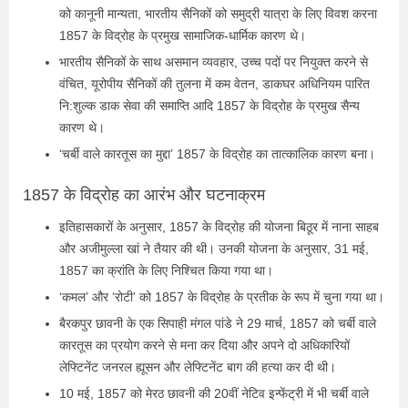
को कानूनी मान्यता, भारतीय सैनिकों को समुद्री यात्रा के लिए विवश करना
1857 के विद्रोह के प्रमुख सामाजिक-धार्मिक कारण थे।
भारतीय सैनिकों के साथ असमान व्यवहार, उच्च पदों पर नियुक्त करने से
वंचित, यूरोपीय सैनिकों की तुलना में कम वेतन, डाकघर अधिनियम पारित
नि:शुल्क डाक सेवा की समाप्ति आदि 1857 के विद्रोह के प्रमुख सैन्य
कारण थे।
‘चर्बी वाले कारतूस का मुद्दा’ 1857 के विद्रोह का तात्कालिक कारण बना।
1857 के विद्रोह का आरंभ और घटनाक्रम
इतिहासकारों के अनुसार, 1857 के विद्रोह की योजना बिठूर में नाना साहब
और अजीमुल्ला खां ने तैयार की थी। उनकी योजना के अनुसार, 31 मई,
1857 का क्रांति के लिए निश्चित किया गया था।
‘कमल’ और ‘रोटी’ को 1857 के विद्रोह के प्रतीक के रूप में चुना गया था।
बैरकपुर छावनी के एक सिपाही मंगल पांडे ने 29 मार्च, 1857 को चर्बी वाले
कारतूस का प्रयोग करने से मना कर दिया और अपने दो अधिकारियों
लेफ्टिनेंट जनरल ह्यूसन और लेफ्टिनेंट बाग की हत्या कर दी थी।
10 मई, 1857 को मेरठ छावनी की 20वीं नेटिव इन्फेंट्री में भी चर्बी वाले