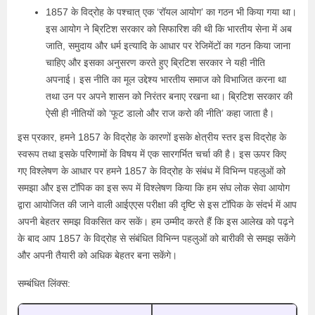
1857 के विद्रोह के पश्चात् एक ‘रॉयल आयोग’ का गठन भी किया गया था।
इस आयोग ने ब्रिटिश सरकार को सिफारिश की थी कि भारतीय सेना में अब
जाति, समुदाय और धर्म इत्यादि के आधार पर रेजिमेंटों का गठन किया जाना
चाहिए और इसका अनुसरण करते हुए ब्रिटिश सरकार ने यही नीति
अपनाई। इस नीति का मूल उद्देश्य भारतीय समाज को विभाजित करना था
तथा उन पर अपने शासन को निरंतर बनाए रखना था। ब्रिटिश सरकार की
ऐसी ही नीतियों को ‘फूट डालो और राज करो की नीति’ कहा जाता है।
इस प्रकार, हमने 1857 के विद्रोह के कारणों इसके क्षेत्रीय स्तर इस विद्रोह के
स्वरूप तथा इसके परिणामों के विषय में एक सारगर्भित चर्चा की है। इस ऊपर किए
गए विश्लेषण के आधार पर हमने 1857 के विद्रोह के संबंध में विभिन्न पहलुओं को
समझा और इस टॉपिक का इस रूप में विश्लेषण किया कि हम संघ लोक सेवा आयोग
द्वारा आयोजित की जाने वाली आईएएस परीक्षा की दृष्टि से इस टॉपिक के संदर्भ में आप
अपनी बेहतर समझ विकसित कर सकें। हम उम्मीद करते हैं कि इस आलेख को पढ़ने
के बाद आप 1857 के विद्रोह से संबंधित विभिन्न पहलुओं को बारीकी से समझ सकेंगे
और अपनी तैयारी को अधिक बेहतर बना सकेंगे।
सम्बंधित लिंक्स: