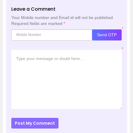
Leave a Comment
Your Mobile number and Email id will not be published.
Required fields are marked
*
*
Send OTP
*
Post My Comment