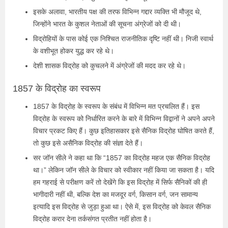
इसके अलावा, भारतीय पक्ष की तरफ विभिन्न गद्दार व्यक्ति भी मौजूद थे,
जिन्होंने भारत के कुशल नेताओं की सूचना अंग्रेजों को दी थी।
विद्रोहियों के पास कोई एक निश्चित राजनीतिक दृष्टि नहीं थी। निजी स्वार्थ
के वशीभूत होकर युद्ध कर रहे थे।
देशी शासक विद्रोह को कुचलने में अंग्रेजों की मदद कर रहे थे।
1857 के विद्रोह का स्वरूप
1857 के विद्रोह के स्वरूप के संबंध में विभिन्न मत प्रचलित हैं। इस
विद्रोह के स्वरूप को निर्धारित करने के बारे में विभिन्न विद्वानों ने अपने अपने
विचार प्रकट किए हैं। कुछ इतिहासकार इसे सैनिक विद्रोह घोषित करते हैं,
तो कुछ इसे असैनिक विद्रोह की संज्ञा देते हैं।
सर जॉन सीले ने कहा था कि “1857 का विद्रोह महज एक सैनिक विद्रोह
था।” लेकिन जॉन सीले के विचार को स्वीकार नहीं किया जा सकता है। यदि
हम गहराई से परीक्षण करें तो देखेंगे कि इस विद्रोह में सिर्फ सैनिकों की ही
भागीदारी नहीं थी, बल्कि देश का मजदूर वर्ग, किसान वर्ग, जन सामान्य
इत्यादि इस विद्रोह से जुड़ा हुआ था। ऐसे में, इस विद्रोह को केवल सैनिक
विद्रोह करार देना तर्कसंगत प्रतीत नहीं होता है।