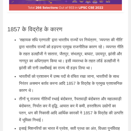
1857 के विद्रोह के कारण
‘सहायक संधि प्रणाली’ द्वारा भारतीय राज्यों पर नियंत्रण, ‘व्यपगत की नीति’
द्वारा भारतीय राज्यों को हड़पना प्रमुख राजनीतिक कारण रहे। व्यपगत नीति
के तहत डलहौजी ने सातारा, जैतपुर, संभलपुर, बाघाट, उदयपुर, झांसी और
नागपुर का अधिग्रहण किया था। इसी व्यवस्था के तहत लॉर्ड डलहौजी ने
झांसी की रानी लक्ष्मीबाई का राज्य भी हड़प लिया था।
भारतीयों को प्रशासन में उच्च पदों से वंचित रखा जाना, भारतीयों के साथ
निरंतर असमान बर्ताव करना आदि 1857 के विद्रोह के प्रमुख प्रशासनिक
कारण थे।
तीनों भू राजस्व नीतियाँ स्थाई बंदोबस्त, रैयतवाड़ी बंदोबस्त और महालवाड़ी
बंदोबस्त, निर्यात कर में वृद्धि, आयात कर में कमी, हस्तशिल्प उद्योगों का
पतन, धन की निकासी आदि आर्थिक कारकों ने 1857 के विद्रोह की उत्पत्ति
में भूमिका निभाई।
इसाई मिशनरियों का भारत में प्रवेश, सती प्रथा का अंत, विधवा पुनर्विवाह