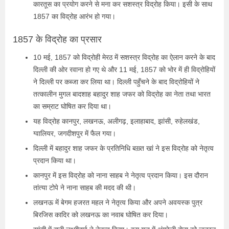
कारतूस का प्रयोग करने से मना कर सशस्त्र विद्रोह किया। इसी के साथ
1857 का विद्रोह आरंभ हो गया।
1857 के विद्रोह का प्रसार
10 मई, 1857 को विद्रोही मेरठ में सशस्त्र विद्रोह का ऐलान करने के बाद
दिल्ली की ओर रवाना हो गए थे और 11 मई, 1857 को भोर में ही विद्रोहियों
ने दिल्ली पर कब्जा कर लिया था। दिल्ली पहुँचने के बाद विद्रोहियों ने
तत्कालीन मुगल बादशाह बहादुर शाह जफर को विद्रोह का नेता तथा भारत
का सम्राट घोषित कर दिया था।
यह विद्रोह कानपुर, लखनऊ, अलीगढ़, इलाहाबाद, झांसी, रुहेलखंड,
ग्वालियर, जगदीशपुर में फैल गया।
दिल्ली में बहादुर शाह जफर के प्रतिनिधि बख़्त खां ने इस विद्रोह को नेतृत्व
प्रदान किया था।
कानपुर में इस विद्रोह को नाना साहब ने नेतृत्व प्रदान किया। इस दौरान
तांत्या टोपे ने नाना साहब की मदद की थी।
लखनऊ में बेगम हजरत महल ने नेतृत्व किया और अपने अवयस्क पुत्र
बिरजिस कादिर को लखनऊ का नवाब घोषित कर दिया।