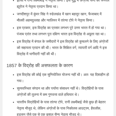
झांसी में रानी लक्ष्मीबाई ने नेतृत्व किया। इस युद्ध में अंग्रेजी सेना को जनरल
ह्यूरोज ने नेतृत्व प्रदान किया था।
जगदीशपुर में कुंवर सिंह ने रुहेलखंड में खान बहादुर खान, फैजाबाद में
मौलवी अहमदुल्लाह और ग्वालियर में तांत्या टोपे ने नेतृत्व किया।
इस प्रकार, इस विद्रोह का प्रसार लगभग पूरे उत्तर भारत में हो गया था।
पंजाब प्रांत तथा लगभग पूरा दक्षिण भारत इस विद्रोह से अछूता रहा था।
इस विद्रोह में बंगाल के जमीदारों ने इस विद्रोह को कुचलने के लिए अंग्रेजों
को सहायता प्रदान की थी। भारत के शिक्षित वर्ग, व्यापारी वर्ग आदि ने इस
विद्रोह में भागीदारी नहीं की थी।
1857 के विद्रोह की असफलता के कारण
इस विद्रोह की कोई एक सुनियोजित योजना नहीं थी। अतः यह दिशाहीन हो
गया।
सुव्यवस्थित संगठन था और पर्याप्त संसाधन नहीं थे। विद्रोहियों के पास
अंग्रेजों की तुलना में कम गुणवत्ता वाले हथियार थे।
भारतीय विद्रोहियों के पास तांत्या टोपे, रानी लक्ष्मीबाई जैसे कुछ ही बेहतर
नेतृत्व मौजूद थे, लेकिन अंग्रेजों के पास निकोलस आउट्रम, हैवलॉक,
हडसन जैसे एक से एक कुशल सैन्य नेतृत्व मौजूद थे।