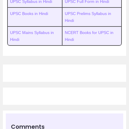
UPSC Syllabus in Hindi
UPSC Full Form in Hindi
UPSC Books in Hindi
UPSC Prelims Syllabus in
Hindi
UPSC Mains Syllabus in
NCERT Books for UPSC in
Hindi
Hindi
Comments