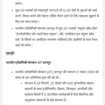
करेगा।
युवा-20 परामर्श एक महत्वपूर्ण घटना है जो G-20 देशों के युवाओं को चर्चा
करने, विचार करने और बेहतर भविष्य तैयार करने के लिए समाधान सुझाने के
लिए एक साथ लाएगा।
भारतीय प्रौद्योगिकी संस्थान कानपुर में युवा-20 परामर्श “फ्यूचर ऑफ हीथ”,
“टेक्नोलॉजीज फॉर सस्टेनेबल फ्यूचर”, और “इनोवेशन इन फ्यूचर ऑफ
वर्क” के विषयों पर आमंत्रित गणमान्य व्यक्तियों और उद्यमियों के साथ पैनल
चर्चा भी करेगा।
पृष्ठ्भूमि:
भारतीय प्रौद्योगिकी संस्थान-IIT कानपुर:
भारतीय प्रौद्योगिकी संस्थान (IIT) कानपुर की स्थापना 2 नवंबर 1959 को
संसद के एक अधिनियम द्वारा की गई थी।
संस्थान में 19 विभागों, 22 केंद्रों और 540 पूर्णकालिक संकाय
सदस्यों के साथ इंजीनियरिंग, विज्ञान, डिजाइन, मानविकी और
प्रबंधन विषयों में 3 अंतःविषय कार्यक्रमों में फैले शैक्षणिक और
अनुसंधान संसाधनों के बड़े संस्थान हैं।