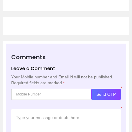
Comments
Leave a Comment
Your Mobile number and Email id will not be published.
Required fields are marked
*
*
Send OTP
*