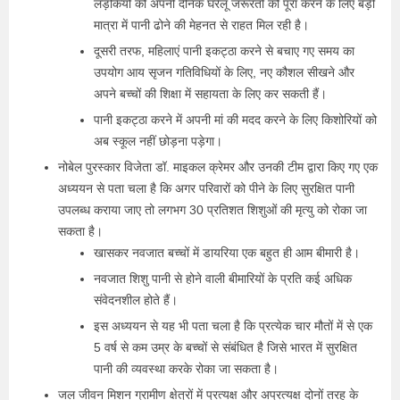
लड़कियों को अपनी दैनिक घरेलू जरूरतों को पूरा करने के लिए बड़ी
मात्रा में पानी ढोने की मेहनत से राहत मिल रही है।
दूसरी तरफ, महिलाएं पानी इकट्ठा करने से बचाए गए समय का
उपयोग आय सृजन गतिविधियों के लिए, नए कौशल सीखने और
अपने बच्चों की शिक्षा में सहायता के लिए कर सकती हैं।
पानी इकट्ठा करने में अपनी मां की मदद करने के लिए किशोरियों को
अब स्कूल नहीं छोड़ना पड़ेगा।
नोबेल पुरस्कार विजेता डॉ. माइकल क्रेमर और उनकी टीम द्वारा किए गए एक
अध्ययन से पता चला है कि अगर परिवारों को पीने के लिए सुरक्षित पानी
उपलब्ध कराया जाए तो लगभग 30 प्रतिशत शिशुओं की मृत्यु को रोका जा
सकता है।
खासकर नवजात बच्चों में डायरिया एक बहुत ही आम बीमारी है।
नवजात शिशु पानी से होने वाली बीमारियों के प्रति कई अधिक
संवेदनशील होते हैं।
इस अध्ययन से यह भी पता चला है कि प्रत्येक चार मौतों में से एक
5 वर्ष से कम उम्र के बच्चों से संबंधित है जिसे भारत में सुरक्षित
पानी की व्यवस्था करके रोका जा सकता है।
जल जीवन मिशन ग्रामीण क्षेत्रों में प्रत्यक्ष और अप्रत्यक्ष दोनों तरह के