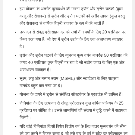
सबसे अधिक है।
इस योजना के अंतर्गत मूल्यवर्धन की गणना ड्रोन और ड्रोन घटकों (कुल
वस्तु और सेवाकर) से ड्रोन और ड्रोन घटकों की खरीद लागत (कुल वस्तु
और सेवाकर) से वार्षिक बिक्री राजस्व के रूप में की जाती है।
उत्पादन से संबद्ध प्रोत्साहन दर को सभी तीन वर्षों के लिए 20 प्रतिशत पर
स्थिर रखा गया है, जो देश में ड्रोन उद्योग के लिए एक असाधारण व्यवहार
है।
ड्रोन और ड्रोन घटकों के लिए न्यूनतम मूल्य वर्धन मानदंड 50 प्रतिशत की
जगह 40 प्रतिशत कुल बिक्री पर रहा है जो उद्योग जगत के लिए एक और
असाधारण व्यवहार है।
सूक्ष्म, लघु और मध्यम उद्यम (MSME) और स्टार्टअप के लिए पात्रता
मानदंड बहुत कम स्तर पर हैं।
योजना के दायरे में ड्रोन से संबंधित सॉफ्टवेयर के प्रवर्त्तक भी शामिल हैं।
विनिर्माता के लिए उत्पादन से संबद्ध प्रोत्साहन कुल वार्षिक परिव्यय के 25
प्रतिशत पर सीमित है। इससे लाभार्थियों की संख्या में वृद्धि करने में सहायता
मिलेगी।
यदि कोई विनिर्माता किसी विशेष वित्तीय वर्ष के लिए पात्र मूल्यवर्धन की सीमा
को पूरा करने में विफल रहता है, तो उसे बाद के वर्ष में खोए हुए प्रोत्साहन का