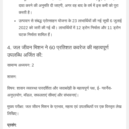
दावा करने की अनुमति दी जाएगी, अगर वह बाद के वर्ष में इस कमी को पूरा
करती है।
उत्पादन से संबद्ध प्रोत्साहन योजना के 23 लाभार्थियों की नई सूची 6 जुलाई
2022 को जारी की गई थी। लाभार्थियों में 12 ड्रोन निर्माता और 11 ड्रोन
घटक निर्माता शामिल हैं।
4. जल जीवन मिशन ने 60 प्रतिशत कवरेज की महत्‍वपूर्ण
उपलब्धि अर्जित की:
सामान्य अध्ययन: 2
शासन:
विषय: शासन व्यवस्था पारदर्शिता और जवाबदेही के महत्वपूर्ण पक्ष, ई- गवर्नेस-
अनुप्रयोग, मॉडल, सफलताएं सीमाएं और संभावनाएं।
मुख्य परीक्षा: जल जीवन मिशन के प्रभाव, महत्व एवं उपलब्धियों पर एक विस्तृत लेख
लिखिए।
प्रसंग: