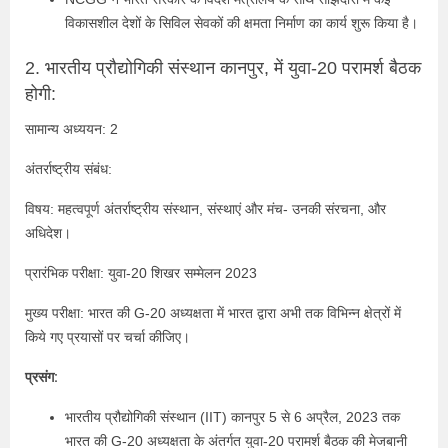
विकासशील देशों के सिविल सेवकों की क्षमता निर्माण का कार्य शुरू किया है।
2. भारतीय प्रौद्योगिकी संस्थान कानपुर, में युवा-20 परामर्श बैठक
होगी:
सामान्य अध्ययन: 2
अंतर्राष्ट्रीय संबंध:
विषय: महत्वपूर्ण अंतर्राष्ट्रीय संस्थान, संस्थाएं और मंच- उनकी संरचना, और
अधिदेश।
प्रारंभिक परीक्षा: युवा-20 शिखर सम्मेलन 2023
मुख्य परीक्षा: भारत की G-20 अध्यक्षता में भारत द्वारा अभी तक विभिन्न क्षेत्रों में
किये गए प्रयासों पर चर्चा कीजिए।
प्रसंग:
भारतीय प्रौद्योगिकी संस्थान (IIT) कानपुर 5 से 6 अप्रैल, 2023 तक
भारत की G-20 अध्यक्षता के अंतर्गत युवा-20 परामर्श बैठक की मेजबानी