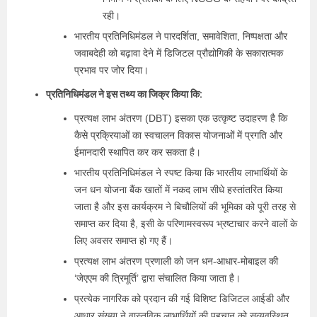
रही।
भारतीय प्रतिनिधिमंडल ने पारदर्शिता, समावेशिता, निष्पक्षता और
जवाबदेही को बढ़ावा देने में डिजिटल प्रौद्योगिकी के सकारात्मक
प्रभाव पर जोर दिया।
प्रतिनिधिमंडल ने इस तथ्य का जिक्र किया कि:
प्रत्‍यक्ष लाभ अंतरण (DBT) इसका एक उत्कृष्ट उदाहरण है कि
कैसे प्रक्रियाओं का स्वचालन विकास योजनाओं में प्रगति और
ईमानदारी स्थापित कर कर सकता है।
भारतीय प्रतिनिधिमंडल ने स्पष्ट किया कि भारतीय लाभार्थियों के
जन धन योजना बैंक खातों में नकद लाभ सीधे हस्तांतरित किया
जाता है और इस कार्यक्रम ने बिचौलियों की भूमिका को पूरी तरह से
समाप्त कर दिया है, इसी के परिणामस्वरूप भ्रष्टाचार करने वालों के
लिए अवसर समाप्त हो गए हैं।
प्रत्‍यक्ष लाभ अंतरण प्रणाली को जन धन-आधार-मोबाइल की
‘जेएएम की त्रिमूर्ति’ द्वारा संचालित किया जाता है।
प्रत्येक नागरिक को प्रदान की गई विशिष्ट डिजिटल आईडी और
आधार संख्या ने वास्तविक लाभार्थियों की पहचान को सुव्यवस्थित