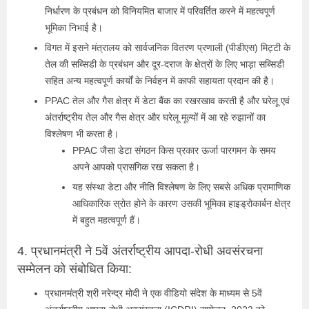
निर्धारण के प्रबंधन को विनियमित बाजार में परिवर्तित करने में महत्वपूर्ण
भूमिका निभाई है।
विगत में इसने मंत्रालय को सार्वजनिक वितरण प्रणाली (पीडीएस) मिट्टी के
तेल की सब्सिडी के प्रबंधन और दूर-दराज के क्षेत्रों के लिए भाड़ा सब्सिडी
सहित अन्य महत्वपूर्ण कार्यों के निर्वहन में काफी सहायता प्रदान की है।
PPAC तेल और गैस क्षेत्र में डेटा बैंक का रखरखाव करती है और घरेलू एवं
अंतर्राष्‍ट्रीय तेल और गैस क्षेत्र और घरेलू मूल्‍यों में आ रहे रुझानों का
विश्लेषण भी करता है।
PPAC जैसा डेटा संगठन किस प्रकार ऊर्जा पारगमन के समय
अपने आपको प्रासंगिक रख सकता है।
यह संस्था डेटा और नीति विश्लेषण के लिए सबसे अधिक प्रामाणिक
आधिकारिक स्रोत होने के कारण उसकी भूमिका हाइड्रोकार्बन क्षेत्र
में बहुत महत्वपूर्ण हैं।
4. प्रधानमंत्री ने 5वें अंतर्राष्ट्रीय आपदा-रोधी अवसंरचना
सम्मेलन को संबोधित किया:
प्रधानमंत्री श्री नरेन्द्र मोदी ने एक वीडियो संदेश के माध्यम से 5वें