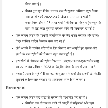
किया गया है।
मिशन द्वारा एक विशेष ‘स्वच्छ जल से सुरक्षा’ अभियान शुरू किया
गया था और वर्ष 2022-23 के दौरान 5.33 लाख गांवों में
रासायनिक और 4.28 लाख गांवों में जैविक अपमिश्रण (मानसून के
बाद) के लिए जल गुणवत्ता परीक्षण होने की जानकारी दी गई है।
जल जीवन मिशन के प्रभावी कार्यान्वयन के लिए भारत सरकार और राज्य/
केंद्र शासित प्रदेश मिलकर काम कर रहे हैं।
लंबी अवधि में ग्रामीण परिवारों में लिए निरंतर सेवा आपूर्ति हेतु भूजल और
झरने के जल स्रोतों की स्थिरता बहुत महत्वपूर्ण है।
इस संदर्भ में “पेयजल की स्रोत स्थिरता” (जेएसए-2023-एसएसडीडब्‍ल्‍यू)
को जल शक्ति अभियान 2023 के केंद्रीय विषय के रूप में रखा गया है।
इससे पेयजल के स्रोतों विशेष रूप से भूजल संसाधनों और झरनों की स्थिति
सुधारने के लिए जल संरक्षण पर आवश्यक ध्यान दिया जाएगा।
मिशन का प्रभाव:
जल जीवन मिशन कई तरह से समाज को प्रभावित कर रहा है।
नियमित रूप से नल के पानी की आपूर्ति से महिलाओं और युवा