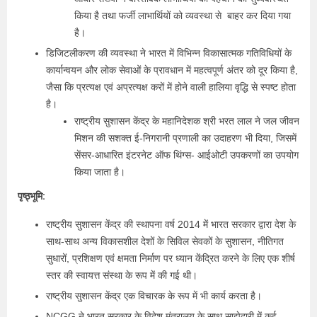
किया है तथा फर्जी लाभार्थियों को व्यवस्था से बाहर कर दिया गया
है।
डिजिटलीकरण की व्यवस्था ने भारत में विभिन्न विकासात्मक गतिविधियों के
कार्यान्वयन और लोक सेवाओं के प्रावधान में महत्वपूर्ण अंतर को दूर किया है,
जैसा कि प्रत्यक्ष एवं अप्रत्यक्ष करों में होने वाली हालिया वृद्धि से स्पष्ट होता
है।
राष्ट्रीय सुशासन केंद्र के महानिदेशक श्री भरत लाल ने जल जीवन
मिशन की सशक्त ई-निगरानी प्रणाली का उदाहरण भी दिया, जिसमें
सेंसर-आधारित इंटरनेट ऑफ थिंग्स- आईओटी उपकरणों का उपयोग
किया जाता है।
पृष्ठ्भूमि:
राष्ट्रीय सुशासन केंद्र की स्थापना वर्ष 2014 में भारत सरकार द्वारा देश के
साथ-साथ अन्य विकासशील देशों के सिविल सेवकों के सुशासन, नीतिगत
सुधारों, प्रशिक्षण एवं क्षमता निर्माण पर ध्यान केंद्रित करने के लिए एक शीर्ष
स्तर की स्वायत्त संस्था के रूप में की गई थी।
राष्ट्रीय सुशासन केंद्र एक विचारक के रूप में भी कार्य करता है।
NCGG ने भारत सरकार के विदेश मंत्रालय के साथ साझेदारी में कई