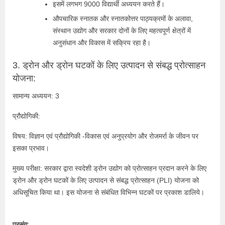
इसमें लगभग 9000 विद्यार्थी अध्ययन करते हैं।
औपचारिक स्नातक और स्नातकोत्तर पाठ्यक्रमों के अलावा,
संस्थान उद्योग और सरकार दोनों के लिए महत्वपूर्ण क्षेत्रों में
अनुसंधान और विकास में सक्रिय रहा है।
3. ड्रोन और ड्रोन घटकों के लिए उत्पादन से संबद्ध प्रोत्साहन
योजना:
सामान्य अध्ययन: 3
प्रौद्योगिकी:
विषय: विज्ञान एवं प्रौद्योगिकी -विकास एवं अनुप्रयोग और रोजमर्रा के जीवन पर
इसका प्रभाव।
मुख्य परीक्षा: सरकार द्वारा स्वदेशी ड्रोन उद्योग को प्रोत्साहन प्रदान करने के लिए
ड्रोन और ड्रोन घटकों के लिए उत्पादन से संबद्ध प्रोत्साहन (PLI) योजना को
अधिसूचित किया था। इस योजना से संबंधित विभिन्न घटकों पर प्रकाश डालिये।
प्रसंग: