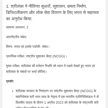
1. श्रीलंका ने नीतिगत सुधारों, सुशासन, क्षमता निर्माण,
डिजिटलीकरण और लोक सेवा वितरण के लिए भारत से सहायता
का अनुरोध किया:
सामान्य अध्ययन: 2
अंतर्राष्ट्रीय संबंध:
विषय: भारत एवं इसके पडोसी- संबंध।
प्रारंभिक परीक्षा: राष्ट्रीय सुशासन केंद्र (NCGG)।
मुख्य परीक्षा: श्रीलंका की वर्तमान स्थिति को ध्यान में रखते देखते हुए भारत एवं
श्रीलंका के संबंधों पर चर्चा कीजिए।
प्रसंग:
श्रीलंका सरकार के निमंत्रण पर राष्ट्रीय सुशासन केंद्र (NCGG) के
महानिदेशक श्री भरत लाल के नेतृत्व में एक भारतीय प्रतिनिधिमंडल ने दो
दिवसीय यात्रा के दौरान 1 अप्रैल 2023 को श्रीलंका के राष्ट्रपति श्री