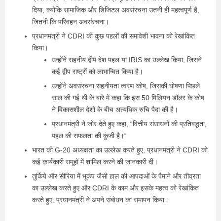
दिया, क्योंकि सामाजिक और डिजिटल अवसंरचना उतनी ही महत्वपूर्ण है,
जितनी कि परिवहन अवसंरचना।
प्रधानमंत्री ने CDRI की कुछ पहलों की समावेशी भावना को रेखांकित
किया।
उन्होंने सहनीय द्वीप देश पहल या IRIS का उल्लेख किया, जिसने
कई द्वीप राष्ट्रों को लाभान्वित किया है।
उन्होंने अवसंरचना सहनीयता त्वरण कोष, जिसकी घोषणा पिछले
साल की गई थी के बारे में कहा कि इस 50 मिलियन डॉलर के कोष
ने विकासशील देशों के बीच अत्यधिक रुचि पैदा की है।
प्रधानमंत्री ने जोर देते हुए कहा, “वित्तीय संसाधनों की प्रतिबद्धता,
पहल की सफलता की कुंजी है।“
भारत की G-20 अध्यक्षता का उल्लेख करते हुए, प्रधानमंत्री ने CDRI को
कई कार्यकारी समूहों में शामिल करने की जानकारी दी।
तुर्किये और सीरिया में भूकंप जैसी हाल की आपदाओं के पैमाने और तीव्रता
का उल्लेख करते हुए और CDRI के काम और इसके महत्व को रेखांकित
करते हुए, प्रधानमंत्री ने अपने संबोधन का समापन किया।