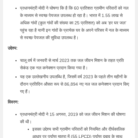
प्रधानमंत्री मोदी ने घोषणा कि है कि 60 प्रतिशत ग्रामीण परिवारों को नल
के माध्यम से स्वच्छ पेयजल उपलब्ध हो रहा है। भारत में 1.55 लाख से
अधिक गांवों (कुल गांवों की संख्या का 25 प्रतिशत) को अब ‘हर घर जल’
पहुंच रहा है यानी इन गांवों के प्रत्येक घर के अपने परिसर में नल के माध्यम
से स्वच्छ पेयजल की सुविधा उपलब्‍ध है।
उद्देश्य:
चालू वर्ष में जनवरी से मार्च 2023 तक जल जीवन मिशन के तहत प्रति
सेकंड एक नल कनेक्शन प्रदान किया गया है।
यह एक उल्लेखनीय उपलब्धि है, जिसमें वर्ष 2023 के पहले तीन महीनों के
दौरान प्रतिदिन औसत रूप से 86,894 नए नल जल कनेक्शन प्रदान किए
गए हैं।
विवरण:
प्रधानमंत्री मोदी ने 15 अगस्त, 2019 को जल जीवन मिशन की घोषणा
की थी।
इसका उद्देश्य सभी ग्रामीण परिवारों को नियमित और दीर्घकालिक
आधार पर पर्याप्त मात्रा में (55 LPCD) पर्याप्त दबाव के साथ