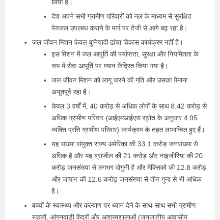
लिया है।
देश अपने सभी ग्रामीण परिवारों को नल के माध्यम से सुरक्षित
पेयजल उपलब्ध कराने के मार्ग पर तेजी से आगे बढ़ रहा है।
जल जीवन मिशन केवल बुनियादी ढांचा विकास कार्यक्रम नहीं है।
इस मिशन में जल आपूर्ति की पर्याप्तता, सुरक्षा और नियमितता के
रूप में सेवा आपूर्ति पर ध्यान केंद्रित किया गया है।
जल जीवन मिशन को लागू करने की गति और उसका पैमाना
अभूतपूर्व रहा है।
केवल 3 वर्षों में, 40 करोड़ से अधिक लोगों के साथ 8.42 करोड़ से
अधिक ग्रामीण परिवार (आईएमआईएस स्रोत के अनुसार 4.95
व्यक्ति प्रति ग्रामीण परिवार) कार्यक्रम के तहत लाभान्वित हुए हैं।
यह संख्‍या संयुक्त राज्य अमेरिका की 33.1 करोड़ जनसंख्या से
अधिक है और यह ब्राजील की 21 करोड़ और नाइजीरिया की 20
करोड़ जनसंख्या से लगभग दोगुनी है और मेक्सिको की 12.8 करोड़
और जापान की 12.6 करोड़ जनसंख्या से तीन गुना से भी अधिक
है।
बच्चों के स्वास्थ्य और कल्याण पर ध्यान देने के साथ-साथ सभी ग्रामीण
स्कूलों, आंगनवाड़ी केंद्रों और आश्रमशालाओं (जनजातीय आवासीय