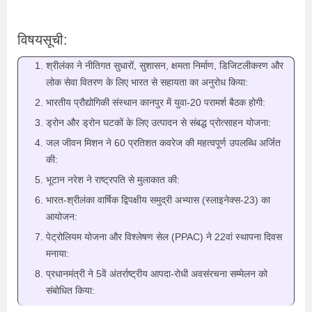
विषयसूची:
श्रीलंका ने नीतिगत सुधारों, सुशासन, क्षमता निर्माण, डिजिटलीकरण और
लोक सेवा वितरण के लिए भारत से सहायता का अनुरोध किया:
भारतीय प्रौद्योगिकी संस्थान कानपुर में युवा-20 परामर्श बैठक होगी:
ड्रोन और ड्रोन घटकों के लिए उत्पादन से संबद्ध प्रोत्साहन योजना:
जल जीवन मिशन ने 60 प्रतिशत कवरेज की महत्‍वपूर्ण उपलब्धि अर्जित
की:
भूटान नरेश ने राष्ट्रपति से मुलाकात की:
भारत-श्रीलंका वार्षिक द्विपक्षीय समुद्री अभ्यास (स्लाइनेक्स-23) का
आयोजन:
पेट्रोलियम योजना और विश्लेषण सेल (PPAC) ने 22वां स्थापना दिवस
मनाया:
प्रधानमंत्री ने 5वें अंतर्राष्ट्रीय आपदा-रोधी अवसंरचना सम्मेलन को
संबोधित किया: