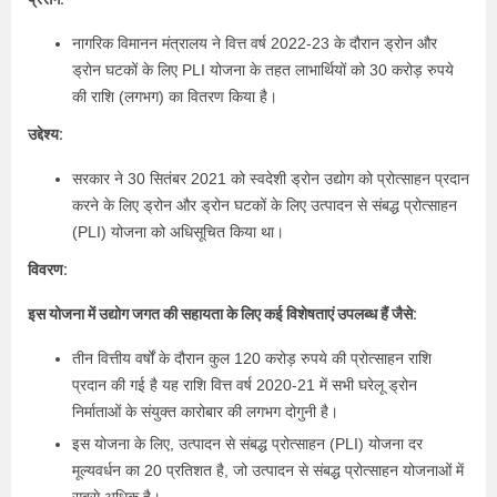
नागरिक विमानन मंत्रालय ने वित्त वर्ष 2022-23 के दौरान ड्रोन और
ड्रोन घटकों के लिए PLI योजना के तहत लाभार्थियों को 30 करोड़ रुपये
की राशि (लगभग) का वितरण किया है।
उद्देश्य:
सरकार ने 30 सितंबर 2021 को स्वदेशी ड्रोन उद्योग को प्रोत्साहन प्रदान
करने के लिए ड्रोन और ड्रोन घटकों के लिए उत्पादन से संबद्ध प्रोत्साहन
(PLI) योजना को अधिसूचित किया था।
विवरण:
इस योजना में उद्योग जगत की सहायता के लिए कई विशेषताएं उपलब्ध हैं जैसे:
तीन वित्तीय वर्षों के दौरान कुल 120 करोड़ रुपये की प्रोत्साहन राशि
प्रदान की गई है यह राशि वित्त वर्ष 2020-21 में सभी घरेलू ड्रोन
निर्माताओं के संयुक्त कारोबार की लगभग दोगुनी है।
इस योजना के लिए, उत्पादन से संबद्ध प्रोत्साहन (PLI) योजना दर
मूल्यवर्धन का 20 प्रतिशत है, जो उत्पादन से संबद्ध प्रोत्साहन योजनाओं में