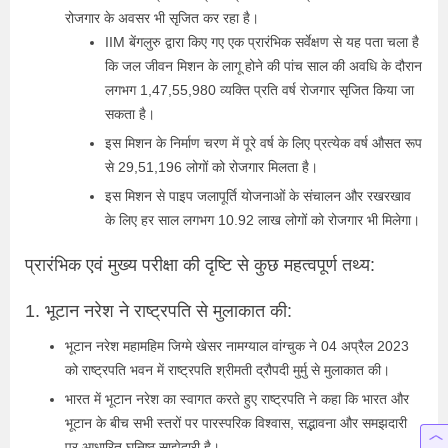
रोजगार के अवसर भी सृजित कर रहा है।
IIM बेंगलुरु द्वारा किए गए एक प्रारंभिक सर्वेक्षण से यह पता चला है
कि जल जीवन मिशन के लागू होने की पांच साल की अवधि के दौरान
लगभग 1,47,55,980 व्यक्ति प्रति वर्ष रोजगार सृजित किया जा
सकता है।
इस मिशन के निर्माण चरण में पूरे वर्ष के लिए प्रत्येक वर्ष औसत रूप
से 29,51,196 लोगों को रोजगार मिलता है।
इस मिशन से पाइप जलापूर्ति योजनाओं के संचालन और रखरखाव
के लिए हर साल लगभग 10.92 लाख लोगों को रोजगार भी मिलेगा।
प्रारंभिक एवं मुख्य परीक्षा की दृष्टि से कुछ महत्वपूर्ण तथ्य:
1. भूटान नरेश ने राष्ट्रपति से मुलाकात की:
भूटान नरेश महामहिम जिग्मे खेसर नामग्याल वांग्चुक ने 04 अप्रैल 2023
को राष्ट्रपति भवन में राष्ट्रपति श्रीमती द्रौपदी मुर्मु से मुलाकात की।
भारत में भूटान नरेश का स्वागत करते हुए राष्ट्रपति ने कहा कि भारत और
भूटान के बीच सभी स्तरों पर पारस्परिक विश्वास, सद्भावना और समझदारी
पर आधारित घनिष्ठ साझेदारी है।