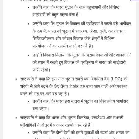
उन्होंने कहा कि भारत भूटान के साथ बहुआयामी और विशिष्ट
साझेदारी को बहुत महत्व देता है।
उन्होंने कहा कि भूटान के विकास की प्रक्रिया में सबसे बड़े भागीदार
के रूप में, भारत को भूटान में स्वास्थ्य, शिक्षा, कृषि, अवसंरचना,
डिजिटलीकरण और कौशल विकास जैसे क्षेत्रों में विभिन्न
परियोजनाओं का समर्थन करने पर गर्व है।
उन्होंने विश्वास दिलाया कि भूटान की प्राथमिकताओं और आकांक्षाओं
को ध्यान में रखते हुए विकास की प्रक्रिया में भारत की साझेदारी
जारी रहेगी।
राष्ट्रपति ने कहा कि इस साल भूटान सबसे कम विकसित देश (LDC) की
श्रेणी से आगे बढ़ने के लिए तैयार है और एक उच्च आय वाली अर्थव्यवस्था
बनने की राह पर आगे बढ़ रहा है।
उन्होंने कहा कि भारत इस यात्रा में भूटान का विश्वसनीय भागीदार
बना रहेगा।
राष्ट्रपति ने कहा कि भारत और भूटान फिनटेक, स्टार्टअप और उभरती
प्रौद्योगिकी के क्षेत्र में परस्पर सहयोग कर रहे हैं।
उन्होंने कहा कि दोनों देशों को हमारे युवाओं की ऊर्जा और क्षमता का