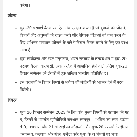
करेगा।
उद्देश्य:
युवा-20 परामर्श बैठक एक ऐसा मंच प्रदान करता है जो युवाओं को जोड़ने,
विचारों और अनुभवों को साझा करने और वैश्विक चिंताओं को कम करने के
लिए अभिनव समाधान खोजने के बारे में विचार-विमर्श करने के लिए एक साथ
लाता है।
युवा कार्यक्रम और खेल मंत्रालय, भारत सरकार के तत्वावधान में युवा-20
परामर्श बैठक, वाराणसी, उत्तर प्रदेश में आयोजित होने वाले अंतिम युवा-20
शिखर सम्मेलन की तैयारी में एक अखिल भारतीय गतिविधि है।
इन परामर्शों के विचार-विमर्श से भविष्य की नीतियों को आकार देने में मदद
मिलेगी।
विवरण:
युवा-20 शिखर सम्मेलन 2023 के लिए पांच मुख्य विषयों की पहचान की गई
है, जिनमें से भारतीय प्रौद्योगिकी संस्थान कानपुर – “भविष्य का काम: उद्योग
4.0, नवाचार, और 21 वीं सदी का कौशल”; और युवा-20 परामर्श के दौरान
“स्वास्थ्य, कल्याण और खेल: एजेंडा फॉर यूथ” के दो विषयों पर चर्चा