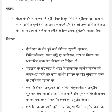
रानिल विक्रमसिंघे से भेंट की।
उद्देश्य:
बैठक के दौरान, राष्ट्रपति श्री रानिल विक्रमसिंघे ने श्रीलंका द्वारा हाल में
उभरी आर्थिक चुनौतियों का समाधान करने और देश को उच्च आर्थिक विकास
के पथ पर आगे ले जाने की रणनीति के लिए अपना दृष्टिकोण साझा किया।
विवरण:
दोनों पक्षों के बीच हुई चर्चा नीतिगत सुधारों, सुशासन,
डिजिटलीकरण, क्षमता वृद्धि एवं प्रशिक्षण, संस्थान निर्माण और
आश्वासित लोक सेवा वितरण पर केंद्रित थी।
श्रीलंका के राष्ट्रपति ने भारत के सामाजिक-आर्थिक विकास को
व्यवस्थित करने और उच्च आर्थिक विकास की गति सुनिश्चित करने
के तरीके की प्रशंसा की।
चर्चा के दौरान, राष्ट्रपति श्री रानिल विक्रमसिंघे ने राष्ट्रीय
सुशासन केंद्र से श्रीलंका में लोक नीति और सुशासन विश्वविद्यालय
की स्थापना करने में सहयोग करने का अनुरोध किया।
श्रीलंका के राष्ट्रपति श्री रानिल विक्रमसिंघे ने अनुरोध किया कि