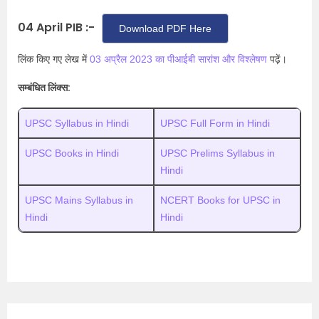
04 April PIB :-
Download PDF Here
लिंक किए गए लेख में
03 अप्रैल 2023 का पीआईबी सारांश और विश्लेषण
पढ़ें।
सम्बंधित लिंक्स:
UPSC Syllabus in Hindi
UPSC Full Form in Hindi
UPSC Books in Hindi
UPSC Prelims Syllabus in
Hindi
UPSC Mains Syllabus in
NCERT Books for UPSC in
Hindi
Hindi