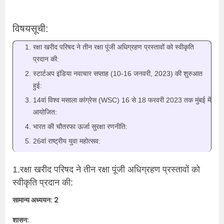
विषयसूची:
रक्षा खरीद परिषद ने तीन रक्षा पूंजी अधिग्रहण प्रस्तावों को स्वीकृति
प्रदान की:
स्टार्टअप इंडिया नवाचार सप्ताह (10-16 जनवरी, 2023) की शुरुआत
हुई:
14वां विश्व मसाला कांग्रेस (WSC) 16 से 18 फरवरी 2023 तक मुंबई में
आयोजित:
भारत की चौतरफा ऊर्जा सुरक्षा रणनीति:
26वां राष्ट्रीय युवा महोत्सव:
1.रक्षा खरीद परिषद ने तीन रक्षा पूंजी अधिग्रहण प्रस्तावों को
स्वीकृति प्रदान की:
सामान्य अध्ययन: 2
शासन: