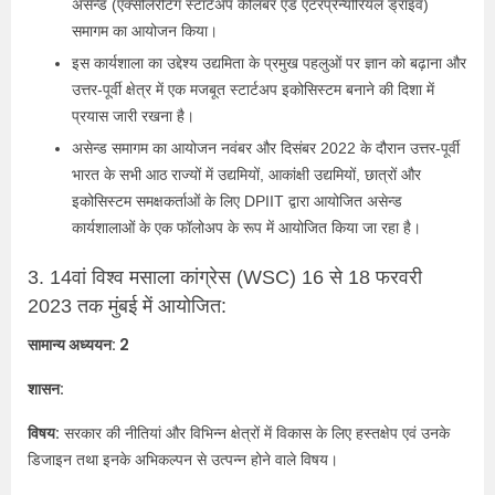
असेन्ड (एक्सीलेरेटिंग स्टार्टअप कैलिबर एंड एंटरप्रेन्योरियल ड्राइव)
समागम का आयोजन किया।
इस कार्यशाला का उद्देश्य उद्यमिता के प्रमुख पहलुओं पर ज्ञान को बढ़ाना और
उत्तर-पूर्वी क्षेत्र में एक मजबूत स्टार्टअप इकोसिस्टम बनाने की दिशा में
प्रयास जारी रखना है।
असेन्ड समागम का आयोजन नवंबर और दिसंबर 2022 के दौरान उत्तर-पूर्वी
भारत के सभी आठ राज्यों में उद्यमियों, आकांक्षी उद्यमियों, छात्रों और
इकोसिस्टम समक्षकर्ताओं के लिए DPIIT द्वारा आयोजित असेन्ड
कार्यशालाओं के एक फॉलोअप के रूप में आयोजित किया जा रहा है।
3. 14वां विश्व मसाला कांग्रेस (WSC) 16 से 18 फरवरी
2023 तक मुंबई में आयोजित:
सामान्य अध्ययन: 2
शासन:
विषय:
सरकार की नीतियां और विभिन्न क्षेत्रों में विकास के लिए हस्तक्षेप एवं उनके
डिजाइन तथा इनके अभिकल्पन से उत्पन्न होने वाले विषय।