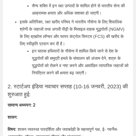
सैन्य शक्ति में इन रक्षा उत्पादों के शामिल होने से भारतीय सेना की
आक्रामक क्षमता और अधिक सशक्त हो जाएगी।
इसके अतिरिक्त, रक्षा खरीद परिषद ने भारतीय नौसेना के लिए शिवालिक
श्रेणी के जहाजों तथा अगली पीढ़ी के मिसाइल वाहक युद्धपोतों (NGMV)
के लिए ब्रह्मोस लॉन्चर और फायर कंट्रोल सिस्टम (FCS) की खरीद के
लिए स्वीकृति प्रदान कर दी है।
इन घातक हथियारों के नौसेना में शामिल किये जाने से देश के
युद्धपोतों की समुद्री हमले के संचालन को अंजाम देने, शत्रु के
युद्धपोतों को रोकने व नष्ट करने और आवांछित व्यापारिक जहाजों को
नियंत्रित करने की क्षमता बढ़ जाएगी।
2. स्टार्टअप इंडिया नवाचार सप्ताह (10-16 जनवरी, 2023) की
शुरुआत हुई:
सामान्य अध्ययन: 2
शासन:
विषय:
शासन व्यवस्था पारदर्शिता और जवाबदेही के महत्वपूर्ण पक्ष, ई- गवर्नेस-