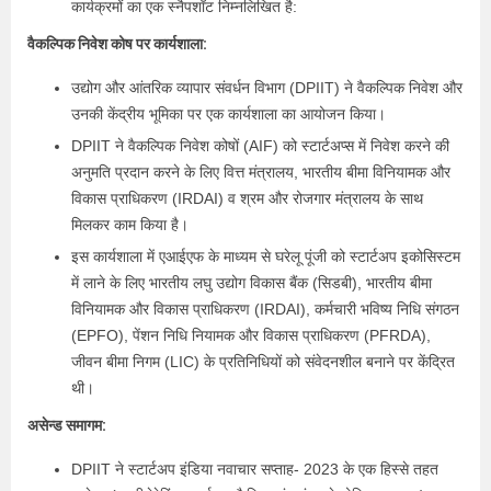
कार्यक्रमों का एक स्नैपशॉट निम्नलिखित है:
वैकल्पिक निवेश कोष पर कार्यशाला:
उद्योग और आंतरिक व्यापार संवर्धन विभाग (DPIIT) ने वैकल्पिक निवेश और
उनकी केंद्रीय भूमिका पर एक कार्यशाला का आयोजन किया।
DPIIT ने वैकल्पिक निवेश कोषों (AIF) को स्टार्टअप्स में निवेश करने की
अनुमति प्रदान करने के लिए वित्त मंत्रालय, भारतीय बीमा विनियामक और
विकास प्राधिकरण (IRDAI) व श्रम और रोजगार मंत्रालय के साथ
मिलकर काम किया है।
इस कार्यशाला में एआईएफ के माध्यम से घरेलू पूंजी को स्टार्टअप इकोसिस्टम
में लाने के लिए भारतीय लघु उद्योग विकास बैंक (सिडबी), भारतीय बीमा
विनियामक और विकास प्राधिकरण (IRDAI), कर्मचारी भविष्य निधि संगठन
(EPFO), पेंशन निधि नियामक और विकास प्राधिकरण (PFRDA),
जीवन बीमा निगम (LIC) के प्रतिनिधियों को संवेदनशील बनाने पर केंद्रित
थी।
असेन्ड समागम:
DPIIT ने स्टार्टअप इंडिया नवाचार सप्ताह- 2023 के एक हिस्से तहत