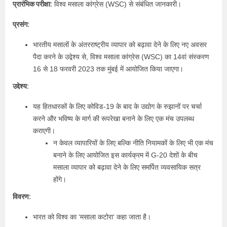
प्रारंभिक परीक्षा:
विश्व मसाला कांग्रेस (WSC) से संबंधित जानकारी।
प्रसंग:
भारतीय मसालों के अंतरराष्ट्रीय व्यापार को बढ़ावा देने के लिए नए अवसर
पैदा करने के उद्वेश्य से, विश्व मसाला कांग्रेस (WSC) का 14वां संस्करण
16 से 18 फरवरी 2023 तक मुंबई में आयोजित किया जाएगा।
उद्देश्य:
यह हितधारकों के लिए कोविड-19 के बाद के उद्योग के रुझानों पर चर्चा
करने और भविष्य के मार्ग की रूपरेखा बनाने के लिए एक मंच उपलब्ध
कराएगी।
न केवल व्यापारियों के लिए बल्कि नीति नियामकों के लिए भी एक मंच
बनाने के लिए आयोजित इस कार्यक्रम में G-20 देशों के बीच
मसाला व्यापार को बढ़ावा देने के लिए समर्पित व्यवसायिक सत्र
होंगे।
विवरण:
भारत को विश्व का ‘मसाला कटोरा‘ कहा जाता है।