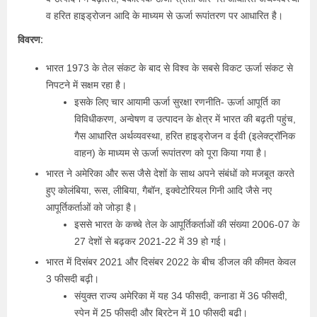
व हरित हाइड्रोजन आदि के माध्यम से ऊर्जा रूपांतरण पर आधारित है।
विवरण:
भारत 1973 के तेल संकट के बाद से विश्व के सबसे विकट ऊर्जा संकट से
निपटने में सक्षम रहा है।
इसके लिए चार आयामी ऊर्जा सुरक्षा रणनीति- ऊर्जा आपूर्ति का
विविधीकरण, अन्वेषण व उत्पादन के क्षेत्र में भारत की बढ़ती पहुंच,
गैस आधारित अर्थव्‍यवस्‍था, हरित हाइड्रोजन व ईवी (इलेक्ट्रॉनिक
वाहन) के माध्‍यम से ऊर्जा रूपांतरण को पूरा किया गया है।
भारत ने अमेरिका और रूस जैसे देशों के साथ अपने संबंधों को मजबूत करते
हुए कोलंबिया, रूस, लीबिया, गैबॉन, इक्वेटोरियल गिनी आदि जैसे नए
आपूर्तिकर्ताओं को जोड़ा है।
इससे भारत के कच्चे तेल के आपूर्तिकर्ताओं की संख्या 2006-07 के
27 देशों से बढ़कर 2021-22 में 39 हो गई।
भारत में दिसंबर 2021 और दिसंबर 2022 के बीच डीजल की कीमत केवल
3 फीसदी बढ़ी।
संयुक्त राज्य अमेरिका में यह 34 फीसदी, कनाडा में 36 फीसदी,
स्पेन में 25 फीसदी और ब्रिटेन में 10 फीसदी बढ़ी।