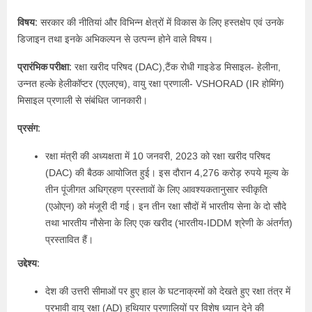
विषय:
सरकार की नीतियां और विभिन्न क्षेत्रों में विकास के लिए हस्तक्षेप एवं उनके
डिजाइन तथा इनके अभिकल्पन से उत्पन्न होने वाले विषय।
प्रारंभिक परीक्षा:
रक्षा खरीद परिषद (DAC),टैंक रोधी गाइडेड मिसाइल- हेलीना,
उन्नत हल्के हेलीकॉप्टर (एएलएच), वायु रक्षा प्रणाली- VSHORAD (IR होमिंग)
मिसाइल प्रणाली से संबंधित जानकारी।
प्रसंग:
रक्षा मंत्री की अध्यक्षता में 10 जनवरी, 2023 को रक्षा खरीद परिषद
(DAC) की बैठक आयोजित हुई। इस दौरान 4,276 करोड़ रुपये मूल्य के
तीन पूंजीगत अधिग्रहण प्रस्तावों के लिए आवश्यकतानुसार स्वीकृति
(एओएन) को मंजूरी दी गई। इन तीन रक्षा सौदों में भारतीय सेना के दो सौदे
तथा भारतीय नौसेना के लिए एक खरीद (भारतीय-IDDM श्रेणी के अंतर्गत)
प्रस्तावित हैं।
उद्देश्य:
देश की उत्तरी सीमाओं पर हुए हाल के घटनाक्रमों को देखते हुए रक्षा तंत्र में
प्रभावी वायु रक्षा (AD) हथियार प्रणालियों पर विशेष ध्यान देने की