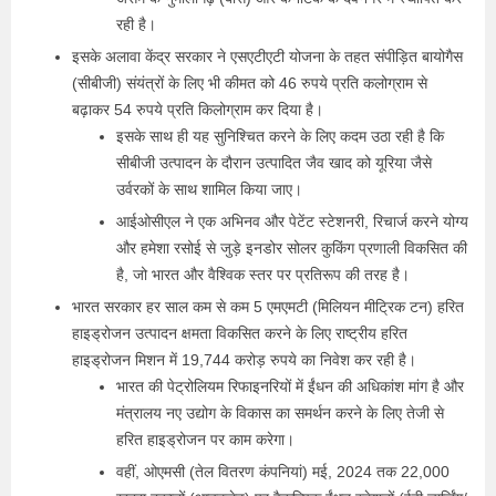
रही है।
इसके अलावा केंद्र सरकार ने एसएटीएटी योजना के तहत संपीड़ित बायोगैस
(सीबीजी) संयंत्रों के लिए भी कीमत को 46 रुपये प्रति कलोग्राम से
बढ़ाकर 54 रुपये प्रति किलोग्राम कर दिया है।
इसके साथ ही यह सुनिश्चित करने के लिए कदम उठा रही है कि
सीबीजी उत्पादन के दौरान उत्पादित जैव खाद को यूरिया जैसे
उर्वरकों के साथ शामिल किया जाए।
आईओसीएल ने एक अभिनव और पेटेंट स्टेशनरी, रिचार्ज करने योग्य
और हमेशा रसोई से जुड़े इनडोर सोलर कुकिंग प्रणाली विकसित की
है, जो भारत और वैश्विक स्तर पर प्रतिरूप की तरह है।
भारत सरकार हर साल कम से कम 5 एमएमटी (मिलियन मीट्रिक टन) हरित
हाइड्रोजन उत्पादन क्षमता विकसित करने के लिए राष्ट्रीय हरित
हाइड्रोजन मिशन में 19,744 करोड़ रुपये का निवेश कर रही है।
भारत की पेट्रोलियम रिफाइनरियों में ईंधन की अधिकांश मांग है और
मंत्रालय नए उद्योग के विकास का समर्थन करने के लिए तेजी से
हरित हाइड्रोजन पर काम करेगा।
वहीं, ओएमसी (तेल वितरण कंपनियां) मई, 2024 तक 22,000