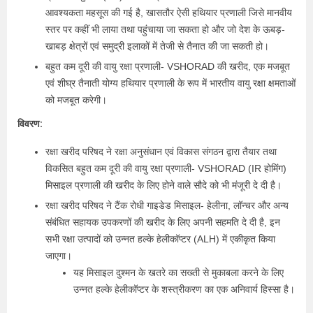
आवश्यकता महसूस की गई है, खासतौर ऐसी हथियार प्रणाली जिसे मानवीय
स्तर पर कहीं भी लाया तथा पहुंचाया जा सकता हो और जो देश के ऊबड़-
खाबड़ क्षेत्रों एवं समुद्री इलाकों में तेजी से तैनात की जा सकती हो।
बहुत कम दूरी की वायु रक्षा प्रणाली- VSHORAD की खरीद, एक मजबूत
एवं शीघ्र तैनाती योग्य हथियार प्रणाली के रूप में भारतीय वायु रक्षा क्षमताओं
को मजबूत करेगी।
विवरण:
रक्षा खरीद परिषद ने रक्षा अनुसंधान एवं विकास संगठन द्वारा तैयार तथा
विकसित बहुत कम दूरी की वायु रक्षा प्रणाली- VSHORAD (IR होमिंग)
मिसाइल प्रणाली की खरीद के लिए होने वाले सौदे को भी मंजूरी दे दी है।
रक्षा खरीद परिषद ने टैंक रोधी गाइडेड मिसाइल- हेलीना, लॉन्चर और अन्य
संबंधित सहायक उपकरणों की खरीद के लिए अपनी सहमति दे दी है, इन
सभी रक्षा उत्पादों को उन्नत हल्के हेलीकॉप्टर (ALH) में एकीकृत किया
जाएगा।
यह मिसाइल दुश्मन के खतरे का सख्ती से मुकाबला करने के लिए
उन्नत हल्के हेलीकॉप्टर के शस्त्रीकरण का एक अनिवार्य हिस्सा है।