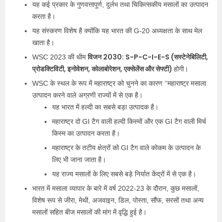
यह कई प्रकार के गुणवत्तापूर्ण, दुर्लभ तथा चिकित्सकीय मसालों का उत्पादन
करता है।
यह संस्करण विशेष है क्योंकि यह भारत की G-20 अध्यक्षता के साथ मेल
खाता है।
विजन 2030: S-P-C-I-E-S (सस्टेनेबिलिटी,
WSC 2023 की थीम
प्रोडक्टिविटी, इनोवेशन, कोलाबोरेशन, एक्सेलेंस और सेफ्टी)
होगी।
WSC के स्थल के रूप में महाराष्ट्र को चुनने का कारण ‘‘महाराष्ट्र मसाला
उत्पादन करने वाले अग्रणी राज्यों में से एक है।
यह भारत में हल्दी का सबसे बड़ा उत्पादक है।
महाराष्ट्र दो GI टैग वाली हल्दी किस्मों और एक GI टैग वाली मिर्च
किस्म का उत्पादन करता है।
महाराष्ट्र के तटीय क्षेत्रों को GI टैग वाले कोकम के उत्पादन के
लिए भी जाना जाता है।
यह राज्य मसालों के लिए सबसे बड़े निर्यात केंद्रों में से एक है।
भारत में मसाला व्यापार के बारे में वर्ष 2022-23 के दौरान, कुछ मसालों,
विशेष रूप से जीरा, मेथी, अजवाइन, डिल, पोस्ता, सौंफ, सरसों तथा अन्य
मसालों सहित बीज मसालों की मांग में वृद्धि हुई है।