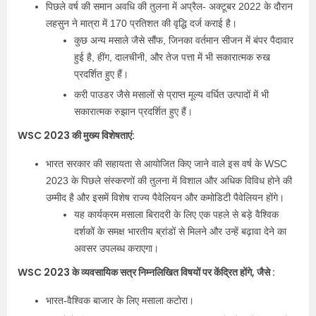
पिछले वर्ष की समान अवधि की तुलना में अप्रैल- अक्टूबर 2022 के दौरान
लहसुन ने मात्रा में 170 प्रतिशत की वृद्धि दर्ज कराई है।
कुछ अन्य मसाले जैसे सौंफ, जिनका वर्तमान सीजन में बंपर पैदावार
हुई है, हींग, दालचीनी, और तेज पत्ता में भी सकारात्मक रुख
प्रदर्शित हुए हैं।
करी पाउडर जैसे मसालों से प्राप्त मूल्य वर्धित उत्पादों में भी
सकारात्मक रुझान प्रदर्शित हुए हैं।
WSC 2023 की मुख्य विशेषताएं:
भारत सरकार की सहायता से आयोजित किए जाने वाले इस वर्ष के WSC
2023 के पिछले संस्करणों की तुलना में विशाल और अधिक विविध होने की
उम्मीद है और इसमें विशेष राज्य पैवेलियन और कमोडिटी पैवेलियन होंगे।
यह कार्यक्रम मसाला बिरादरी के लिए एक पहले से बड़े वैश्विक
दर्शकों के समक्ष भारतीय ब्रांडों से मिलने और उन्हें बढ़ावा देने का
अवसर उपलब्ध कराएगा।
WSC 2023 के व्यवसायिक सत्र निम्नलिखित विषयों पर केंद्रित होंगे, जैसे :
भारत-वैश्विक बाजार के लिए मसाला कटोरा।