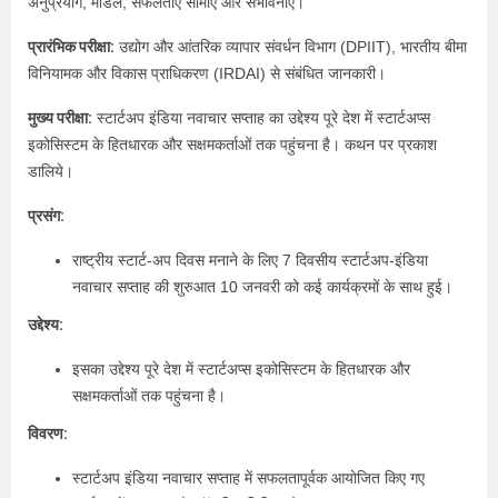
अनुप्रयोग, मॉडल, सफलताएं सीमाएं और संभावनाएं।
प्रारंभिक परीक्षा:
उद्योग और आंतरिक व्यापार संवर्धन विभाग (DPIIT), भारतीय बीमा
विनियामक और विकास प्राधिकरण (IRDAI) से संबंधित जानकारी।
मुख्य परीक्षा:
स्टार्टअप इंडिया नवाचार सप्ताह का उद्देश्य पूरे देश में स्टार्टअप्स
इकोसिस्टम के हितधारक और सक्षमकर्ताओं तक पहुंचना है। कथन पर प्रकाश
डालिये।
प्रसंग:
राष्ट्रीय स्टार्ट-अप दिवस मनाने के लिए 7 दिवसीय स्टार्टअप-इंडिया
नवाचार सप्ताह की शुरुआत 10 जनवरी को कई कार्यक्रमों के साथ हुई।
उद्देश्य:
इसका उद्देश्य पूरे देश में स्टार्टअप्स इकोसिस्टम के हितधारक और
सक्षमकर्ताओं तक पहुंचना है।
विवरण:
स्टार्टअप इंडिया नवाचार सप्ताह में सफलतापूर्वक आयोजित किए गए