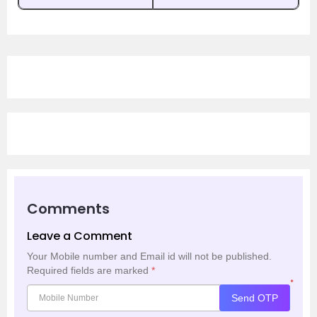
Comments
Leave a Comment
Your Mobile number and Email id will not be published.
Required fields are marked
*
*
Send OTP