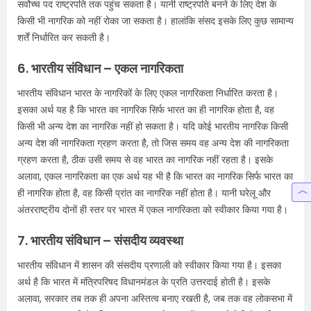
सर्वोच्च पद राष्ट्रपति तक पहुंच सकता है। यानी राष्ट्रपति बनने के लिए देश के
किसी भी नागरिक को नहीं रोका जा सकता है। हालांकि संसद इसके लिए कुछ सामान्य
शर्तें निर्धारित कर सकती है।
6. भारतीय संविधान – एकल नागरिकता
भारतीय संविधान भारत के नागरिकों के लिए एकल नागरिकता निर्धारित करता है।
इसका अर्थ यह है कि भारत का नागरिक सिर्फ भारत का ही नागरिक होता है, वह
किसी भी अन्य देश का नागरिक नहीं हो सकता है। यदि कोई भारतीय नागरिक किसी
अन्य देश की नागरिकता ग्रहण करता है, तो जिस समय वह अन्य देश की नागरिकता
ग्रहण करता है, ठीक उसी समय से वह भारत का नागरिक नहीं रहता है। इसके
अलावा, एकल नागरिकता का एक अर्थ यह भी है कि भारत का नागरिक सिर्फ भारत का
ही नागरिक होता है, वह किसी प्रांत का नागरिक नहीं होता है। यानी घरेलू और
अंतरराष्ट्रीय दोनों ही स्तर पर भारत में एकल नागरिकता को स्वीकार किया गया है।
7. भारतीय संविधान – संसदीय व्यवस्था
भारतीय संविधान में शासन की संसदीय प्रणाली को स्वीकार किया गया है। इसका
अर्थ है कि भारत में मंत्रिपरिषद विधानमंडल के प्रति उत्तरदाई होती है। इसके
अलावा, सरकार तब तक ही अपना अस्तित्व बनाए रखती है, जब तक वह लोकसभा में