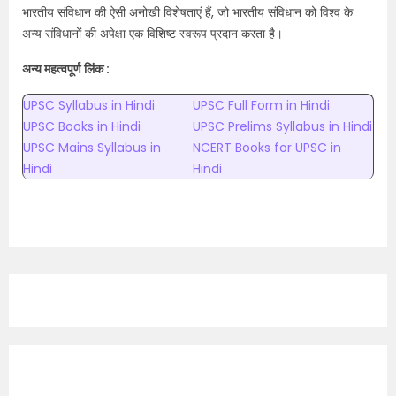
भारतीय संविधान की ऐसी अनोखी विशेषताएं हैं, जो भारतीय संविधान को विश्व के
अन्य संविधानों की अपेक्षा एक विशिष्ट स्वरूप प्रदान करता है।
अन्य महत्वपूर्ण लिंक :
UPSC Syllabus in Hindi
UPSC Full Form in Hindi
UPSC Books in Hindi
UPSC Prelims Syllabus in Hindi
UPSC Mains Syllabus in
NCERT Books for UPSC in
Hindi
Hindi