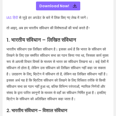
Download Now!
IAS हिंदी
से जुड़े हर अपडेट के बारे में लिंक किए गए लेख में जानें।
तो आइए, अब हम भारतीय संविधान की विशेषताओं की चर्चा करते हैं-
1. भारतीय संविधान – लिखित संविधान
भारतीय संविधान एक लिखित संविधान है। इसका अर्थ है कि भारत के संविधान को
लिखने के लिए एक समर्पित संविधान सभा का गठन किया गया था, जिसका कार्य मुख्य
रूप से आपसी विचार विमर्श के माध्यम से भारत का संविधान लिखना था। कई देशों में
संविधान तो होता है, लेकिन उस संविधान को लिखित संविधान नहीं कहा जा सकता
है। उदाहरण के लिए, ब्रिटेन में संविधान तो है, लेकिन वह लिखित संविधान नहीं है।
इसका अर्थ यह है कि ब्रिटिश संविधान को लिखने के लिए विधिवत तरीके से किसी
संविधान सभा का गठन नहीं हुआ था, बल्कि विभिन्न परंपराओं, न्यायिक निर्णयों और
संसद के द्वारा पारित कानूनों के माध्यम से वहाँ का संविधान निर्मित हुआ है। इसलिए
ब्रिटेन के संविधान को अलिखित संविधान कहा जाता है।
2. भारतीय संविधान – विशाल संविधान