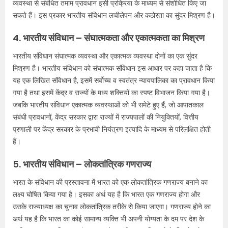
व्यवस्था से संबंधित तमाम प्रावधान इसी प्रक्रिया के माध्यम से संशोधित किए जा
सकते हैं। इस प्रकार भारतीय संविधान लचीलेपन और कठोरता का सुंदर मिश्रण है।
4. भारतीय संविधान – संघात्मकता और एकात्मकता का मिश्रण
भारतीय संविधान संघात्मक व्यवस्था और एकात्मक व्यवस्था दोनों का एक सुंदर
मिश्रण है। भारतीय संविधान को संघात्मक संविधान इस आधार पर कहा जाता है कि
यह एक लिखित संविधान है, इसमें सर्वोच्च व स्वतंत्र न्यायपालिका का प्रावधान किया
गया है तथा इसमें केंद्र व राज्यों के मध्य शक्तियों का स्पष्ट विभाजन किया गया है।
जबकि भारतीय संविधान एकात्मक व्यवस्थाओं को भी समेटे हुए हैं, जो आपातकाल
संबंधी प्रावधानों, केंद्र सरकार द्वारा राज्यों में राज्यपालों की नियुक्तियों, वित्तीय
प्रणाली पर केंद्र सरकार के प्रभावी नियंत्रण इत्यादि के माध्यम से परिलक्षित होती
हैं।
5. भारतीय संविधान – लोकतांत्रिक गणराज्य
भारत के संविधान की प्रस्तावना में भारत को एक लोकतांत्रिक गणराज्य बनाने का
लक्ष्य घोषित किया गया है। इसका अर्थ यह है कि भारत एक गणराज्य होगा और
उसके राज्याध्यक्ष का चुनाव लोकतांत्रिक तरीके से किया जाएगा। गणराज्य होने का
अर्थ यह है कि भारत का कोई सामान्य व्यक्ति भी अपनी योग्यता के दम पर देश के