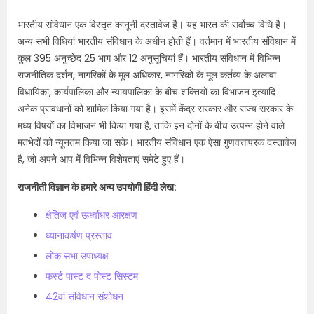
भारतीय संविधान एक विस्तृत कानूनी दस्तावेज है। यह भारत की सर्वोच्च विधि है।
अन्य सभी विधियां भारतीय संविधान के अधीन होती हैं। वर्तमान में भारतीय संविधान में
कुल 395 अनुच्छेद 25 भाग और 12 अनुसूचियां हैं। भारतीय संविधान में विभिन्न
राजनीतिक दर्शन, नागरिकों के मूल अधिकार, नागरिकों के मूल कर्तव्य के अलावा
विधायिका, कार्यपालिका और न्यायपालिका के बीच शक्तियों का विभाजन इत्यादि
अनेक प्रावधानों को शामिल किया गया है। इसमें केंद्र सरकार और राज्य सरकार के
मध्य विषयों का विभाजन भी किया गया है, ताकि इन दोनों के बीच उत्पन्न होने वाले
मतभेदों को न्यूनतम किया जा सके। भारतीय संविधान एक ऐसा गुणवत्तापरक दस्तावेज
है, जो अपने आप में विभिन्न विशेषताएं समेटे हुए हैं।
राजनीती विज्ञान के हमारे अन्य उपयोगी हिंदी लेख:
क्षैतिज एवं ऊर्ध्वाधर आरक्षण
ध्यानाकर्षण प्रस्ताव
लोक सभा उपाध्यक्ष
फर्स्ट पास्ट द पोस्ट सिस्टम
42वां संविधान संशोधन