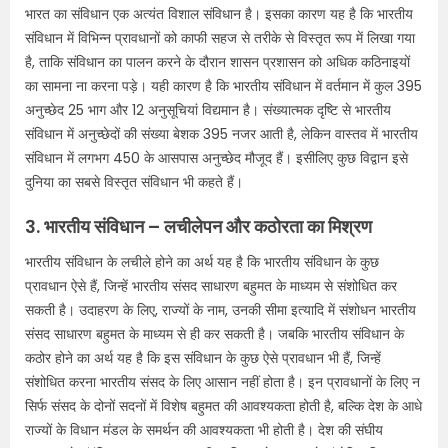
भारत का संविधान एक अत्यंत विशाल संविधान है। इसका कारण यह है कि भारतीय
संविधान में विभिन्न प्रावधानों को काफी सहज से तरीके से विस्तृत रूप में लिखा गया
है, ताकि संविधान का पालन करने के दौरान शासन प्रशासन को अधिक कठिनाइयों
का सामना ना करना पड़े। यही कारण है कि भारतीय संविधान में वर्तमान में कुल 395
अनुच्छेद 25 भाग और 12 अनुसूचियां विद्यमान है। संख्यात्मक दृष्टि से भारतीय
संविधान में अनुच्छेदों की संख्या बेशक 395 नजर आती है, लेकिन वास्तव में भारतीय
संविधान में लगभग 450 के आसपास अनुच्छेद मौजूद हैं। इसीलिए कुछ विद्वान इसे
दुनिया का सबसे विस्तृत संविधान भी कहते हैं।
3. भारतीय संविधान – लचीलेपन और कठोरता का मिश्रण
भारतीय संविधान के लचीले होने का अर्थ यह है कि भारतीय संविधान के कुछ
प्रावधान ऐसे हैं, जिन्हें भारतीय संसद साधारण बहुमत के माध्यम से संशोधित कर
सकती है। उदाहरण के लिए, राज्यों के नाम, उनकी सीमा इत्यादि में संशोधन भारतीय
संसद साधारण बहुमत के माध्यम से ही कर सकती है। जबकि भारतीय संविधान के
कठोर होने का अर्थ यह है कि इस संविधान के कुछ ऐसे प्रावधान भी हैं, जिन्हें
संशोधित करना भारतीय संसद के लिए आसान नहीं होता है। इन प्रावधानों के लिए न
सिर्फ संसद के दोनों सदनों में विशेष बहुमत की आवश्यकता होती है, बल्कि देश के आधे
राज्यों के विधान मंडल के समर्थन की आवश्यकता भी होती है। देश की संघीय