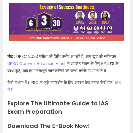
नोट :
UPSC 2023 परीक्षा की तिथि करीब आ रही है, आप खुद को नवीनतम
UPSC Current Affairs in Hindi
से अपडेट रखने के लिए BYJU’S के
साथ जुड़ें, यहां हम महत्वपूर्ण जानकारियों को सरल तरीके से समझाते हैं ।
हिंदी माध्यम में UPSC से जुड़े मार्गदर्शन के लिए अवश्य देखें हमारा हिंदी पेज
IAS
हिंदी
Explore The Ultimate Guide to IAS
Exam Preparation
Download The E-Book Now!