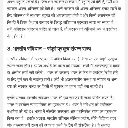
अपना बहुमत रखती है। जिस क्षण सरकार लोकसभा में बहुमत खो देती है, उसी क्षण
सरकार अपना अस्तित्व खो देती है। यानी सरकार को अपना अस्तित्व बनाए रखने के
लिए लोकसभा में साधारण बहुमत की आवश्यकता होती है और किसी असमंजस की
स्थिति में विपक्ष के द्वारा सरकार के विरुद्ध अविश्वास प्रस्ताव लाया जा सकता है।
यदि अविश्वास प्रस्ताव पारित हो जाता है, तो सरकार को अनिवार्य रूप से इस्तीफा
देना होता है।
8. भारतीय संविधान – संपूर्ण प्रभुत्व संपन्न राज्य
भारतीय संविधान की प्रस्तावना में घोषित किया गया है कि भारत एक संपूर्ण प्रभुत्व
संपन्न राज्य होगा। इसका अर्थ है कि भारत की सरकार किसी भी अंतरराष्ट्रीय दबाव
के अंतर्गत कार्य नहीं करेगी। भारत की सरकार भारत के हित से संबंधित निर्णय लेने
के लिए पूर्ण रूप से स्वतंत्र होगी। कोई भी अंतरराष्ट्रीय संस्था या संगठन या अन्य
देश की सरकार भारत पर किसी भी प्रकार का दबाव नहीं बना सकते हैं।
इसके अलावा, भारतीय संविधान भारत को एक समाजवादी राज्य घोषित करता है।
भारत में स्वतंत्र न्यायपालिका का प्रावधान है। भारत में संविधान की सर्वोच्चता
स्थापित की गई है। भारत में संसदीय संप्रभुता और पंथनिरपेक्ष राज्य का प्रावधान
किया गया है। इसके अलावा, भारतीय संविधान मौलिक कर्तव्य, नीति निर्देशक तत्व
और कल्याणकारी राज्य की स्थापना करने के लिए भी संकल्पित है। ये समस्त