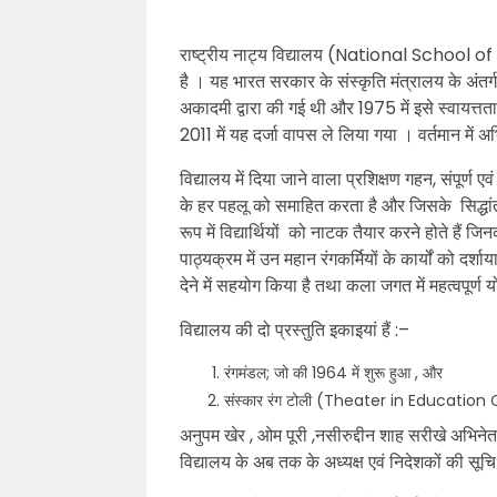
राष्ट्रीय नाट्य विद्यालय (National School of
है । यह भारत सरकार के संस्कृति मंत्रालय के अंतर्
अकादमी द्वारा की गई थी और 1975 में इसे स्वायत्तता
2011 में यह दर्जा वापस ले लिया गया । वर्तमान में अ
विद्यालय में दिया जाने वाला प्रशिक्षण गहन, संपूर्ण 
के हर पहलू को समाहित करता है और जिसके सिद्धांत 
रूप में विद्यार्थियों को नाटक तैयार करने होते हैं ज
पाठ्यक्रम में उन महान रंगकर्मियों के कार्यों को दर्
देने में सहयोग किया है तथा कला जगत में महत्वपूर्ण
विद्यालय की दो प्रस्‍तुति इकाइयां हैं :–
रंगमंडल; जो की 1964 में शुरू हुआ , और
संस्‍कार रंग टोली (Theater in Education 
अनुपम खेर , ओम पूरी ,नसीरुद्दीन शाह सरीखे अभिनेता इ
विद्यालय के अब तक के अध्यक्ष एवं निदेशकों की सूच