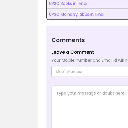
UPSC Books in Hindi
UPSC Mains Syllabus in Hindi
Comments
Leave a Comment
Your Mobile number and Email id will n