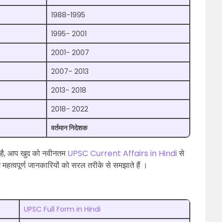
1988-1995
1995- 2001
2001- 2007
2007- 2013
2013- 2018
2018- 2022
वर्तमान निदेशक
है, आप खुद को नवीनतम
UPSC Current Affairs in Hindi
से
 महत्वपूर्ण जानकारियों को सरल तरीके से समझाते हैं ।
UPSC Full Form in Hindi