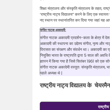
शिक्षा मंत्रालय और संस्कृति मंत्रालय के तहत, राष
‘राष्ट्रीय नाट्य विद्यालय” करने के लिए एक स्वायत्त
नए स्थान पर स्थानांतरित कर दिया गया जहां यह 
संगीत नाटक अकादमी:
संगीत नाटक अकादमी प्रदर्शन-कला के क्षेत्र में देश 
अकादमी की स्थापना का उद्देश्य संगीत, नृत्य और नाट्
विरासत का संरक्षण और संवर्धन था। अकादमी का प्र
नियुक्ति भारत के राष्ट्रपति द्वारा 5 साल की अवधि
ज्ञापन में किया गया है जिसे सितंबर 1961 को एक 
संगीत नाटक अकादेमी वस्तुतः संस्कृति मंत्रालय, भ
पहले अध्यक्ष थे |
राष्ट्रीय नाट्य विद्यालय के चेयरमै
राष्ट्री