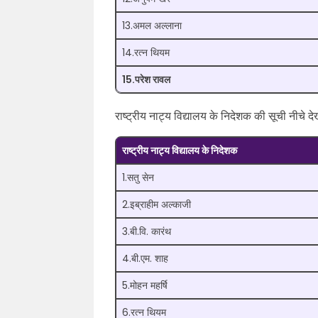
13.अमल अल्लाना
14.रत्न थियम
15.परेश रावल
राष्ट्रीय नाट्य विद्यालय के निदेशक की सूची नीचे देखे
राष्ट्रीय नाट्य विद्यालय के निदेशक
1.सतु सेन
2.इब्राहीम अल्काजी
3.बी.वि. कारंथ
4.बी.एम. शाह
5.मोहन महर्षि
6.रत्न थियम