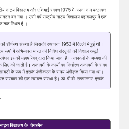
्ट्रीय नाट्य विद्यालय और एशियाई रंगमंच 1975 में अपना नाम बदलकर
 संगठन बन गया । उसी वर्ष राष्ट्रीय नाट्य विद्यालय बहावलपुर में एक
आज तक स्थित है ।
की शीर्षस्थ संस्था है जिसकी स्थापना 1953 में दिल्ली में हुई थी।
य रूपों में अभिव्यक्त भारत की विविध संस्कृति की विशाल अमूर्त
बंधन इसकी महापरिषद् द्वारा किया जाता है। अकादमी के अध्यक्ष की
 के लिए की जाती है। अकादमी के कार्यों का निर्धारण अकादमी के संगम
सोसायटी के रूप में इसके पंजीकरण के समय अंगीकृत किया गया था।
ारत सरकार की एक स्वायत्त संस्था है। डॉ. पी.वी. राजमन्नार इसके
न
य नाट्य विद्यालय के चेयरमैन