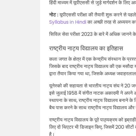
हिंदी माध्यम में यूपीएससी से जुड़े मार्गदर्शन के लिए अ
नोट :
यूपीएससी परीक्षा की तैयारी शुरू करने से पहल
Syllabus in Hindi
का अच्छी तरह से अध्ययन कर
सिविल सेवा परीक्षा 2023 के बारे में अधिक जानने 
राष्ट्रीय नाट्य विद्यालय का इतिहास
कला जगत के क्षेत्र में एक केन्द्रीय संस्थान के प्र
जिसके बाद राष्ट्रीय नाट्य विद्यालय की एक मसौदा 
द्वारा तैयार किया गया था, जिसके अध्यक्ष जवाहरलाल
यूनेस्को की सहायता से भारतीय नाट्य संघ ने 20 
इसे जुलाई 1958 में संगीत नाटक अकादमी ने अपने अ
स्थापना के साथ, राष्ट्रीय नाट्य विद्यालय बनाने के
बैच पास करने के साथ राष्ट्रीय नाट्य विद्यालय औ
राष्ट्रीय नाट्य विद्यालय के पूरे पाठ्यक्रम को इब्र
लिए दो थिएटर भी डिजाइन किए, जिसमें 200 सीटों
है।