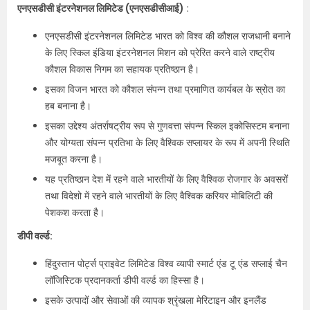
एनएसडीसी इंटरनेशनल लिमिटेड (एनएसडीसीआई)
:
एनएसडीसी इंटरनेशनल लिमिटेड भारत को विश्व की कौशल राजधानी बनाने
के लिए स्किल इंडिया इंटरनेशनल मिशन को प्रेरित करने वाले राष्ट्रीय
कौशल विकास निगम का सहायक प्रतिष्ठान है।
इसका विजन भारत को कौशल संपन्न तथा प्रमाणित कार्यबल के स्रोत का
हब बनाना है।
इसका उद्देश्य अंतर्राषट्रीय रूप से गुणवत्ता संपन्न स्किल इकोसिस्टम बनाना
और योग्यता संपन्न प्रतिभा के लिए वैश्विक सप्लायर के रूप में अपनी स्थिति
मजबूत करना है।
यह प्रतिष्ठान देश में रहने वाले भारतीयों के लिए वैश्विक रोजगार के अवसरों
तथा विदेशो में रहने वाले भारतीयों के लिए वैश्विक करियर मोबिलिटी की
पेशकश करता है।
डीपी वर्ल्ड:
हिंदुस्तान पोर्ट्स प्राइवेट लिमिटेड विश्व व्यापी स्मार्ट एंड टू एंड सप्लाई चैन
लॉजिस्टिक प्रदानकर्ता डीपी वर्ल्ड का हिस्सा है।
इसके उत्पादों और सेवाओं की व्यापक श्रृंखला मेरिटाइन और इनलैंड