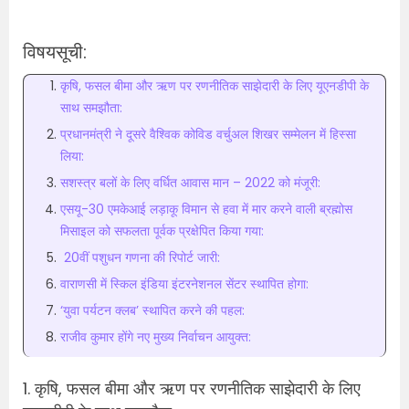
विषयसूची:
कृषि, फसल बीमा और ऋण पर रणनीतिक साझेदारी के लिए यूएनडीपी के
साथ समझौता:
प्रधानमंत्री ने दूसरे वैश्विक कोविड वर्चुअल शिखर सम्मेलन में हिस्सा
लिया:
सशस्त्र बलों के लिए वर्धित आवास मान – 2022 को मंजूरी:
एसयू-30 एमकेआई लड़ाकू विमान से हवा में मार करने वाली ब्रह्मोस
मिसाइल को सफलता पूर्वक प्रक्षेपित किया गया:
20वीं पशुधन गणना की रिपोर्ट जारी:
वाराणसी में स्किल इंडिया इंटरनेशनल सेंटर स्थापित होगा:
‘युवा पर्यटन क्लब’ स्थापित करने की पहल:
राजीव कुमार होंगे नए मुख्य निर्वाचन आयुक्त:
1. कृषि, फसल बीमा और ऋण पर रणनीतिक साझेदारी के लिए