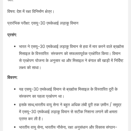
विषय: देश में रक्षा विनिर्माण क्षेत्र।
प्रारंभिक परीक्षा: एसयू-30 एमकेआई लड़ाकू विमान
प्रसंग:
भारत ने एसयू-30 एमकेआई लड़ाकू विमान से हवा में मार करने वाले ब्रह्मोस
मिसाइल के विस्तारित संस्करण को सफलतापूर्वक प्रक्षेपित किया। विमान
से प्रक्षेपण योजना के अनुसार था और मिसाइल ने बंगाल की खाड़ी में निर्दिष्ट
लक्ष्य को साधा।
विवरण:
यह एसयू-30 एमकेआई विमान से ब्रह्मोस मिसाइल के विस्तारित दूरी के
संस्करण का पहला प्रक्षेपण था।
इसके साथ,भारतीय वायु सेना ने बहुत अधिक लंबी दूरी तक ज़मीन / समुद्र
में एसयू-30 एमकेआई लड़ाकू विमान से सटीक निशाना लगाने की क्षमता
प्राप्त कर ली है।
भारतीय वायु सेना, भारतीय नौसेना, रक्षा अनुसंधान और विकास संगठन-