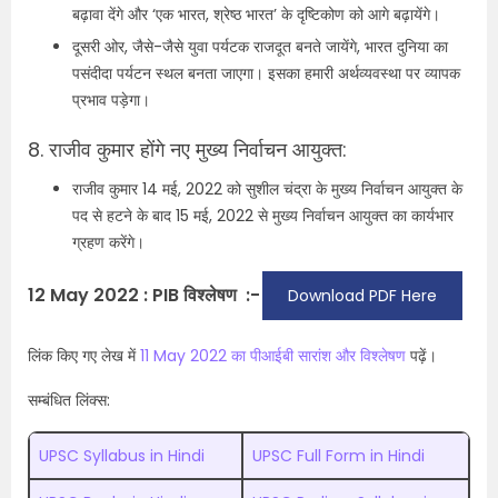
बढ़ावा देंगे और ‘एक भारत, श्रेष्ठ भारत’ के दृष्टिकोण को आगे बढ़ायेंगे।
दूसरी ओर, जैसे-जैसे युवा पर्यटक राजदूत बनते जायेंगे, भारत दुनिया का
पसंदीदा पर्यटन स्थल बनता जाएगा। इसका हमारी अर्थव्यवस्था पर व्यापक
प्रभाव पड़ेगा।
8. राजीव कुमार होंगे नए मुख्य निर्वाचन आयुक्त:
राजीव कुमार 14 मई, 2022 को सुशील चंद्रा के मुख्य निर्वाचन आयुक्त के
पद से हटने के बाद 15 मई, 2022 से मुख्य निर्वाचन आयुक्त का कार्यभार
ग्रहण करेंगे।
12 May 2022 : PIB विश्लेषण :-
Download PDF Here
लिंक किए गए लेख में
11 May 2022 का पीआईबी सारांश और विश्लेषण
पढ़ें।
सम्बंधित लिंक्स:
UPSC Syllabus in Hindi
UPSC Full Form in Hindi