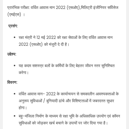
प्रारंभिक परीक्षा: वर्धित आवास मान 2022 (एसओए),मिलिट्री इंजीनियर सर्विसेज
(एमईएस) ।
प्रसंग:
रक्षा मंत्री ने 12 मई 2022 को रक्षा सेवाओं के लिए वर्धित आवास मान
2022 (एसओए) को मंजूरी दे दी है।
उद्देश्य:
यह कदम सशस्त्र बलों के कर्मियों के लिए बेहतर जीवन स्तर सुनिश्चित
करेगा।
विवरण:
वर्धित आवास मान- 2022 के कार्यान्वयन से समकालीन आवश्यकताओं के
अनुरूप सुविधाओं / बुनियादी ढांचे और विशिष्टताओं में जबरदस्त सुधार
होगा।
बहु-मंजिला निर्माण के माध्यम से रक्षा भूमि के अधिकाधिक उपयोग एवं कॉमन
सुविधाओं को जोड़कर खर्च बचाने के उपायों पर जोर दिया गया है।