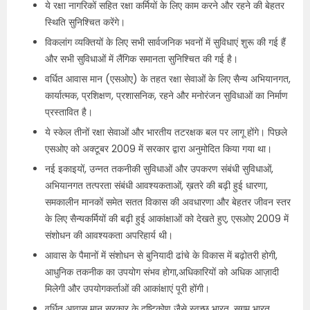
ये रक्षा नागरिकों सहित रक्षा कर्मियों के लिए काम करने और रहने की बेहतर
स्थिति सुनिश्चित करेंगे।
विकलांग व्यक्तियों के लिए सभी सार्वजनिक भवनों में सुविधाएं शुरू की गई हैं
और सभी सुविधाओं में लैंगिक समानता सुनिश्चित की गई है।
वर्धित आवास मान (एसओए) के तहत रक्षा सेवाओं के लिए सैन्य अभियानगत,
कार्यात्मक, प्रशिक्षण, प्रशासनिक, रहने और मनोरंजन सुविधाओं का निर्माण
प्रस्तावित है।
ये स्केल तीनों रक्षा सेवाओं और भारतीय तटरक्षक बल पर लागू होंगे। पिछले
एसओए को अक्टूबर 2009 में सरकार द्वारा अनुमोदित किया गया था।
नई इकाइयों, उन्नत तकनीकी सुविधाओं और उपकरण संबंधी सुविधाओं,
अभियानगत तत्परता संबंधी आवश्यकताओं, ख़तरे की बढ़ी हुई धारणा,
समकालीन मानकों समेत सतत विकास की अवधारणा और बेहतर जीवन स्तर
के लिए सैन्यकर्मियों की बढ़ी हुई आकांक्षाओं को देखते हुए, एसओए 2009 में
संशोधन की आवश्यकता अपरिहार्य थी।
आवास के पैमानों में संशोधन से बुनियादी ढांचे के विकास में बढ़ोतरी होगी,
आधुनिक तकनीक का उपयोग संभव होगा,अधिकारियों को अधिक आज़ादी
मिलेगी और उपयोगकर्ताओं की आकांक्षाएं पूरी होंगी।
वर्धित आवास मान सरकार के दृष्टिकोण जैसे स्वच्छ भारत, सुगम भारत,