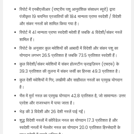
रिपोर्ट में एनबीएजीआर (राष्ट्रीय पशु आनुवंशिक संसाधन ब्यूरो) द्वारा
पंजीकृत 19 चयनित प्रजातियों की 184 मान्यता प्राप्त स्वदेशी / विदेशी
और संकर नस्लों को शामिल किया गया है।
रिपोर्ट में 41 मान्यता प्राप्त स्वदेशी मवेशी हैं जबकि 4 विदेशी/संकर नस्लें
शामिल हैं।
रिपोर्ट के अनुसार कुल मवेशियों की आबादी में विदेशी और संकर पशु का
योगदान लगभग 26.5 प्रतिशत है जबकि 73.5 प्रतिशत स्वदेशी हैं।
कुल विदेशी/संकर मवेशियों में संकर होल्स्टीन फ्राइज़ियन (एचएफ) के
39.3 प्रतिशत की तुलना में संकर जर्सी का हिस्सा 49.3 प्रतिशत है।
कुल देशी मवेशियों में गिर, लखीमी और साहीवाल नस्लों का प्रमुख योगदान
है।
भैंस में मुर्रा नस्ल का प्रमुख योगदान 42.8 प्रतिशत है, जो सामान्यतः उत्तर
प्रदेश और राजस्थान में पाया जाता है।
भेड़ की 3 विदेशी और 26 देशी नस्लें पाई गईं।
शुद्ध विदेशी नस्लों में कोरिडेल नस्ल का योगदान 17.3 प्रतिशत है और
स्वदेशी नस्लों में नेल्लोर नस्ल का योगदान 20.0 प्रतिशत हिस्सेदारी के