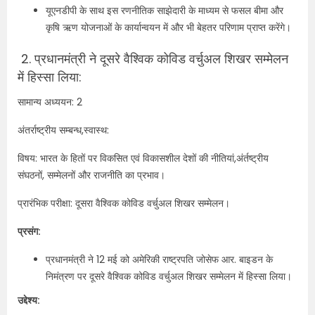
यूएनडीपी के साथ इस रणनीतिक साझेदारी के माध्यम से फसल बीमा और
कृषि ऋण योजनाओं के कार्यान्वयन में और भी बेहतर परिणाम प्राप्त करेंगे।
2.
प्रधानमंत्री ने दूसरे वैश्विक कोविड वर्चुअल शिखर सम्मेलन
में हिस्सा लिया:
सामान्य अध्ययन: 2
अंतर्राष्ट्रीय सम्बन्ध,स्वास्थ:
विषय: भारत के हितों पर विकसित एवं विकासशील देशों की नीतियां,अंर्तष्ट्रीय
संघठनों, सम्मेलनों और राजनीति का प्रभाव।
प्रारंभिक परीक्षा: दूसरा वैश्विक कोविड वर्चुअल शिखर सम्मेलन।
प्रसंग:
प्रधानमंत्री ने 12 मई को अमेरिकी राष्ट्रपति जोसेफ आर. बाइडन के
निमंत्रण पर दूसरे वैश्विक कोविड वर्चुअल शिखर सम्मेलन में हिस्सा लिया।
उद्देश्य: