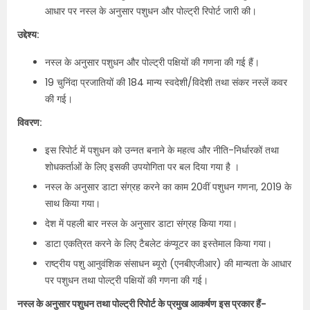
आधार पर नस्ल के अनुसार पशुधन और पोल्ट्री रिपोर्ट जारी की।
उद्देश्य:
नस्ल के अनुसार पशुधन और पोल्ट्री पक्षियों की गणना की गई हैं।
19 चुनिंदा प्रजातियों की 184 मान्य स्वदेशी/विदेशी तथा संकर नस्लें कवर
की गई।
विवरण:
इस रिपोर्ट में पशुधन को उन्नत बनाने के महत्व और नीति-निर्धारकों तथा
शोधकर्ताओं के लिए इसकी उपयोगिता पर बल दिया गया है ।
नस्ल के अनुसार डाटा संग्रह करने का काम 20वीं पशुधन गणना, 2019 के
साथ किया गया।
देश में पहली बार नस्ल के अनुसार डाटा संग्रह किया गया।
डाटा एकत्रित करने के लिए टैबलेट कंप्यूटर का इस्तेमाल किया गया।
राष्ट्रीय पशु आनुवंशिक संसाधन ब्यूरो (एनबीएजीआर) की मान्यता के आधार
पर पशुधन तथा पोल्ट्री पक्षियों की गणना की गई।
नस्ल के अनुसार पशुधन तथा पोल्ट्री रिपोर्ट के प्रमुख आकर्षण इस प्रकार हैं-