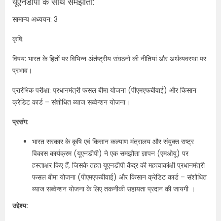
यूएनडीपी के साथ समझौता:
सामान्य अध्ययन: 3
कृषि:
विषय: भारत के हितों पर विभिन्न अंर्तष्ट्रीय संघठनो की नीतियां और अर्थव्यवस्था पर
प्रभाव।
प्रारंभिक परीक्षा: प्रधानमंत्री फसल बीमा योजना (पीएमएफबीवाई) और किसान
क्रेडिट कार्ड – संशोधित ब्याज सब्वेन्शन योजना।
प्रसंग:
भारत सरकार के कृषि एवं किसान कल्याण मंत्रालय और संयुक्त राष्ट्र
विकास कार्यक्रम (यूएनडीपी) ने एक समझौता ज्ञापन (एमओयू) पर
हस्ताक्षर किए हैं, जिसके तहत यूएनडीपी केंद्र की महत्वाकांक्षी प्रधानमंत्री
फसल बीमा योजना (पीएमएफबीवाई) और किसान क्रेडिट कार्ड – संशोधित
ब्याज सब्वेन्शन योजना के लिए तकनीकी सहायता प्रदान की जायगी ।
उद्देश्य: