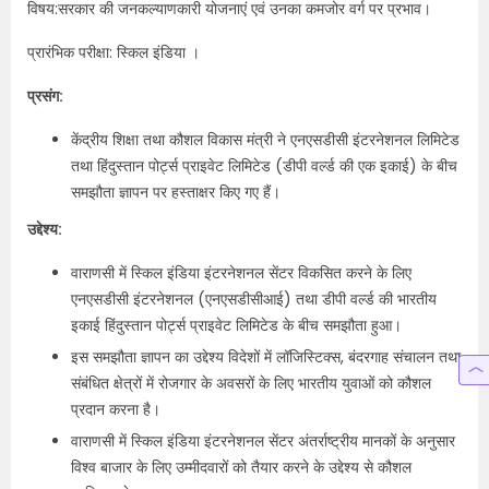
विषय:सरकार की जनकल्याणकारी योजनाएं एवं उनका कमजोर वर्ग पर प्रभाव।
प्रारंभिक परीक्षा: स्किल इंडिया ।
प्रसंग:
केंद्रीय शिक्षा तथा कौशल विकास मंत्री ने एनएसडीसी इंटरनेशनल लिमिटेड
तथा हिंदुस्तान पोर्ट्स प्राइवेट लिमिटेड (डीपी वर्ल्ड की एक इकाई) के बीच
समझौता ज्ञापन पर हस्ताक्षर किए गए हैं।
उद्देश्य:
वाराणसी में स्किल इंडिया इंटरनेशनल सेंटर विकसित करने के लिए
एनएसडीसी इंटरनेशनल (एनएसडीसीआई) तथा डीपी वर्ल्ड की भारतीय
इकाई हिंदुस्तान पोर्ट्स प्राइवेट लिमिटेड के बीच समझौता हुआ।
इस समझौता ज्ञापन का उद्देश्य विदेशों में लॉजिस्टिक्स, बंदरगाह संचालन तथा
संबंधित क्षेत्रों में रोजगार के अवसरों के लिए भारतीय युवाओं को कौशल
प्रदान करना है।
वाराणसी में स्किल इंडिया इंटरनेशनल सेंटर अंतर्राष्ट्रीय मानकों के अनुसार
विश्व बाजार के लिए उम्मीदवारों को तैयार करने के उद्देश्य से कौशल