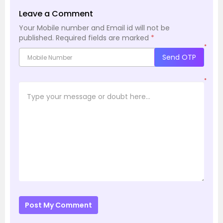
Leave a Comment
Your Mobile number and Email id will not be
published.
Required fields are marked
*
*
Send OTP
*
Post My Comment