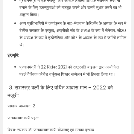
प्रधानमंत्री ने एक मजबूत और अधिक लचीली वैश्विक स्वास्थ्य संरचना
बनाने के लिए डब्ल्यूएचओ को मजबूत करने और उसमें सुधार करने का भी
आह्वान किया।
अन्य प्रतिभागियों में कार्यक्रम के सह-मेजबान केरिकॉम के अध्यक्ष के रूप में
बेलीज सरकार के प्रमुख, अफ्रीकी संघ के अध्यक्ष के रूप में सेनेगल, जी20
के अध्यक्ष के रूप में इंडोनेशिया और जी7 के अध्यक्ष के रूप में जर्मनी शामिल
थे।
पृष्ठ्भूमि:
प्रधानमंत्री ने 22 सितंबर 2021 को राष्ट्रपति बाइडन द्वारा आयोजित
पहले वैश्विक कोविड वर्चुअल शिखर सम्मेलन में भी हिस्सा लिया था।
3.
सशस्त्र बलों के लिए वर्धित आवास मान – 2022 को
मंजूरी:
सामान्य अध्ययन: 2
जनकल्याणकारी पहल:
विषय: सरकार की जनकल्याणकारी योजनाएं एवं उनका प्रभाव।