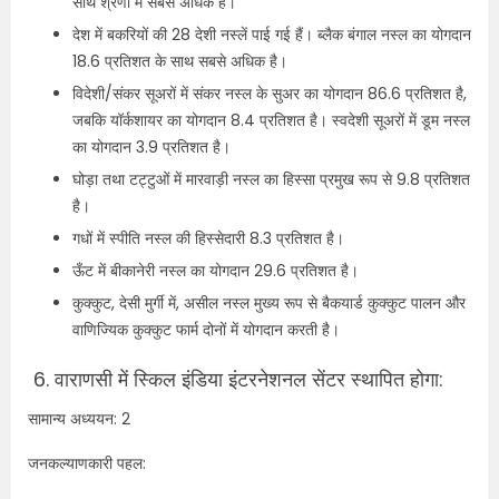
साथ श्रेणी में सबसे अधिक है।
देश में बकरियों की 28 देशी नस्लें पाई गई हैं। ब्लैक बंगाल नस्ल का योगदान
18.6 प्रतिशत के साथ सबसे अधिक है।
विदेशी/संकर सूअरों में संकर नस्ल के सुअर का योगदान 86.6 प्रतिशत है,
जबकि यॉर्कशायर का योगदान 8.4 प्रतिशत है। स्वदेशी सूअरों में डूम नस्ल
का योगदान 3.9 प्रतिशत है।
घोड़ा तथा टट्टुओं में मारवाड़ी नस्ल का हिस्सा प्रमुख रूप से 9.8 प्रतिशत
है।
गधों में स्पीति नस्ल की हिस्सेदारी 8.3 प्रतिशत है।
ऊँट में बीकानेरी नस्ल का योगदान 29.6 प्रतिशत है।
कुक्कुट, देसी मुर्गी में, असील नस्ल मुख्य रूप से बैकयार्ड कुक्कुट पालन और
वाणिज्यिक कुक्कुट फार्म दोनों में योगदान करती है।
6.
वाराणसी में स्किल इंडिया इंटरनेशनल सेंटर स्थापित होगा:
सामान्य अध्ययन: 2
जनकल्याणकारी पहल: