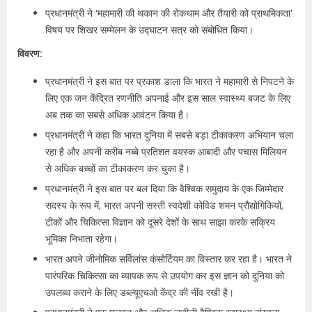
प्रधानमंत्री ने ‘महामारी की थकान की रोकथाम और तैयारी को प्राथमिकता’
विषय पर शिखर सम्मेलन के उद्घाटन सत्र को संबोधित किया।
विवरण:
प्रधानमंत्री ने इस बात पर प्रकाश डाला कि भारत ने महामारी से निपटने के
लिए एक जन केंद्रित रणनीति अपनाई और इस साल स्वास्थ्य बजट के लिए
अब तक का सबसे अधिक आवंटन किया है।
प्रधानमंत्री ने कहा कि भारत दुनिया में सबसे बड़ा टीकाकरण अभियान चला
रहा है और अपनी करीब नब्बे प्रतिशत वयस्क आबादी और पचास मिलियन
से अधिक बच्चों का टीकाकरण कर चुका है।
प्रधानमंत्री ने इस बात पर बल दिया कि वैश्विक समुदाय के एक जिम्मेदार
सदस्य के रूप में, भारत अपनी सस्ती स्वदेशी कोविड शमन प्रौद्योगिकियों,
टीकों और चिकित्सा विज्ञान को दूसरे देशों के साथ साझा करके सक्रिय
भूमिका निभाता रहेगा।
भारत अपने जीनोमिक सर्विलांस कंसोर्टियम का विस्तार कर रहा है। भारत ने
पारंपरिक चिकित्सा का व्यापक रूप से उपयोग कर इस ज्ञान को दुनिया को
उपलब्ध कराने के लिए डब्ल्यूएचओ केंद्र की नींव रखी है।