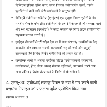
डिजिटल इंडिया, हरित भवन, सतत विकास, नवीकरणीय ऊर्जा, कार्बन
फुटप्रिंट में कमी आदि जैसे कार्यक्रमों के अनुरूप होंगे।
मिलिट्री इंजीनियर सर्विसेज (एमईएस) एक प्रमुख निर्माण एजेंसी है और
भारतीय सेना के कोर ऑफ इंजीनियर्स के स्तंभों में से एक है जो सशस्त्र बलों
और रक्षा मंत्रालय (एमओडी) के संबद्ध संगठनों को रियर लाइन इंजीनियरिंग
सहायता प्रदान करती है।
एमईएस सीमावर्ती क्षेत्रों सहित देश भर में सैन्य स्टेशनों/ छावनियों के लिए
आवासीय और कार्यालय भवनों, अस्पतालों, सड़कों, रनवे और समुद्री
संरचनाओं जैसे विविध निर्माण गतिविधियों को अंजाम देती है।
पारंपरिक भवनों के अलावा, एमईएस जटिल प्रयोगशालाओं, कारखानों,
कार्यशालाओं, हैंगर, गोला-बारूद भंडारण सुविधाओं, डॉकयार्ड, घाटों तथा
अन्य जटिल / विशेष संरचनाओं के निर्माण में भी शामिल है।
4. एसयू-30 एमकेआई लड़ाकू विमान से हवा में मार करने वाली
ब्रह्मोस मिसाइल को सफलता पूर्वक प्रक्षेपित किया गया:
सामान्य अध्ययन: 3
रक्षा: