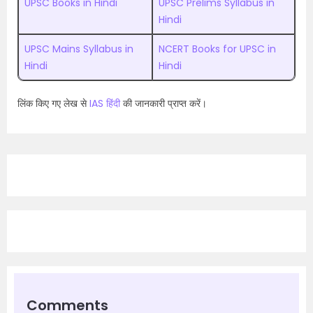
UPSC Books in Hindi
UPSC Prelims Syllabus in
Hindi
UPSC Mains Syllabus in
NCERT Books for UPSC in
Hindi
Hindi
लिंक किए गए लेख से
IAS हिंदी
की जानकारी प्राप्त करें।
Comments