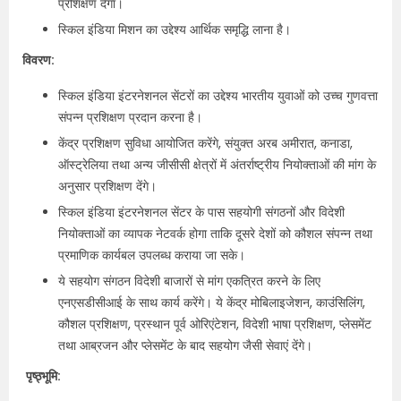
प्रशिक्षण देगा।
स्किल इंडिया मिशन का उद्देश्य आर्थिक समृद्धि लाना है।
विवरण:
स्किल इंडिया इंटरनेशनल सेंटरों का उद्देश्य भारतीय युवाओं को उच्च गुणवत्ता
संपन्न प्रशिक्षण प्रदान करना है।
केंद्र प्रशिक्षण सुविधा आयोजित करेंगे, संयुक्त अरब अमीरात, कनाडा,
ऑस्ट्रेलिया तथा अन्य जीसीसी क्षेत्रों में अंतर्राष्ट्रीय नियोक्ताओं की मांग के
अनुसार प्रशिक्षण देंगे।
स्किल इंडिया इंटरनेशनल सेंटर के पास सहयोगी संगठनों और विदेशी
नियोक्ताओं का व्यापक नेटवर्क होगा ताकि दूसरे देशों को कौशल संपन्न तथा
प्रमाणिक कार्यबल उपलब्ध कराया जा सके।
ये सहयोग संगठन विदेशी बाजारों से मांग एकत्रित करने के लिए
एनएसडीसीआई के साथ कार्य करेंगे। ये केंद्र मोबिलाइजेशन, काउंसिलिंग,
कौशल प्रशिक्षण, प्रस्थान पूर्व ओरिएंटेशन, विदेशी भाषा प्रशिक्षण, प्लेसमेंट
तथा आब्रजन और प्लेसमेंट के बाद सहयोग जैसी सेवाएं देंगे।
पृष्ठ्भूमि: