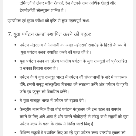
टर्मिनलों से लेकर मरीन सेवाओं, रेल नेटवर्क तथा आर्थिक क्षेत्रों और
टैक्नोलॉजी सोल्यूशन शामिल है।
प्रारंभिक एवं मुख्य परीक्षा की दृष्टि से कुछ महत्वपूर्ण तथ्य:
7. युवा पर्यटन क्लब’ स्थापित करने की पहल:
पर्यटन मंत्रालय ने ‘आजादी का अमृत महोत्सव’ समारोह के हिस्से के रूप में
‘युवा पर्यटन क्लब’ स्थापित करने की पहल की है।
युवा पर्यटन क्लब का उद्देश्य भारतीय पर्यटन के युवा राजदूतों को प्रोत्साहित
व उनका विकास करना है।
पर्यटन के ये युवा राजदूत भारत में पर्यटन की संभावनाओं के बारे में जागरूक
होंगे, हमारी समृद्ध सांस्कृतिक विरासत की सराहना करेंगे और पर्यटन के प्रति
रुचि एवं जुनून को विकसित करेंगे।
ये युवा राजदूत भारत में पर्यटन को बढ़ावा देंगे।
केन्द्रीय माध्यमिक शिक्षा बोर्ड पर्यटन मंत्रालय की इस पहल का समर्थन
करने के लिए आगे आया है और उसने सीबीएसई से संबद्ध सभी स्कूलों को युवा
पर्यटन क्लब के गठन के संबंध में निर्देश जारी किए हैं।
विभिन्न स्कूलों में स्थापित किए जा रहे युवा पर्यटन क्लब राष्ट्रीय एकता को