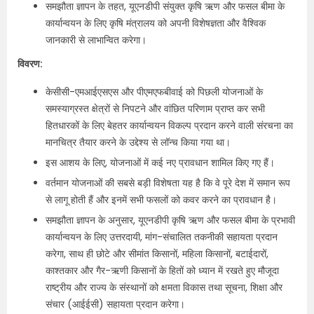
समझौता ज्ञापन के तहत, यूएनडीपी संयुक्त कृषि ऋण और फसल बीमा के
कार्यान्वयन के लिए कृषि मंत्रालय को अपनी विशेषज्ञता और वैश्विक
जानकारी से लाभान्वित करेगा।
विवरण:
केसीसी-एमआईएसएस और पीएमएफबीवाई को पिछली योजनाओं के
समस्याग्रस्त क्षेत्रों से निपटने और वांछित परिणाम प्राप्त कर सभी
हितधारकों के लिए बेहतर कार्यान्वयन विकल्प प्रदान करने वाली संरचना का
मानचित्र तैयार करने के उद्देश्य से लॉन्च किया गया था।
इस आशय के लिए, योजनाओं में कई नए प्रावधान शामिल किए गए हैं।
वर्तमान योजनाओं की सबसे बड़ी विशेषता यह है कि वे पूरे देश में समान रूप
से लागू होती हैं और इनमें सभी फसलों को कवर करने का प्रावधान है।
समझौता ज्ञापन के अनुसार, यूएनडीपी कृषि ऋण और फसल बीमा के प्रभावी
कार्यान्वयन के लिए उत्तरदायी, मांग-संचालित तकनीकी सहायता प्रदान
करेगा, साथ ही छोटे और सीमांत किसानों, महिला किसानों, बटाईदारों,
काश्तकार और गैर-ऋणी किसानों के हितों को ध्यान में रखते हुए मौजूदा
राष्ट्रीय और राज्य के संस्थानों को क्षमता विकास तथा सूचना, शिक्षा और
संचार (आईईसी) सहायता प्रदान करेगा।