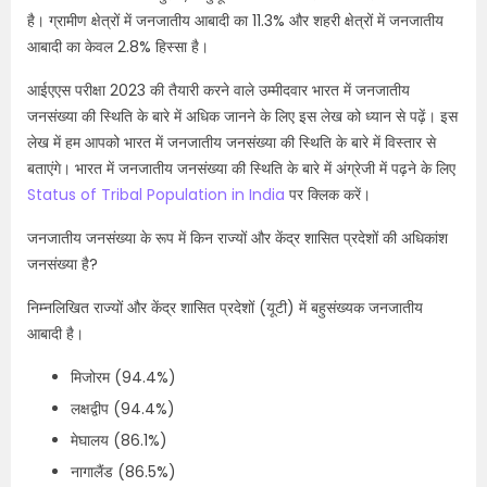
है। ग्रामीण क्षेत्रों में जनजातीय आबादी का 11.3% और शहरी क्षेत्रों में जनजातीय
आबादी का केवल 2.8% हिस्सा है।
आईएएस परीक्षा 2023 की तैयारी करने वाले उम्मीदवार भारत में जनजातीय
जनसंख्या की स्थिति के बारे में अधिक जानने के लिए इस लेख को ध्यान से पढ़ें। इस
लेख में हम आपको भारत में जनजातीय जनसंख्या की स्थिति के बारे में विस्तार से
बताएंगे। भारत में जनजातीय जनसंख्या की स्थिति के बारे में अंग्रेजी में पढ़ने के लिए
Status of Tribal Population in India
पर क्लिक करें।
जनजातीय जनसंख्या के रूप में किन राज्यों और केंद्र शासित प्रदेशों की अधिकांश
जनसंख्या है?
निम्नलिखित राज्यों और केंद्र शासित प्रदेशों (यूटी) में बहुसंख्यक जनजातीय
आबादी है।
मिजोरम (94.4%)
लक्षद्वीप (94.4%)
मेघालय (86.1%)
नागालैंड (86.5%)