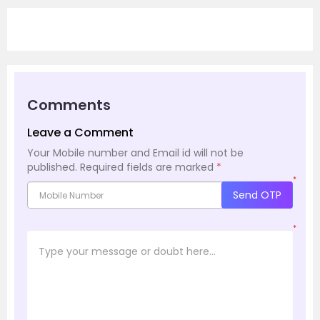
Comments
Leave a Comment
Your Mobile number and Email id will not be
published.
Required fields are marked
*
*
Send OTP
*