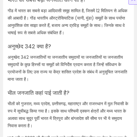
गोंड में भारत का सबसे बड़ा आदिवासी समूह शामिल है, जिसमें 12 मिलियन से अधिक
की आबादी है। गोंड भारतीय ऑस्ट्रोसियाटिक (यानी, मुंडा) समूहों के साथ पर्याप्त
आनुवंशिक वंश साझा करते हैं, बजाय अन्य द्रविड़ समूहों के साथ। जिनके साथ वे
भाषाई रूप से सबसे अधिक संबंधित हैं।
अनुच्छेद 342 क्या है?
अनुच्छेद 342 जनजातियों या जनजातीय समुदायों या जनजातियों या जनजातीय
समुदायों के कुछ हिस्सों या समूहों को विनिर्देश प्रदान करता है जिन्हें संविधान के
प्रयोजनों के लिए उस राज्य या केंद्र शासित प्रदेश के संबंध में अनुसूचित जनजाति
माना जाता है।
भील जनजाति कहां पाई जाती है?
भीलों को गुजरात, मध्य प्रदेश, छत्तीसगढ़, महाराष्ट्र और राजस्थान में मुल निवासी के
रुप में सूचीबद्ध किया गया है। इसके साथ पश्चिमी द्क्कन क्षेत्रों और मध्य भारत के
अलावा साथ सुदूर पूर्वी भारत में त्रिपुरा और बांग्लादेश की सीमा पर भी ये समुदाय
निवास करता है।