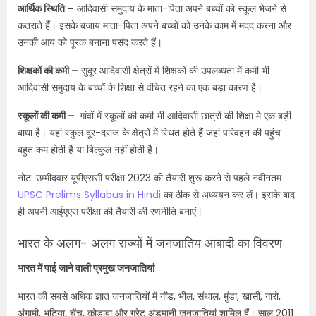
आर्थिक स्थिति –
आदिवासी समुदाय के माता-पिता अपने बच्चों को स्कूल भेजने से
कतराते हैं। इसके बजाय माता-पिता अपने बच्चों को उनके काम में मदद करना और
उनकी आय को पूरक बनाना पसंद करते हैं।
शिक्षकों की कमी –
सुदूर आदिवासी क्षेत्रों में शिक्षकों की उपलब्धता में कमी भी
आदिवासी समुदाय के बच्चों के शिक्षा से वंचित रहने का एक बड़ा कारण है।
स्कूलों की कमी –
गांवों में स्कूलों की कमी भी आदिवासी छात्रों की शिक्षा मे एक बड़ी
बाधा है। यहां स्कुल दूर-दराज के क्षेत्रों में स्थित होते हैं जहां परिवहन की पहुंच
बहुत कम होती है या बिल्कुल नहीं होती है।
नोट: उम्मीदवार यूपीएससी परीक्षा 2023 की तैयारी शुरू करने से पहले नवीनतम
UPSC Prelims Syllabus in Hindi
का ठीक से अध्ययन कर लें। इसके बाद
ही अपनी आईएएस परीक्षा की तैयारी की रणनीति बनाएं।
भारत के अलग- अलग राज्यों में जनजातिय आबादी का विवरण
भारत में पाई जाने वाली प्रमुख जनजातियां
भारत की सबसे अधिक ज्ञात जनजातियों में गोंड, भील, संथाल, मुंडा, खासी, गारो,
अंगामी, भूटिया, चेंचू, कोडाबा और ग्रेट अंडमानी जनजातियां शामिल हैं। साल 2011