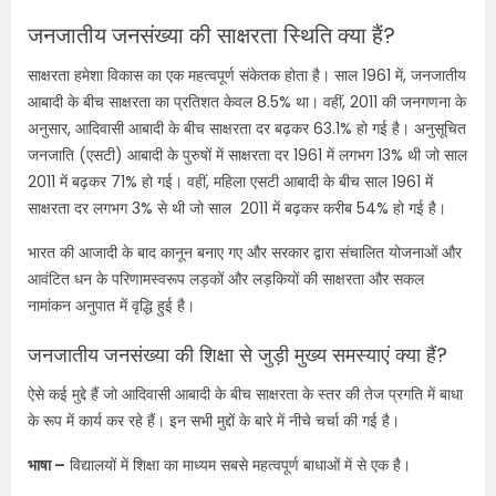
जनजातीय जनसंख्या की साक्षरता स्थिति क्या हैं?
साक्षरता हमेशा विकास का एक महत्वपूर्ण संकेतक होता है। साल 1961 में, जनजातीय
आबादी के बीच साक्षरता का प्रतिशत केवल 8.5% था। वहीं, 2011 की जनगणना के
अनुसार, आदिवासी आबादी के बीच साक्षरता दर बढ़कर 63.1% हो गई है। अनुसूचित
जनजाति (एसटी) आबादी के पुरुषों में साक्षरता दर 1961 में लगभग 13% थी जो साल
2011 में बढ़कर 71% हो गई। वहीं, महिला एसटी आबादी के बीच साल 1961 में
साक्षरता दर लगभग 3% से थी जो साल 2011 में बढ़कर करीब 54% हो गई है।
भारत की आजादी के बाद कानून बनाए गए और सरकार द्वारा संचालित योजनाओं और
आवंटित धन के परिणामस्वरूप लड़कों और लड़कियों की साक्षरता और सकल
नामांकन अनुपात में वृद्धि हुई है।
जनजातीय जनसंख्या की शिक्षा से जुड़ी मुख्य समस्याएं क्या हैं?
ऐसे कई मुद्दे हैं जो आदिवासी आबादी के बीच साक्षरता के स्तर की तेज प्रगति में बाधा
के रूप में कार्य कर रहे हैं। इन सभी मुद्दों के बारे में नीचे चर्चा की गई है।
भाषा –
विद्यालयों में शिक्षा का माध्यम सबसे महत्वपूर्ण बाधाओं में से एक है।